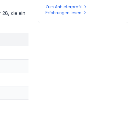
Zum Anbieterprofil
 28, die ein
Erfahrungen lesen