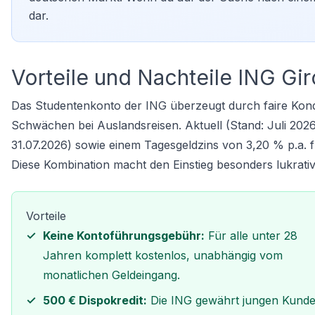
dar.
Vorteile und Nachteile ING Gi
Das Studentenkonto der ING überzeugt durch faire Kond
Schwächen bei Auslandsreisen. Aktuell (Stand: Juli 2026
31.07.2026) sowie einem Tagesgeldzins von 3,20 % p.a. 
Diese Kombination macht den Einstieg besonders lukrativ
Vorteile
Keine Kontoführungsgebühr:
Für alle unter 28
Jahren komplett kostenlos, unabhängig vom
monatlichen Geldeingang.
500 € Dispokredit:
Die ING gewährt jungen Kund