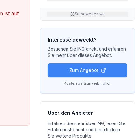
 ist auf
So bewerten wir
Interesse geweckt?
Besuchen Sie
ING
direkt und erfahren
Sie mehr über dieses Angebot.
Zum Angebot
Kostenlos & unverbindlich
Über den Anbieter
Erfahren Sie mehr über
ING
, lesen Sie
Erfahrungsberichte und entdecken
Sie weitere Produkte.