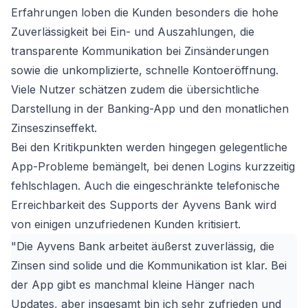
Erfahrungen loben die Kunden besonders die hohe
Zuverlässigkeit bei Ein- und Auszahlungen, die
transparente Kommunikation bei Zinsänderungen
sowie die unkomplizierte, schnelle Kontoeröffnung.
Viele Nutzer schätzen zudem die übersichtliche
Darstellung in der Banking-App und den monatlichen
Zinseszinseffekt.
Bei den Kritikpunkten werden hingegen gelegentliche
App-Probleme bemängelt, bei denen Logins kurzzeitig
fehlschlagen. Auch die eingeschränkte telefonische
Erreichbarkeit des Supports der Ayvens Bank wird
von einigen unzufriedenen Kunden kritisiert.
"Die Ayvens Bank arbeitet äußerst zuverlässig, die
Zinsen sind solide und die Kommunikation ist klar. Bei
der App gibt es manchmal kleine Hänger nach
Updates, aber insgesamt bin ich sehr zufrieden und