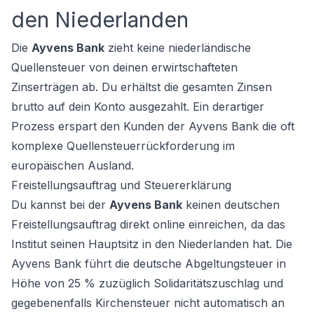
den Niederlanden
Die
Ayvens Bank
zieht keine niederländische
Quellensteuer von deinen erwirtschafteten
Zinserträgen ab. Du erhältst die gesamten Zinsen
brutto auf dein Konto ausgezahlt. Ein derartiger
Prozess erspart den Kunden der Ayvens Bank die oft
komplexe Quellensteuerrückforderung im
europäischen Ausland.
Freistellungsauftrag und Steuererklärung
Du kannst bei der
Ayvens Bank
keinen deutschen
Freistellungsauftrag direkt online einreichen, da das
Institut seinen Hauptsitz in den Niederlanden hat. Die
Ayvens Bank führt die deutsche Abgeltungsteuer in
Höhe von 25 % zuzüglich Solidaritätszuschlag und
gegebenenfalls Kirchensteuer nicht automatisch an