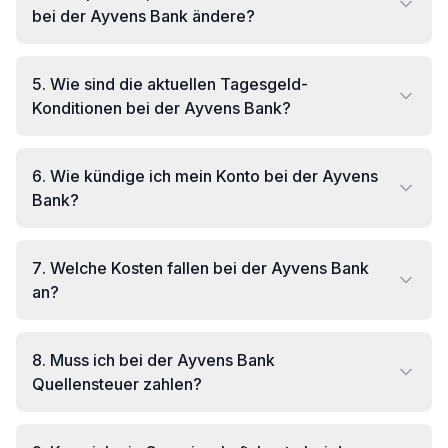
bei der Ayvens Bank ändere?
5
.
Wie sind die aktuellen Tagesgeld-
Konditionen bei der Ayvens Bank?
6
.
Wie kündige ich mein Konto bei der Ayvens
Bank?
7
.
Welche Kosten fallen bei der Ayvens Bank
an?
8
.
Muss ich bei der Ayvens Bank
Quellensteuer zahlen?