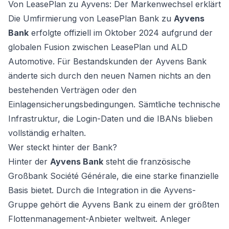
Von LeasePlan zu Ayvens: Der Markenwechsel erklärt
Die Umfirmierung von LeasePlan Bank zu
Ayvens
Bank
erfolgte offiziell im Oktober 2024 aufgrund der
globalen Fusion zwischen LeasePlan und ALD
Automotive. Für Bestandskunden der Ayvens Bank
änderte sich durch den neuen Namen nichts an den
bestehenden Verträgen oder den
Einlagensicherungsbedingungen. Sämtliche technische
Infrastruktur, die Login-Daten und die IBANs blieben
vollständig erhalten.
Wer steckt hinter der Bank?
Hinter der
Ayvens Bank
steht die französische
Großbank Société Générale, die eine starke finanzielle
Basis bietet. Durch die Integration in die Ayvens-
Gruppe gehört die Ayvens Bank zu einem der größten
Flottenmanagement-Anbieter weltweit. Anleger