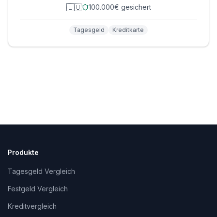
🇱🇺
100.000€ gesichert
Tagesgeld
Kreditkarte
Produkte
Tagesgeld Vergleich
Festgeld Vergleich
Kreditvergleich