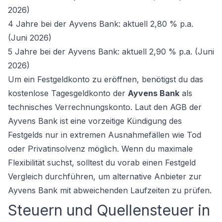
2026)
4 Jahre bei der Ayvens Bank: aktuell 2,80 % p.a.
(Juni 2026)
5 Jahre bei der Ayvens Bank: aktuell 2,90 % p.a. (Juni
2026)
Um ein Festgeldkonto zu eröffnen, benötigst du das
kostenlose Tagesgeldkonto der
Ayvens Bank
als
technisches Verrechnungskonto. Laut den AGB der
Ayvens Bank ist eine vorzeitige Kündigung des
Festgelds nur in extremen Ausnahmefällen wie Tod
oder Privatinsolvenz möglich. Wenn du maximale
Flexibilität suchst, solltest du vorab einen
Festgeld
Vergleich
durchführen, um alternative Anbieter zur
Ayvens Bank mit abweichenden Laufzeiten zu prüfen.
Steuern und Quellensteuer in