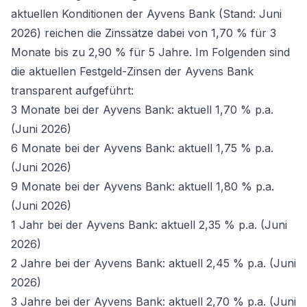
aktuellen Konditionen der Ayvens Bank (Stand: Juni
2026) reichen die Zinssätze dabei von 1,70 % für 3
Monate bis zu 2,90 % für 5 Jahre. Im Folgenden sind
die aktuellen Festgeld-Zinsen der Ayvens Bank
transparent aufgeführt:
3 Monate bei der Ayvens Bank: aktuell 1,70 % p.a.
(Juni 2026)
6 Monate bei der Ayvens Bank: aktuell 1,75 % p.a.
(Juni 2026)
9 Monate bei der Ayvens Bank: aktuell 1,80 % p.a.
(Juni 2026)
1 Jahr bei der Ayvens Bank: aktuell 2,35 % p.a. (Juni
2026)
2 Jahre bei der Ayvens Bank: aktuell 2,45 % p.a. (Juni
2026)
3 Jahre bei der Ayvens Bank: aktuell 2,70 % p.a. (Juni