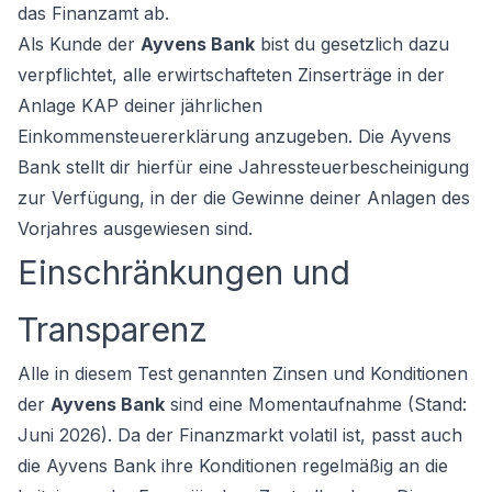
das Finanzamt ab.
Als Kunde der
Ayvens Bank
bist du gesetzlich dazu
verpflichtet, alle erwirtschafteten Zinserträge in der
Anlage KAP deiner jährlichen
Einkommensteuererklärung anzugeben. Die Ayvens
Bank stellt dir hierfür eine Jahressteuerbescheinigung
zur Verfügung, in der die Gewinne deiner Anlagen des
Vorjahres ausgewiesen sind.
Einschränkungen und
Transparenz
Alle in diesem Test genannten Zinsen und Konditionen
der
Ayvens Bank
sind eine Momentaufnahme (Stand:
Juni 2026). Da der Finanzmarkt volatil ist, passt auch
die Ayvens Bank ihre Konditionen regelmäßig an die