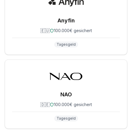
Anyfin
🇪🇺
100.000€ gesichert
Tagesgeld
NAO
🇩🇪
100.000€ gesichert
Tagesgeld