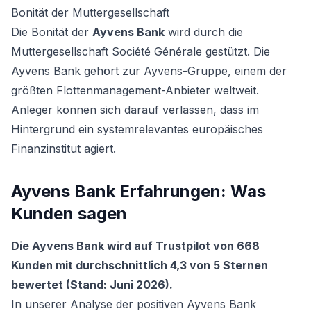
Bonität der Muttergesellschaft
Die Bonität der
Ayvens Bank
wird durch die
Muttergesellschaft Société Générale gestützt. Die
Ayvens Bank gehört zur Ayvens-Gruppe, einem der
größten Flottenmanagement-Anbieter weltweit.
Anleger können sich darauf verlassen, dass im
Hintergrund ein systemrelevantes europäisches
Finanzinstitut agiert.
Ayvens Bank Erfahrungen: Was
Kunden sagen
Die Ayvens Bank wird auf Trustpilot von 668
Kunden mit durchschnittlich 4,3 von 5 Sternen
bewertet (Stand: Juni 2026).
In unserer Analyse der positiven Ayvens Bank