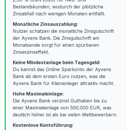
Bestandskunden, wodurch der plötzliche
Zinsabfall nach wenigen Monaten entfällt.
Monatliche Zinsauszahlung:
Nutzer schätzen die monatliche Zinsgutschrift
der Ayvens Bank. Die Zinsgutschrift am
Monatsende sorgt für einen spürbaren
Zinseszinseffekt.
Keine Mindestanlage beim Tagesgeld:
Du kannst das Online Sparkonto der Ayvens
Bank ab dem ersten Euro nutzen, was die
Ayvens Bank für Kleinanleger attraktiv macht.
Hohe Maximaleinlage:
Die Ayvens Bank verzinst Guthaben bis zu
einer Maximaleinlage von 500.000 EUR, was
deutlich höher ist als bei vielen Wettbewerbern.
Kostenlose Kontoführung: