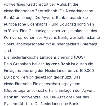
vollwertiges Kreditinstitut der Aufsicht der
niederländischen Zentralbank (De Nederlandsche
Bank) unterliegt. Die Ayvens Bank muss strikte
europäische Eigenkapital- und Liquiditätsrichtlinien
erfüllen. Eine Geldanlage sicher zu gestalten, ist das
Kernversprechen der Ayvens Bank, weshalb riskante
Spekulationsgeschäfte mit Kundengeldern untersagt
sind.
Die niederländische Einlagensicherung (DGS)
Dein Guthaben bei der
Ayvens Bank
ist durch die
Einlagensicherung der Niederlande bis zu 100.000
EUR pro Person gesetzlich geschützt. Das
niederländische Einlagensicherungssystem
(Depositogarantie) sichert alle Einlagen der Ayvens
Bank im Insolvenzfall ab. Die Aufsicht über das
System führt die De Nederlandsche Bank.