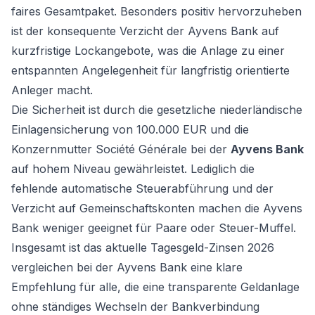
faires Gesamtpaket. Besonders positiv hervorzuheben
ist der konsequente Verzicht der Ayvens Bank auf
kurzfristige Lockangebote, was die Anlage zu einer
entspannten Angelegenheit für langfristig orientierte
Anleger macht.
Die Sicherheit ist durch die gesetzliche niederländische
Einlagensicherung von 100.000 EUR und die
Konzernmutter Société Générale bei der
Ayvens Bank
auf hohem Niveau gewährleistet. Lediglich die
fehlende automatische Steuerabführung und der
Verzicht auf Gemeinschaftskonten machen die Ayvens
Bank weniger geeignet für Paare oder Steuer-Muffel.
Insgesamt ist das
aktuelle Tagesgeld-Zinsen 2026
vergleichen
bei der Ayvens Bank eine klare
Empfehlung für alle, die eine transparente Geldanlage
ohne ständiges Wechseln der Bankverbindung