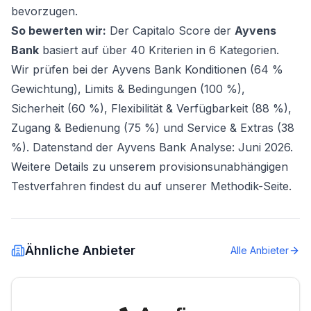
bevorzugen.
So bewerten wir:
Der Capitalo Score der
Ayvens
Bank
basiert auf über 40 Kriterien in 6 Kategorien.
Wir prüfen bei der Ayvens Bank Konditionen (64 %
Gewichtung), Limits & Bedingungen (100 %),
Sicherheit (60 %), Flexibilität & Verfügbarkeit (88 %),
Zugang & Bedienung (75 %) und Service & Extras (38
%). Datenstand der Ayvens Bank Analyse: Juni 2026.
Weitere Details zu unserem provisionsunabhängigen
Testverfahren findest du auf unserer
Methodik-Seite
.
Ähnliche Anbieter
Alle Anbieter