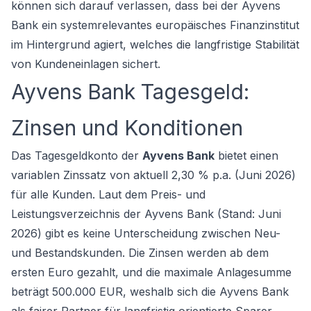
können sich darauf verlassen, dass bei der Ayvens
Bank ein systemrelevantes europäisches Finanzinstitut
im Hintergrund agiert, welches die langfristige Stabilität
von Kundeneinlagen sichert.
Ayvens Bank Tagesgeld:
Zinsen und Konditionen
Das Tagesgeldkonto der
Ayvens Bank
bietet einen
variablen Zinssatz von aktuell 2,30 % p.a. (Juni 2026)
für alle Kunden. Laut dem Preis- und
Leistungsverzeichnis der Ayvens Bank (Stand: Juni
2026) gibt es keine Unterscheidung zwischen Neu-
und Bestandskunden. Die Zinsen werden ab dem
ersten Euro gezahlt, und die maximale Anlagesumme
beträgt 500.000 EUR, weshalb sich die Ayvens Bank