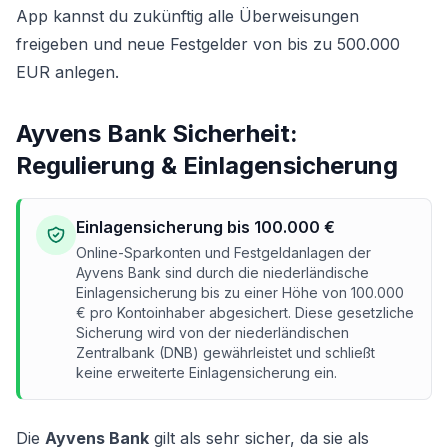
App kannst du zukünftig alle Überweisungen
freigeben und neue Festgelder von bis zu 500.000
EUR anlegen.
Ayvens Bank Sicherheit:
Regulierung & Einlagensicherung
Einlagensicherung bis 100.000 €
Online-Sparkonten und Festgeldanlagen der
Ayvens Bank sind durch die niederländische
Einlagensicherung bis zu einer Höhe von 100.000
€ pro Kontoinhaber abgesichert. Diese gesetzliche
Sicherung wird von der niederländischen
Zentralbank (DNB) gewährleistet und schließt
keine erweiterte Einlagensicherung ein.
Die
Ayvens Bank
gilt als sehr sicher, da sie als