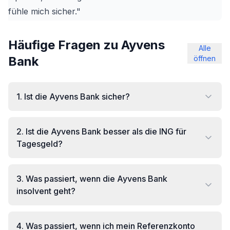
fühle mich sicher."
Häufige Fragen zu Ayvens
Alle
Bank
öffnen
1
.
Ist die Ayvens Bank sicher?
2
.
Ist die Ayvens Bank besser als die ING für
Tagesgeld?
3
.
Was passiert, wenn die Ayvens Bank
insolvent geht?
4
.
Was passiert, wenn ich mein Referenzkonto