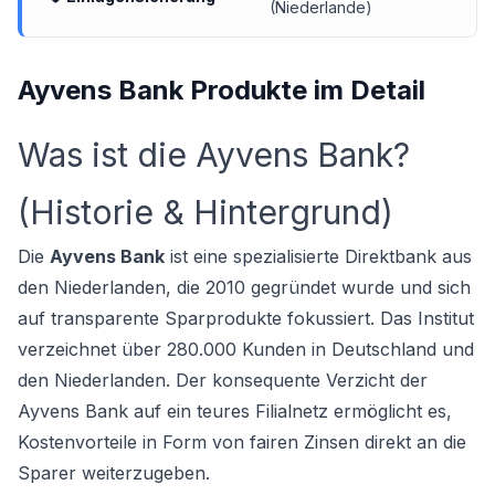
(Niederlande)
Ayvens Bank Produkte im Detail
Was ist die Ayvens Bank?
(Historie & Hintergrund)
Die
Ayvens Bank
ist eine spezialisierte Direktbank aus
den Niederlanden, die 2010 gegründet wurde und sich
auf transparente Sparprodukte fokussiert. Das Institut
verzeichnet über 280.000 Kunden in Deutschland und
den Niederlanden. Der konsequente Verzicht der
Ayvens Bank auf ein teures Filialnetz ermöglicht es,
Kostenvorteile in Form von fairen Zinsen direkt an die
Sparer weiterzugeben.