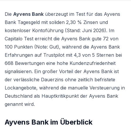
Die
Ayvens Bank
überzeugt im Test für das
Ayvens
Bank Tagesgeld
mit soliden 2,30 % Zinsen und
kostenloser Kontoführung (Stand: Juni 2026). Im
Capitalo Test erreicht die Ayvens Bank gute 72 von
100 Punkten (Note: Gut), während die Ayvens Bank
Erfahrungen auf Trustpilot mit 4,3 von 5 Sternen bei
668 Bewertungen eine hohe Kundenzufriedenheit
signalisieren. Ein großer Vorteil der Ayvens Bank ist
der verlässliche Dauerzins ohne zeitlich befristete
Lockangebote, während die manuelle Versteuerung in
Deutschland als Hauptkritikpunkt der Ayvens Bank
genannt wird.
Ayvens Bank
im Überblick