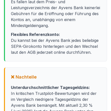
Es fallen laut dem Preis- und
Leistungsverzeichnis der Ayvens Bank keinerlei
Gebühren für die Eröffnung oder Führung des
Kontos an, unabhängig von einem
Mindestgeldeingang.
Flexibles Referenzkonto:
Du kannst bei der Ayvens Bank jedes beliebige
SEPA-Girokonto hinterlegen und den Wechsel
laut den AGB jederzeit online durchführen.
❌ Nachteile
Unterdurchschnittlicher Tagesgeldzins:
In kritischen Trustpilot-Bewertungen wird der
im Vergleich niedrigere Tagesgeldzins der
Ayvens Bank bemängelt. Mit aktuell 2,30 %