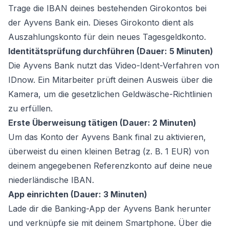
Trage die IBAN deines bestehenden Girokontos bei
der Ayvens Bank ein. Dieses Girokonto dient als
Auszahlungskonto für dein neues Tagesgeldkonto.
Identitätsprüfung durchführen (Dauer: 5 Minuten)
Die Ayvens Bank nutzt das Video-Ident-Verfahren von
IDnow. Ein Mitarbeiter prüft deinen Ausweis über die
Kamera, um die gesetzlichen Geldwäsche-Richtlinien
zu erfüllen.
Erste Überweisung tätigen (Dauer: 2 Minuten)
Um das Konto der Ayvens Bank final zu aktivieren,
überweist du einen kleinen Betrag (z. B. 1 EUR) von
deinem angegebenen Referenzkonto auf deine neue
niederländische IBAN.
App einrichten (Dauer: 3 Minuten)
Lade dir die Banking-App der Ayvens Bank herunter
und verknüpfe sie mit deinem Smartphone. Über die