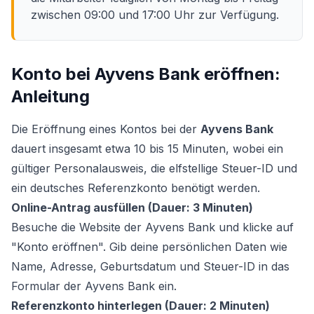
zwischen 09:00 und 17:00 Uhr zur Verfügung.
Konto bei Ayvens Bank eröffnen:
Anleitung
Die Eröffnung eines Kontos bei der
Ayvens Bank
dauert insgesamt etwa 10 bis 15 Minuten, wobei ein
gültiger Personalausweis, die elfstellige Steuer-ID und
ein deutsches Referenzkonto benötigt werden.
Online-Antrag ausfüllen (Dauer: 3 Minuten)
Besuche die Website der Ayvens Bank und klicke auf
"Konto eröffnen". Gib deine persönlichen Daten wie
Name, Adresse, Geburtsdatum und Steuer-ID in das
Formular der Ayvens Bank ein.
Referenzkonto hinterlegen (Dauer: 2 Minuten)