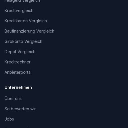
Festgeld Vergleich
Kreditvergleich
Kreditkarten Vergleich
Baufinanzierung Vergleich
Girokonto Vergleich
Depot Vergleich
Kreditrechner
Anbieterportal
Unternehmen
Über uns
So bewerten wir
Jobs