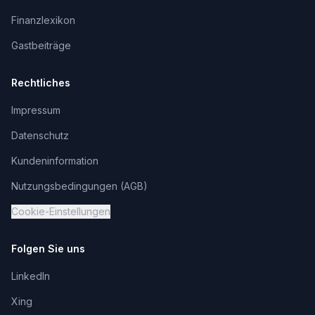
Finanzlexikon
Gastbeiträge
Rechtliches
Impressum
Datenschutz
Kundeninformation
Nutzungsbedingungen (AGB)
Cookie-Einstellungen
Folgen Sie uns
LinkedIn
Xing