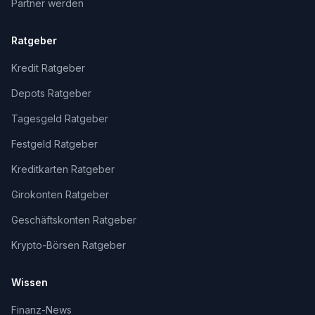
Partner werden
Ratgeber
Kredit Ratgeber
Depots Ratgeber
Tagesgeld Ratgeber
Festgeld Ratgeber
Kreditkarten Ratgeber
Girokonten Ratgeber
Geschäftskonten Ratgeber
Krypto-Börsen Ratgeber
Wissen
Finanz-News