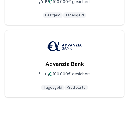
🇩🇪
100.000€ gesichert
Festgeld
Tagesgeld
Advanzia Bank
🇱🇺
100.000€ gesichert
Tagesgeld
Kreditkarte