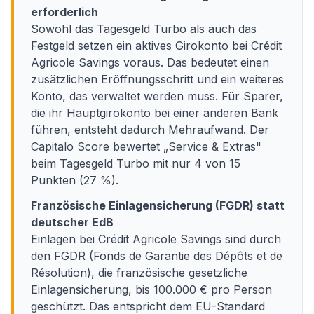
erforderlich
Sowohl das Tagesgeld Turbo als auch das
Festgeld setzen ein aktives Girokonto bei Crédit
Agricole Savings voraus. Das bedeutet einen
zusätzlichen Eröffnungsschritt und ein weiteres
Konto, das verwaltet werden muss. Für Sparer,
die ihr Hauptgirokonto bei einer anderen Bank
führen, entsteht dadurch Mehraufwand. Der
Capitalo Score bewertet „Service & Extras"
beim Tagesgeld Turbo mit nur 4 von 15
Punkten (27 %).
Französische Einlagensicherung (FGDR) statt
deutscher EdB
Einlagen bei Crédit Agricole Savings sind durch
den FGDR (Fonds de Garantie des Dépôts et de
Résolution), die französische gesetzliche
Einlagensicherung, bis 100.000 € pro Person
geschützt. Das entspricht dem EU-Standard