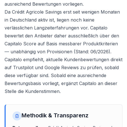
ausreichend Bewertungen vorliegen.
Da Crédit Agricole Savings erst seit wenigen Monaten
in Deutschland aktiv ist, liegen noch keine
verlässlichen Langzeiterfahrungen vor. Capitalo
bewertet den Anbieter daher ausschließlich über den
Capitalo Score auf Basis messbarer Produktkriterien
— unabhängig von Provisionen (Stand: 06/2026).
Capitalo empfiehlt, aktuelle Kundenbewertungen direkt
auf Trustpilot und Google Reviews zu prüfen, sobald
diese verfügbar sind. Sobald eine ausreichende
Bewertungsbasis vorliegt, ergänzt Capitalo an dieser
Stelle die Kundenstimmen.
Methodik & Transparenz