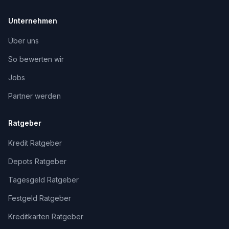
Unternehmen
Über uns
So bewerten wir
Jobs
Partner werden
Ratgeber
Kredit Ratgeber
Depots Ratgeber
Tagesgeld Ratgeber
Festgeld Ratgeber
Kreditkarten Ratgeber