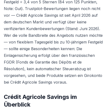
Festgeld
⭐ 3,4 von 5 Sternen (84 von 125 Punkten,
Note: Gut). Trustpilot-Bewertungen liegen noch nicht
vor — Crédit Agricole Savings ist seit April 2026 auf
dem deutschen Markt und verfügt über keine
verifizierten Kundenbewertungen (Stand: Juni 2026).
Wer die volle Bandbreite des Angebots nutzen möchte
— von flexiblem Tagesgeld bis zu 10-jährigem Festgeld
— sollte einige Besonderheiten kennen: Die
Einlagensicherung erfolgt über den französischen
FGDR (Fonds de Garantie des Dépôts et de
Résolution), kein automatischer Steuerabzug ist
vorgesehen, und beide Produkte setzen ein Girokonto
bei Crédit Agricole Savings voraus.
Crédit Agricole Savings
im
Überblick