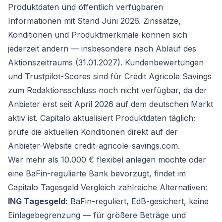
Produktdaten und öffentlich verfügbaren
Informationen mit Stand Juni 2026. Zinssätze,
Konditionen und Produktmerkmale können sich
jederzeit ändern — insbesondere nach Ablauf des
Aktionszeitraums (31.01.2027). Kundenbewertungen
und Trustpilot-Scores sind für Crédit Agricole Savings
zum Redaktionsschluss noch nicht verfügbar, da der
Anbieter erst seit April 2026 auf dem deutschen Markt
aktiv ist. Capitalo aktualisiert Produktdaten täglich;
prüfe die aktuellen Konditionen direkt auf der
Anbieter-Website credit-agricole-savings.com.
Wer mehr als 10.000 € flexibel anlegen möchte oder
eine BaFin-regulierte Bank bevorzugt, findet im
Capitalo Tagesgeld Vergleich
zahlreiche Alternativen:
ING Tagesgeld:
BaFin-reguliert, EdB-gesichert, keine
Einlagebegrenzung — für größere Beträge und