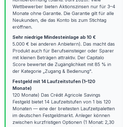
Wettbewerber bieten Aktionszinsen nur für 3–4
Monate ohne Garantie. Die Garantie gilt für alle
Neukunden, die das Konto bis zum Stichtag
eröffnen.
Sehr niedrige Mindesteinlage ab 10 €
5.000 € bei anderen Anbietern). Das macht das
Produkt auch für Berufseinsteiger oder Sparer
mit kleinen Beträgen attraktiv. Der Capitalo
Score bewertet die Zugänglichkeit mit 85 % in
der Kategorie „Zugang & Bedienung".
Festgeld mit 14 Laufzeitstufen (1–120
Monate)
120 Monate) Das Crédit Agricole Savings
Festgeld bietet 14 Laufzeitstufen von 1 bis 120
Monaten — eine der breitesten Laufzeitpaletten
im deutschen Festgeldmarkt. Anleger können
zwischen kurzfristigen Optionen (1 Monat: 2,30