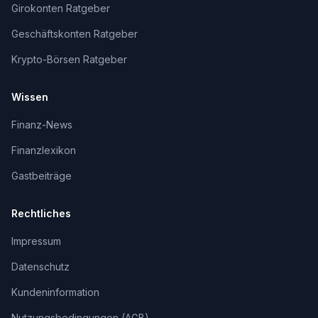
Girokonten Ratgeber
Geschäftskonten Ratgeber
Krypto-Börsen Ratgeber
Wissen
Finanz-News
Finanzlexikon
Gastbeiträge
Rechtliches
Impressum
Datenschutz
Kundeninformation
Nutzungsbedingungen (AGB)