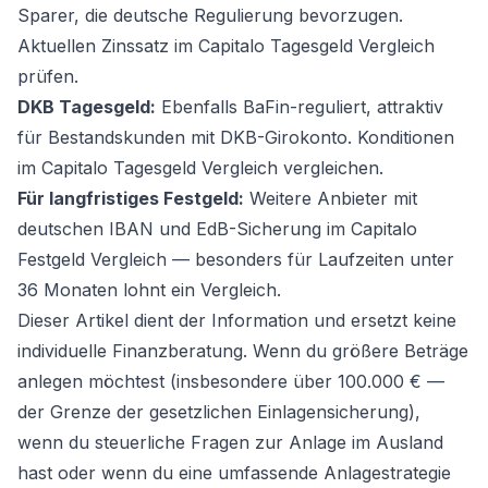
Sparer, die deutsche Regulierung bevorzugen.
Aktuellen Zinssatz im
Capitalo Tagesgeld Vergleich
prüfen.
DKB Tagesgeld:
Ebenfalls BaFin-reguliert, attraktiv
für Bestandskunden mit DKB-Girokonto. Konditionen
im
Capitalo Tagesgeld Vergleich
vergleichen.
Für langfristiges Festgeld:
Weitere Anbieter mit
deutschen IBAN und EdB-Sicherung im
Capitalo
Festgeld Vergleich
— besonders für Laufzeiten unter
36 Monaten lohnt ein Vergleich.
Dieser Artikel dient der Information und ersetzt keine
individuelle Finanzberatung. Wenn du größere Beträge
anlegen möchtest (insbesondere über 100.000 € —
der Grenze der gesetzlichen Einlagensicherung),
wenn du steuerliche Fragen zur Anlage im Ausland
hast oder wenn du eine umfassende Anlagestrategie