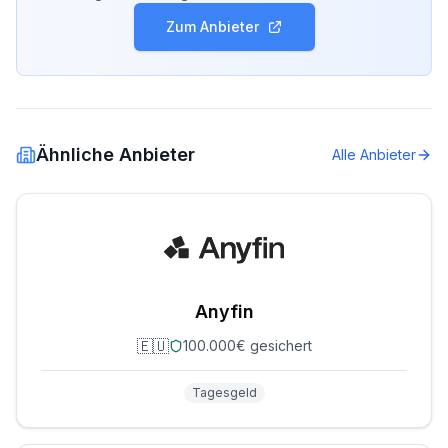
Zum Anbieter
Ähnliche Anbieter
Alle Anbieter
Anyfin
🇪🇺
100.000€ gesichert
Tagesgeld