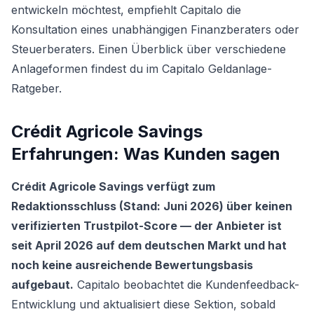
entwickeln möchtest, empfiehlt Capitalo die
Konsultation eines unabhängigen Finanzberaters oder
Steuerberaters. Einen Überblick über verschiedene
Anlageformen findest du im
Capitalo Geldanlage-
Ratgeber
.
Crédit Agricole Savings
Erfahrungen: Was Kunden sagen
Crédit Agricole Savings verfügt zum
Redaktionsschluss (Stand: Juni 2026) über keinen
verifizierten Trustpilot-Score — der Anbieter ist
seit April 2026 auf dem deutschen Markt und hat
noch keine ausreichende Bewertungsbasis
aufgebaut.
Capitalo beobachtet die Kundenfeedback-
Entwicklung und aktualisiert diese Sektion, sobald