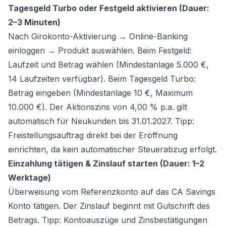
Tagesgeld Turbo oder Festgeld aktivieren (Dauer:
2–3 Minuten)
Nach Girokonto-Aktivierung → Online-Banking
einloggen → Produkt auswählen. Beim Festgeld:
Laufzeit und Betrag wählen (Mindestanlage 5.000 €,
14 Laufzeiten verfügbar). Beim Tagesgeld Turbo:
Betrag eingeben (Mindestanlage 10 €, Maximum
10.000 €). Der Aktionszins von 4,00 % p.a. gilt
automatisch für Neukunden bis 31.01.2027. Tipp:
Freistellungsauftrag direkt bei der Eröffnung
einrichten, da kein automatischer Steuerabzug erfolgt.
Einzahlung tätigen & Zinslauf starten (Dauer: 1–2
Werktage)
Überweisung vom Referenzkonto auf das CA Savings
Konto tätigen. Der Zinslauf beginnt mit Gutschrift des
Betrags. Tipp: Kontoauszüge und Zinsbestätigungen