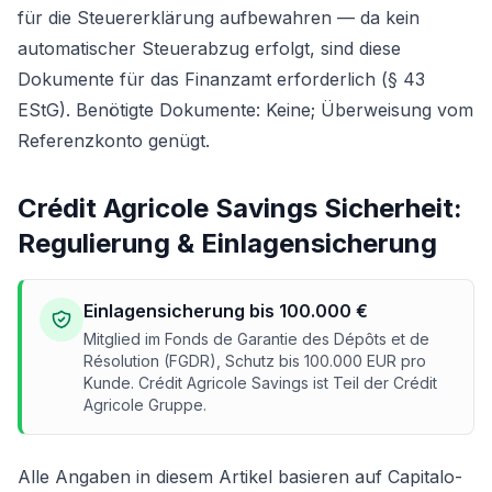
für die Steuererklärung aufbewahren — da kein
automatischer Steuerabzug erfolgt, sind diese
Dokumente für das Finanzamt erforderlich (§ 43
EStG). Benötigte Dokumente: Keine; Überweisung vom
Referenzkonto genügt.
Crédit Agricole Savings Sicherheit:
Regulierung & Einlagensicherung
Einlagensicherung bis 100.000 €
Mitglied im Fonds de Garantie des Dépôts et de
Résolution (FGDR), Schutz bis 100.000 EUR pro
Kunde. Crédit Agricole Savings ist Teil der Crédit
Agricole Gruppe.
Alle Angaben in diesem Artikel basieren auf Capitalo-