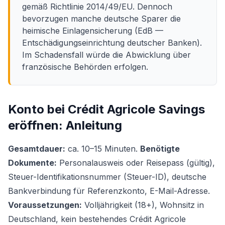
gemäß Richtlinie 2014/49/EU. Dennoch
bevorzugen manche deutsche Sparer die
heimische Einlagensicherung (EdB —
Entschädigungseinrichtung deutscher Banken).
Im Schadensfall würde die Abwicklung über
französische Behörden erfolgen.
Konto bei Crédit Agricole Savings
eröffnen: Anleitung
Gesamtdauer:
ca. 10–15 Minuten.
Benötigte
Dokumente:
Personalausweis oder Reisepass (gültig),
Steuer-Identifikationsnummer (Steuer-ID), deutsche
Bankverbindung für Referenzkonto, E-Mail-Adresse.
Voraussetzungen:
Volljährigkeit (18+), Wohnsitz in
Deutschland, kein bestehendes Crédit Agricole