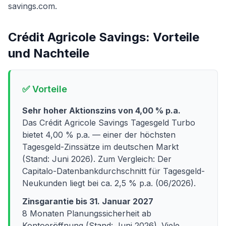
savings.com.
Crédit Agricole Savings
: Vorteile
und Nachteile
✅ Vorteile
Sehr hoher Aktionszins von 4,00 % p.a.
Das Crédit Agricole Savings Tagesgeld Turbo
bietet 4,00 % p.a. — einer der höchsten
Tagesgeld-Zinssätze im deutschen Markt
(Stand: Juni 2026). Zum Vergleich: Der
Capitalo-Datenbankdurchschnitt für Tagesgeld-
Neukunden liegt bei ca. 2,5 % p.a. (06/2026).
Zinsgarantie bis 31. Januar 2027
8 Monaten Planungssicherheit ab
Kontoeröffnung (Stand: Juni 2026). Viele