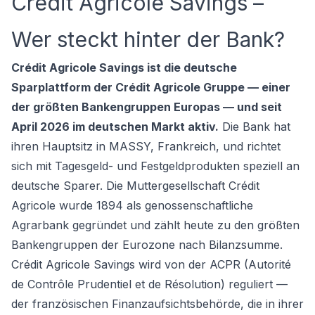
Crédit Agricole Savings –
Wer steckt hinter der Bank?
Crédit Agricole Savings ist die deutsche
Sparplattform der Crédit Agricole Gruppe — einer
der größten Bankengruppen Europas — und seit
April 2026 im deutschen Markt aktiv.
Die Bank hat
ihren Hauptsitz in MASSY, Frankreich, und richtet
sich mit Tagesgeld- und Festgeldprodukten speziell an
deutsche Sparer. Die Muttergesellschaft Crédit
Agricole wurde 1894 als genossenschaftliche
Agrarbank gegründet und zählt heute zu den größten
Bankengruppen der Eurozone nach Bilanzsumme.
Crédit Agricole Savings wird von der ACPR (Autorité
de Contrôle Prudentiel et de Résolution) reguliert —
der französischen Finanzaufsichtsbehörde, die in ihrer