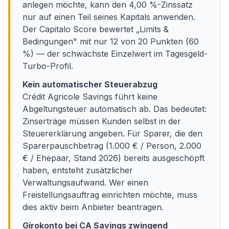
anlegen möchte, kann den 4,00 %-Zinssatz
nur auf einen Teil seines Kapitals anwenden.
Der Capitalo Score bewertet „Limits &
Bedingungen" mit nur 12 von 20 Punkten (60
%) — der schwächste Einzelwert im Tagesgeld-
Turbo-Profil.
Kein automatischer Steuerabzug
Crédit Agricole Savings führt keine
Abgeltungsteuer automatisch ab. Das bedeutet:
Zinserträge müssen Kunden selbst in der
Steuererklärung angeben. Für Sparer, die den
Sparerpauschbetrag (1.000 € / Person, 2.000
€ / Ehepaar, Stand 2026) bereits ausgeschöpft
haben, entsteht zusätzlicher
Verwaltungsaufwand. Wer einen
Freistellungsauftrag einrichten möchte, muss
dies aktiv beim Anbieter beantragen.
Girokonto bei CA Savings zwingend