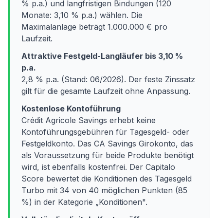
% p.a.) und langfristigen Bindungen (120
Monate: 3,10 % p.a.) wählen. Die
Maximalanlage beträgt 1.000.000 € pro
Laufzeit.
Attraktive Festgeld-Langläufer bis 3,10 %
p.a.
2,8 % p.a. (Stand: 06/2026). Der feste Zinssatz
gilt für die gesamte Laufzeit ohne Anpassung.
Kostenlose Kontoführung
Crédit Agricole Savings erhebt keine
Kontoführungsgebühren für Tagesgeld- oder
Festgeldkonto. Das CA Savings Girokonto, das
als Voraussetzung für beide Produkte benötigt
wird, ist ebenfalls kostenfrei. Der Capitalo
Score bewertet die Konditionen des Tagesgeld
Turbo mit 34 von 40 möglichen Punkten (85
%) in der Kategorie „Konditionen".