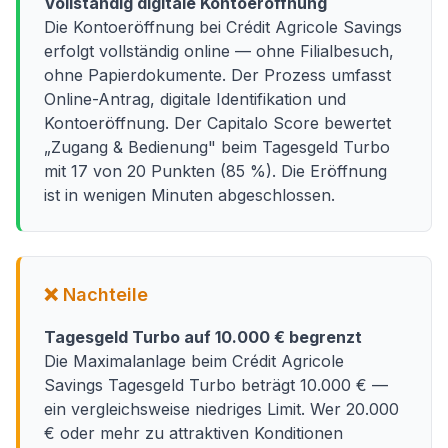
Vollständig digitale Kontoeröffnung
Die Kontoeröffnung bei Crédit Agricole Savings
erfolgt vollständig online — ohne Filialbesuch,
ohne Papierdokumente. Der Prozess umfasst
Online-Antrag, digitale Identifikation und
Kontoeröffnung. Der Capitalo Score bewertet
„Zugang & Bedienung" beim Tagesgeld Turbo
mit 17 von 20 Punkten (85 %). Die Eröffnung
ist in wenigen Minuten abgeschlossen.
❌ Nachteile
Tagesgeld Turbo auf 10.000 € begrenzt
Die Maximalanlage beim Crédit Agricole
Savings Tagesgeld Turbo beträgt 10.000 € —
ein vergleichsweise niedriges Limit. Wer 20.000
€ oder mehr zu attraktiven Konditionen