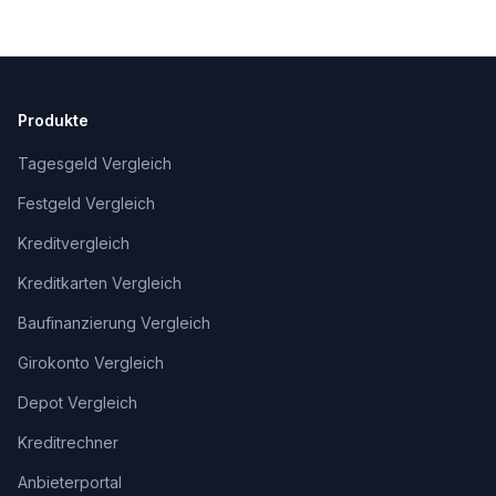
Produkte
Tagesgeld Vergleich
Festgeld Vergleich
Kreditvergleich
Kreditkarten Vergleich
Baufinanzierung Vergleich
Girokonto Vergleich
Depot Vergleich
Kreditrechner
Anbieterportal