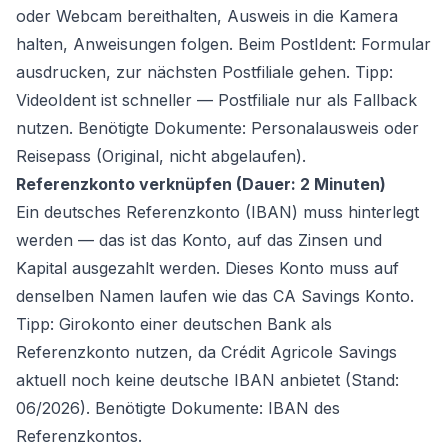
oder Webcam bereithalten, Ausweis in die Kamera
halten, Anweisungen folgen. Beim PostIdent: Formular
ausdrucken, zur nächsten Postfiliale gehen. Tipp:
VideoIdent ist schneller — Postfiliale nur als Fallback
nutzen. Benötigte Dokumente: Personalausweis oder
Reisepass (Original, nicht abgelaufen).
Referenzkonto verknüpfen (Dauer: 2 Minuten)
Ein deutsches Referenzkonto (IBAN) muss hinterlegt
werden — das ist das Konto, auf das Zinsen und
Kapital ausgezahlt werden. Dieses Konto muss auf
denselben Namen laufen wie das CA Savings Konto.
Tipp: Girokonto einer deutschen Bank als
Referenzkonto nutzen, da Crédit Agricole Savings
aktuell noch keine deutsche IBAN anbietet (Stand:
06/2026). Benötigte Dokumente: IBAN des
Referenzkontos.