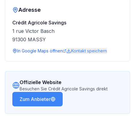
Adresse
Crédit Agricole Savings
1 rue Victor Basch
91300
MASSY
In Google Maps öffnen
Kontakt speichern
Offizielle Website
Besuchen Sie
Crédit Agricole Savings
direkt
Zum Anbieter