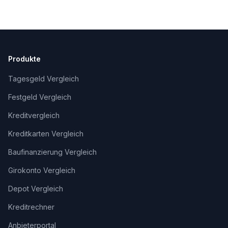
Produkte
Tagesgeld Vergleich
Festgeld Vergleich
Kreditvergleich
Kreditkarten Vergleich
Baufinanzierung Vergleich
Girokonto Vergleich
Depot Vergleich
Kreditrechner
Anbieterportal