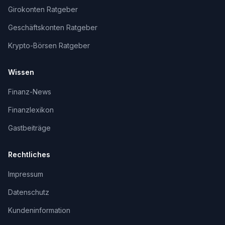
Girokonten Ratgeber
Geschäftskonten Ratgeber
Krypto-Börsen Ratgeber
Wissen
Finanz-News
Finanzlexikon
Gastbeiträge
Rechtliches
Impressum
Datenschutz
Kundeninformation