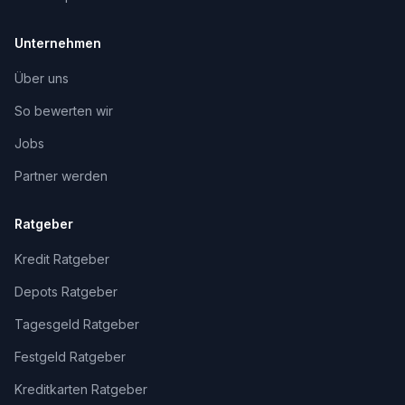
Unternehmen
Über uns
So bewerten wir
Jobs
Partner werden
Ratgeber
Kredit Ratgeber
Depots Ratgeber
Tagesgeld Ratgeber
Festgeld Ratgeber
Kreditkarten Ratgeber