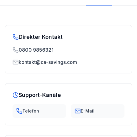
Direkter Kontakt
0800 9856321
kontakt@ca-savings.com
Support-Kanäle
Telefon
E-Mail