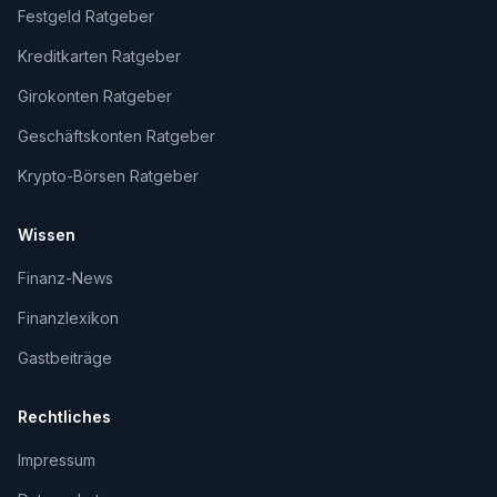
Festgeld Ratgeber
Kreditkarten Ratgeber
Girokonten Ratgeber
Geschäftskonten Ratgeber
Krypto-Börsen Ratgeber
Wissen
Finanz-News
Finanzlexikon
Gastbeiträge
Rechtliches
Impressum