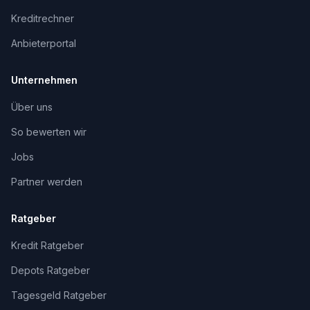
Kreditrechner
Anbieterportal
Unternehmen
Über uns
So bewerten wir
Jobs
Partner werden
Ratgeber
Kredit Ratgeber
Depots Ratgeber
Tagesgeld Ratgeber