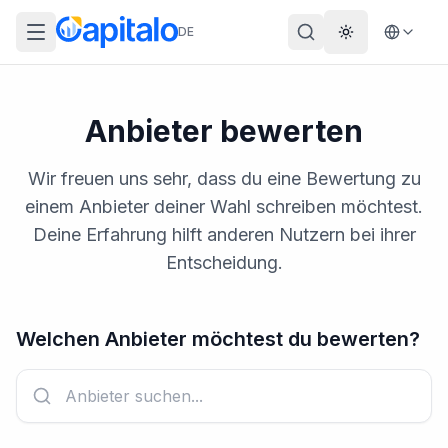
DE
Theme wechs
Anbieter bewerten
Wir freuen uns sehr, dass du eine Bewertung zu
einem Anbieter deiner Wahl schreiben möchtest.
Deine Erfahrung hilft anderen Nutzern bei ihrer
Entscheidung.
Welchen Anbieter möchtest du bewerten?