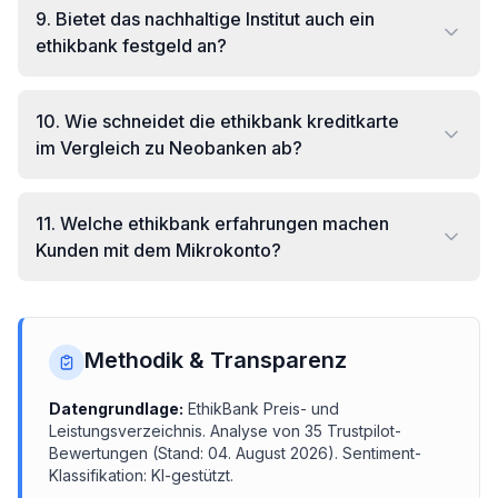
9
.
Bietet das nachhaltige Institut auch ein
ethikbank festgeld an?
10
.
Wie schneidet die ethikbank kreditkarte
im Vergleich zu Neobanken ab?
11
.
Welche ethikbank erfahrungen machen
Kunden mit dem Mikrokonto?
Methodik & Transparenz
Datengrundlage:
EthikBank
Preis- und
Leistungsverzeichnis.
Analyse von
35
Trustpilot-
Bewertungen (Stand:
04. August 2026
). Sentiment-
Klassifikation: KI-gestützt.