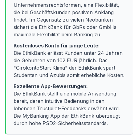
Unternehmensrechtsformen, eine Flexibilität,
die bei Geschäftskunden positiven Anklang
findet. Im Gegensatz zu vielen Neobanken
sichert die EthikBank für GbRs oder GmbHs
maximale Flexibilität beim Banking zu.
Kostenloses Konto für junge Leute:
Die EthikBank erlässt Kunden unter 24 Jahren
die Gebühren von 102 EUR jährlich. Das
"GirokontoStart Klima" der EthikBank spart
Studenten und Azubis somit erhebliche Kosten.
Exzellente App-Bewertungen:
Die EthikBank stellt eine mobile Anwendung
bereit, deren intuitive Bedienung in den
lobenden Trustpilot-Feedbacks erwähnt wird.
Die MyBanking App der EthikBank überzeugt
durch hohe PSD2-Sicherheitsstandards.