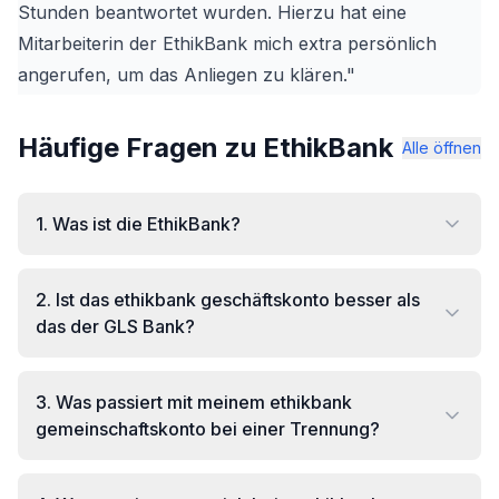
Stunden beantwortet wurden. Hierzu hat eine
Mitarbeiterin der EthikBank mich extra persönlich
angerufen, um das Anliegen zu klären."
Häufige Fragen zu EthikBank
Alle öffnen
1
.
Was ist die EthikBank?
2
.
Ist das ethikbank geschäftskonto besser als
das der GLS Bank?
3
.
Was passiert mit meinem ethikbank
gemeinschaftskonto bei einer Trennung?