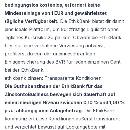
bedingungslos kostenlos, erfordert keine
Mindesteinlage von 1 EUR und gewährleistet
tägliche Verfügbarkeit.
Die EthikBank bietet dir damit
eine ideale Plattform, um kurzfristige Liquidität ohne
jegliches Kursrisiko zu parken. Obwohl die EthikBank
hier nur eine verhaltene Verzinsung aufweist,
profitierst du von der uneingeschränkten
Einlagensicherung des BVR für jeden einzelnen Cent
bei der EthikBank.
ethikbank zinsen: Transparente Konditionen
Die Guthabenzinsen der EthikBank für das
ZinskontoBusiness bewegen sich dauerhaft auf
einem niedrigen Niveau zwischen 0,10 % und 1,00 %
p.a., abhängig vom Anlagebetrag.
Die EthikBank
kommuniziert diese Konditionen äußerst transparent
und verzichtet bewusst auf Lockangebote mit