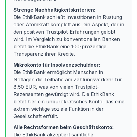
Strenge Nachhaltigkeitskriterien:
Die EthikBank schließt Investitionen in Rüstung
oder Atomkraft komplett aus, ein Aspekt, der in
den positiven Trustpilot-Erfahrungen gelobt
wird. Im Vergleich zu konventionellen Banken
bietet die EthikBank eine 100-prozentige
Transparenz ihrer Kredite.
Mikrokonto für Insolvenzschuldner:
Die EthikBank ermöglicht Menschen in
Notlagen die Teilhabe am Zahlungsverkehr für
8,50 EUR, was von vielen Trustpilot-
Rezensenten gewürdigt wird. Die EthikBank
bietet hier ein unbürokratisches Konto, das eine
extrem wichtige soziale Funktion in der
Gesellschaft erfüllt.
Alle Rechtsformen beim Geschäftskonto:
Die EthikBank akzeptiert sämtliche