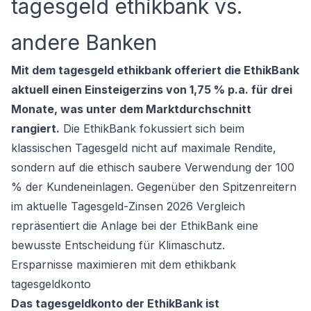
tagesgeld ethikbank vs.
andere Banken
Mit dem tagesgeld ethikbank offeriert die EthikBank
aktuell einen Einsteigerzins von 1,75 % p.a. für drei
Monate, was unter dem Marktdurchschnitt
rangiert.
Die EthikBank fokussiert sich beim
klassischen Tagesgeld nicht auf maximale Rendite,
sondern auf die ethisch saubere Verwendung der 100
% der Kundeneinlagen. Gegenüber den Spitzenreitern
im
aktuelle Tagesgeld-Zinsen 2026 Vergleich
repräsentiert die Anlage bei der EthikBank eine
bewusste Entscheidung für Klimaschutz.
Ersparnisse maximieren mit dem ethikbank
tagesgeldkonto
Das tagesgeldkonto der EthikBank ist