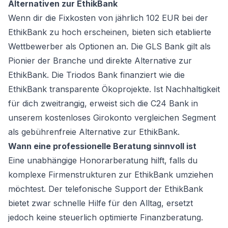
Alternativen zur EthikBank
Wenn dir die Fixkosten von jährlich 102 EUR bei der
EthikBank zu hoch erscheinen, bieten sich etablierte
Wettbewerber als Optionen an. Die GLS Bank gilt als
Pionier der Branche und direkte Alternative zur
EthikBank. Die Triodos Bank finanziert wie die
EthikBank transparente Ökoprojekte. Ist Nachhaltigkeit
für dich zweitrangig, erweist sich die C24 Bank in
unserem
kostenloses Girokonto vergleichen
Segment
als gebührenfreie Alternative zur EthikBank.
Wann eine professionelle Beratung sinnvoll ist
Eine unabhängige Honorarberatung hilft, falls du
komplexe Firmenstrukturen zur EthikBank umziehen
möchtest. Der telefonische Support der EthikBank
bietet zwar schnelle Hilfe für den Alltag, ersetzt
jedoch keine steuerlich optimierte Finanzberatung.