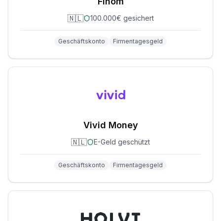
Finom
🇳🇱
100.000€ gesichert
Geschäftskonto
Firmentagesgeld
Vivid Money
🇳🇱
E-Geld geschützt
Geschäftskonto
Firmentagesgeld