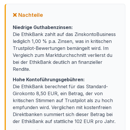
❌ Nachteile
Niedrige Guthabenzinsen:
Die EthikBank zahlt auf das ZinskontoBusiness
lediglich 1,00 % p.a. Zinsen, was in kritischen
Trustpilot-Bewertungen bemängelt wird. Im
Vergleich zum Marktdurchschnitt verlierst du
bei der EthikBank deutlich an finanzieller
Rendite.
Hohe Kontoführungsgebühren:
Die EthikBank berechnet für das Standard-
Girokonto 8,50 EUR, ein Betrag, der von
kritischen Stimmen auf Trustpilot als zu hoch
empfunden wird. Verglichen mit kostenfreien
Direktbanken summiert sich dieser Betrag bei
der EthikBank auf stattliche 102 EUR pro Jahr.