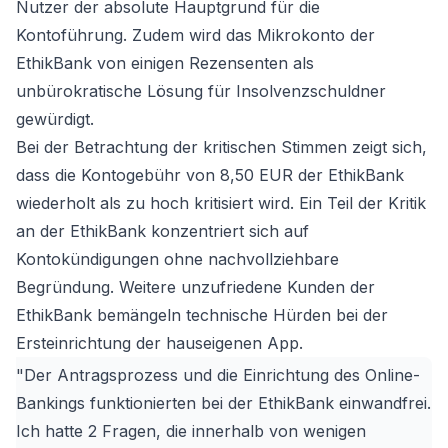
Nutzer der absolute Hauptgrund für die
Kontoführung. Zudem wird das Mikrokonto der
EthikBank von einigen Rezensenten als
unbürokratische Lösung für Insolvenzschuldner
gewürdigt.
Bei der Betrachtung der kritischen Stimmen zeigt sich,
dass die Kontogebühr von 8,50 EUR der EthikBank
wiederholt als zu hoch kritisiert wird. Ein Teil der Kritik
an der EthikBank konzentriert sich auf
Kontokündigungen ohne nachvollziehbare
Begründung. Weitere unzufriedene Kunden der
EthikBank bemängeln technische Hürden bei der
Ersteinrichtung der hauseigenen App.
"Der Antragsprozess und die Einrichtung des Online-
Bankings funktionierten bei der EthikBank einwandfrei.
Ich hatte 2 Fragen, die innerhalb von wenigen