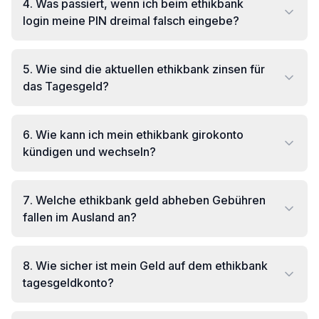
4
.
Was passiert, wenn ich beim ethikbank
login meine PIN dreimal falsch eingebe?
5
.
Wie sind die aktuellen ethikbank zinsen für
das Tagesgeld?
6
.
Wie kann ich mein ethikbank girokonto
kündigen und wechseln?
7
.
Welche ethikbank geld abheben Gebühren
fallen im Ausland an?
8
.
Wie sicher ist mein Geld auf dem ethikbank
tagesgeldkonto?