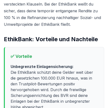
versteckten Klauseln. Bei der EthikBank weißt du
sicher, dass deine temporär entgangene Rendite zu
100 % in die Refinanzierung nachhaltiger Sozial- und
Umweltprojekte der EthikBank fließt.
EthikBank
: Vorteile und Nachteile
✅ Vorteile
Unbegrenzte Einlagensicherung:
Die EthikBank schützt deine Gelder weit über
die gesetzlichen 100.000 EUR hinaus, was in
den Trustpilot-Bewertungen positiv
hervorgehoben wird. Durch die freiwillige
Sicherungseinrichtung des BVR sind deine
Einlagen bei der EthikBank in unbegrenzter
Höhe abgesichert.