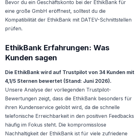
Bevor du ein Geschäftskonto bei der EthikBank für
eine große GmbH eröffnest, solltest du die
Kompatibilität der EthikBank mit DATEV-Schnittstellen
prüfen.
EthikBank Erfahrungen: Was
Kunden sagen
Die EthikBank wird auf Trustpilot von 34 Kunden mit
4,1/5 Sternen bewertet (Stand: Juni 2026).
Unsere Analyse der vorliegenden Trustpilot-
Bewertungen zeigt, dass die EthikBank besonders für
ihren Kundenservice gelobt wird, da die schnelle
telefonische Erreichbarkeit in den positiven Feedbacks
häufig im Fokus steht. Die kompromisslose
Nachhaltigkeit der EthikBank ist für viele zufriedene