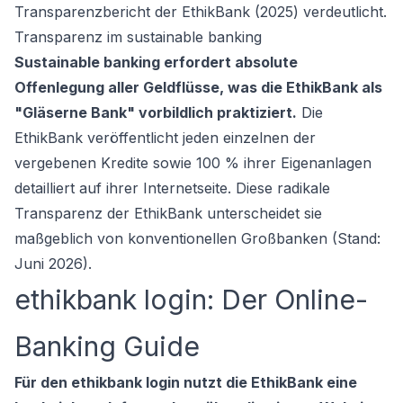
Transparenzbericht der EthikBank (2025) verdeutlicht.
Transparenz im sustainable banking
Sustainable banking erfordert absolute
Offenlegung aller Geldflüsse, was die EthikBank als
"Gläserne Bank" vorbildlich praktiziert.
Die
EthikBank veröffentlicht jeden einzelnen der
vergebenen Kredite sowie 100 % ihrer Eigenanlagen
detailliert auf ihrer Internetseite. Diese radikale
Transparenz der EthikBank unterscheidet sie
maßgeblich von konventionellen Großbanken (Stand:
Juni 2026).
ethikbank login: Der Online-
Banking Guide
Für den ethikbank login nutzt die EthikBank eine