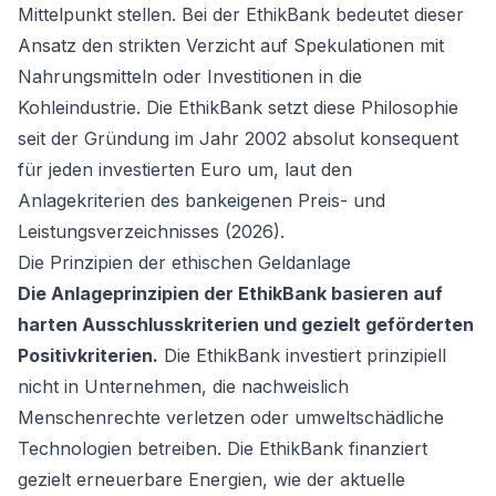
Mittelpunkt stellen. Bei der EthikBank bedeutet dieser
Ansatz den strikten Verzicht auf Spekulationen mit
Nahrungsmitteln oder Investitionen in die
Kohleindustrie. Die EthikBank setzt diese Philosophie
seit der Gründung im Jahr 2002 absolut konsequent
für jeden investierten Euro um, laut den
Anlagekriterien des bankeigenen Preis- und
Leistungsverzeichnisses (2026).
Die Prinzipien der ethischen Geldanlage
Die Anlageprinzipien der EthikBank basieren auf
harten Ausschlusskriterien und gezielt geförderten
Positivkriterien.
Die EthikBank investiert prinzipiell
nicht in Unternehmen, die nachweislich
Menschenrechte verletzen oder umweltschädliche
Technologien betreiben. Die EthikBank finanziert
gezielt erneuerbare Energien, wie der aktuelle