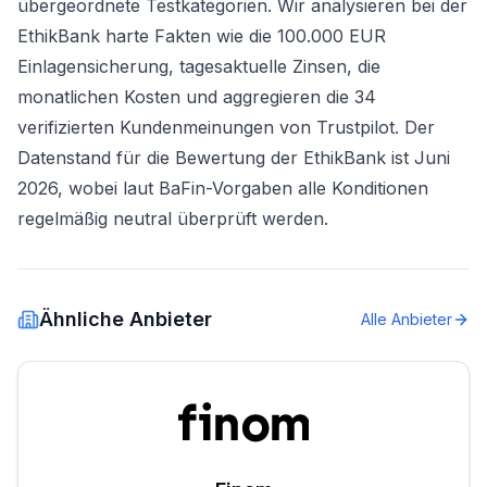
übergeordnete Testkategorien. Wir analysieren bei der
EthikBank harte Fakten wie die 100.000 EUR
Einlagensicherung, tagesaktuelle Zinsen, die
monatlichen Kosten und aggregieren die 34
verifizierten Kundenmeinungen von Trustpilot. Der
Datenstand für die Bewertung der EthikBank ist Juni
2026, wobei laut BaFin-Vorgaben alle Konditionen
regelmäßig neutral überprüft werden.
Ähnliche Anbieter
Alle Anbieter