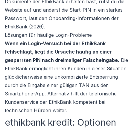
Dokumente der EthikBank erhalten hast, rufst du die
Website auf und änderst die Start-PIN in ein starkes
Passwort, laut den Onboarding-Informationen der
EthikBank (2026).
Lösungen für häufige Login-Probleme
Wenn ein Login-Versuch bei der EthikBank
fehlschlägt, liegt die Ursache häufig an einer
gesperrten PIN nach dreimaliger Falscheingabe.
Die
EthikBank ermöglicht ihren Kunden in dieser Situation
glücklicherweise eine unkomplizierte Entsperrung
durch die Eingabe einer gültigen TAN aus der
Smartphone-App. Alternativ hilft der telefonische
Kundenservice der EthikBank kompetent bei
technischen Hürden weiter.
ethikbank kredit: Optionen