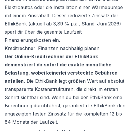
Elektroautos oder die Installation einer Wärmepumpe
mit einem Zinsrabatt. Dieser reduzierte Zinssatz der
EthikBank (aktuell ab 3,89 % p.a., Stand: Juni 2026)
spart dir über die gesamte Laufzeit
Finanzierungskosten ein.
Kreditrechner: Finanzen nachhaltig planen
Der Online-Kreditrechner der EthikBank
demonstriert dir sofort die exakte monatliche
Belastung, wobei keinerlei versteckte Gebühren
anfallen.
Die EthikBank legt größten Wert auf absolut
transparente Kostenstrukturen, die direkt im ersten
Schritt sichtbar sind. Wenn du bei der EthikBank eine
Berechnung durchführst, garantiert die EthikBank den
angezeigten festen Zinssatz für die kompletten 12 bis
84 Monate der Laufzeit.