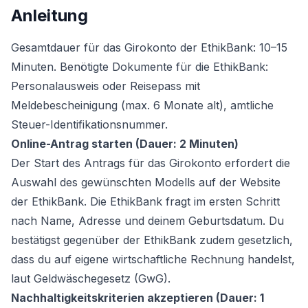
Anleitung
Gesamtdauer für das Girokonto der EthikBank: 10–15
Minuten. Benötigte Dokumente für die EthikBank:
Personalausweis oder Reisepass mit
Meldebescheinigung (max. 6 Monate alt), amtliche
Steuer-Identifikationsnummer.
Online-Antrag starten (Dauer: 2 Minuten)
Der Start des Antrags für das Girokonto erfordert die
Auswahl des gewünschten Modells auf der Website
der EthikBank. Die EthikBank fragt im ersten Schritt
nach Name, Adresse und deinem Geburtsdatum. Du
bestätigst gegenüber der EthikBank zudem gesetzlich,
dass du auf eigene wirtschaftliche Rechnung handelst,
laut Geldwäschegesetz (GwG).
Nachhaltigkeitskriterien akzeptieren (Dauer: 1