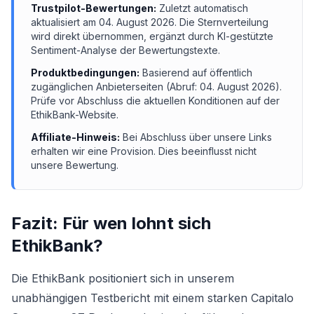
Trustpilot-Bewertungen:
Zuletzt automatisch
aktualisiert am
04. August 2026
. Die Sternverteilung
wird direkt übernommen, ergänzt durch KI-gestützte
Sentiment-Analyse der Bewertungstexte.
Produktbedingungen:
Basierend auf öffentlich
zugänglichen Anbieterseiten (Abruf:
04. August 2026
).
Prüfe vor Abschluss die aktuellen Konditionen auf der
EthikBank
-Website.
Affiliate-Hinweis:
Bei Abschluss über unsere Links
erhalten wir eine Provision. Dies beeinflusst nicht
unsere Bewertung.
Fazit: Für wen lohnt sich
EthikBank
?
Die EthikBank positioniert sich in unserem
unabhängigen Testbericht mit einem starken Capitalo