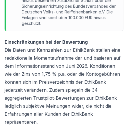
hinaus besteht ein zusätzlicher Schutz über die
Sicherungseinrichtung des Bundesverbandes der
Deutschen Volks- und Raiffeisenbanken e.V. Die
Einlagen sind somit über 100.000 EUR hinaus
geschützt.
Einschränkungen bei der Bewertung
Die Daten und Kennzahlen zur EthikBank stellen eine
redaktionelle Momentaufnahme dar und basieren auf
dem Informationsstand von Juni 2026. Konditionen
wie der Zins von 1,75 % p.a. oder die Kontogebühren
können sich im Preisverzeichnis der EthikBank
jederzeit verändern. Zudem spiegeln die 34
aggregierten Trustpilot-Bewertungen zur EthikBank
lediglich subjektive Meinungen wider, die nicht die
Erfahrungen aller Kunden der EthikBank
repräsentieren.