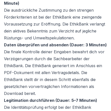
Minute)
Die ausdrückliche Zustimmung zu den strengen
Förderkriterien ist bei der EthikBank eine zwingende
Voraussetzung zur Eröffnung. Die EthikBank verlangt
dein aktives Bekenntnis zum Verzicht auf jegliche
Rüstungs- und Umweltspekulationen.
Daten überprüfen und absenden (Dauer: 3 Minuten)
Die finale Kontrolle deiner Eingaben bewahrt dich vor
Verzögerungen durch die Sachbearbeiter der
EthikBank. Die EthikBank generiert im Anschluss ein
PDF-Dokument mit allen Vertragsdetails. Die
EthikBank stellt dir in diesem Schritt ebenfalls die
gesetzlichen vorvertraglichen Informationen als
Download bereit.
Legitimation durchführen (Dauer: 5–7 Minuten)
Die Identitätsprüfung erfolgt bei der EthikBank