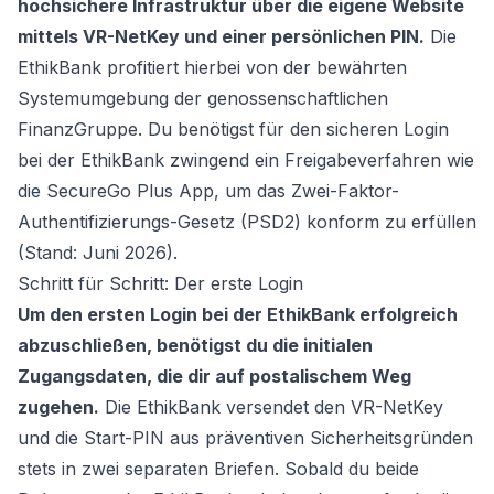
hochsichere Infrastruktur über die eigene Website
mittels VR-NetKey und einer persönlichen PIN.
Die
EthikBank profitiert hierbei von der bewährten
Systemumgebung der genossenschaftlichen
FinanzGruppe. Du benötigst für den sicheren Login
bei der EthikBank zwingend ein Freigabeverfahren wie
die SecureGo Plus App, um das Zwei-Faktor-
Authentifizierungs-Gesetz (PSD2) konform zu erfüllen
(Stand: Juni 2026).
Schritt für Schritt: Der erste Login
Um den ersten Login bei der EthikBank erfolgreich
abzuschließen, benötigst du die initialen
Zugangsdaten, die dir auf postalischem Weg
zugehen.
Die EthikBank versendet den VR-NetKey
und die Start-PIN aus präventiven Sicherheitsgründen
stets in zwei separaten Briefen. Sobald du beide