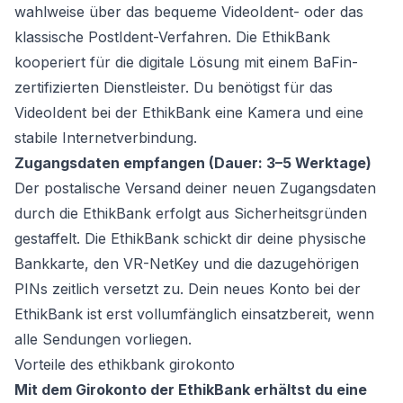
wahlweise über das bequeme VideoIdent- oder das
klassische PostIdent-Verfahren. Die EthikBank
kooperiert für die digitale Lösung mit einem BaFin-
zertifizierten Dienstleister. Du benötigst für das
VideoIdent bei der EthikBank eine Kamera und eine
stabile Internetverbindung.
Zugangsdaten empfangen (Dauer: 3–5 Werktage)
Der postalische Versand deiner neuen Zugangsdaten
durch die EthikBank erfolgt aus Sicherheitsgründen
gestaffelt. Die EthikBank schickt dir deine physische
Bankkarte, den VR-NetKey und die dazugehörigen
PINs zeitlich versetzt zu. Dein neues Konto bei der
EthikBank ist erst vollumfänglich einsatzbereit, wenn
alle Sendungen vorliegen.
Vorteile des ethikbank girokonto
Mit dem Girokonto der EthikBank erhältst du eine