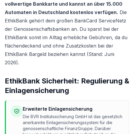
vollwertige Bankkarte und kannst an über 15.000
Automaten in Deutschland kostenlos verfügen.
Die
EthikBank gehört dem großen BankCard ServiceNetz
der Genossenschaftsbanken an. Du sparst bei der
EthikBank somit im Alltag erhebliche Gebühren, da du
flächendeckend und ohne Zusatzkosten bei der
EthikBank Bargeld beziehen kannst (Stand: Juni
2026).
EthikBank Sicherheit: Regulierung &
Einlagensicherung
Erweiterte Einlagensicherung
Die BVR Institutssicherung GmbH ist das gesetzlich
anerkannte Einlagensicherungssystem für die
genossenschaftliche FinanzGruppe. Darüber