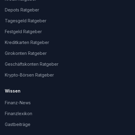
Depots Ratgeber
Tagesgeld Ratgeber
Festgeld Ratgeber
Kreditkarten Ratgeber
Girokonten Ratgeber
Geschäftskonten Ratgeber
Krypto-Börsen Ratgeber
Wissen
Finanz-News
Finanzlexikon
Gastbeiträge