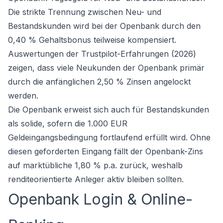
Die strikte Trennung zwischen Neu- und
Bestandskunden wird bei der Openbank durch den
0,40 % Gehaltsbonus teilweise kompensiert.
Auswertungen der Trustpilot-Erfahrungen (2026)
zeigen, dass viele Neukunden der Openbank primär
durch die anfänglichen 2,50 % Zinsen angelockt
werden.
Die Openbank erweist sich auch für Bestandskunden
als solide, sofern die 1.000 EUR
Geldeingangsbedingung fortlaufend erfüllt wird. Ohne
diesen geforderten Eingang fällt der Openbank-Zins
auf marktübliche 1,80 % p.a. zurück, weshalb
renditeorientierte Anleger aktiv bleiben sollten.
Openbank Login & Online-