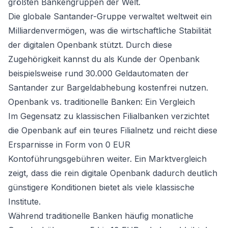
größten Bankengruppen der Welt.
Die globale Santander-Gruppe verwaltet weltweit ein
Milliardenvermögen, was die wirtschaftliche Stabilität
der digitalen Openbank stützt. Durch diese
Zugehörigkeit kannst du als Kunde der Openbank
beispielsweise rund 30.000 Geldautomaten der
Santander zur Bargeldabhebung kostenfrei nutzen.
Openbank vs. traditionelle Banken: Ein Vergleich
Im Gegensatz zu klassischen Filialbanken verzichtet
die Openbank auf ein teures Filialnetz und reicht diese
Ersparnisse in Form von 0 EUR
Kontoführungsgebühren weiter. Ein Marktvergleich
zeigt, dass die rein digitale Openbank dadurch deutlich
günstigere Konditionen bietet als viele klassische
Institute.
Während traditionelle Banken häufig monatliche