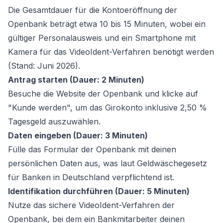
Die Gesamtdauer für die Kontoeröffnung der
Openbank beträgt etwa 10 bis 15 Minuten, wobei ein
gültiger Personalausweis und ein Smartphone mit
Kamera für das VideoIdent-Verfahren benötigt werden
(Stand: Juni 2026).
Antrag starten (Dauer: 2 Minuten)
Besuche die Website der Openbank und klicke auf
"Kunde werden", um das Girokonto inklusive 2,50 %
Tagesgeld auszuwählen.
Daten eingeben (Dauer: 3 Minuten)
Fülle das Formular der Openbank mit deinen
persönlichen Daten aus, was laut Geldwäschegesetz
für Banken in Deutschland verpflichtend ist.
Identifikation durchführen (Dauer: 5 Minuten)
Nutze das sichere VideoIdent-Verfahren der
Openbank, bei dem ein Bankmitarbeiter deinen