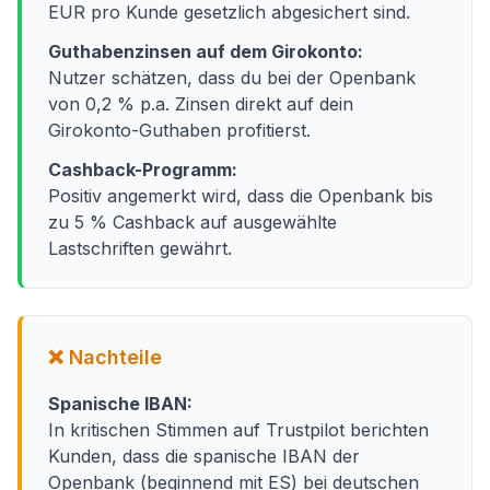
EUR pro Kunde gesetzlich abgesichert sind.
Guthabenzinsen auf dem Girokonto:
Nutzer schätzen, dass du bei der Openbank
von 0,2 % p.a. Zinsen direkt auf dein
Girokonto-Guthaben profitierst.
Cashback-Programm:
Positiv angemerkt wird, dass die Openbank bis
zu 5 % Cashback auf ausgewählte
Lastschriften gewährt.
❌ Nachteile
Spanische IBAN:
In kritischen Stimmen auf Trustpilot berichten
Kunden, dass die spanische IBAN der
Openbank (beginnend mit ES) bei deutschen