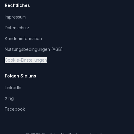
Rechtliches
Impressum
Datenschutz
Kundeninformation
Nutzungsbedingungen (AGB)
Cookie-Einstellungen
Folgen Sie uns
LinkedIn
Xing
Facebook