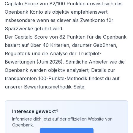
Capitalo Score von 82/100 Punkten erweist sich das
Openbank Konto als objektiv empfehlenswert,
insbesondere wenn es clever als Zweitkonto für
Sparzwecke geführt wird.
Der Capitalo Score von 82 Punkten für die Openbank
basiert auf über 40 Kriterien, darunter Gebühren,
Regulatorik und die Analyse der Trustpilot-
Bewertungen (Juni 2026). Sämtliche Anbieter wie die
Openbank werden objektiv analysiert; Details zur
transparenten 100-Punkte-Methodik findest du auf
unserer
Bewertungsmethodik-Seite
.
Interesse geweckt?
Informiere dich jetzt auf der offiziellen Website von
Openbank
.