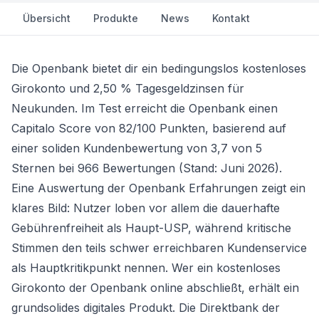
Übersicht
Produkte
News
Kontakt
Die Openbank bietet dir ein bedingungslos kostenloses
Girokonto und 2,50 % Tagesgeldzinsen für
Neukunden. Im Test erreicht die Openbank einen
Capitalo Score von 82/100 Punkten, basierend auf
einer soliden Kundenbewertung von 3,7 von 5
Sternen bei 966 Bewertungen (Stand: Juni 2026).
Eine Auswertung der Openbank Erfahrungen zeigt ein
klares Bild: Nutzer loben vor allem die dauerhafte
Gebührenfreiheit als Haupt-USP, während kritische
Stimmen den teils schwer erreichbaren Kundenservice
als Hauptkritikpunkt nennen. Wer ein
kostenloses
Girokonto der Openbank
online abschließt, erhält ein
grundsolides digitales Produkt. Die Direktbank der