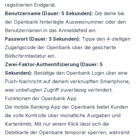
registrierten Endgerät.
Benutzername (Dauer: 5 Sekunden):
Gib deine bei
der Openbank hinterlegte Ausweisnummer oder den
Benutzernamen in das Anmeldefeld ein.
Passwort (Dauer: 3 Sekunden):
Tippe den 4-stelligen
Zugangscode der Openbank über die gesicherte
Bildschirmtastatur ein.
Zwei-Faktor-Authentifizierung (Dauer: 5
Sekunden):
Bestätige den Openbank Login über eine
Push-Nachricht auf deinem verknüpften Smartphone,
was unbefugten Zugriff zuverlässig verhindert.
Funktionen der Openbank App
Die mobile Banking-App der Openbank bietet Kunden
die volle Kontrolle über monatliche Ausgaben und
Kartenlimits. Mit nur einem Klick lässt sich die
Debitkarte der Openbank temporär sperren, während