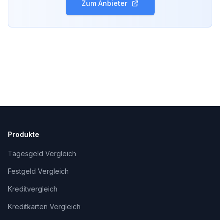
Zum Anbieter
Produkte
Tagesgeld Vergleich
Festgeld Vergleich
Kreditvergleich
Kreditkarten Vergleich