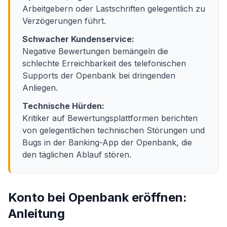
Arbeitgebern oder Lastschriften gelegentlich zu
Verzögerungen führt.
Schwacher Kundenservice:
Negative Bewertungen bemängeln die
schlechte Erreichbarkeit des telefonischen
Supports der Openbank bei dringenden
Anliegen.
Technische Hürden:
Kritiker auf Bewertungsplattformen berichten
von gelegentlichen technischen Störungen und
Bugs in der Banking-App der Openbank, die
den täglichen Ablauf stören.
Konto bei Openbank eröffnen:
Anleitung