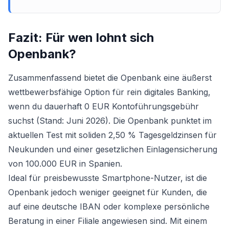
Fazit: Für wen lohnt sich
Openbank
?
Zusammenfassend bietet die Openbank eine äußerst
wettbewerbsfähige Option für rein digitales Banking,
wenn du dauerhaft 0 EUR Kontoführungsgebühr
suchst (Stand: Juni 2026). Die Openbank punktet im
aktuellen Test mit soliden 2,50 % Tagesgeldzinsen für
Neukunden und einer gesetzlichen Einlagensicherung
von 100.000 EUR in Spanien.
Ideal für preisbewusste Smartphone-Nutzer, ist die
Openbank jedoch weniger geeignet für Kunden, die
auf eine deutsche IBAN oder komplexe persönliche
Beratung in einer Filiale angewiesen sind. Mit einem