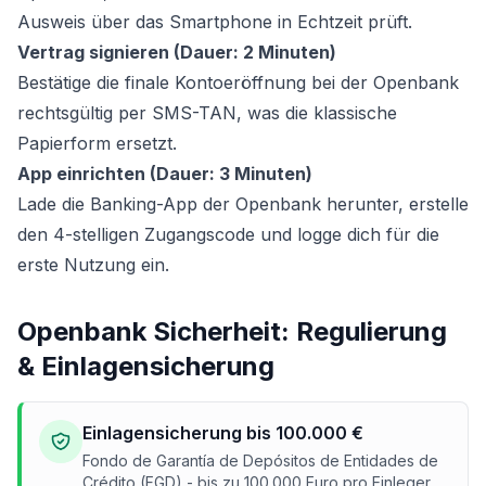
Ausweis über das Smartphone in Echtzeit prüft.
Vertrag signieren (Dauer: 2 Minuten)
Bestätige die finale Kontoeröffnung bei der Openbank
rechtsgültig per SMS-TAN, was die klassische
Papierform ersetzt.
App einrichten (Dauer: 3 Minuten)
Lade die Banking-App der Openbank herunter, erstelle
den 4-stelligen Zugangscode und logge dich für die
erste Nutzung ein.
Openbank Sicherheit: Regulierung
& Einlagensicherung
Einlagensicherung bis 100.000 €
Fondo de Garantía de Depósitos de Entidades de
Crédito (FGD) - bis zu 100.000 Euro pro Einleger