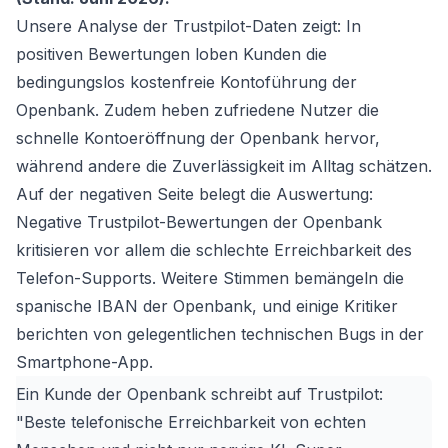
Unsere Analyse der Trustpilot-Daten zeigt: In
positiven Bewertungen loben Kunden die
bedingungslos kostenfreie Kontoführung der
Openbank. Zudem heben zufriedene Nutzer die
schnelle Kontoeröffnung der Openbank hervor,
während andere die Zuverlässigkeit im Alltag schätzen.
Auf der negativen Seite belegt die Auswertung:
Negative Trustpilot-Bewertungen der Openbank
kritisieren vor allem die schlechte Erreichbarkeit des
Telefon-Supports. Weitere Stimmen bemängeln die
spanische IBAN der Openbank, und einige Kritiker
berichten von gelegentlichen technischen Bugs in der
Smartphone-App.
Ein Kunde der Openbank schreibt auf Trustpilot:
"Beste telefonische Erreichbarkeit von echten