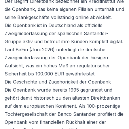
Der Begriff Direktbank bezeichnet ein Kreditinstitut wie
die Openbank, das keine eigenen Filialen unterhält und
seine Bankgeschäfte vollständig online abwickelt.
Die Openbank ist in Deutschland als offizielle
Zweigniederlassung der spanischen Santander-
Gruppe aktiv und betreut ihre Kunden komplett digital.
Laut BaFin (Juni 2026) unterliegt die deutsche
Zweigniederlassung der Openbank der hiesigen
Aufsicht, was ein hohes Maß an regulatorischer
Sicherheit bis 100.000 EUR gewährleistet.
Die Geschichte und Zugehörigkeit der Openbank
Die Openbank wurde bereits 1995 gegründet und
gehört damit historisch zu den ältesten Direktbanken
auf dem europäischen Kontinent. Als 100-prozentige
Tochtergesellschaft der Banco Santander profitiert die
Openbank vom finanziellen Rückhalt einer der