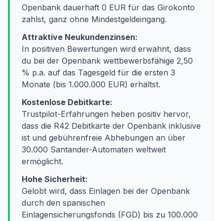
Openbank dauerhaft 0 EUR für das Girokonto
zahlst, ganz ohne Mindestgeldeingang.
Attraktive Neukundenzinsen:
In positiven Bewertungen wird erwähnt, dass
du bei der Openbank wettbewerbsfähige 2,50
% p.a. auf das Tagesgeld für die ersten 3
Monate (bis 1.000.000 EUR) erhältst.
Kostenlose Debitkarte:
Trustpilot-Erfahrungen heben positiv hervor,
dass die R42 Debitkarte der Openbank inklusive
ist und gebührenfreie Abhebungen an über
30.000 Santander-Automaten weltweit
ermöglicht.
Hohe Sicherheit:
Gelobt wird, dass Einlagen bei der Openbank
durch den spanischen
Einlagensicherungsfonds (FGD) bis zu 100.000