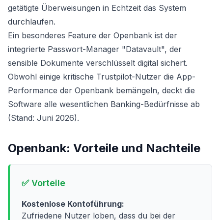
getätigte Überweisungen in Echtzeit das System
durchlaufen.
Ein besonderes Feature der Openbank ist der
integrierte Passwort-Manager "Datavault", der
sensible Dokumente verschlüsselt digital sichert.
Obwohl einige kritische Trustpilot-Nutzer die App-
Performance der Openbank bemängeln, deckt die
Software alle wesentlichen Banking-Bedürfnisse ab
(Stand: Juni 2026).
Openbank
: Vorteile und Nachteile
✅ Vorteile
Kostenlose Kontoführung:
Zufriedene Nutzer loben, dass du bei der