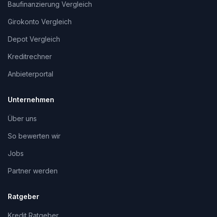
Baufinanzierung Vergleich
Girokonto Vergleich
Depot Vergleich
Kreditrechner
Anbieterportal
Unternehmen
Über uns
So bewerten wir
Jobs
Partner werden
Ratgeber
Kredit Ratgeber