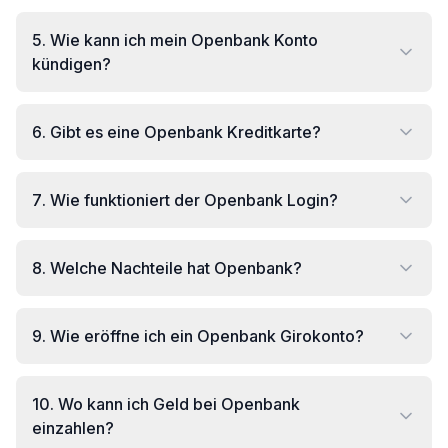
5
.
Wie kann ich mein Openbank Konto
kündigen?
6
.
Gibt es eine Openbank Kreditkarte?
7
.
Wie funktioniert der Openbank Login?
8
.
Welche Nachteile hat Openbank?
9
.
Wie eröffne ich ein Openbank Girokonto?
10
.
Wo kann ich Geld bei Openbank
einzahlen?