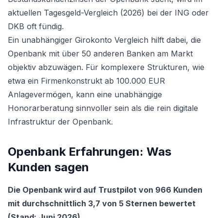
aktuellen
Tagesgeld-Vergleich (2026)
bei der ING oder
DKB oft fündig.
Ein unabhängiger
Girokonto Vergleich
hilft dabei, die
Openbank mit über 50 anderen Banken am Markt
objektiv abzuwägen. Für komplexere Strukturen, wie
etwa ein Firmenkonstrukt ab 100.000 EUR
Anlagevermögen, kann eine unabhängige
Honorarberatung sinnvoller sein als die rein digitale
Infrastruktur der Openbank.
Openbank Erfahrungen: Was
Kunden sagen
Die Openbank wird auf Trustpilot von 966 Kunden
mit durchschnittlich 3,7 von 5 Sternen bewertet
(Stand: Juni 2026).