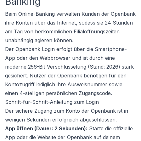
Banking
Beim Online-Banking verwalten Kunden der Openbank
ihre Konten über das Internet, sodass sie 24 Stunden
am Tag von herkömmlichen Filialöffnungszeiten
unabhängig agieren können.
Der Openbank Login erfolgt über die Smartphone-
App oder den Webbrowser und ist durch eine
moderne 256-Bit-Verschlüsselung (Stand: 2026) stark
gesichert. Nutzer der Openbank benötigen für den
Kontozugriff lediglich ihre Ausweisnummer sowie
einen 4-stelligen persönlichen Zugangscode.
Schritt-für-Schritt-Anleitung zum Login
Der sichere Zugang zum Konto der Openbank ist in
wenigen Sekunden erfolgreich abgeschlossen.
App öffnen (Dauer: 2 Sekunden):
Starte die offizielle
App oder die Website der Openbank auf deinem