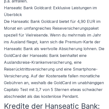
p.a. anfallen.
Hanseatic Bank Goldcard: Exklusive Leistungen im
Überblick
Die Hanseatic Bank Goldcard bietet für 4,90 EUR im
Monat ein umfangreiches Reiseversicherungspaket
speziell für Vielreisende. Wenn du mehrmals im Jahr
ins Ausland fliegst, kann sich die Premium-Karte der
Hanseatic Bank als wertvolle Absicherung lohnen. Die
GoldCard der Hanseatic Bank beinhaltet eine
Auslandsreise-Krankenversicherung, eine
Reiserücktrittsversicherung und eine Smartphone-
Versicherung. Auf der Kostenseite fallen monatliche
Gebühren an, weshalb die GoldCard im unabhängigen
Capitalo Test mit 3,7 von 5 Sternen etwas schwächer
abschneidet als das kostenlose Pendant.
Kredite der Hanseatic Bank: