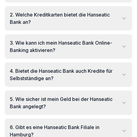
2
.
Welche Kreditkarten bietet die Hanseatic
Bank an?
3
.
Wie kann ich mein Hanseatic Bank Online-
Banking aktivieren?
4
.
Bietet die Hanseatic Bank auch Kredite für
Selbstständige an?
5
.
Wie sicher ist mein Geld bei der Hanseatic
Bank angelegt?
6
.
Gibt es eine Hanseatic Bank Filiale in
Hamburg?