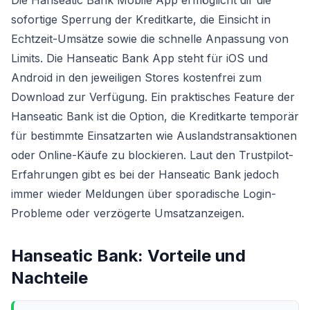
Die Hanseatic Bank Mobile App ermöglicht dir die
sofortige Sperrung der Kreditkarte, die Einsicht in
Echtzeit-Umsätze sowie die schnelle Anpassung von
Limits. Die Hanseatic Bank App steht für iOS und
Android in den jeweiligen Stores kostenfrei zum
Download zur Verfügung. Ein praktisches Feature der
Hanseatic Bank ist die Option, die Kreditkarte temporär
für bestimmte Einsatzarten wie Auslandstransaktionen
oder Online-Käufe zu blockieren. Laut den Trustpilot-
Erfahrungen gibt es bei der Hanseatic Bank jedoch
immer wieder Meldungen über sporadische Login-
Probleme oder verzögerte Umsatzanzeigen.
Hanseatic Bank
: Vorteile und
Nachteile