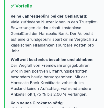
✅ Vorteile
Keine Jahresgebühr bei der GenialCard:
Viele zufriedene Nutzer loben in den Trustpilot-
Bewertungen die dauerhaft kostenlose
GenialCard der Hanseatic Bank. Der Verzicht
auf eine Grundgebühr spart dir im Vergleich zu
klassischen Filialbanken spürbare Kosten pro
Jahr.
Weltweit kostenlos bezahlen und abheben:
Der Wegfall von Fremdwährungsgebühren
wird in den positiven Erfahrungsberichten
besonders häufig hervorgehoben. Mit der
Hanseatic Bank Kreditkarte zahlst du im
Ausland keinen Aufschlag, während andere
Anbieter oft 1,75 % bis 2,00 % verlangen.
Kein neues Girokonto nötig: