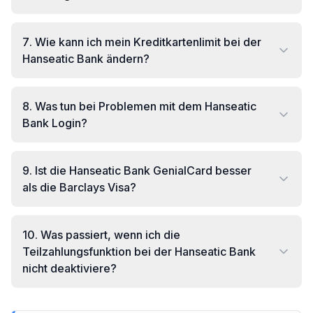
7
.
Wie kann ich mein Kreditkartenlimit bei der
Hanseatic Bank ändern?
8
.
Was tun bei Problemen mit dem Hanseatic
Bank Login?
9
.
Ist die Hanseatic Bank GenialCard besser
als die Barclays Visa?
10
.
Was passiert, wenn ich die
Teilzahlungsfunktion bei der Hanseatic Bank
nicht deaktiviere?