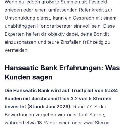
Wenn du jedoch größere Summen als Festgeld
anlegen oder einen umfassenden Ratenkredit zur
Umschuldung planst, kann ein Gespräch mit einem
unabhängigen Honorarberater sinnvoll sein. Diese
Experten helfen dir objektiv dabei, deine Bonität
einzuschätzen und teure Zinsfallen frühzeitig zu
vermeiden.
Hanseatic Bank Erfahrungen: Was
Kunden sagen
Die Hanseatic Bank wird auf Trustpilot von 6.534
Kunden mit durchschnittlich 3,2 von 5 Sternen
bewertet (Stand: Juni 2026).
Rund 77 % der
Bewertungen vergeben vier oder fünf Sterne,
während etwa 18 % nur einen oder zwei Sterne