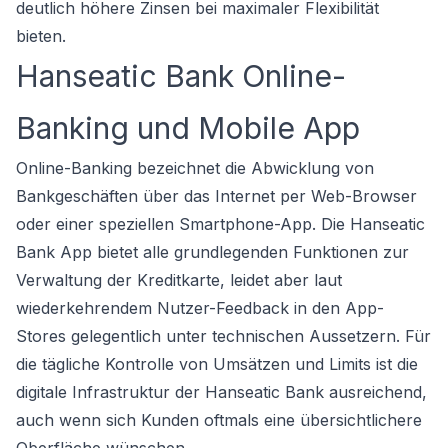
deutlich höhere Zinsen bei maximaler Flexibilität
bieten.
Hanseatic Bank Online-
Banking und Mobile App
Online-Banking bezeichnet die Abwicklung von
Bankgeschäften über das Internet per Web-Browser
oder einer speziellen Smartphone-App. Die Hanseatic
Bank App bietet alle grundlegenden Funktionen zur
Verwaltung der Kreditkarte, leidet aber laut
wiederkehrendem Nutzer-Feedback in den App-
Stores gelegentlich unter technischen Aussetzern. Für
die tägliche Kontrolle von Umsätzen und Limits ist die
digitale Infrastruktur der Hanseatic Bank ausreichend,
auch wenn sich Kunden oftmals eine übersichtlichere