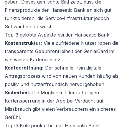
geben. Dieses gemischte Bild zeigt, dass die
Finanzprodukte der Hanseatic Bank an sich gut
funktionieren, die Service-Infrastruktur jedoch
Schwächen aufweist.
Top-3 gelobte Aspekte bei der Hanseatic Bank:
Kostenstruktur:
Viele zufriedene Nutzer loben die
transparente Gebührenfreiheit der GenialCard im
weltweiten Karteneinsatz.
Kontoeröffnung:
Der schnelle, rein digitale
Antragsprozess wird von neuen Kunden häufig als
positiv und nutzerfreundlich hervorgehoben.
Sicherheit:
Die Möglichkeit der sofortigen
Kartensperrung in der App bei Verdacht auf
Missbrauch gibt vielen Verbrauchern ein sicheres
Gefühl.
Top-3 Kritikpunkte bei der Hanseatic Bank: