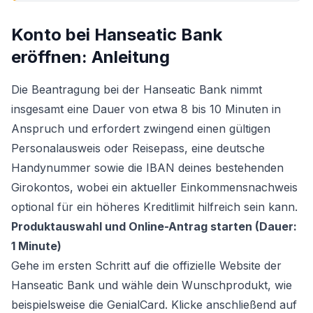
Konto bei Hanseatic Bank
eröffnen: Anleitung
Die Beantragung bei der Hanseatic Bank nimmt
insgesamt eine Dauer von etwa 8 bis 10 Minuten in
Anspruch und erfordert zwingend einen gültigen
Personalausweis oder Reisepass, eine deutsche
Handynummer sowie die IBAN deines bestehenden
Girokontos, wobei ein aktueller Einkommensnachweis
optional für ein höheres Kreditlimit hilfreich sein kann.
Produktauswahl und Online-Antrag starten (Dauer:
1 Minute)
Gehe im ersten Schritt auf die offizielle Website der
Hanseatic Bank und wähle dein Wunschprodukt, wie
beispielsweise die GenialCard. Klicke anschließend auf