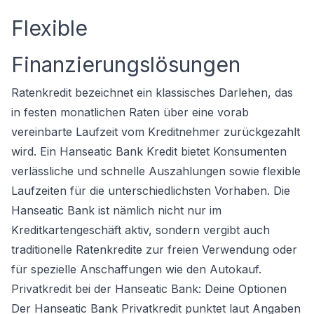
Flexible
Finanzierungslösungen
Ratenkredit bezeichnet ein klassisches Darlehen, das
in festen monatlichen Raten über eine vorab
vereinbarte Laufzeit vom Kreditnehmer zurückgezahlt
wird. Ein Hanseatic Bank Kredit bietet Konsumenten
verlässliche und schnelle Auszahlungen sowie flexible
Laufzeiten für die unterschiedlichsten Vorhaben. Die
Hanseatic Bank ist nämlich nicht nur im
Kreditkartengeschäft aktiv, sondern vergibt auch
traditionelle Ratenkredite zur freien Verwendung oder
für spezielle Anschaffungen wie den Autokauf.
Privatkredit bei der Hanseatic Bank: Deine Optionen
Der Hanseatic Bank Privatkredit punktet laut Angaben