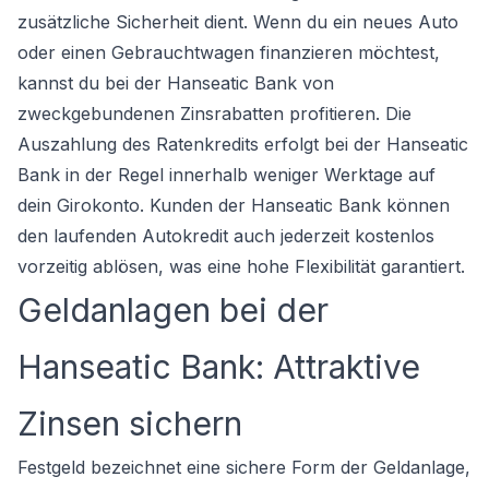
zusätzliche Sicherheit dient. Wenn du ein neues Auto
oder einen Gebrauchtwagen finanzieren möchtest,
kannst du bei der Hanseatic Bank von
zweckgebundenen Zinsrabatten profitieren. Die
Auszahlung des Ratenkredits erfolgt bei der Hanseatic
Bank in der Regel innerhalb weniger Werktage auf
dein Girokonto. Kunden der Hanseatic Bank können
den laufenden Autokredit auch jederzeit kostenlos
vorzeitig ablösen, was eine hohe Flexibilität garantiert.
Geldanlagen bei der
Hanseatic Bank: Attraktive
Zinsen sichern
Festgeld bezeichnet eine sichere Form der Geldanlage,