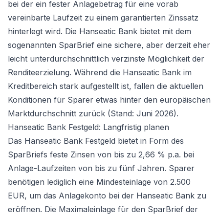
bei der ein fester Anlagebetrag für eine vorab
vereinbarte Laufzeit zu einem garantierten Zinssatz
hinterlegt wird. Die Hanseatic Bank bietet mit dem
sogenannten SparBrief eine sichere, aber derzeit eher
leicht unterdurchschnittlich verzinste Möglichkeit der
Renditeerzielung. Während die Hanseatic Bank im
Kreditbereich stark aufgestellt ist, fallen die aktuellen
Konditionen für Sparer etwas hinter den europäischen
Marktdurchschnitt zurück (Stand: Juni 2026).
Hanseatic Bank Festgeld: Langfristig planen
Das Hanseatic Bank Festgeld bietet in Form des
SparBriefs feste Zinsen von bis zu 2,66 % p.a. bei
Anlage-Laufzeiten von bis zu fünf Jahren. Sparer
benötigen lediglich eine Mindesteinlage von 2.500
EUR, um das Anlagekonto bei der Hanseatic Bank zu
eröffnen. Die Maximaleinlage für den SparBrief der