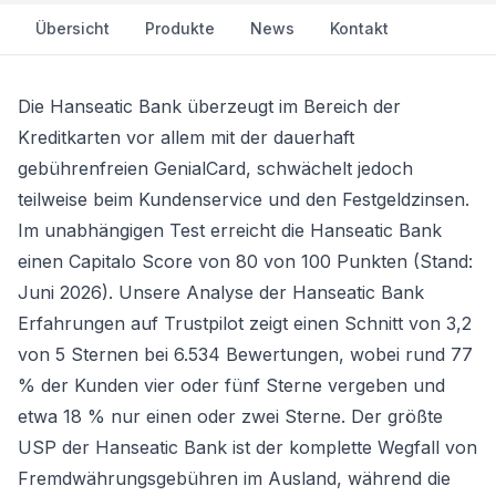
Übersicht
Produkte
News
Kontakt
Die Hanseatic Bank überzeugt im Bereich der
Kreditkarten vor allem mit der dauerhaft
gebührenfreien
GenialCard
, schwächelt jedoch
teilweise beim Kundenservice und den Festgeldzinsen.
Im unabhängigen Test erreicht die Hanseatic Bank
einen Capitalo Score von 80 von 100 Punkten (Stand:
Juni 2026). Unsere Analyse der Hanseatic Bank
Erfahrungen auf Trustpilot zeigt einen Schnitt von 3,2
von 5 Sternen bei 6.534 Bewertungen, wobei rund 77
% der Kunden vier oder fünf Sterne vergeben und
etwa 18 % nur einen oder zwei Sterne. Der größte
USP der Hanseatic Bank ist der komplette Wegfall von
Fremdwährungsgebühren im Ausland, während die