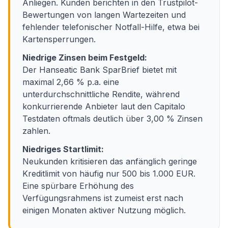
Anliegen. Kunden berichten in den Trustpilot-
Bewertungen von langen Wartezeiten und
fehlender telefonischer Notfall-Hilfe, etwa bei
Kartensperrungen.
Niedrige Zinsen beim Festgeld:
Der Hanseatic Bank SparBrief bietet mit
maximal 2,66 % p.a. eine
unterdurchschnittliche Rendite, während
konkurrierende Anbieter laut den Capitalo
Testdaten oftmals deutlich über 3,00 % Zinsen
zahlen.
Niedriges Startlimit:
Neukunden kritisieren das anfänglich geringe
Kreditlimit von häufig nur 500 bis 1.000 EUR.
Eine spürbare Erhöhung des
Verfügungsrahmens ist zumeist erst nach
einigen Monaten aktiver Nutzung möglich.