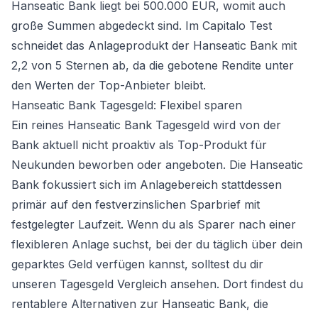
Hanseatic Bank liegt bei 500.000 EUR, womit auch
große Summen abgedeckt sind. Im Capitalo Test
schneidet das Anlageprodukt der Hanseatic Bank mit
2,2 von 5 Sternen ab, da die gebotene Rendite unter
den Werten der Top-Anbieter bleibt.
Hanseatic Bank Tagesgeld: Flexibel sparen
Ein reines Hanseatic Bank Tagesgeld wird von der
Bank aktuell nicht proaktiv als Top-Produkt für
Neukunden beworben oder angeboten. Die Hanseatic
Bank fokussiert sich im Anlagebereich stattdessen
primär auf den festverzinslichen Sparbrief mit
festgelegter Laufzeit. Wenn du als Sparer nach einer
flexibleren Anlage suchst, bei der du täglich über dein
geparktes Geld verfügen kannst, solltest du dir
unseren
Tagesgeld Vergleich
ansehen. Dort findest du
rentablere Alternativen zur Hanseatic Bank, die