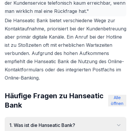
der Kundenservice telefonisch kaum erreichbar, wenn
man wirklich mal eine Rückfrage hat."
Die Hanseatic Bank bietet verschiedene Wege zur
Kontaktaufnahme, priorisiert bei der Kundenbetreuung
aber primär digitale Kanäle. Ein Anruf bei der Hotline
ist zu Stoßzeiten oft mit erheblichen Wartezeiten
verbunden. Aufgrund des hohen Aufkommens
empfiehlt die Hanseatic Bank die Nutzung des Online-
Kontaktformulars oder des integrierten Postfachs im
Online-Banking.
Häufige Fragen zu Hanseatic
Alle
Bank
öffnen
1
.
Was ist die Hanseatic Bank?