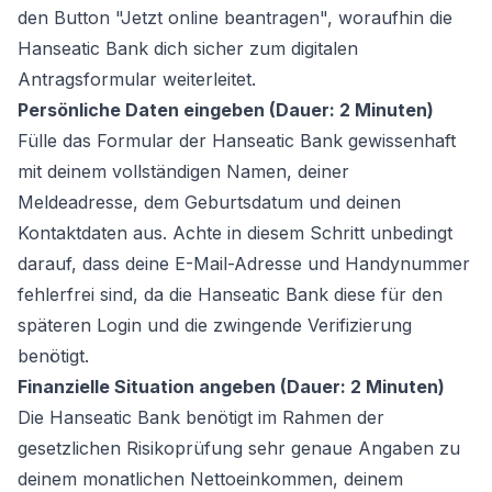
den Button "Jetzt online beantragen", woraufhin die
Hanseatic Bank dich sicher zum digitalen
Antragsformular weiterleitet.
Persönliche Daten eingeben (Dauer: 2 Minuten)
Fülle das Formular der Hanseatic Bank gewissenhaft
mit deinem vollständigen Namen, deiner
Meldeadresse, dem Geburtsdatum und deinen
Kontaktdaten aus. Achte in diesem Schritt unbedingt
darauf, dass deine E-Mail-Adresse und Handynummer
fehlerfrei sind, da die Hanseatic Bank diese für den
späteren Login und die zwingende Verifizierung
benötigt.
Finanzielle Situation angeben (Dauer: 2 Minuten)
Die Hanseatic Bank benötigt im Rahmen der
gesetzlichen Risikoprüfung sehr genaue Angaben zu
deinem monatlichen Nettoeinkommen, deinem