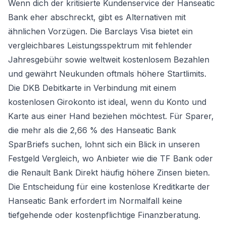
Wenn dich der kritisierte Kundenservice der Hanseatic
Bank eher abschreckt, gibt es Alternativen mit
ähnlichen Vorzügen. Die Barclays Visa bietet ein
vergleichbares Leistungsspektrum mit fehlender
Jahresgebühr sowie weltweit kostenlosem Bezahlen
und gewährt Neukunden oftmals höhere Startlimits.
Die DKB Debitkarte in Verbindung mit einem
kostenlosen Girokonto
ist ideal, wenn du Konto und
Karte aus einer Hand beziehen möchtest. Für Sparer,
die mehr als die 2,66 % des Hanseatic Bank
SparBriefs suchen, lohnt sich ein Blick in unseren
Festgeld Vergleich
, wo Anbieter wie die TF Bank oder
die Renault Bank Direkt häufig höhere Zinsen bieten.
Die Entscheidung für eine kostenlose Kreditkarte der
Hanseatic Bank erfordert im Normalfall keine
tiefgehende oder kostenpflichtige Finanzberatung.