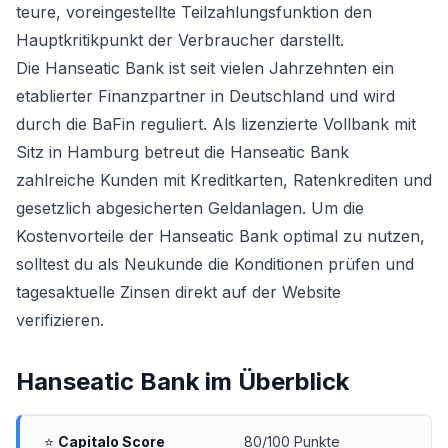
teure, voreingestellte Teilzahlungsfunktion den
Hauptkritikpunkt der Verbraucher darstellt.
Die Hanseatic Bank ist seit vielen Jahrzehnten ein
etablierter Finanzpartner in Deutschland und wird
durch die BaFin reguliert. Als lizenzierte Vollbank mit
Sitz in Hamburg betreut die Hanseatic Bank
zahlreiche Kunden mit Kreditkarten, Ratenkrediten und
gesetzlich abgesicherten Geldanlagen. Um die
Kostenvorteile der Hanseatic Bank optimal zu nutzen,
solltest du als Neukunde die Konditionen prüfen und
tagesaktuelle Zinsen direkt auf der Website
verifizieren.
Hanseatic Bank
im Überblick
⭐
Capitalo Score
80/100 Punkte