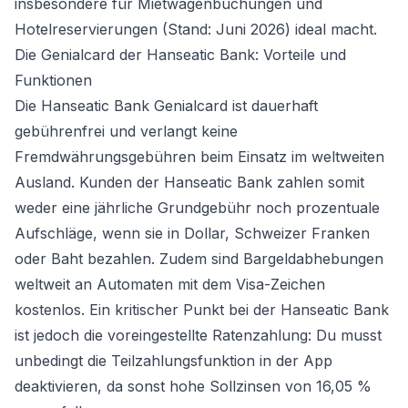
insbesondere für Mietwagenbuchungen und
Hotelreservierungen (Stand: Juni 2026) ideal macht.
Die Genialcard der Hanseatic Bank: Vorteile und
Funktionen
Die Hanseatic Bank Genialcard ist dauerhaft
gebührenfrei und verlangt keine
Fremdwährungsgebühren beim Einsatz im weltweiten
Ausland. Kunden der Hanseatic Bank zahlen somit
weder eine jährliche Grundgebühr noch prozentuale
Aufschläge, wenn sie in Dollar, Schweizer Franken
oder Baht bezahlen. Zudem sind Bargeldabhebungen
weltweit an Automaten mit dem Visa-Zeichen
kostenlos. Ein kritischer Punkt bei der Hanseatic Bank
ist jedoch die voreingestellte Ratenzahlung: Du musst
unbedingt die Teilzahlungsfunktion in der App
deaktivieren, da sonst hohe Sollzinsen von 16,05 %