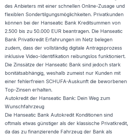
des Anbieters mit einer schnellen Online-Zusage und
flexiblen Sondertilgungsmöglichkeiten. Privatkunden
können bei der Hanseatic Bank Kreditsummen von
2.500 bis zu 50.000 EUR beantragen. Die Hanseatic
Bank Privatkredit Erfahrungen im Netz belegen
zudem, dass der vollständig digitale Antragsprozess
inklusive Video-Identifikation reibungslos funktioniert.
Die Zinssätze der Hanseatic Bank sind jedoch stark
bonitätsabhängig, weshalb zumeist nur Kunden mit
einer fehlerfreien SCHUFA-Auskunft die beworbenen
Top-Zinsen erhalten.
Autokredit der Hanseatic Bank: Dein Weg zum
Wunschfahrzeug
Die Hanseatic Bank Autokredit Konditionen sind
oftmals etwas günstiger als der klassische Privatkredit,
da das zu finanzierende Fahrzeug der Bank als