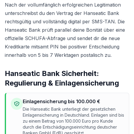
Nach der vollumfänglich erfolgreichen Legitimation
unterschreibst du den Vertrag der Hanseatic Bank
rechtsgültig und vollständig digital per SMS-TAN. Die
Hanseatic Bank prüft parallel deine Bonität über eine
offizielle SCHUFA-Abfrage und sendet dir die neue
Kreditkarte mitsamt PIN bei positiver Entscheidung
innerhalb von 5 bis 7 Werktagen postalisch zu.
Hanseatic Bank Sicherheit:
Regulierung & Einlagensicherung
Einlagensicherung bis 100.000 €
Die Hanseatic Bank unterliegt der gesetzlichen
Einlagensicherung in Deutschland. Einlagen sind bis
zu einem Betrag von 100.000 Euro pro Kunde
durch die Entschädigungseinrichtung deutscher
Banken GmbH (EdB) geschützt.