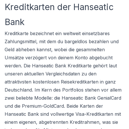
Kreditkarten der Hanseatic
Bank
Kreditkarte bezeichnet ein weltweit einsetzbares
Zahlungsmittel, mit dem du bargeldlos bezahlen und
Geld abheben kannst, wobei die gesammelten
Umsätze verzögert von deinem Konto abgebucht
werden. Die Hanseatic Bank Kreditkarte gehört laut
unseren aktuellen Vergleichsdaten zu den
attraktivsten kostenlosen Reisekreditkarten in ganz
Deutschland. Im Kern des Portfolios stehen vor allem
zwei beliebte Modelle: die Hanseatic Bank GenialCard
und die Premium-GoldCard. Beide Karten der
Hanseatic Bank sind vollwertige Visa-Kreditkarten mit
einem eigenen, abgetrennten Kreditrahmen, was sie