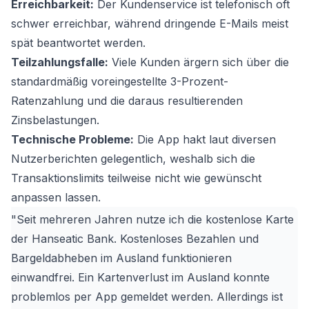
Erreichbarkeit:
Der Kundenservice ist telefonisch oft
schwer erreichbar, während dringende E-Mails meist
spät beantwortet werden.
Teilzahlungsfalle:
Viele Kunden ärgern sich über die
standardmäßig voreingestellte 3-Prozent-
Ratenzahlung und die daraus resultierenden
Zinsbelastungen.
Technische Probleme:
Die App hakt laut diversen
Nutzerberichten gelegentlich, weshalb sich die
Transaktionslimits teilweise nicht wie gewünscht
anpassen lassen.
"Seit mehreren Jahren nutze ich die kostenlose Karte
der Hanseatic Bank. Kostenloses Bezahlen und
Bargeldabheben im Ausland funktionieren
einwandfrei. Ein Kartenverlust im Ausland konnte
problemlos per App gemeldet werden. Allerdings ist