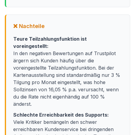
❌ Nachteile
Teure Teilzahlungsfunktion ist
voreingestellt:
In den negativen Bewertungen auf Trustpilot
ärgern sich Kunden häufig über die
voreingestellte Teilzahlungsfunktion. Bei der
Kartenausstellung sind standardmäßig nur 3 %
Tilgung pro Monat eingestellt, was hohe
Sollzinsen von 16,05 % p.a. verursacht, wenn
du die Rate nicht eigenhändig auf 100 %
änderst.
Schlechte Erreichbarkeit des Supports:
Viele Kritiker bemängeln den schwer
erreichbaren Kundenservice bei dringenden