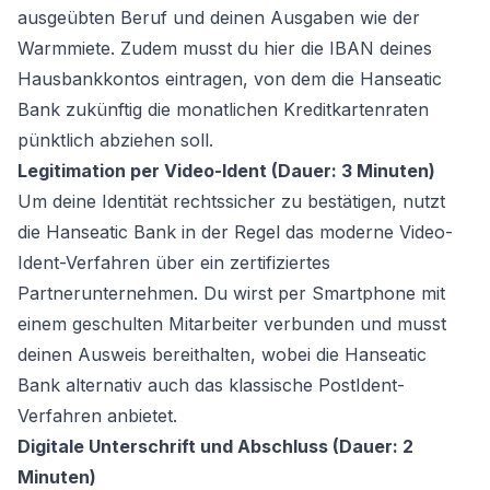
ausgeübten Beruf und deinen Ausgaben wie der
Warmmiete. Zudem musst du hier die IBAN deines
Hausbankkontos eintragen, von dem die Hanseatic
Bank zukünftig die monatlichen Kreditkartenraten
pünktlich abziehen soll.
Legitimation per Video-Ident (Dauer: 3 Minuten)
Um deine Identität rechtssicher zu bestätigen, nutzt
die Hanseatic Bank in der Regel das moderne Video-
Ident-Verfahren über ein zertifiziertes
Partnerunternehmen. Du wirst per Smartphone mit
einem geschulten Mitarbeiter verbunden und musst
deinen Ausweis bereithalten, wobei die Hanseatic
Bank alternativ auch das klassische PostIdent-
Verfahren anbietet.
Digitale Unterschrift und Abschluss (Dauer: 2
Minuten)