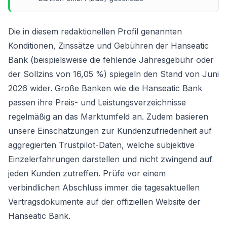
Die in diesem redaktionellen Profil genannten
Konditionen, Zinssätze und Gebühren der Hanseatic
Bank (beispielsweise die fehlende Jahresgebühr oder
der Sollzins von 16,05 %) spiegeln den Stand von Juni
2026 wider. Große Banken wie die Hanseatic Bank
passen ihre Preis- und Leistungsverzeichnisse
regelmäßig an das Marktumfeld an. Zudem basieren
unsere Einschätzungen zur Kundenzufriedenheit auf
aggregierten Trustpilot-Daten, welche subjektive
Einzelerfahrungen darstellen und nicht zwingend auf
jeden Kunden zutreffen. Prüfe vor einem
verbindlichen Abschluss immer die tagesaktuellen
Vertragsdokumente auf der offiziellen Website der
Hanseatic Bank.