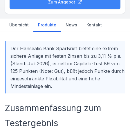
Zum Angebot
Übersicht
Produkte
News
Kontakt
Der Hanseatic Bank SparBrief bietet eine extrem
sichere Anlage mit festen Zinsen bis zu 3,11 % p.a.
(Stand: Juli 2026), erzielt im Capitalo-Test 89 von
125 Punkten (Note: Gut), büßt jedoch Punkte durch
eingeschränkte Flexibilität und eine hohe
Mindesteinlage ein.
Zusammenfassung zum
Testergebnis