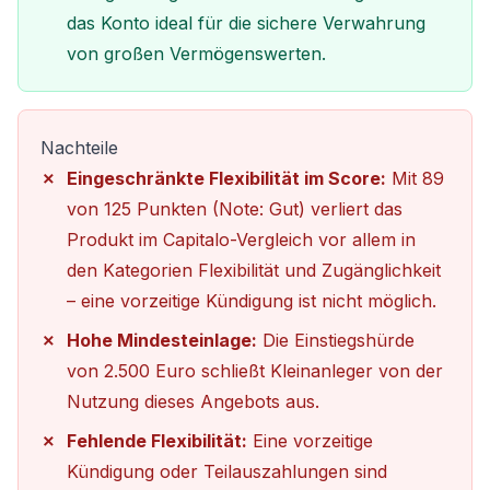
das Konto ideal für die sichere Verwahrung
von großen Vermögenswerten.
Nachteile
Eingeschränkte Flexibilität im Score:
Mit 89
von 125 Punkten (Note: Gut) verliert das
Produkt im Capitalo-Vergleich vor allem in
den Kategorien Flexibilität und Zugänglichkeit
– eine vorzeitige Kündigung ist nicht möglich.
Hohe Mindesteinlage:
Die Einstiegshürde
von 2.500 Euro schließt Kleinanleger von der
Nutzung dieses Angebots aus.
Fehlende Flexibilität:
Eine vorzeitige
Kündigung oder Teilauszahlungen sind