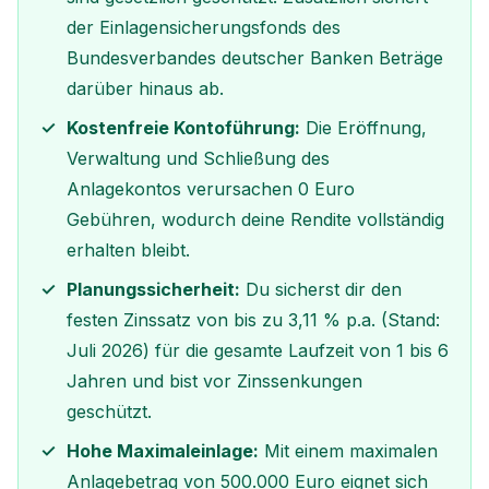
der Einlagensicherungsfonds des
Bundesverbandes deutscher Banken Beträge
darüber hinaus ab.
Kostenfreie Kontoführung:
Die Eröffnung,
Verwaltung und Schließung des
Anlagekontos verursachen 0 Euro
Gebühren, wodurch deine Rendite vollständig
erhalten bleibt.
Planungssicherheit:
Du sicherst dir den
festen Zinssatz von bis zu 3,11 % p.a. (Stand:
Juli 2026) für die gesamte Laufzeit von 1 bis 6
Jahren und bist vor Zinssenkungen
geschützt.
Hohe Maximaleinlage:
Mit einem maximalen
Anlagebetrag von 500.000 Euro eignet sich