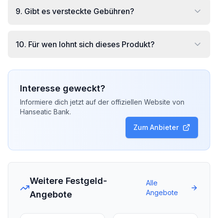
9
.
Gibt es versteckte Gebühren?
10
.
Für wen lohnt sich dieses Produkt?
Interesse geweckt?
Informiere dich jetzt auf der offiziellen Website von
Hanseatic Bank
.
Zum Anbieter
Weitere Festgeld-
Alle
Angebote
Angebote