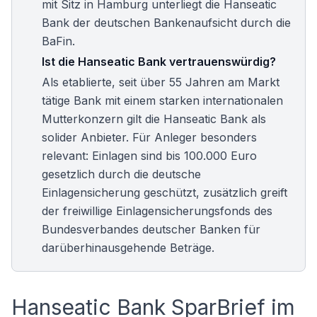
mit Sitz in Hamburg unterliegt die Hanseatic
Bank der deutschen Bankenaufsicht durch die
BaFin.
Ist die Hanseatic Bank vertrauenswürdig?
Als etablierte, seit über 55 Jahren am Markt
tätige Bank mit einem starken internationalen
Mutterkonzern gilt die Hanseatic Bank als
solider Anbieter. Für Anleger besonders
relevant: Einlagen sind bis 100.000 Euro
gesetzlich durch die deutsche
Einlagensicherung geschützt, zusätzlich greift
der freiwillige Einlagensicherungsfonds des
Bundesverbandes deutscher Banken für
darüberhinausgehende Beträge.
Hanseatic Bank SparBrief im