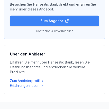
Besuchen Sie
Hanseatic Bank
direkt und erfahren Sie
mehr über dieses Angebot.
Zum Angebot
Kostenlos & unverbindlich
Über den Anbieter
Erfahren Sie mehr über
Hanseatic Bank
, lesen Sie
Erfahrungsberichte und entdecken Sie weitere
Produkte.
Zum Anbieterprofil
Erfahrungen lesen