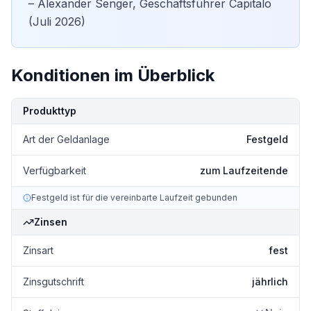
– Alexander Senger, Geschäftsführer Capitalo
(Juli 2026)
Konditionen im Überblick
Kondition
Details
Produkttyp
Art der Geldanlage
Festgeld
Verfügbarkeit
zum Laufzeitende
Festgeld ist für die vereinbarte Laufzeit gebunden
Zinsen
Zinsart
fest
Zinsgutschrift
jährlich