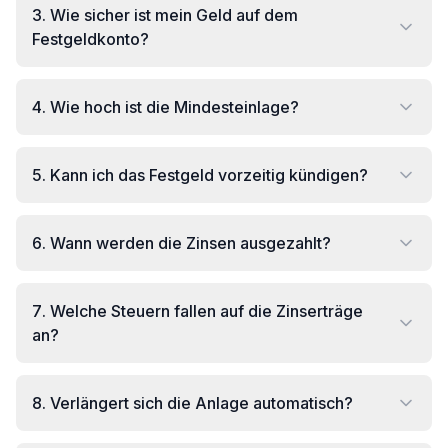
3
.
Wie sicher ist mein Geld auf dem
Festgeldkonto?
4
.
Wie hoch ist die Mindesteinlage?
5
.
Kann ich das Festgeld vorzeitig kündigen?
6
.
Wann werden die Zinsen ausgezahlt?
7
.
Welche Steuern fallen auf die Zinserträge
an?
8
.
Verlängert sich die Anlage automatisch?