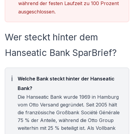
während der festen Laufzeit zu 100 Prozent
ausgeschlossen.
Wer steckt hinter dem
Hanseatic Bank SparBrief?
Welche Bank steckt hinter der Hanseatic
Bank?
Die Hanseatic Bank wurde 1969 in Hamburg
vom Otto Versand gegründet. Seit 2005 hält
die französische Großbank Société Générale
75 % der Anteile, während die Otto Group
weiterhin mit 25 % beteiligt ist. Als Vollbank