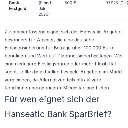
Bank
(Stand:
500 €
97/125 (Gut
Festgeld
Juli
2026)
Zusammenfassend eignet sich das Hanseatic-Angebot
besonders für Anleger, die eine deutsche
Einlagensicherung für Beträge über 100.000 Euro
benötigen und Wert auf Planungssicherheit legen. Wer
eine niedrigere Einstiegshürde oder mehr Flexibilität
sucht, sollte die aktuellen Festgeld-Angebote im Markt
vergleichen, da Alternativen teils attraktivere
Konditionen bei geringerer Mindestanlage bieten.
Für wen eignet sich der
Hanseatic Bank SparBrief?