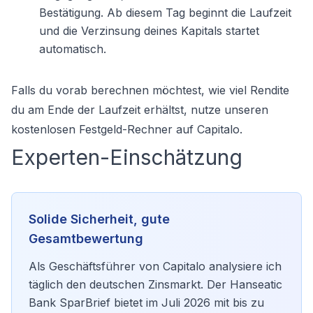
Bestätigung. Ab diesem Tag beginnt die Laufzeit
und die Verzinsung deines Kapitals startet
automatisch.
Falls du vorab berechnen möchtest, wie viel Rendite
du am Ende der Laufzeit erhältst, nutze unseren
kostenlosen Festgeld-Rechner auf Capitalo.
Experten-Einschätzung
Solide Sicherheit, gute
Gesamtbewertung
Als Geschäftsführer von Capitalo analysiere ich
täglich den deutschen Zinsmarkt. Der Hanseatic
Bank SparBrief bietet im Juli 2026 mit bis zu