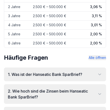
2 Jahre
2.500 € – 500.000 €
3,06 %
3 Jahre
2.500 € – 500.000 €
3,11 %
4 Jahre
2.500 € – 500.000 €
3,01 %
5 Jahre
2.500 € – 500.000 €
2,00 %
6 Jahre
2.500 € – 500.000 €
2,00 %
Häufige Fragen
Alle öffnen
1
.
Was ist der Hanseatic Bank SparBrief?
2
.
Wie hoch sind die Zinsen beim Hanseatic
Bank SparBrief?