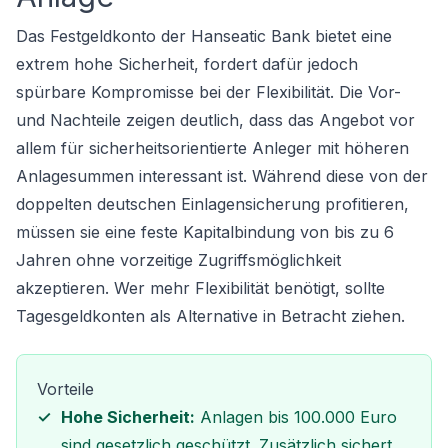
Das Festgeldkonto der Hanseatic Bank bietet eine
extrem hohe Sicherheit, fordert dafür jedoch
spürbare Kompromisse bei der Flexibilität. Die Vor-
und Nachteile zeigen deutlich, dass das Angebot vor
allem für sicherheitsorientierte Anleger mit höheren
Anlagesummen interessant ist. Während diese von der
doppelten deutschen Einlagensicherung profitieren,
müssen sie eine feste Kapitalbindung von bis zu 6
Jahren ohne vorzeitige Zugriffsmöglichkeit
akzeptieren. Wer mehr Flexibilität benötigt, sollte
Tagesgeldkonten als Alternative in Betracht ziehen.
Vorteile
Hohe Sicherheit:
Anlagen bis 100.000 Euro
sind gesetzlich geschützt. Zusätzlich sichert