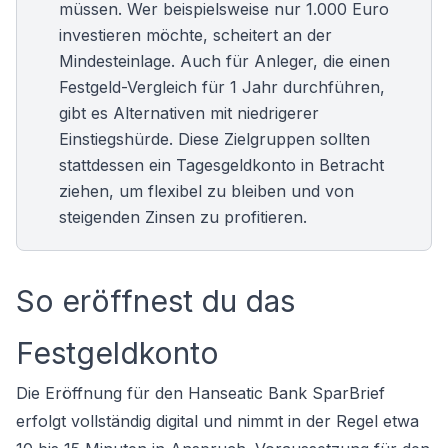
müssen. Wer beispielsweise nur 1.000 Euro
investieren möchte, scheitert an der
Mindesteinlage. Auch für Anleger, die einen
Festgeld-Vergleich für 1 Jahr durchführen,
gibt es Alternativen mit niedrigerer
Einstiegshürde. Diese Zielgruppen sollten
stattdessen ein Tagesgeldkonto in Betracht
ziehen, um flexibel zu bleiben und von
steigenden Zinsen zu profitieren.
So eröffnest du das
Festgeldkonto
Die Eröffnung für den Hanseatic Bank SparBrief
erfolgt vollständig digital und nimmt in der Regel etwa