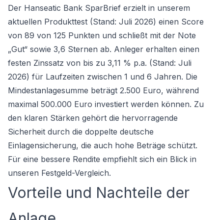
Der Hanseatic Bank SparBrief erzielt in unserem
aktuellen Produkttest (Stand: Juli 2026) einen Score
von 89 von 125 Punkten und schließt mit der Note
„Gut“ sowie 3,6 Sternen ab. Anleger erhalten einen
festen Zinssatz von bis zu 3,11 % p.a. (Stand: Juli
2026) für Laufzeiten zwischen 1 und 6 Jahren. Die
Mindestanlagesumme beträgt 2.500 Euro, während
maximal 500.000 Euro investiert werden können. Zu
den klaren Stärken gehört die hervorragende
Sicherheit durch die doppelte deutsche
Einlagensicherung, die auch hohe Beträge schützt.
Für eine bessere Rendite empfiehlt sich ein Blick in
unseren Festgeld-Vergleich.
Vorteile und Nachteile der
Anlage