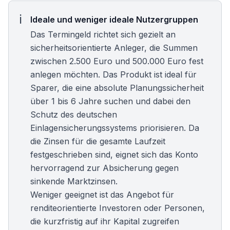
Ideale und weniger ideale Nutzergruppen
Das Termingeld richtet sich gezielt an
sicherheitsorientierte Anleger, die Summen
zwischen 2.500 Euro und 500.000 Euro fest
anlegen möchten. Das Produkt ist ideal für
Sparer, die eine absolute Planungssicherheit
über 1 bis 6 Jahre suchen und dabei den
Schutz des deutschen
Einlagensicherungssystems priorisieren. Da
die Zinsen für die gesamte Laufzeit
festgeschrieben sind, eignet sich das Konto
hervorragend zur Absicherung gegen
sinkende Marktzinsen.
Weniger geeignet ist das Angebot für
renditeorientierte Investoren oder Personen,
die kurzfristig auf ihr Kapital zugreifen