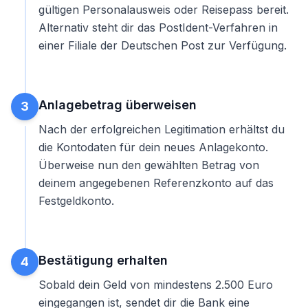
gültigen Personalausweis oder Reisepass bereit.
Alternativ steht dir das PostIdent-Verfahren in
einer Filiale der Deutschen Post zur Verfügung.
Anlagebetrag überweisen
3
Nach der erfolgreichen Legitimation erhältst du
die Kontodaten für dein neues Anlagekonto.
Überweise nun den gewählten Betrag von
deinem angegebenen Referenzkonto auf das
Festgeldkonto.
Bestätigung erhalten
4
Sobald dein Geld von mindestens 2.500 Euro
eingegangen ist, sendet dir die Bank eine