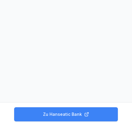
Zu
Hanseatic Bank