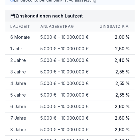
Ein Girokonto bei der Bank ist Voraussetzung
Zinskonditionen nach Laufzeit
LAUFZEIT
ANLAGEBETRAG
ZINSSATZ P.A.
6 Monate
5.000 € – 10.000.000 €
2,00 %
1 Jahr
5.000 € – 10.000.000 €
2,50 %
2 Jahre
5.000 € – 10.000.000 €
2,40 %
3 Jahre
5.000 € – 10.000.000 €
2,55 %
4 Jahre
5.000 € – 10.000.000 €
2,55 %
5 Jahre
5.000 € – 10.000.000 €
2,55 %
6 Jahre
5.000 € – 10.000.000 €
2,60 %
7 Jahre
5.000 € – 10.000.000 €
2,60 %
8 Jahre
5.000 € – 10.000.000 €
2,60 %