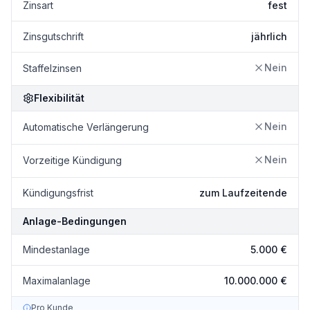
Zinsart
fest
Zinsgutschrift
jährlich
Nein
Staffelzinsen
Flexibilität
Nein
Automatische Verlängerung
Nein
Vorzeitige Kündigung
Kündigungsfrist
zum Laufzeitende
Anlage-Bedingungen
Mindestanlage
5.000 €
Maximalanlage
10.000.000 €
Pro Kunde