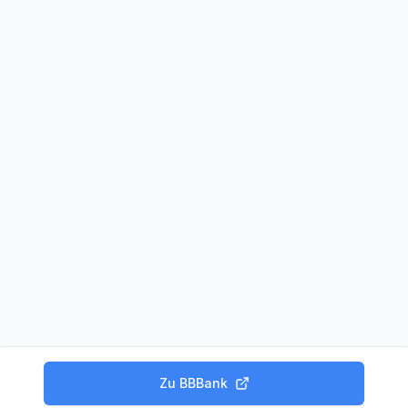
Zu
BBBank