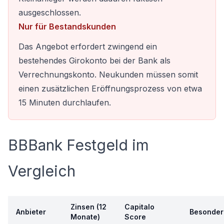
ausgeschlossen.
Nur für Bestandskunden
Das Angebot erfordert zwingend ein
bestehendes Girokonto bei der Bank als
Verrechnungskonto. Neukunden müssen somit
einen zusätzlichen Eröffnungsprozess von etwa
15 Minuten durchlaufen.
BBBank Festgeld im
Vergleich
Zinsen (12
Capitalo
Anbieter
Besonder
Monate)
Score