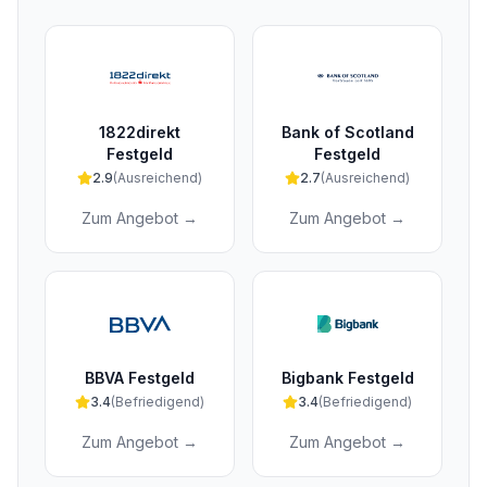
1822direkt
Bank of Scotland
Festgeld
Festgeld
2.9
(
Ausreichend
)
2.7
(
Ausreichend
)
Zum Angebot →
Zum Angebot →
BBVA Festgeld
Bigbank Festgeld
3.4
(
Befriedigend
)
3.4
(
Befriedigend
)
Zum Angebot →
Zum Angebot →