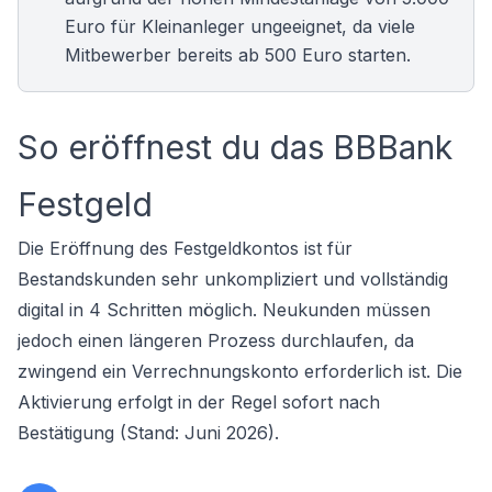
Euro für Kleinanleger ungeeignet, da viele
Mitbewerber bereits ab 500 Euro starten.
So eröffnest du das BBBank
Festgeld
Die Eröffnung des Festgeldkontos ist für
Bestandskunden sehr unkompliziert und vollständig
digital in 4 Schritten möglich. Neukunden müssen
jedoch einen längeren Prozess durchlaufen, da
zwingend ein Verrechnungskonto erforderlich ist. Die
Aktivierung erfolgt in der Regel sofort nach
Bestätigung (Stand: Juni 2026).