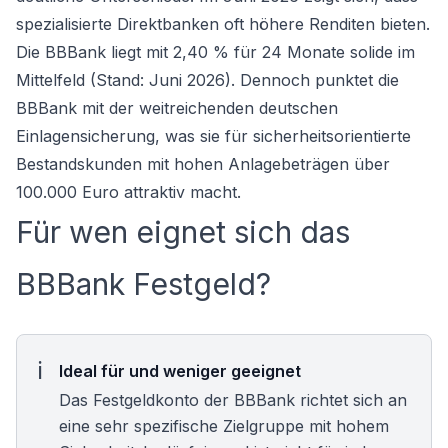
spezialisierte Direktbanken oft höhere Renditen bieten.
Die BBBank liegt mit 2,40 % für 24 Monate solide im
Mittelfeld (Stand: Juni 2026). Dennoch punktet die
BBBank mit der weitreichenden deutschen
Einlagensicherung, was sie für sicherheitsorientierte
Bestandskunden mit hohen Anlagebeträgen über
100.000 Euro attraktiv macht.
Für wen eignet sich das
BBBank Festgeld?
Ideal für und weniger geeignet
Das Festgeldkonto der BBBank richtet sich an
eine sehr spezifische Zielgruppe mit hohem