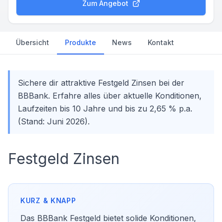
Zum Angebot
Übersicht
Produkte
News
Kontakt
Sichere dir attraktive Festgeld Zinsen bei der
BBBank. Erfahre alles über aktuelle Konditionen,
Laufzeiten bis 10 Jahre und bis zu 2,65 % p.a.
(Stand: Juni 2026).
Festgeld Zinsen
Das BBBank Festgeld bietet solide Konditionen,