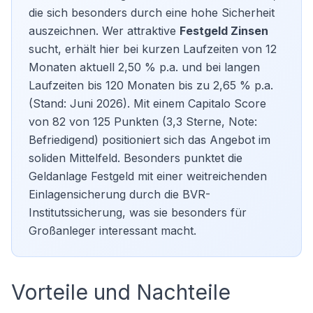
die sich besonders durch eine hohe Sicherheit
auszeichnen. Wer attraktive
Festgeld Zinsen
sucht, erhält hier bei kurzen Laufzeiten von 12
Monaten aktuell 2,50 % p.a. und bei langen
Laufzeiten bis 120 Monaten bis zu 2,65 % p.a.
(Stand: Juni 2026). Mit einem Capitalo Score
von 82 von 125 Punkten (3,3 Sterne, Note:
Befriedigend) positioniert sich das Angebot im
soliden Mittelfeld. Besonders punktet die
Geldanlage Festgeld
mit einer weitreichenden
Einlagensicherung durch die BVR-
Institutssicherung, was sie besonders für
Großanleger interessant macht.
Vorteile und Nachteile