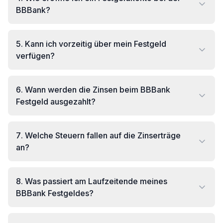
BBBank?
5
.
Kann ich vorzeitig über mein Festgeld
verfügen?
6
.
Wann werden die Zinsen beim BBBank
Festgeld ausgezahlt?
7
.
Welche Steuern fallen auf die Zinserträge
an?
8
.
Was passiert am Laufzeitende meines
BBBank Festgeldes?