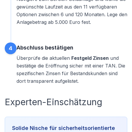
gewünschte Laufzeit aus den 11 verfügbaren
Optionen zwischen 6 und 120 Monaten. Lege den
Anlagebetrag ab 5.000 Euro fest.
Abschluss bestätigen
4
Überprüfe die aktuellen
Festgeld Zinsen
und
bestätige die Eröffnung sicher mit einer TAN. Die
spezifischen Zinsen für Bestandskunden sind
dort transparent aufgelistet.
Experten-Einschätzung
Solide Nische für sicherheitsorientierte