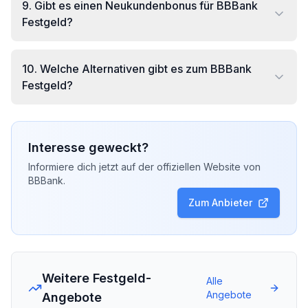
9
.
Gibt es einen Neukundenbonus für BBBank
Festgeld?
10
.
Welche Alternativen gibt es zum BBBank
Festgeld?
Interesse geweckt?
Informiere dich jetzt auf der offiziellen Website von
BBBank
.
Zum Anbieter
Weitere Festgeld-
Alle
Angebote
Angebote