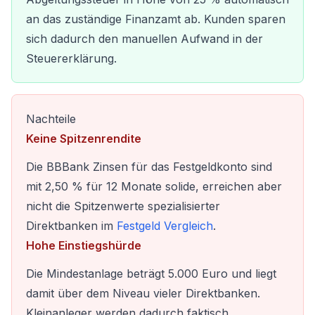
an das zuständige Finanzamt ab. Kunden sparen
sich dadurch den manuellen Aufwand in der
Steuererklärung.
Nachteile
Keine Spitzenrendite
Die BBBank Zinsen für das Festgeldkonto sind
mit 2,50 % für 12 Monate solide, erreichen aber
nicht die Spitzenwerte spezialisierter
Direktbanken im
Festgeld Vergleich
.
Hohe Einstiegshürde
Die Mindestanlage beträgt 5.000 Euro und liegt
damit über dem Niveau vieler Direktbanken.
Kleinanleger werden dadurch faktisch