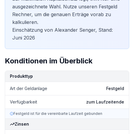
ausgezeichnete Wahl. Nutze unseren
Festgeld
Rechner
, um die genauen Erträge vorab zu
kalkulieren.
Einschätzung von Alexander Senger, Stand:
Juni 2026
Konditionen im Überblick
Kondition
Details
Produkttyp
Art der Geldanlage
Festgeld
Verfügbarkeit
zum Laufzeitende
Festgeld ist für die vereinbarte Laufzeit gebunden
Zinsen