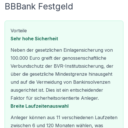
BBBank Festgeld
Vorteile
Sehr hohe Sicherheit
Neben der gesetzlichen Einlagensicherung von
100.000 Euro greift der genossenschaftliche
Verbundschutz der BVR-Institutssicherung, der
über die gesetzliche Mindestgrenze hinausgeht
und auf die Vermeidung von Bankinsolvenzen
ausgerichtet ist. Dies ist ein entscheidender
Faktor für sicherheitsorientierte Anleger.
Breite Laufzeitenauswahl
Anleger können aus 11 verschiedenen Laufzeiten
zwischen 6 und 120 Monaten wählen, was