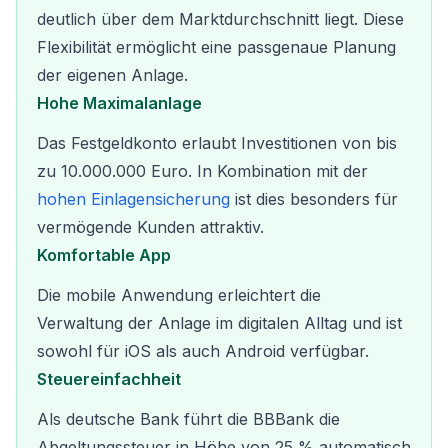
deutlich über dem Marktdurchschnitt liegt. Diese
Flexibilität ermöglicht eine passgenaue Planung
der eigenen Anlage.
Hohe Maximalanlage
Das Festgeldkonto erlaubt Investitionen von bis
zu 10.000.000 Euro. In Kombination mit der
hohen Einlagensicherung
ist dies besonders für
vermögende Kunden attraktiv.
Komfortable App
Die mobile Anwendung erleichtert die
Verwaltung der Anlage im digitalen Alltag und ist
sowohl für iOS als auch Android verfügbar.
Steuereinfachheit
Als deutsche Bank führt die BBBank die
Abgeltungssteuer in Höhe von 25 % automatisch