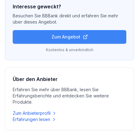
Interesse geweckt?
Besuchen Sie
BBBank
direkt und erfahren Sie mehr
über dieses Angebot.
Zum Angebot
Kostenlos & unverbindlich
Über den Anbieter
Erfahren Sie mehr über
BBBank
, lesen Sie
Erfahrungsberichte und entdecken Sie weitere
Produkte.
Zum Anbieterprofil
Erfahrungen lesen