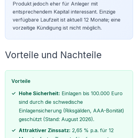
Produkt jedoch eher für Anleger mit
entsprechendem Kapital interessant. Einzige
verfügbare Laufzeit ist aktuell 12 Monate; eine
vorzeitige Kündigung ist nicht möglich.
Vorteile und Nachteile
Vorteile
Hohe Sicherheit:
Einlagen bis 100.000 Euro
sind durch die schwedische
Einlagensicherung (Riksgälden, AAA-Bonität)
geschützt (Stand: August 2026).
Attraktiver Zinssatz:
2,65 % p.a. für 12