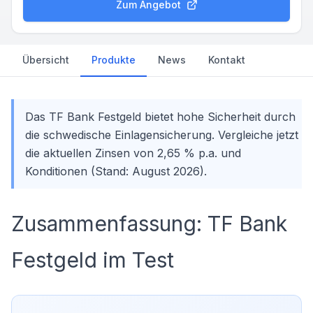
Zum Angebot
Übersicht
Produkte
News
Kontakt
Das TF Bank Festgeld bietet hohe Sicherheit durch
die schwedische Einlagensicherung. Vergleiche jetzt
die aktuellen Zinsen von 2,65 % p.a. und
Konditionen (Stand: August 2026).
Zusammenfassung: TF Bank
Festgeld im Test