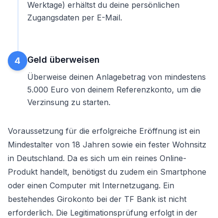
Werktage) erhältst du deine persönlichen
Zugangsdaten per E-Mail.
Geld überweisen
4
Überweise deinen Anlagebetrag von mindestens
5.000 Euro von deinem Referenzkonto, um die
Verzinsung zu starten.
Voraussetzung für die erfolgreiche Eröffnung ist ein
Mindestalter von 18 Jahren sowie ein fester Wohnsitz
in Deutschland. Da es sich um ein reines Online-
Produkt handelt, benötigst du zudem ein Smartphone
oder einen Computer mit Internetzugang. Ein
bestehendes Girokonto bei der TF Bank ist nicht
erforderlich. Die Legitimationsprüfung erfolgt in der