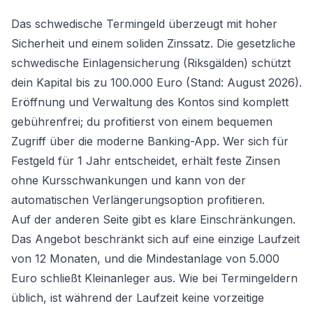
Das schwedische Termingeld überzeugt mit hoher
Sicherheit und einem soliden Zinssatz. Die gesetzliche
schwedische Einlagensicherung (Riksgälden) schützt
dein Kapital bis zu 100.000 Euro (Stand: August 2026).
Eröffnung und Verwaltung des Kontos sind komplett
gebührenfrei; du profitierst von einem bequemen
Zugriff über die moderne Banking-App. Wer sich für
Festgeld für 1 Jahr
entscheidet, erhält feste Zinsen
ohne Kursschwankungen und kann von der
automatischen Verlängerungsoption profitieren.
Auf der anderen Seite gibt es klare Einschränkungen.
Das Angebot beschränkt sich auf eine einzige Laufzeit
von 12 Monaten, und die Mindestanlage von 5.000
Euro schließt Kleinanleger aus. Wie bei Termingeldern
üblich, ist während der Laufzeit keine vorzeitige