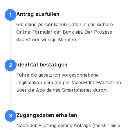
Antrag ausfüllen
1
Gib deine persönlichen Daten in das sichere
Online-Formular der Bank ein. Der Prozess
dauert nur wenige Minuten.
Identität bestätigen
2
Führe die gesetzlich vorgeschriebene
Legitimation bequem per Video-Ident-Verfahren
über die App deines Smartphones durch.
Zugangsdaten erhalten
3
Nach der Prüfung deines Antrags (meist 1 bis 3