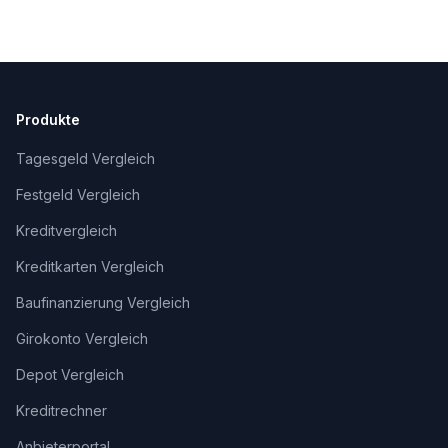
Produkte
Tagesgeld Vergleich
Festgeld Vergleich
Kreditvergleich
Kreditkarten Vergleich
Baufinanzierung Vergleich
Girokonto Vergleich
Depot Vergleich
Kreditrechner
Anbieterportal