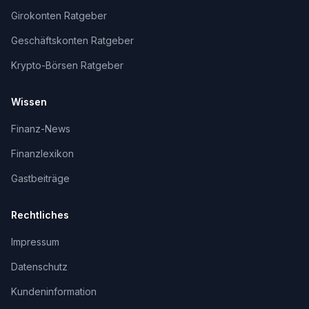
Girokonten Ratgeber
Geschäftskonten Ratgeber
Krypto-Börsen Ratgeber
Wissen
Finanz-News
Finanzlexikon
Gastbeiträge
Rechtliches
Impressum
Datenschutz
Kundeninformation