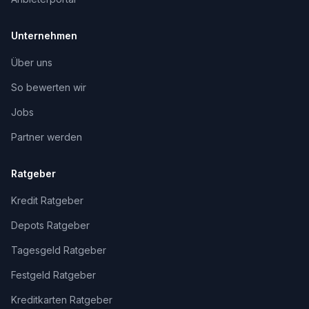
Unternehmen
Über uns
So bewerten wir
Jobs
Partner werden
Ratgeber
Kredit Ratgeber
Depots Ratgeber
Tagesgeld Ratgeber
Festgeld Ratgeber
Kreditkarten Ratgeber