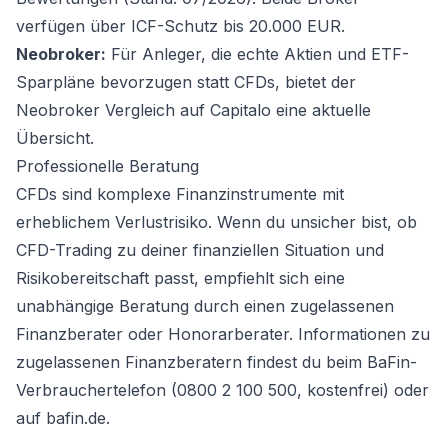
verfügen über ICF-Schutz bis 20.000 EUR.
Neobroker:
Für Anleger, die echte Aktien und ETF-
Sparpläne bevorzugen statt CFDs, bietet der
Neobroker Vergleich auf Capitalo
eine aktuelle
Übersicht.
Professionelle Beratung
CFDs sind komplexe Finanzinstrumente mit
erheblichem Verlustrisiko. Wenn du unsicher bist, ob
CFD-Trading zu deiner finanziellen Situation und
Risikobereitschaft passt, empfiehlt sich eine
unabhängige Beratung durch einen zugelassenen
Finanzberater oder Honorarberater. Informationen zu
zugelassenen Finanzberatern findest du beim BaFin-
Verbrauchertelefon (0800 2 100 500, kostenfrei) oder
auf bafin.de.