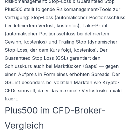
Risikomanagement: Stop-Loss & Guaranteed Stop
Plus500 stellt folgende Risikomanagement-Tools zur
Verfügung: Stop-Loss (automatischer Positionsschluss
bei definiertem Verlust, kostenlos), Take-Profit
(automatischer Positionsschluss bei definiertem
Gewinn, kostenlos) und Trailing Stop (dynamischer
Stop-Loss, der dem Kurs folgt, kostenlos). Der
Guaranteed Stop Loss (GSL) garantiert den
Schlusskurs auch bei Marktlücken (Gaps) — gegen
einen Aufpreis in Form eines erhöhten Spreads. Der
GSL ist besonders bei volatilen Märkten wie Krypto-
CFDs sinnvoll, da er das maximale Verlustrisiko exakt
fixiert.
Plus500 im CFD-Broker-
Vergleich