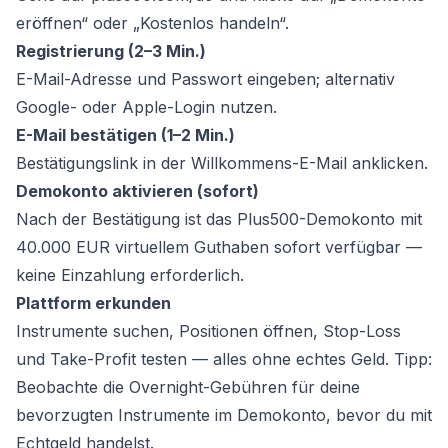
eröffnen“ oder „Kostenlos handeln“.
Registrierung (2–3 Min.)
E-Mail-Adresse und Passwort eingeben; alternativ
Google- oder Apple-Login nutzen.
E-Mail bestätigen (1–2 Min.)
Bestätigungslink in der Willkommens-E-Mail anklicken.
Demokonto aktivieren (sofort)
Nach der Bestätigung ist das Plus500-Demokonto mit
40.000 EUR virtuellem Guthaben sofort verfügbar —
keine Einzahlung erforderlich.
Plattform erkunden
Instrumente suchen, Positionen öffnen, Stop-Loss
und Take-Profit testen — alles ohne echtes Geld. Tipp:
Beobachte die Overnight-Gebühren für deine
bevorzugten Instrumente im Demokonto, bevor du mit
Echtgeld handelst.