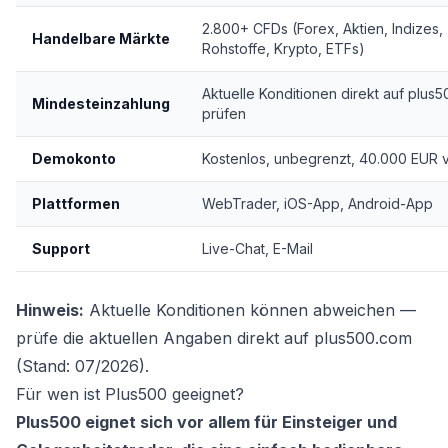
2.800+ CFDs (Forex, Aktien, Indizes,
Handelbare Märkte
Rohstoffe, Krypto, ETFs)
Aktuelle Konditionen direkt auf plus
Mindesteinzahlung
prüfen
Demokonto
Kostenlos, unbegrenzt, 40.000 EUR vi
Plattformen
WebTrader, iOS-App, Android-App
Support
Live-Chat, E-Mail
Hinweis:
Aktuelle Konditionen können abweichen —
prüfe die aktuellen Angaben direkt auf plus500.com
(Stand: 07/2026).
Für wen ist Plus500 geeignet?
Plus500 eignet sich vor allem für Einsteiger und