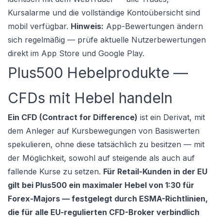
Kursalarme und die vollständige Kontoübersicht sind
mobil verfügbar.
Hinweis:
App-Bewertungen ändern
sich regelmäßig — prüfe aktuelle Nutzerbewertungen
direkt im App Store und Google Play.
Plus500 Hebelprodukte —
CFDs mit Hebel handeln
Ein CFD (Contract for Difference)
ist ein Derivat, mit
dem Anleger auf Kursbewegungen von Basiswerten
spekulieren, ohne diese tatsächlich zu besitzen — mit
der Möglichkeit, sowohl auf steigende als auch auf
fallende Kurse zu setzen.
Für Retail-Kunden in der EU
gilt bei Plus500 ein maximaler Hebel von 1:30 für
Forex-Majors — festgelegt durch ESMA-Richtlinien,
die für alle EU-regulierten CFD-Broker verbindlich