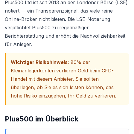
Plus500 Ltd ist seit 2013 an der Londoner Börse (LSE)
notiert — ein Transparenzsignal, das viele reine
Online-Broker nicht bieten. Die LSE-Notierung
verpflichtet Plus500 zu regelmäßiger
Berichterstattung und erhöht die Nachvollziehbarkeit
für Anleger.
Wichtiger Risikohinweis:
80% der
Kleinanlegerkonten verlieren Geld beim CFD-
Handel mit diesem Anbieter. Sie sollten
überlegen, ob Sie es sich leisten können, das
hohe Risiko einzugehen, Ihr Geld zu verlieren.
Plus500
im Überblick