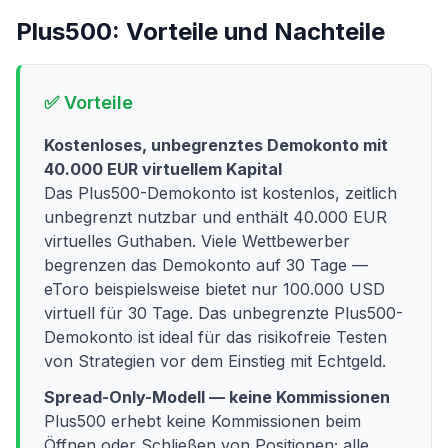
Plus500
: Vorteile und Nachteile
✅ Vorteile
Kostenloses, unbegrenztes Demokonto mit
40.000 EUR virtuellem Kapital
Das Plus500-Demokonto ist kostenlos, zeitlich
unbegrenzt nutzbar und enthält 40.000 EUR
virtuelles Guthaben. Viele Wettbewerber
begrenzen das Demokonto auf 30 Tage —
eToro beispielsweise bietet nur 100.000 USD
virtuell für 30 Tage. Das unbegrenzte Plus500-
Demokonto ist ideal für das risikofreie Testen
von Strategien vor dem Einstieg mit Echtgeld.
Spread-Only-Modell — keine Kommissionen
Plus500 erhebt keine Kommissionen beim
Öffnen oder Schließen von Positionen; alle