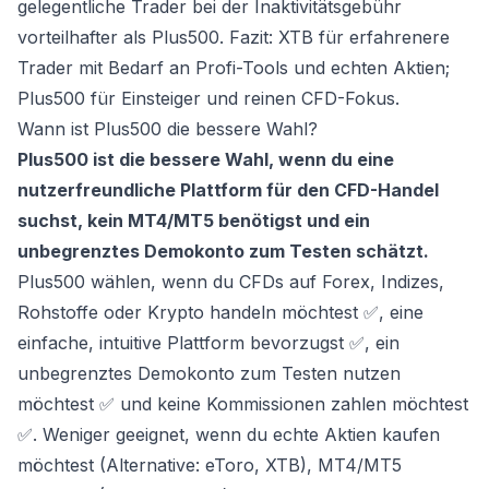
gelegentliche Trader bei der Inaktivitätsgebühr
vorteilhafter als Plus500. Fazit: XTB für erfahrenere
Trader mit Bedarf an Profi-Tools und echten Aktien;
Plus500 für Einsteiger und reinen CFD-Fokus.
Wann ist Plus500 die bessere Wahl?
Plus500 ist die bessere Wahl, wenn du eine
nutzerfreundliche Plattform für den CFD-Handel
suchst, kein MT4/MT5 benötigst und ein
unbegrenztes Demokonto zum Testen schätzt.
Plus500 wählen, wenn du CFDs auf Forex, Indizes,
Rohstoffe oder Krypto handeln möchtest ✅, eine
einfache, intuitive Plattform bevorzugst ✅, ein
unbegrenztes Demokonto zum Testen nutzen
möchtest ✅ und keine Kommissionen zahlen möchtest
✅. Weniger geeignet, wenn du echte Aktien kaufen
möchtest (Alternative: eToro, XTB), MT4/MT5