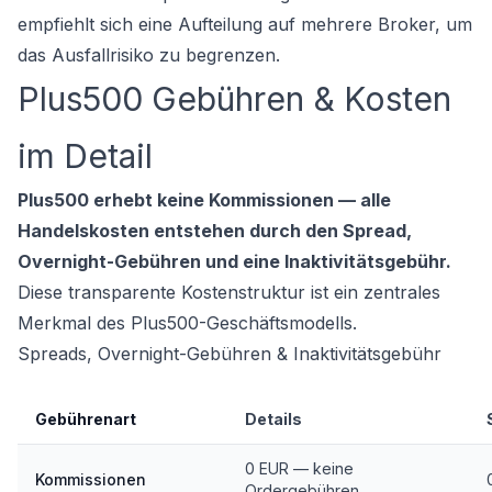
empfiehlt sich eine Aufteilung auf mehrere Broker, um
das Ausfallrisiko zu begrenzen.
Plus500 Gebühren & Kosten
im Detail
Plus500 erhebt keine Kommissionen — alle
Handelskosten entstehen durch den Spread,
Overnight-Gebühren und eine Inaktivitätsgebühr.
Diese transparente Kostenstruktur ist ein zentrales
Merkmal des Plus500-Geschäftsmodells.
Spreads, Overnight-Gebühren & Inaktivitätsgebühr
Gebührenart
Details
0 EUR — keine
Kommissionen
Ordergebühren