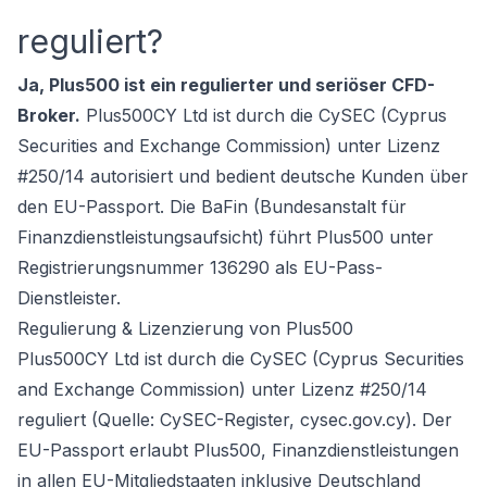
reguliert?
Ja, Plus500 ist ein regulierter und seriöser CFD-
Broker.
Plus500CY Ltd ist durch die CySEC (Cyprus
Securities and Exchange Commission) unter Lizenz
#250/14 autorisiert und bedient deutsche Kunden über
den EU-Passport. Die BaFin (Bundesanstalt für
Finanzdienstleistungsaufsicht) führt Plus500 unter
Registrierungsnummer 136290 als EU-Pass-
Dienstleister.
Regulierung & Lizenzierung von Plus500
Plus500CY Ltd ist durch die CySEC (Cyprus Securities
and Exchange Commission) unter Lizenz #250/14
reguliert (Quelle: CySEC-Register, cysec.gov.cy). Der
EU-Passport erlaubt Plus500, Finanzdienstleistungen
in allen EU-Mitgliedstaaten inklusive Deutschland