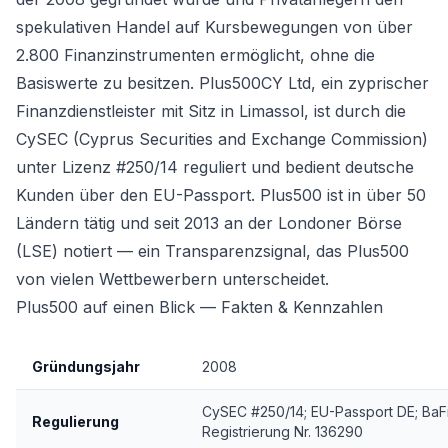
spekulativen Handel auf Kursbewegungen von über
2.800 Finanzinstrumenten ermöglicht, ohne die
Basiswerte zu besitzen. Plus500CY Ltd, ein zyprischer
Finanzdienstleister mit Sitz in Limassol, ist durch die
CySEC (Cyprus Securities and Exchange Commission)
unter Lizenz #250/14 reguliert und bedient deutsche
Kunden über den EU-Passport. Plus500 ist in über 50
Ländern tätig und seit 2013 an der Londoner Börse
(LSE) notiert — ein Transparenzsignal, das Plus500
von vielen Wettbewerbern unterscheidet.
Plus500 auf einen Blick — Fakten & Kennzahlen
Gründungsjahr
2008
CySEC #250/14; EU-Passport DE; BaF
Regulierung
Registrierung Nr. 136290