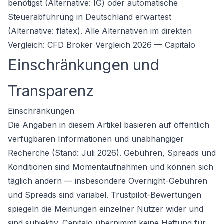
benötigst (Alternative: IG) oder automatische
Steuerabführung in Deutschland erwartest
(Alternative: flatex). Alle Alternativen im direkten
Vergleich:
CFD Broker Vergleich 2026 — Capitalo
Einschränkungen und
Transparenz
Einschränkungen
Die Angaben in diesem Artikel basieren auf öffentlich
verfügbaren Informationen und unabhängiger
Recherche (Stand: Juli 2026). Gebühren, Spreads und
Konditionen sind Momentaufnahmen und können sich
täglich ändern — insbesondere Overnight-Gebühren
und Spreads sind variabel. Trustpilot-Bewertungen
spiegeln die Meinungen einzelner Nutzer wider und
sind subjektiv. Capitalo übernimmt keine Haftung für