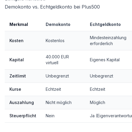
Demokonto vs. Echtgeldkonto bei Plus500
Merkmal
Demokonto
Echtgeldkonto
Mindesteinzahlung
Kosten
Kostenlos
erforderlich
40.000 EUR
Kapital
Eigenes Kapital
virtuell
Zeitlimit
Unbegrenzt
Unbegrenzt
Kurse
Echtzeit
Echtzeit
Auszahlung
Nicht möglich
Möglich
Steuerpflicht
Nein
Ja (Eigenverantwortu