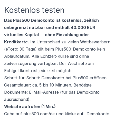
Kostenlos testen
Das Plus500 Demokonto ist kostenlos, zeitlich
unbegrenzt nutzbar und enthält 40.000 EUR
virtuelles Kapital — ohne Einzahlung oder
Kreditkarte.
Im Unterschied zu vielen Wettbewerbern
(eToro: 30 Tage) gilt beim Plus500-Demokonto kein
Ablaufdatum. Alle Echtzeit-Kurse sind ohne
Zeitverzögerung verfügbar. Der Wechsel zum
Echtgeldkonto ist jederzeit möglich.
Schritt-für-Schritt: Demokonto bei Plus500 eröffnen
Gesamtdauer: ca. 5 bis 10 Minuten. Benötigte
Dokumente: E-Mail-Adresse (für das Demokonto
ausreichend).
Website aufrufen (1 Min.)
Gehe auf plus500.com/de und klicke auf „Demokonto