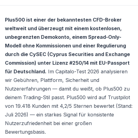
Plus500 ist einer der bekanntesten CFD-Broker
weltweit und überzeugt mit einem kostenlosen,
unbegrenzten Demokonto, einem Spread-Only-
Modell ohne Kommissionen und einer Regulierung
durch die CySEC (Cyprus Securities and Exchange
Commission) unter Lizenz #250/14 mit EU-Passport
für Deutschland.
Im Capitalo-Test 2026 analysieren
wir Gebühren, Plattform, Sicherheit und
Nutzererfahrungen — damit du weißt, ob Plus500 zu
deinem Trading-Stil passt. Plus500 wird auf Trustpilot
von 19.418 Kunden mit 4,2/5 Sternen bewertet (Stand:
Juli 2026) — ein starkes Signal für konsistente
Nutzerzufriedenheit bei einer großen
Bewertungsbasis.