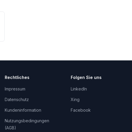
Rechtliches
Folgen Sie uns
Impressum
LinkedIn
Datenschutz
Xing
Kundeninformation
Facebook
Nutzungsbedingungen
(AGB)