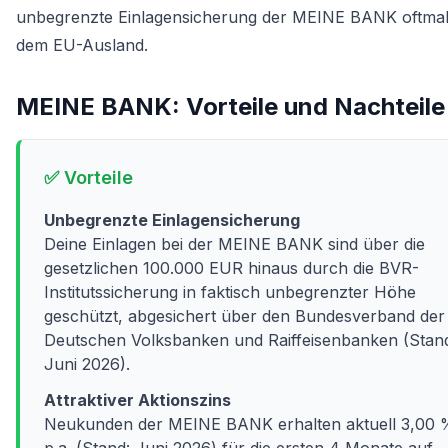
unbegrenzte Einlagensicherung der MEINE BANK oftmals
dem EU-Ausland.
MEINE BANK
: Vorteile und Nachteile
✅ Vorteile
Unbegrenzte Einlagensicherung
Deine Einlagen bei der MEINE BANK sind über die
gesetzlichen 100.000 EUR hinaus durch die BVR-
Institutssicherung in faktisch unbegrenzter Höhe
geschützt, abgesichert über den Bundesverband der
Deutschen Volksbanken und Raiffeisenbanken (Stan
Juni 2026).
Attraktiver Aktionszins
Neukunden der MEINE BANK erhalten aktuell 3,00 