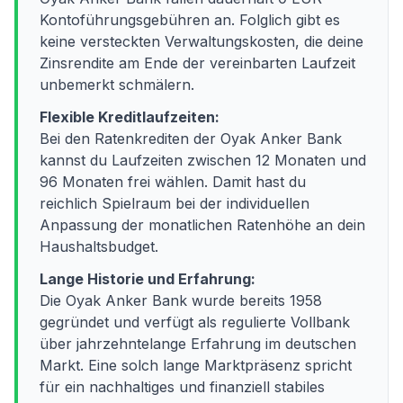
Kontoführungsgebühren an. Folglich gibt es
keine versteckten Verwaltungskosten, die deine
Zinsrendite am Ende der vereinbarten Laufzeit
unbemerkt schmälern.
Flexible Kreditlaufzeiten:
Bei den Ratenkrediten der Oyak Anker Bank
kannst du Laufzeiten zwischen 12 Monaten und
96 Monaten frei wählen. Damit hast du
reichlich Spielraum bei der individuellen
Anpassung der monatlichen Ratenhöhe an dein
Haushaltsbudget.
Lange Historie und Erfahrung:
Die Oyak Anker Bank wurde bereits 1958
gegründet und verfügt als regulierte Vollbank
über jahrzehntelange Erfahrung im deutschen
Markt. Eine solch lange Marktpräsenz spricht
für ein nachhaltiges und finanziell stabiles