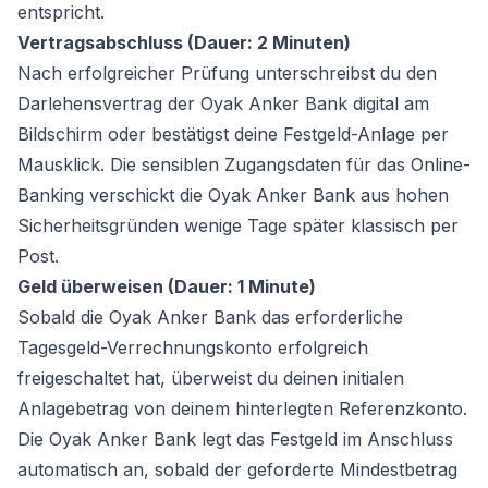
entspricht.
Vertragsabschluss (Dauer: 2 Minuten)
Nach erfolgreicher Prüfung unterschreibst du den
Darlehensvertrag der Oyak Anker Bank digital am
Bildschirm oder bestätigst deine Festgeld-Anlage per
Mausklick. Die sensiblen Zugangsdaten für das Online-
Banking verschickt die Oyak Anker Bank aus hohen
Sicherheitsgründen wenige Tage später klassisch per
Post.
Geld überweisen (Dauer: 1 Minute)
Sobald die Oyak Anker Bank das erforderliche
Tagesgeld-Verrechnungskonto erfolgreich
freigeschaltet hat, überweist du deinen initialen
Anlagebetrag von deinem hinterlegten Referenzkonto.
Die Oyak Anker Bank legt das Festgeld im Anschluss
automatisch an, sobald der geforderte Mindestbetrag