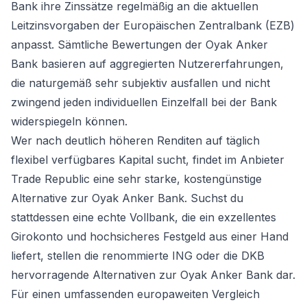
Bank ihre Zinssätze regelmäßig an die aktuellen
Leitzinsvorgaben der Europäischen Zentralbank (EZB)
anpasst. Sämtliche Bewertungen der Oyak Anker
Bank basieren auf aggregierten Nutzererfahrungen,
die naturgemäß sehr subjektiv ausfallen und nicht
zwingend jeden individuellen Einzelfall bei der Bank
widerspiegeln können.
Wer nach deutlich höheren Renditen auf täglich
flexibel verfügbares Kapital sucht, findet im Anbieter
Trade Republic eine sehr starke, kostengünstige
Alternative zur Oyak Anker Bank. Suchst du
stattdessen eine echte Vollbank, die ein exzellentes
Girokonto und hochsicheres Festgeld aus einer Hand
liefert, stellen die renommierte ING oder die DKB
hervorragende Alternativen zur Oyak Anker Bank dar.
Für einen umfassenden europaweiten Vergleich