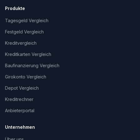
Produkte
Tagesgeld Vergleich
Festgeld Vergleich
Kreditvergleich
Kreditkarten Vergleich
Baufinanzierung Vergleich
Girokonto Vergleich
Depot Vergleich
Kreditrechner
Anbieterportal
Unternehmen
Über uns