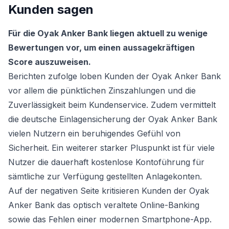
Kunden sagen
Für die Oyak Anker Bank liegen aktuell zu wenige
Bewertungen vor, um einen aussagekräftigen
Score auszuweisen.
Berichten zufolge loben Kunden der Oyak Anker Bank
vor allem die pünktlichen Zinszahlungen und die
Zuverlässigkeit beim Kundenservice. Zudem vermittelt
die deutsche Einlagensicherung der Oyak Anker Bank
vielen Nutzern ein beruhigendes Gefühl von
Sicherheit. Ein weiterer starker Pluspunkt ist für viele
Nutzer die dauerhaft kostenlose Kontoführung für
sämtliche zur Verfügung gestellten Anlagekonten.
Auf der negativen Seite kritisieren Kunden der Oyak
Anker Bank das optisch veraltete Online-Banking
sowie das Fehlen einer modernen Smartphone-App.