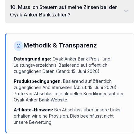
10
.
Muss ich Steuern auf meine Zinsen bei der
Oyak Anker Bank zahlen?
Methodik & Transparenz
Datengrundlage:
Oyak Anker Bank
Preis- und
Leistungsverzeichnis.
Basierend auf öffentlich
zugänglichen Daten (Stand:
15. Juni 2026
).
Produktbedingungen:
Basierend auf öffentlich
zugänglichen Anbieterseiten (Abruf:
15. Juni 2026
).
Prüfe vor Abschluss die aktuellen Konditionen auf der
Oyak Anker Bank
-Website.
Affiliate-Hinweis:
Bei Abschluss über unsere Links
erhalten wir eine Provision. Dies beeinflusst nicht
unsere Bewertung.