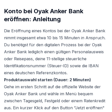
Konto bei Oyak Anker Bank
eröffnen: Anleitung
Die Eröffnung eines Kontos bei der Oyak Anker Bank
nimmt insgesamt etwa 10 bis 15 Minuten in Anspruch.
Du benötigst für den digitalen Prozess bei der Oyak
Anker Bank lediglich einen gültigen Personalausweis
oder Reisepass, deine 11-stellige steuerliche
Identifikationsnummer (Steuer-ID) sowie die IBAN
eines deutschen Referenzkontos.
Produktauswahl starten (Dauer: 2 Minuten)
Gehe im ersten Schritt auf die offizielle Website der
Oyak Anker Bank und wähle im Menü bequem
zwischen Tagesgeld, Festgeld oder einem Ratenkredit
aus. Ein kurzer Klick auf den Button "Jetzt eröffnen"