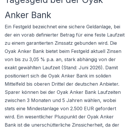
Anker Bank
Ein Festgeld bezeichnet eine sichere Geldanlage, bei
der ein vorab definierter Betrag für eine feste Laufzeit
zu einem garantierten Zinssatz gebunden wird. Die
Oyak Anker Bank bietet beim Festgeld aktuell Zinsen
von bis zu 3,05 % p.a. an, stark abhängig von der
exakt gewählten Laufzeit (Stand: Juni 2026). Damit
positioniert sich die Oyak Anker Bank im soliden
Mittelfeld bis oberen Drittel der deutschen Anbieter.
Sparer können bei der Oyak Anker Bank Laufzeiten
zwischen 3 Monaten und 5 Jahren wählen, wobei
stets eine Mindestanlage von 2.500 EUR gefordert
wird. Ein wesentlicher Pluspunkt der Oyak Anker
Bank ist die unerschütterliche Zinssicherheit, da der