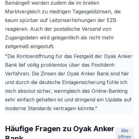
Bemängelt werden zudem die im breiten
Marktvergleich zu niedrigen Tagesgeldzinsen, die
kaum spürbar auf Leitzinserhöhungen der EZB
reagieren. Auch der postalische Versand von
Zugangsdaten wird gelegentlich als nicht mehr
zeitgemäß eingestuft.
"Die Kontoeröffnung für das Festgeld der Oyak Anker
Bank lief völlig problemlos über das PostIdent-
Verfahren. Die Zinsen der Oyak Anker Bank sind fair
und durch die deutsche Einlagensicherung fühle ich
mich absolut sicher, wenngleich das Online-Banking
sehr einfach gehalten ist und dringend ein Update auf
moderne Standards vertragen könnte."
Häufige Fragen zu Oyak Anker
Alle
Bank
öffnen