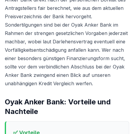
Antragstellers fair berechnet, wie aus dem aktuellen
Preisverzeichnis der Bank hervorgeht.
Sondertilgungen sind bei der Oyak Anker Bank im
Rahmen der strengen gesetzlichen Vorgaben jederzeit
machbar, wobei laut Darlehensvertrag eventuell eine
Vorfälligkeitsentschädigung anfallen kann. Wer nach
einer besonders günstigen Finanzierungsform sucht,
sollte vor dem verbindlichen Abschluss bei der Oyak
Anker Bank zwingend einen Blick auf unseren
unabhängigen
Kredit Vergleich
werfen.
Oyak Anker Bank
: Vorteile und
Nachteile
✅ Vorteile