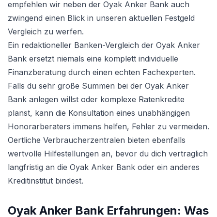
empfehlen wir neben der Oyak Anker Bank auch
zwingend einen Blick in unseren aktuellen
Festgeld
Vergleich
zu werfen.
Ein redaktioneller Banken-Vergleich der Oyak Anker
Bank ersetzt niemals eine komplett individuelle
Finanzberatung durch einen echten Fachexperten.
Falls du sehr große Summen bei der Oyak Anker
Bank anlegen willst oder komplexe Ratenkredite
planst, kann die Konsultation eines unabhängigen
Honorarberaters immens helfen, Fehler zu vermeiden.
Oertliche Verbraucherzentralen bieten ebenfalls
wertvolle Hilfestellungen an, bevor du dich vertraglich
langfristig an die Oyak Anker Bank oder ein anderes
Kreditinstitut bindest.
Oyak Anker Bank Erfahrungen: Was