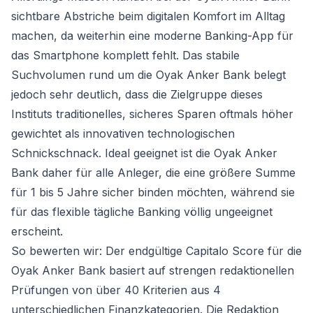
sichtbare Abstriche beim digitalen Komfort im Alltag
machen, da weiterhin eine moderne Banking-App für
das Smartphone komplett fehlt. Das stabile
Suchvolumen rund um die Oyak Anker Bank belegt
jedoch sehr deutlich, dass die Zielgruppe dieses
Instituts traditionelles, sicheres Sparen oftmals höher
gewichtet als innovativen technologischen
Schnickschnack. Ideal geeignet ist die Oyak Anker
Bank daher für alle Anleger, die eine größere Summe
für 1 bis 5 Jahre sicher binden möchten, während sie
für das flexible tägliche Banking völlig ungeeignet
erscheint.
So bewerten wir: Der endgültige Capitalo Score für die
Oyak Anker Bank basiert auf strengen redaktionellen
Prüfungen von über 40 Kriterien aus 4
unterschiedlichen Finanzkategorien. Die Redaktion