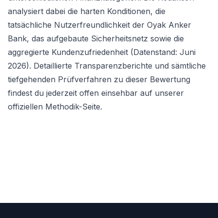
analysiert dabei die harten Konditionen, die
tatsächliche Nutzerfreundlichkeit der Oyak Anker
Bank, das aufgebaute Sicherheitsnetz sowie die
aggregierte Kundenzufriedenheit (Datenstand: Juni
2026). Detaillierte Transparenzberichte und sämtliche
tiefgehenden Prüfverfahren zu dieser Bewertung
findest du jederzeit offen einsehbar auf unserer
offiziellen
Methodik-Seite
.