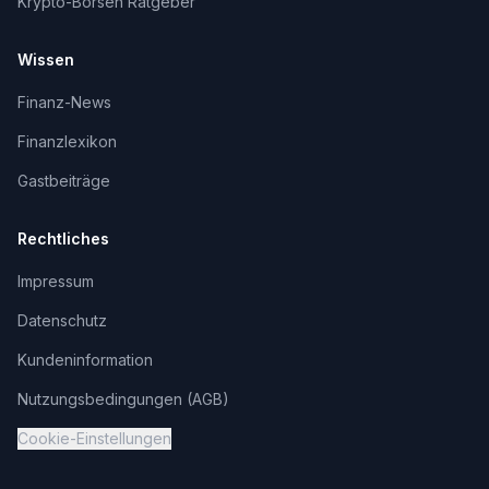
Krypto-Börsen Ratgeber
Wissen
Finanz-News
Finanzlexikon
Gastbeiträge
Rechtliches
Impressum
Datenschutz
Kundeninformation
Nutzungsbedingungen (AGB)
Cookie-Einstellungen