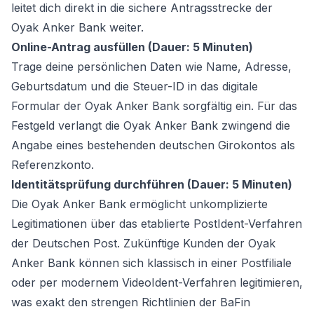
leitet dich direkt in die sichere Antragsstrecke der
Oyak Anker Bank weiter.
Online-Antrag ausfüllen (Dauer: 5 Minuten)
Trage deine persönlichen Daten wie Name, Adresse,
Geburtsdatum und die Steuer-ID in das digitale
Formular der Oyak Anker Bank sorgfältig ein. Für das
Festgeld verlangt die Oyak Anker Bank zwingend die
Angabe eines bestehenden deutschen Girokontos als
Referenzkonto.
Identitätsprüfung durchführen (Dauer: 5 Minuten)
Die Oyak Anker Bank ermöglicht unkomplizierte
Legitimationen über das etablierte PostIdent-Verfahren
der Deutschen Post. Zukünftige Kunden der Oyak
Anker Bank können sich klassisch in einer Postfiliale
oder per modernem VideoIdent-Verfahren legitimieren,
was exakt den strengen Richtlinien der BaFin