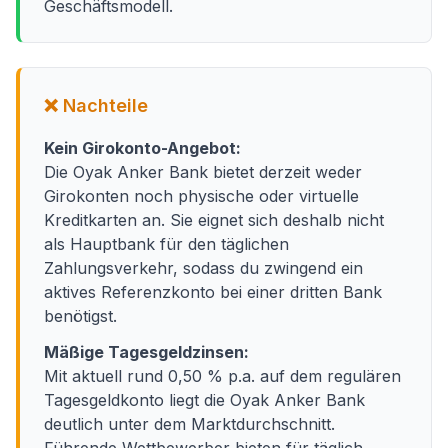
Geschäftsmodell.
❌ Nachteile
Kein Girokonto-Angebot:
Die Oyak Anker Bank bietet derzeit weder
Girokonten noch physische oder virtuelle
Kreditkarten an. Sie eignet sich deshalb nicht
als Hauptbank für den täglichen
Zahlungsverkehr, sodass du zwingend ein
aktives Referenzkonto bei einer dritten Bank
benötigst.
Mäßige Tagesgeldzinsen:
Mit aktuell rund 0,50 % p.a. auf dem regulären
Tagesgeldkonto liegt die Oyak Anker Bank
deutlich unter dem Marktdurchschnitt.