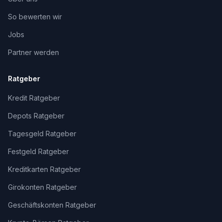
So bewerten wir
Jobs
Partner werden
Ratgeber
Kredit Ratgeber
Depots Ratgeber
Tagesgeld Ratgeber
Festgeld Ratgeber
Kreditkarten Ratgeber
Girokonten Ratgeber
Geschäftskonten Ratgeber