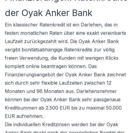
der Oyak Anker Bank
Ein klassischer Ratenkredit ist ein Darlehen, das in
festen monatlichen Raten über eine exakt vereinbarte
Laufzeit zurückgezahlt wird. Die Oyak Anker Bank
vergibt bonitätsabhängige Ratenkredite zur völlig
freien Verwendung, die Kunden mit wenigen Klicks
komplett online beantragen können. Das
Finanzierungsangebot der Oyak Anker Bank zeichnet
sich durch sehr flexible Laufzeiten zwischen 12
Monaten und 96 Monaten aus. Darlehensnehmer
können bei der Oyak Anker Bank sehr passgenaue
Kreditsummen ab 2.500 EUR bis zu maximal 50.000
EUR aufnehmen.
Die individuellen Kreditzinsen werden bei der Oyak
Anker Bank direkt nach der persönlichen Bonität des