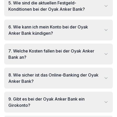
5
.
Wie sind die aktuellen Festgeld-
Konditionen bei der Oyak Anker Bank?
6
.
Wie kann ich mein Konto bei der Oyak
Anker Bank kündigen?
7
.
Welche Kosten fallen bei der Oyak Anker
Bank an?
8
.
Wie sicher ist das Online-Banking der Oyak
Anker Bank?
9
.
Gibt es bei der Oyak Anker Bank ein
Girokonto?