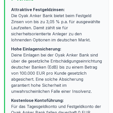
Attraktive Festgeldzinsen:
Die Oyak Anker Bank bietet beim Festgeld
Zinsen von bis zu 3,05 % p.a. für ausgewählte
Laufzeiten. Damit zählt sie für
sicherheitsorientierte Anleger zu den
lohnenden Optionen im deutschen Markt.
Hohe Einlagensicherung:
Deine Einlagen bei der Oyak Anker Bank sind
über die gesetzliche Entschädigungseinrichtung
deutscher Banken (EdB) bis zu einem Betrag
von 100.000 EUR pro Kunde gesetzlich
abgesichert. Eine solche Absicherung
garantiert hohe Sicherheit im
unwahrscheinlichen Falle einer Insolvenz.
Kostenlose Kontoführung:
Für das Tagesgeldkonto und Festgeldkonto der
Oyak Anker Bank fallen dauerhaft 0 EUR