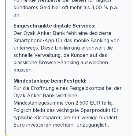
Führende Wettbewerber bieten für täglich
kündbares Geld hier oft mehr als 3,00 % p.a.
an.
Eingeschränkte digitale Services:
Der Oyak Anker Bank fehlt eine dedizierte
Smartphone-App für das mobile Banking von
unterwegs. Diese Limitierung erschwert die
schnelle Verwaltung, da Kunden auf das
klassische Browser-Banking ausweichen
müssen.
Mindestanlage beim Festgeld:
Für die Eröffnung eines Festgeldkontos bei der
Oyak Anker Bank wird eine
Mindestanlagesumme von 2.500 EUR fällig.
Folglich bleibt das wichtigste Sparprodukt für
typische Kleinsparer, die nur wenige hundert
Euro investieren möchten, unzugänglich.