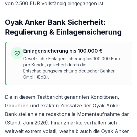
von 2.500 EUR vollständig eingegangen ist.
Oyak Anker Bank Sicherheit:
Regulierung & Einlagensicherung
Einlagensicherung bis 100.000 €
Gesetzliche Einlagensicherung bis 100.000 Euro
pro Kunde, gesichert durch die
Entschädigungseinrichtung deutscher Banken
GmbH (EdB).
Die in diesem Testbericht genannten Konditionen,
Gebühren und exakten Zinssätze der Oyak Anker
Bank stellen eine redaktionelle Momentaufnahme dar
(Stand: Juni 2026). Finanzmärkte verhalten sich
weltweit extrem volatil, weshalb auch die Oyak Anker