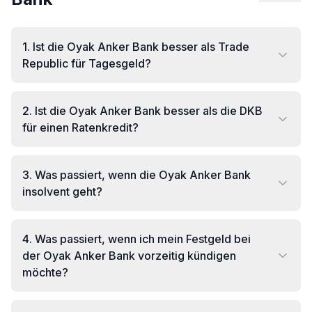
1
.
Ist die Oyak Anker Bank besser als Trade
Republic für Tagesgeld?
2
.
Ist die Oyak Anker Bank besser als die DKB
für einen Ratenkredit?
3
.
Was passiert, wenn die Oyak Anker Bank
insolvent geht?
4
.
Was passiert, wenn ich mein Festgeld bei
der Oyak Anker Bank vorzeitig kündigen
möchte?