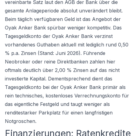
vereinbarte Satz laut den AGB der Bank über die
gesamte Anlageperiode absolut unverändert bleibt.
Beim täglich verfügbaren Geld ist das Angebot der
Oyak Anker Bank spürbar weniger kompetitiv. Das
Tagesgeldkonto der Oyak Anker Bank verzinst
vorhandenes Guthaben aktuell mit lediglich rund 0,50
% p.a. Zinsen (Stand: Juni 2026). Führende
Neobroker oder reine Direktbanken zahlen hier
oftmals deutlich über 2,00 % Zinsen auf das nicht
investierte Kapital. Dementsprechend dient das
Tagesgeldkonto bei der Oyak Anker Bank primär als
rein technisches, kostenloses Verrechnungskonto für
das eigentliche Festgeld und taugt weniger als
renditestarker Parkplatz für einen langfristigen
Notgroschen.
Finanzierungen: Ratenkredite