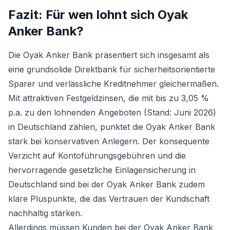
Fazit: Für wen lohnt sich
Oyak
Anker Bank
?
Die Oyak Anker Bank präsentiert sich insgesamt als
eine grundsolide Direktbank für sicherheitsorientierte
Sparer und verlässliche Kreditnehmer gleichermaßen.
Mit attraktiven Festgeldzinsen, die mit bis zu 3,05 %
p.a. zu den lohnenden Angeboten (Stand: Juni 2026)
in Deutschland zählen, punktet die Oyak Anker Bank
stark bei konservativen Anlegern. Der konsequente
Verzicht auf Kontoführungsgebühren und die
hervorragende gesetzliche Einlagensicherung in
Deutschland sind bei der Oyak Anker Bank zudem
klare Pluspunkte, die das Vertrauen der Kundschaft
nachhaltig stärken.
Allerdings müssen Kunden bei der Oyak Anker Bank