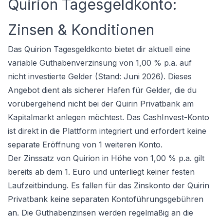
Quirion Tagesgeldkonto:
Zinsen & Konditionen
Das Quirion Tagesgeldkonto bietet dir aktuell eine
variable Guthabenverzinsung von 1,00 % p.a. auf
nicht investierte Gelder (Stand: Juni 2026). Dieses
Angebot dient als sicherer Hafen für Gelder, die du
vorübergehend nicht bei der Quirin Privatbank am
Kapitalmarkt anlegen möchtest. Das CashInvest-Konto
ist direkt in die Plattform integriert und erfordert keine
separate Eröffnung von 1 weiteren Konto.
Der Zinssatz von Quirion in Höhe von 1,00 % p.a. gilt
bereits ab dem 1. Euro und unterliegt keiner festen
Laufzeitbindung. Es fallen für das Zinskonto der Quirin
Privatbank keine separaten Kontoführungsgebühren
an. Die Guthabenzinsen werden regelmäßig an die