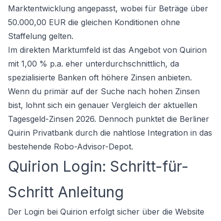
Marktentwicklung angepasst, wobei für Beträge über
50.000,00 EUR die gleichen Konditionen ohne
Staffelung gelten.
Im direkten Marktumfeld ist das Angebot von Quirion
mit 1,00 % p.a. eher unterdurchschnittlich, da
spezialisierte Banken oft höhere Zinsen anbieten.
Wenn du primär auf der Suche nach hohen Zinsen
bist, lohnt sich ein genauer
Vergleich der aktuellen
Tagesgeld-Zinsen 2026
. Dennoch punktet die Berliner
Quirin Privatbank durch die nahtlose Integration in das
bestehende Robo-Advisor-Depot.
Quirion Login: Schritt-für-
Schritt Anleitung
Der Login bei Quirion erfolgt sicher über die Website