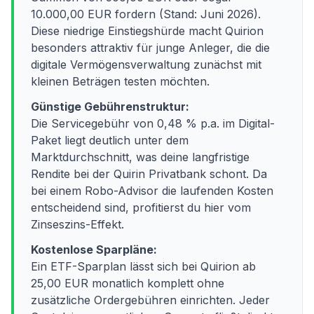
10.000,00 EUR fordern (Stand: Juni 2026).
Diese niedrige Einstiegshürde macht Quirion
besonders attraktiv für junge Anleger, die die
digitale Vermögensverwaltung zunächst mit
kleinen Beträgen testen möchten.
Günstige Gebührenstruktur:
Die Servicegebühr von 0,48 % p.a. im Digital-
Paket liegt deutlich unter dem
Marktdurchschnitt, was deine langfristige
Rendite bei der Quirin Privatbank schont. Da
bei einem Robo-Advisor die laufenden Kosten
entscheidend sind, profitierst du hier vom
Zinseszins-Effekt.
Kostenlose Sparpläne:
Ein ETF-Sparplan lässt sich bei Quirion ab
25,00 EUR monatlich komplett ohne
zusätzliche Ordergebühren einrichten. Jeder