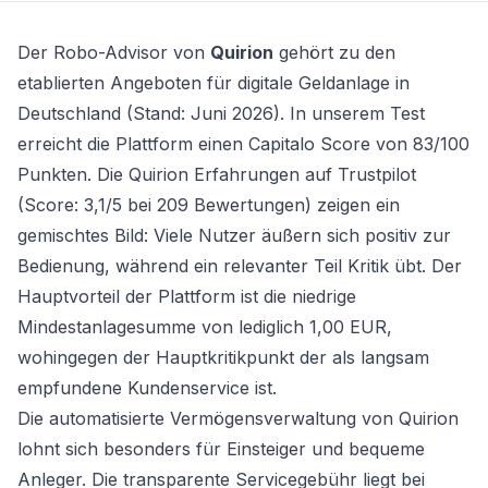
Der
Robo-Advisor
von
Quirion
gehört zu den
etablierten Angeboten für digitale Geldanlage in
Deutschland (Stand: Juni 2026). In unserem Test
erreicht die Plattform einen Capitalo Score von 83/100
Punkten. Die Quirion Erfahrungen auf Trustpilot
(Score: 3,1/5 bei 209 Bewertungen) zeigen ein
gemischtes Bild: Viele Nutzer äußern sich positiv zur
Bedienung, während ein relevanter Teil Kritik übt. Der
Hauptvorteil der Plattform ist die niedrige
Mindestanlagesumme von lediglich 1,00 EUR,
wohingegen der Hauptkritikpunkt der als langsam
empfundene Kundenservice ist.
Die automatisierte Vermögensverwaltung von Quirion
lohnt sich besonders für Einsteiger und bequeme
Anleger. Die transparente Servicegebühr liegt bei