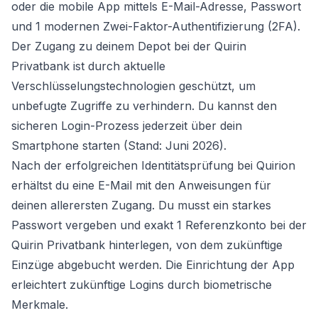
oder die mobile App mittels E-Mail-Adresse, Passwort
und 1 modernen Zwei-Faktor-Authentifizierung (2FA).
Der Zugang zu deinem Depot bei der Quirin
Privatbank ist durch aktuelle
Verschlüsselungstechnologien geschützt, um
unbefugte Zugriffe zu verhindern. Du kannst den
sicheren Login-Prozess jederzeit über dein
Smartphone starten (Stand: Juni 2026).
Nach der erfolgreichen Identitätsprüfung bei Quirion
erhältst du eine E-Mail mit den Anweisungen für
deinen allerersten Zugang. Du musst ein starkes
Passwort vergeben und exakt 1 Referenzkonto bei der
Quirin Privatbank hinterlegen, von dem zukünftige
Einzüge abgebucht werden. Die Einrichtung der App
erleichtert zukünftige Logins durch biometrische
Merkmale.