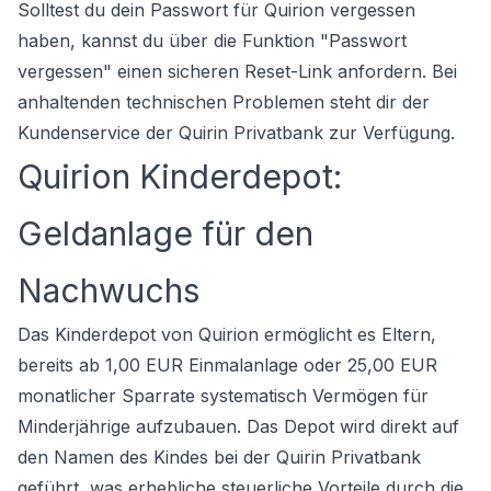
Solltest du dein Passwort für Quirion vergessen
haben, kannst du über die Funktion "Passwort
vergessen" einen sicheren Reset-Link anfordern. Bei
anhaltenden technischen Problemen steht dir der
Kundenservice der Quirin Privatbank zur Verfügung.
Quirion Kinderdepot:
Geldanlage für den
Nachwuchs
Das Kinderdepot von Quirion ermöglicht es Eltern,
bereits ab 1,00 EUR Einmalanlage oder 25,00 EUR
monatlicher Sparrate systematisch Vermögen für
Minderjährige aufzubauen. Das Depot wird direkt auf
den Namen des Kindes bei der Quirin Privatbank
geführt, was erhebliche steuerliche Vorteile durch die