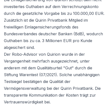
investiertes Guthaben auf dem Verrechnungskonto
durch die gesetzliche Vorgabe bis zu 100.000,00 EUR.
Zusätzlich ist die Quirin Privatbank Mitglied im
freiwilligen Einlagensicherungsfonds des
Bundesverbandes deutscher Banken (BdB), wodurch
Guthaben bis zu ca. 3 Millionen EUR pro Kunde
abgesichert sind.
Der Robo-Advisor von Quirion wurde in der
Vergangenheit mehrfach ausgezeichnet, unter
anderem mit dem Qualitätsurteil "Gut" durch die
Stiftung Warentest (07/2021). Solche unabhängigen
Testsiegel bestätigen die Qualität der
Vermögensverwaltung bei der Quirin Privatbank. Die
transparente Kommunikation der Kosten trägt zur
Vertrauenswürdigkeit bei.