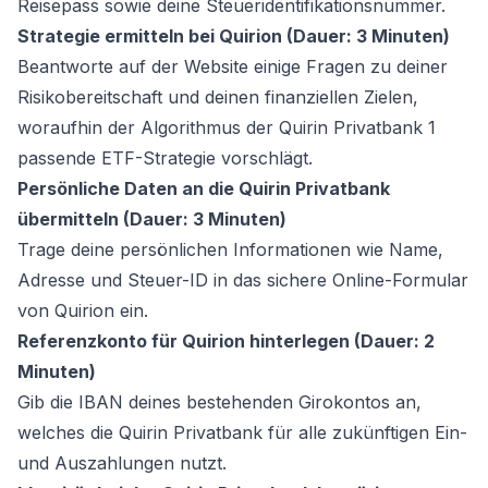
Reisepass sowie deine Steueridentifikationsnummer.
Strategie ermitteln bei Quirion (Dauer: 3 Minuten)
Beantworte auf der Website einige Fragen zu deiner
Risikobereitschaft und deinen finanziellen Zielen,
woraufhin der Algorithmus der Quirin Privatbank 1
passende ETF-Strategie vorschlägt.
Persönliche Daten an die Quirin Privatbank
übermitteln (Dauer: 3 Minuten)
Trage deine persönlichen Informationen wie Name,
Adresse und Steuer-ID in das sichere Online-Formular
von Quirion ein.
Referenzkonto für Quirion hinterlegen (Dauer: 2
Minuten)
Gib die IBAN deines bestehenden Girokontos an,
welches die Quirin Privatbank für alle zukünftigen Ein-
und Auszahlungen nutzt.