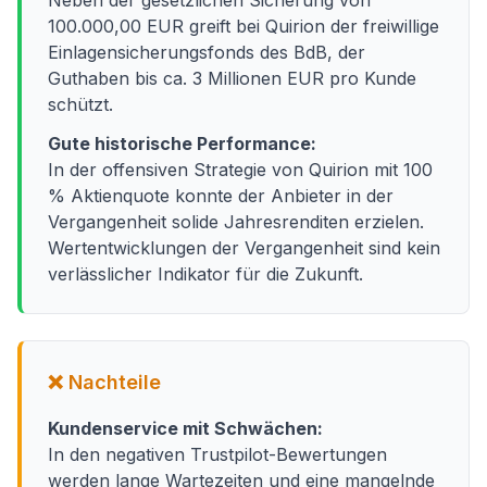
Neben der gesetzlichen Sicherung von
100.000,00 EUR greift bei Quirion der freiwillige
Einlagensicherungsfonds des BdB, der
Guthaben bis ca. 3 Millionen EUR pro Kunde
schützt.
Gute historische Performance:
In der offensiven Strategie von Quirion mit 100
% Aktienquote konnte der Anbieter in der
Vergangenheit solide Jahresrenditen erzielen.
Wertentwicklungen der Vergangenheit sind kein
verlässlicher Indikator für die Zukunft.
❌ Nachteile
Kundenservice mit Schwächen:
In den negativen Trustpilot-Bewertungen
werden lange Wartezeiten und eine mangelnde