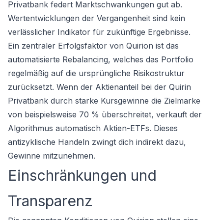
Privatbank federt Marktschwankungen gut ab.
Wertentwicklungen der Vergangenheit sind kein
verlässlicher Indikator für zukünftige Ergebnisse.
Ein zentraler Erfolgsfaktor von Quirion ist das
automatisierte Rebalancing, welches das Portfolio
regelmäßig auf die ursprüngliche Risikostruktur
zurücksetzt. Wenn der Aktienanteil bei der Quirin
Privatbank durch starke Kursgewinne die Zielmarke
von beispielsweise 70 % überschreitet, verkauft der
Algorithmus automatisch Aktien-ETFs. Dieses
antizyklische Handeln zwingt dich indirekt dazu,
Gewinne mitzunehmen.
Einschränkungen und
Transparenz