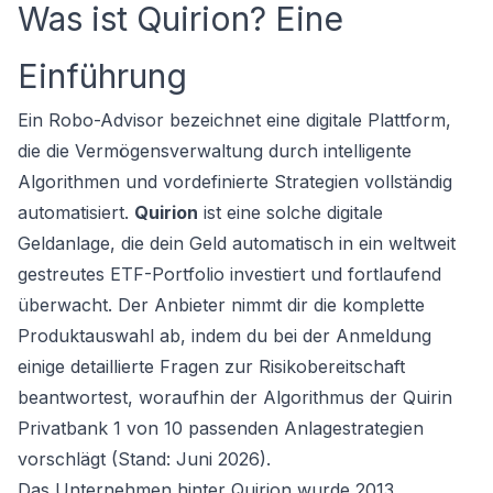
Was ist Quirion? Eine
Einführung
Ein Robo-Advisor bezeichnet eine digitale Plattform,
die die Vermögensverwaltung durch intelligente
Algorithmen und vordefinierte Strategien vollständig
automatisiert.
Quirion
ist eine solche digitale
Geldanlage, die dein Geld automatisch in ein weltweit
gestreutes ETF-Portfolio investiert und fortlaufend
überwacht. Der Anbieter nimmt dir die komplette
Produktauswahl ab, indem du bei der Anmeldung
einige detaillierte Fragen zur Risikobereitschaft
beantwortest, woraufhin der Algorithmus der Quirin
Privatbank 1 von 10 passenden Anlagestrategien
vorschlägt (Stand: Juni 2026).
Das Unternehmen hinter Quirion wurde 2013