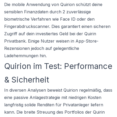
Die mobile Anwendung von Quirion schützt deine
sensiblen Finanzdaten durch 2 zuverlässige
biometrische Verfahren wie Face ID oder den
Fingerabdruckscanner. Dies garantiert einen sicheren
Zugriff auf dein investiertes Geld bei der Quirin
Privatbank. Einige Nutzer weisen in App-Store-
Rezensionen jedoch auf gelegentliche
Ladehemmungen hin.
Quirion im Test: Performance
& Sicherheit
In diversen Analysen beweist Quirion regelmäßig, dass
eine passive Anlagestrategie mit niedrigen Kosten
langfristig solide Renditen für Privatanleger liefern
kann. Die breite Streuung des Portfolios der Quirin