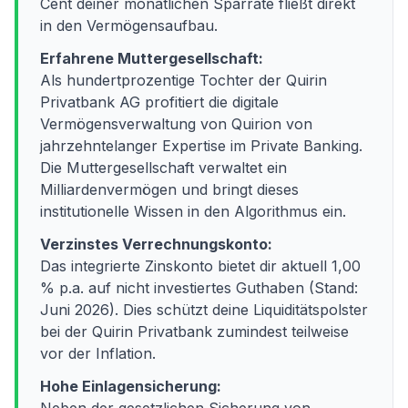
Cent deiner monatlichen Sparrate fließt direkt
in den Vermögensaufbau.
Erfahrene Muttergesellschaft:
Als hundertprozentige Tochter der Quirin
Privatbank AG profitiert die digitale
Vermögensverwaltung von Quirion von
jahrzehntelanger Expertise im Private Banking.
Die Muttergesellschaft verwaltet ein
Milliardenvermögen und bringt dieses
institutionelle Wissen in den Algorithmus ein.
Verzinstes Verrechnungskonto:
Das integrierte Zinskonto bietet dir aktuell 1,00
% p.a. auf nicht investiertes Guthaben (Stand:
Juni 2026). Dies schützt deine Liquiditätspolster
bei der Quirin Privatbank zumindest teilweise
vor der Inflation.
Hohe Einlagensicherung: