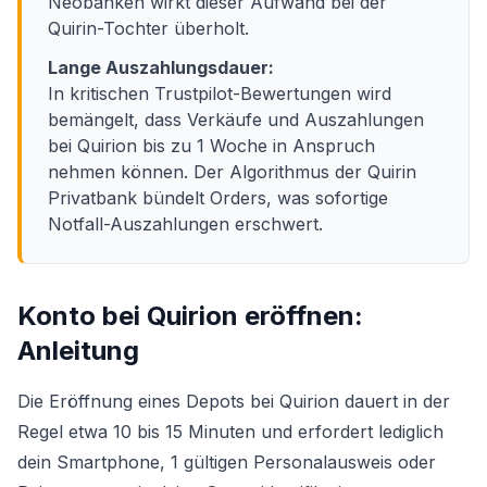
Neobanken wirkt dieser Aufwand bei der
Quirin-Tochter überholt.
Lange Auszahlungsdauer:
In kritischen Trustpilot-Bewertungen wird
bemängelt, dass Verkäufe und Auszahlungen
bei Quirion bis zu 1 Woche in Anspruch
nehmen können. Der Algorithmus der Quirin
Privatbank bündelt Orders, was sofortige
Notfall-Auszahlungen erschwert.
Konto bei Quirion eröffnen:
Anleitung
Die Eröffnung eines Depots bei Quirion dauert in der
Regel etwa 10 bis 15 Minuten und erfordert lediglich
dein Smartphone, 1 gültigen Personalausweis oder