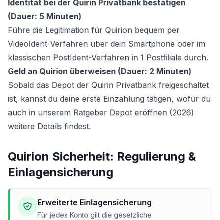
Identität bei der Quirin Privatbank bestätigen
(Dauer: 5 Minuten)
Führe die Legitimation für Quirion bequem per
VideoIdent-Verfahren über dein Smartphone oder im
klassischen PostIdent-Verfahren in 1 Postfiliale durch.
Geld an Quirion überweisen (Dauer: 2 Minuten)
Sobald das Depot der Quirin Privatbank freigeschaltet
ist, kannst du deine erste Einzahlung tätigen, wofür du
auch in unserem Ratgeber
Depot eröffnen (2026)
weitere Details findest.
Quirion Sicherheit: Regulierung &
Einlagensicherung
Erweiterte Einlagensicherung
Für jedes Konto gilt die gesetzliche