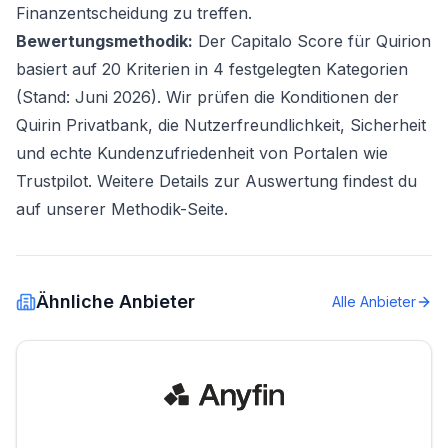
Finanzentscheidung zu treffen.
Bewertungsmethodik:
Der Capitalo Score für Quirion
basiert auf 20 Kriterien in 4 festgelegten Kategorien
(Stand: Juni 2026). Wir prüfen die Konditionen der
Quirin Privatbank, die Nutzerfreundlichkeit, Sicherheit
und echte Kundenzufriedenheit von Portalen wie
Trustpilot. Weitere Details zur Auswertung findest du
auf unserer Methodik-Seite.
Ähnliche Anbieter
Alle Anbieter