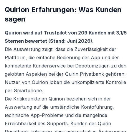
Quirion Erfahrungen: Was Kunden
sagen
Quirion wird auf Trustpilot von 209 Kunden mit 3,1/5
Sternen bewertet (Stand: Juni 2026).
Die Auswertung zeigt, dass die Zuverlässigkeit der
Plattform, die einfache Bedienung der App und der
kompetente Kundenservice bei Depotumzügen zu den
gelobten Aspekten bei der Quirin Privatbank gehören.
Nutzer von Quirion loben die unkomplizierte Kontrolle
per Smartphone.
Die Kritikpunkte an Quirion beziehen sich in der
Auswertung auf die umständliche Kontoführung,
technische App-Probleme und die mangelnde
Erreichbarkeit des Supports. Kunden der Quirin
Privatbank kritisieren, dass administrative Änderungen