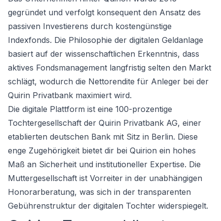
gegründet und verfolgt konsequent den Ansatz des
passiven Investierens durch kostengünstige
Indexfonds. Die Philosophie der digitalen Geldanlage
basiert auf der wissenschaftlichen Erkenntnis, dass
aktives Fondsmanagement langfristig selten den Markt
schlägt, wodurch die Nettorendite für Anleger bei der
Quirin Privatbank maximiert wird.
Die digitale Plattform ist eine 100-prozentige
Tochtergesellschaft der Quirin Privatbank AG, einer
etablierten deutschen Bank mit Sitz in Berlin. Diese
enge Zugehörigkeit bietet dir bei Quirion ein hohes
Maß an Sicherheit und institutioneller Expertise. Die
Muttergesellschaft ist Vorreiter in der unabhängigen
Honorarberatung, was sich in der transparenten
Gebührenstruktur der digitalen Tochter widerspiegelt.