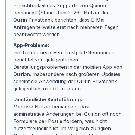
Erreichbarkeit des Supports von Quirion
bemängelt (Stand: Juni 2026). Nutzer der
Quirin Privatbank berichten, dass E-Mail-
Anfragen teilweise erst nach mehreren Tagen
beantwortet werden.
App-Probleme:
Ein Teil der negativen Trustpilot-Nennungen
berichtet von gelegentlichen
Darstellungsproblemen in der mobilen App von
Quirion. Insbesondere nach größeren Updates
scheint die Anwendung der Quirin Privatbank
gelegentlich instabil zu laufen.
Umständliche Kontoführung:
Mehrere Nutzer bemängeln, dass
administrative Änderungen bei Quirion oft noch
Formulare per Post erfordern, was nicht
nutzerfreundlich ist. Im Vergleich zu agilen