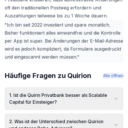
oft den traditionellen Postweg erfordern und
Auszahlungen teilweise bis zu 1 Woche dauern.
"Ich bin seit 2022 investiert und spare monatlich.
Bisher funktioniert alles einwandfrei und die Kontrolle
per App ist super. Bei Änderungen der E-Mail-Adresse
wird es jedoch kompliziert, da Formulare ausgedruckt
und eingescannt werden müssen."
Häufige Fragen zu Quirion
Alle öffnen
1
.
Ist die Quirin Privatbank besser als Scalable
Capital für Einsteiger?
2
.
Was ist der Unterschied zwischen Quirion