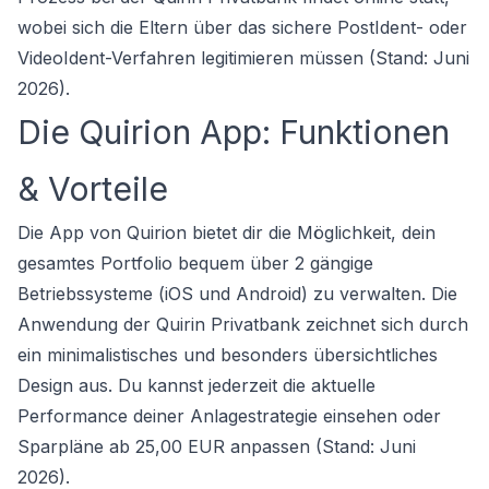
wobei sich die Eltern über das sichere PostIdent- oder
VideoIdent-Verfahren legitimieren müssen (Stand: Juni
2026).
Die Quirion App: Funktionen
& Vorteile
Die App von Quirion bietet dir die Möglichkeit, dein
gesamtes Portfolio bequem über 2 gängige
Betriebssysteme (iOS und Android) zu verwalten. Die
Anwendung der Quirin Privatbank zeichnet sich durch
ein minimalistisches und besonders übersichtliches
Design aus. Du kannst jederzeit die aktuelle
Performance deiner Anlagestrategie einsehen oder
Sparpläne ab 25,00 EUR anpassen (Stand: Juni
2026).