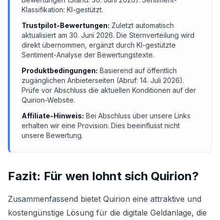
Klassifikation: KI-gestützt.
Trustpilot-Bewertungen:
Zuletzt automatisch
aktualisiert am
30. Juni 2026
. Die Sternverteilung wird
direkt übernommen, ergänzt durch KI-gestützte
Sentiment-Analyse der Bewertungstexte.
Produktbedingungen:
Basierend auf öffentlich
zugänglichen Anbieterseiten (Abruf:
14. Juli 2026
).
Prüfe vor Abschluss die aktuellen Konditionen auf der
Quirion
-Website.
Affiliate-Hinweis:
Bei Abschluss über unsere Links
erhalten wir eine Provision. Dies beeinflusst nicht
unsere Bewertung.
Fazit: Für wen lohnt sich
Quirion
?
Zusammenfassend bietet Quirion eine attraktive und
kostengünstige Lösung für die digitale Geldanlage, die