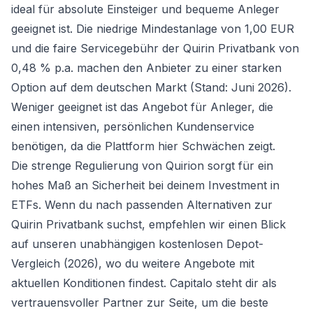
ideal für absolute Einsteiger und bequeme Anleger
geeignet ist. Die niedrige Mindestanlage von 1,00 EUR
und die faire Servicegebühr der Quirin Privatbank von
0,48 % p.a. machen den Anbieter zu einer starken
Option auf dem deutschen Markt (Stand: Juni 2026).
Weniger geeignet ist das Angebot für Anleger, die
einen intensiven, persönlichen Kundenservice
benötigen, da die Plattform hier Schwächen zeigt.
Die strenge Regulierung von Quirion sorgt für ein
hohes Maß an Sicherheit bei deinem Investment in
ETFs. Wenn du nach passenden Alternativen zur
Quirin Privatbank suchst, empfehlen wir einen Blick
auf unseren unabhängigen
kostenlosen Depot-
Vergleich (2026)
, wo du weitere Angebote mit
aktuellen Konditionen findest. Capitalo steht dir als
vertrauensvoller Partner zur Seite, um die beste