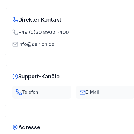
Direkter Kontakt
+49 (0)30 89021-400
info@quirion.de
Support-Kanäle
Telefon
E-Mail
Adresse