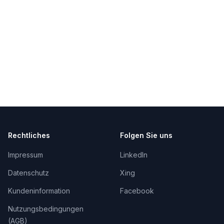
Rechtliches
Folgen Sie uns
Impressum
LinkedIn
Datenschutz
Xing
Kundeninformation
Facebook
Nutzungsbedingungen
(AGB)