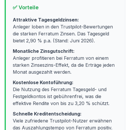
✅ Vorteile
Attraktive Tagesgeldzinsen:
Anleger loben in den Trustpilot-Bewertungen
die starken Ferratum Zinsen. Das Tagesgeld
bietet 2,90 % p.a. (Stand: Juni 2026).
Monatliche Zinsgutschrift:
Anleger profitieren bei Ferratum von einem
starken Zinseszins-Effekt, da die Erträge jeden
Monat ausgezahlt werden.
Kostenlose Kontoführung:
Die Nutzung des Ferratum Tagesgeld- und
Festgeldkontos ist gebührenfrei, was die
effektive Rendite von bis zu 3,20 % schützt.
Schnelle Kreditentscheidung:
Viele zufriedene Trustpilot-Nutzer erwähnen
das Auszahlungstempo von Ferratum positiv.