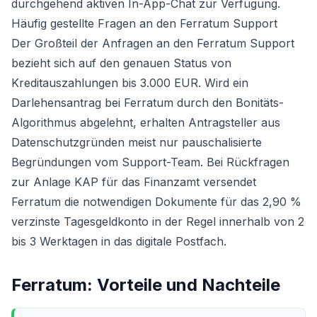
durchgehend aktiven In-App-Chat zur Verfügung.
Häufig gestellte Fragen an den Ferratum Support
Der Großteil der Anfragen an den Ferratum Support
bezieht sich auf den genauen Status von
Kreditauszahlungen bis 3.000 EUR. Wird ein
Darlehensantrag bei Ferratum durch den Bonitäts-
Algorithmus abgelehnt, erhalten Antragsteller aus
Datenschutzgründen meist nur pauschalisierte
Begründungen vom Support-Team. Bei Rückfragen
zur Anlage KAP für das Finanzamt versendet
Ferratum die notwendigen Dokumente für das 2,90 %
verzinste Tagesgeldkonto in der Regel innerhalb von 2
bis 3 Werktagen in das digitale Postfach.
Ferratum
: Vorteile und Nachteile