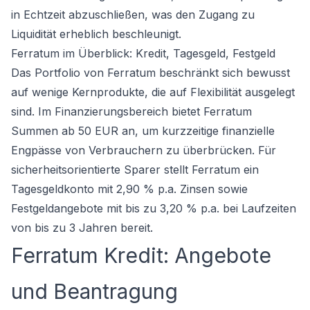
in Echtzeit abzuschließen, was den Zugang zu
Liquidität erheblich beschleunigt.
Ferratum im Überblick: Kredit, Tagesgeld, Festgeld
Das Portfolio von Ferratum beschränkt sich bewusst
auf wenige Kernprodukte, die auf Flexibilität ausgelegt
sind. Im Finanzierungsbereich bietet Ferratum
Summen ab 50 EUR an, um kurzzeitige finanzielle
Engpässe von Verbrauchern zu überbrücken. Für
sicherheitsorientierte Sparer stellt Ferratum ein
Tagesgeldkonto mit 2,90 % p.a. Zinsen sowie
Festgeldangebote mit bis zu 3,20 % p.a. bei Laufzeiten
von bis zu 3 Jahren bereit.
Ferratum Kredit: Angebote
und Beantragung