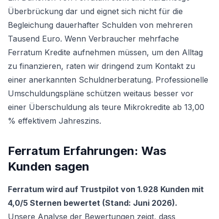
Überbrückung dar und eignet sich nicht für die
Begleichung dauerhafter Schulden von mehreren
Tausend Euro. Wenn Verbraucher mehrfache
Ferratum Kredite aufnehmen müssen, um den Alltag
zu finanzieren, raten wir dringend zum Kontakt zu
einer anerkannten Schuldnerberatung. Professionelle
Umschuldungspläne schützen weitaus besser vor
einer Überschuldung als teure Mikrokredite ab 13,00
% effektivem Jahreszins.
Ferratum Erfahrungen: Was
Kunden sagen
Ferratum wird auf Trustpilot von 1.928 Kunden mit
4,0/5 Sternen bewertet (Stand: Juni 2026).
Unsere Analyse der Bewertungen zeigt, dass