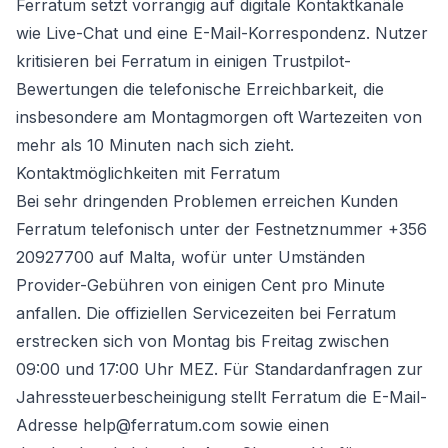
Ferratum setzt vorrangig auf digitale Kontaktkanäle
wie Live-Chat und eine E-Mail-Korrespondenz. Nutzer
kritisieren bei Ferratum in einigen Trustpilot-
Bewertungen die telefonische Erreichbarkeit, die
insbesondere am Montagmorgen oft Wartezeiten von
mehr als 10 Minuten nach sich zieht.
Kontaktmöglichkeiten mit Ferratum
Bei sehr dringenden Problemen erreichen Kunden
Ferratum telefonisch unter der Festnetznummer +356
20927700 auf Malta, wofür unter Umständen
Provider-Gebühren von einigen Cent pro Minute
anfallen. Die offiziellen Servicezeiten bei Ferratum
erstrecken sich von Montag bis Freitag zwischen
09:00 und 17:00 Uhr MEZ. Für Standardanfragen zur
Jahressteuerbescheinigung stellt Ferratum die E-Mail-
Adresse help@ferratum.com sowie einen