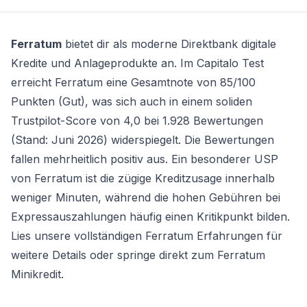
Ferratum
bietet dir als moderne Direktbank digitale
Kredite und Anlageprodukte an. Im Capitalo Test
erreicht Ferratum eine Gesamtnote von 85/100
Punkten (Gut), was sich auch in einem soliden
Trustpilot-Score von 4,0 bei 1.928 Bewertungen
(Stand: Juni 2026) widerspiegelt. Die Bewertungen
fallen mehrheitlich positiv aus. Ein besonderer USP
von Ferratum ist die zügige Kreditzusage innerhalb
weniger Minuten, während die hohen Gebühren bei
Expressauszahlungen häufig einen Kritikpunkt bilden.
Lies unsere vollständigen Ferratum Erfahrungen für
weitere Details oder springe direkt zum
Ferratum
Minikredit
.