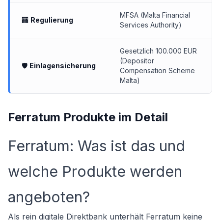
MFSA (Malta Financial
🏧
Regulierung
Services Authority)
Gesetzlich 100.000 EUR
(Depositor
🛡
Einlagensicherung
Compensation Scheme
Malta)
Ferratum Produkte im Detail
Ferratum: Was ist das und
welche Produkte werden
angeboten?
Als rein digitale Direktbank unterhält Ferratum keine