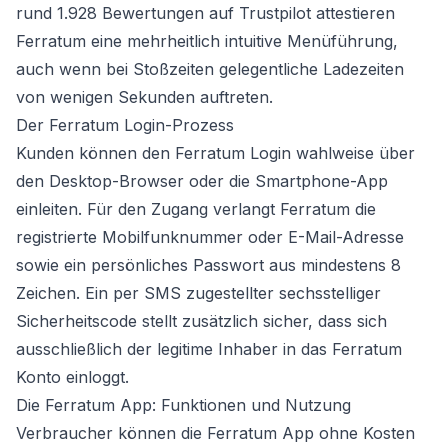
rund 1.928 Bewertungen auf Trustpilot attestieren
Ferratum eine mehrheitlich intuitive Menüführung,
auch wenn bei Stoßzeiten gelegentliche Ladezeiten
von wenigen Sekunden auftreten.
Der Ferratum Login-Prozess
Kunden können den Ferratum Login wahlweise über
den Desktop-Browser oder die Smartphone-App
einleiten. Für den Zugang verlangt Ferratum die
registrierte Mobilfunknummer oder E-Mail-Adresse
sowie ein persönliches Passwort aus mindestens 8
Zeichen. Ein per SMS zugestellter sechsstelliger
Sicherheitscode stellt zusätzlich sicher, dass sich
ausschließlich der legitime Inhaber in das Ferratum
Konto einloggt.
Die Ferratum App: Funktionen und Nutzung
Verbraucher können die Ferratum App ohne Kosten