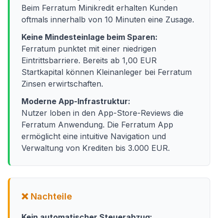
Beim Ferratum Minikredit erhalten Kunden
oftmals innerhalb von 10 Minuten eine Zusage.
Keine Mindesteinlage beim Sparen:
Ferratum punktet mit einer niedrigen
Eintrittsbarriere. Bereits ab 1,00 EUR
Startkapital können Kleinanleger bei Ferratum
Zinsen erwirtschaften.
Moderne App-Infrastruktur:
Nutzer loben in den App-Store-Reviews die
Ferratum Anwendung. Die Ferratum App
ermöglicht eine intuitive Navigation und
Verwaltung von Krediten bis 3.000 EUR.
❌ Nachteile
Kein automatischer Steuerabzug: