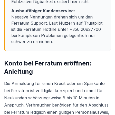
Echtzeitverfügbarkeit existiert hier nicht.
Ausbaufähiger Kundenservice:
Negative Nennungen drehen sich um den
Ferratum Support. Laut Nutzern auf Trustpilot
ist die Ferratum Hotline unter +356 20927700
bei komplexen Problemen gelegentlich nur
schwer zu erreichen.
Konto bei Ferratum eröffnen:
Anleitung
Die Anmeldung für einen Kredit oder ein Sparkonto
bei Ferratum ist volldigital konzipiert und nimmt für
Neukunden schätzungsweise 8 bis 10 Minuten in
Anspruch. Verbraucher benötigen für den Abschluss
bei Ferratum lediglich einen gültigen Personalausweis,