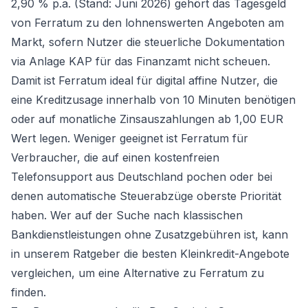
2,90 % p.a. (Stand: Juni 2026) gehört das Tagesgeld
von Ferratum zu den lohnenswerten Angeboten am
Markt, sofern Nutzer die steuerliche Dokumentation
via Anlage KAP für das Finanzamt nicht scheuen.
Damit ist Ferratum ideal für digital affine Nutzer, die
eine Kreditzusage innerhalb von 10 Minuten benötigen
oder auf monatliche Zinsauszahlungen ab 1,00 EUR
Wert legen. Weniger geeignet ist Ferratum für
Verbraucher, die auf einen kostenfreien
Telefonsupport aus Deutschland pochen oder bei
denen automatische Steuerabzüge oberste Priorität
haben. Wer auf der Suche nach klassischen
Bankdienstleistungen ohne Zusatzgebühren ist, kann
in unserem Ratgeber die besten
Kleinkredit-Angebote
vergleichen
, um eine Alternative zu Ferratum zu
finden.