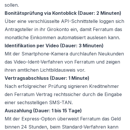
sollen.
Bonitätsprüfung via Kontoblick (Dauer: 2 Minuten)
Über eine verschlüsselte API-Schnittstelle loggen sich
Antragsteller in ihr Girokonto ein, damit Ferratum das
monatliche Einkommen automatisiert auslesen kann.
Identifikation per Video (Dauer: 3 Minuten)
Mit der Smartphone-Kamera durchlaufen Neukunden
das Video-Ident-Verfahren von Ferratum und zeigen
ihren amtlichen Lichtbildausweis vor.
Vertragsabschluss (Dauer: 1 Minute)
Nach erfolgreicher Prüfung signieren Kreditnehmer
den Ferratum Vertrag rechtssicher durch die Eingabe
einer sechsstelligen SMS-TAN.
Auszahlung (Dauer: 1 bis 15 Tage)
Mit der Express-Option überweist Ferratum das Geld
binnen 24 Stunden, beim Standard-Verfahren kann