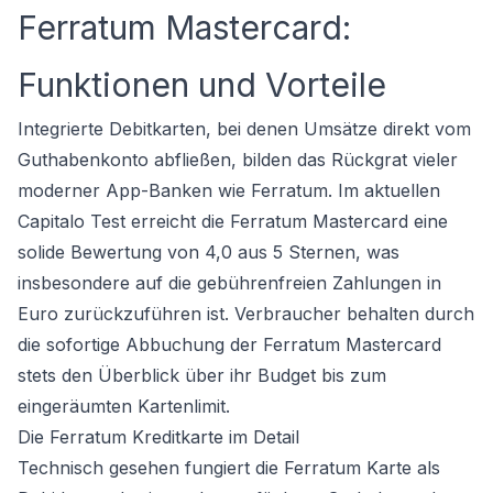
Ferratum Mastercard:
Funktionen und Vorteile
Integrierte Debitkarten, bei denen Umsätze direkt vom
Guthabenkonto abfließen, bilden das Rückgrat vieler
moderner App-Banken wie Ferratum. Im aktuellen
Capitalo Test erreicht die Ferratum Mastercard eine
solide Bewertung von 4,0 aus 5 Sternen, was
insbesondere auf die gebührenfreien Zahlungen in
Euro zurückzuführen ist. Verbraucher behalten durch
die sofortige Abbuchung der Ferratum Mastercard
stets den Überblick über ihr Budget bis zum
eingeräumten Kartenlimit.
Die Ferratum Kreditkarte im Detail
Technisch gesehen fungiert die Ferratum Karte als