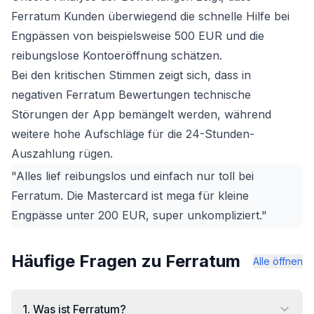
Ferratum Kunden überwiegend die schnelle Hilfe bei
Engpässen von beispielsweise 500 EUR und die
reibungslose Kontoeröffnung schätzen.
Bei den kritischen Stimmen zeigt sich, dass in
negativen Ferratum Bewertungen technische
Störungen der App bemängelt werden, während
weitere hohe Aufschläge für die 24-Stunden-
Auszahlung rügen.
"Alles lief reibungslos und einfach nur toll bei
Ferratum. Die Mastercard ist mega für kleine
Engpässe unter 200 EUR, super unkompliziert."
Häufige Fragen zu Ferratum
Alle öffnen
1
.
Was ist Ferratum?