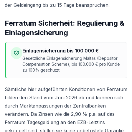
der Geldeingang bis zu 15 Tage beanspruchen.
Ferratum Sicherheit: Regulierung &
Einlagensicherung
Einlagensicherung bis 100.000 €
Gesetzliche Einlagensicherung Maltas (Depositor
Compensation Scheme), bis 100.000 € pro Kunde
zu 100% geschützt.
Sämtliche hier aufgeführten Konditionen von Ferratum
bilden den Stand vom Juni 2026 ab und können sich
durch Marktanpassungen der Zentralbanken
verändern. Da Zinsen wie die 2,90 % p.a. auf das
Ferratum Tagesgeld eng an den EZB-Leitzins
gekoppelt sind, stellen sie keine unbefristete Garantie