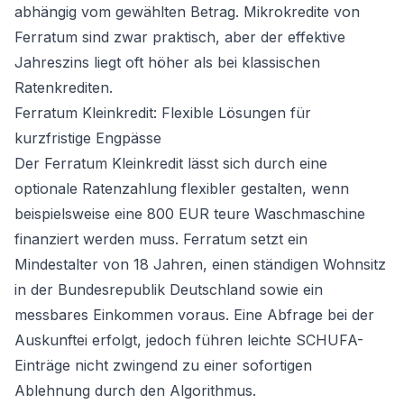
abhängig vom gewählten Betrag. Mikrokredite von
Ferratum sind zwar praktisch, aber der effektive
Jahreszins liegt oft höher als bei klassischen
Ratenkrediten.
Ferratum Kleinkredit: Flexible Lösungen für
kurzfristige Engpässe
Der Ferratum Kleinkredit lässt sich durch eine
optionale Ratenzahlung flexibler gestalten, wenn
beispielsweise eine 800 EUR teure Waschmaschine
finanziert werden muss. Ferratum setzt ein
Mindestalter von 18 Jahren, einen ständigen Wohnsitz
in der Bundesrepublik Deutschland sowie ein
messbares Einkommen voraus. Eine Abfrage bei der
Auskunftei erfolgt, jedoch führen leichte SCHUFA-
Einträge nicht zwingend zu einer sofortigen
Ablehnung durch den Algorithmus.