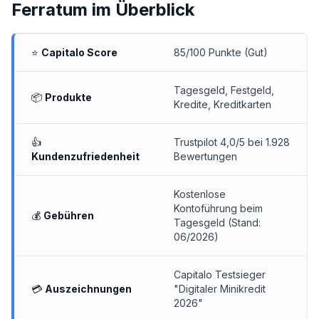
Ferratum
im Überblick
⭐
Capitalo Score
85/100 Punkte (Gut)
Tagesgeld
,
Festgeld
,
📦
Produkte
Kredite
,
Kreditkarten
👍
Trustpilot 4,0/5 bei 1.928
Kundenzufriedenheit
Bewertungen
Kostenlose
Kontoführung beim
💰
Gebühren
Tagesgeld (Stand:
06/2026)
Capitalo Testsieger
💳
Auszeichnungen
"Digitaler Minikredit
2026"