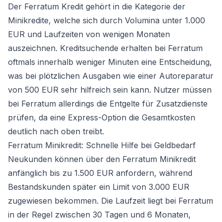
Der Ferratum Kredit gehört in die Kategorie der
Minikredite, welche sich durch Volumina unter 1.000
EUR und Laufzeiten von wenigen Monaten
auszeichnen. Kreditsuchende erhalten bei Ferratum
oftmals innerhalb weniger Minuten eine Entscheidung,
was bei plötzlichen Ausgaben wie einer Autoreparatur
von 500 EUR sehr hilfreich sein kann. Nutzer müssen
bei Ferratum allerdings die Entgelte für Zusatzdienste
prüfen, da eine Express-Option die Gesamtkosten
deutlich nach oben treibt.
Ferratum Minikredit: Schnelle Hilfe bei Geldbedarf
Neukunden können über den Ferratum Minikredit
anfänglich bis zu 1.500 EUR anfordern, während
Bestandskunden später ein Limit von 3.000 EUR
zugewiesen bekommen. Die Laufzeit liegt bei Ferratum
in der Regel zwischen 30 Tagen und 6 Monaten,