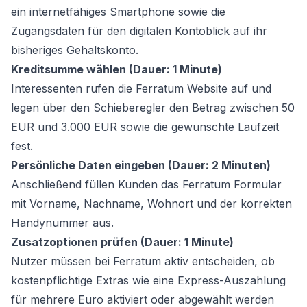
ein internetfähiges Smartphone sowie die
Zugangsdaten für den digitalen Kontoblick auf ihr
bisheriges Gehaltskonto.
Kreditsumme wählen (Dauer: 1 Minute)
Interessenten rufen die Ferratum Website auf und
legen über den Schieberegler den Betrag zwischen 50
EUR und 3.000 EUR sowie die gewünschte Laufzeit
fest.
Persönliche Daten eingeben (Dauer: 2 Minuten)
Anschließend füllen Kunden das Ferratum Formular
mit Vorname, Nachname, Wohnort und der korrekten
Handynummer aus.
Zusatzoptionen prüfen (Dauer: 1 Minute)
Nutzer müssen bei Ferratum aktiv entscheiden, ob
kostenpflichtige Extras wie eine Express-Auszahlung
für mehrere Euro aktiviert oder abgewählt werden