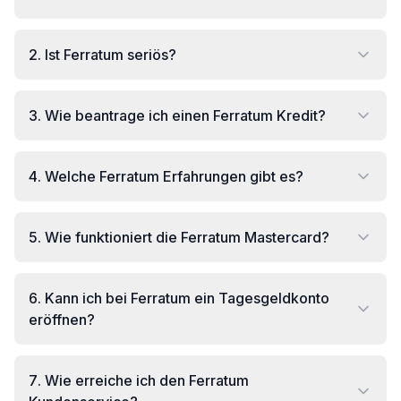
2
.
Ist Ferratum seriös?
3
.
Wie beantrage ich einen Ferratum Kredit?
4
.
Welche Ferratum Erfahrungen gibt es?
5
.
Wie funktioniert die Ferratum Mastercard?
6
.
Kann ich bei Ferratum ein Tagesgeldkonto
eröffnen?
7
.
Wie erreiche ich den Ferratum