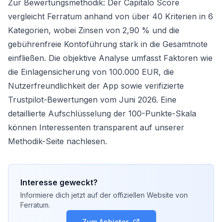
Zur Bewertungsmethodik: Der Capitalo Score
vergleicht Ferratum anhand von über 40 Kriterien in 6
Kategorien, wobei Zinsen von 2,90 % und die
gebührenfreie Kontoführung stark in die Gesamtnote
einfließen. Die objektive Analyse umfasst Faktoren wie
die Einlagensicherung von 100.000 EUR, die
Nutzerfreundlichkeit der App sowie verifizierte
Trustpilot-Bewertungen vom Juni 2026. Eine
detaillierte Aufschlüsselung der 100-Punkte-Skala
können Interessenten transparent auf unserer
Methodik-Seite
nachlesen.
Interesse geweckt?
Informiere dich jetzt auf der offiziellen Website von
Ferratum
.
Zum Anbieter