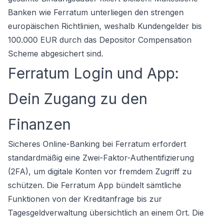
Banken wie Ferratum unterliegen den strengen
europäischen Richtlinien, weshalb Kundengelder bis
100.000 EUR durch das Depositor Compensation
Scheme abgesichert sind.
Ferratum Login und App:
Dein Zugang zu den
Finanzen
Sicheres Online-Banking bei Ferratum erfordert
standardmäßig eine Zwei-Faktor-Authentifizierung
(2FA), um digitale Konten vor fremdem Zugriff zu
schützen. Die Ferratum App bündelt sämtliche
Funktionen von der Kreditanfrage bis zur
Tagesgeldverwaltung übersichtlich an einem Ort. Die