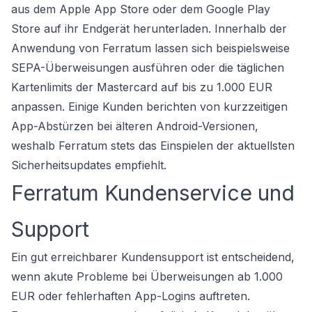
aus dem Apple App Store oder dem Google Play
Store auf ihr Endgerät herunterladen. Innerhalb der
Anwendung von Ferratum lassen sich beispielsweise
SEPA-Überweisungen ausführen oder die täglichen
Kartenlimits der Mastercard auf bis zu 1.000 EUR
anpassen. Einige Kunden berichten von kurzzeitigen
App-Abstürzen bei älteren Android-Versionen,
weshalb Ferratum stets das Einspielen der aktuellsten
Sicherheitsupdates empfiehlt.
Ferratum Kundenservice und
Support
Ein gut erreichbarer Kundensupport ist entscheidend,
wenn akute Probleme bei Überweisungen ab 1.000
EUR oder fehlerhaften App-Logins auftreten.