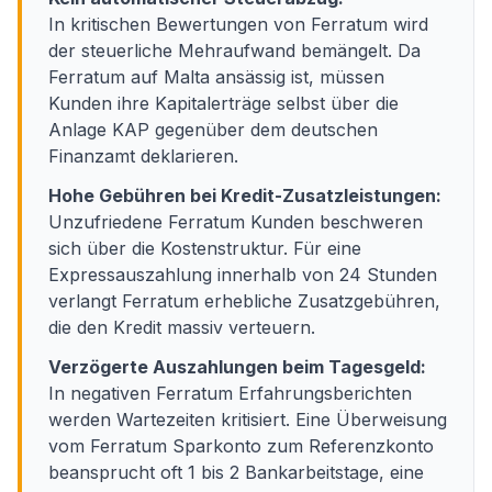
In kritischen Bewertungen von Ferratum wird
der steuerliche Mehraufwand bemängelt. Da
Ferratum auf Malta ansässig ist, müssen
Kunden ihre Kapitalerträge selbst über die
Anlage KAP gegenüber dem deutschen
Finanzamt deklarieren.
Hohe Gebühren bei Kredit-Zusatzleistungen:
Unzufriedene Ferratum Kunden beschweren
sich über die Kostenstruktur. Für eine
Expressauszahlung innerhalb von 24 Stunden
verlangt Ferratum erhebliche Zusatzgebühren,
die den Kredit massiv verteuern.
Verzögerte Auszahlungen beim Tagesgeld:
In negativen Ferratum Erfahrungsberichten
werden Wartezeiten kritisiert. Eine Überweisung
vom Ferratum Sparkonto zum Referenzkonto
beansprucht oft 1 bis 2 Bankarbeitstage, eine