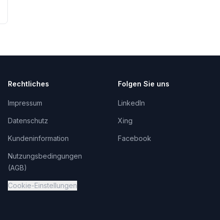
Rechtliches
Folgen Sie uns
Impressum
LinkedIn
Datenschutz
Xing
Kundeninformation
Facebook
Nutzungsbedingungen
(AGB)
Cookie-Einstellungen