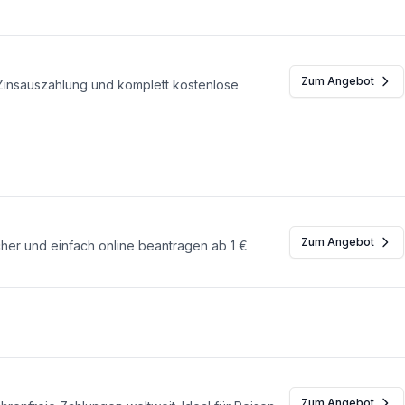
Zum Angebot
 Zinsauszahlung und komplett kostenlose
Zum Angebot
icher und einfach online beantragen ab 1 €
Zum Angebot