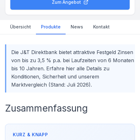
Zum Angebot
Übersicht
Produkte
News
Kontakt
Die J&T Direktbank bietet attraktive Festgeld Zinsen
von bis zu 3,5 % p.a. bei Laufzeiten von 6 Monaten
bis 10 Jahren. Erfahre hier alle Details zu
Konditionen, Sicherheit und unserem
Marktvergleich (Stand: Juli 2026).
Zusammenfassung