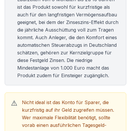
ist das Produkt sowohl für kurzfristige als
auch für den langfristigen Vermögensaufbau
geeignet, bei dem der Zinseszins-Effekt durch
die jährliche Ausschüttung voll zum Tragen
kommt. Auch Anleger, die den Komfort eines
automatischen Steuerabzugs in Deutschland
schätzen, gehören zur Kernzielgruppe für
diese Festgeld Zinsen. Die niedrige
Mindestanlage von 1.000 Euro macht das
Produkt zudem für Einsteiger zugänglich.
Nicht ideal ist das Konto für Sparer, die
kurzfristig auf ihr Geld zugreifen müssen.
Wer maximale Flexibilität benötigt, sollte
vorab einen ausführlichen
Tagesgeld-