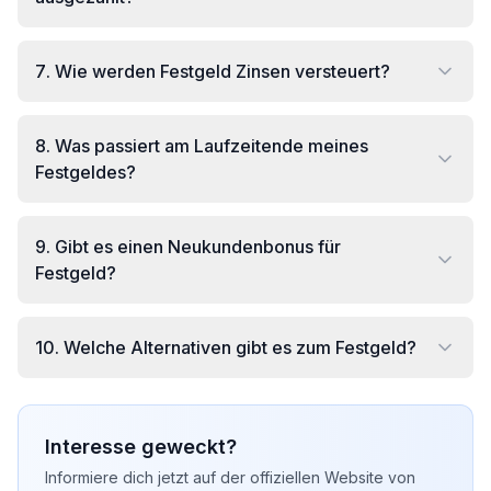
7
.
Wie werden Festgeld Zinsen versteuert?
8
.
Was passiert am Laufzeitende meines
Festgeldes?
9
.
Gibt es einen Neukundenbonus für
Festgeld?
10
.
Welche Alternativen gibt es zum Festgeld?
Interesse geweckt?
Informiere dich jetzt auf der offiziellen Website von