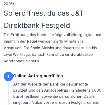
2026)
So eröffnest du das J&T
Direktbank Festgeld
Die Eröffnung des Kontos erfolgt vollständig digital und
nimmt in der Regel weniger als 15 Minuten in
Anspruch. Die finale Aktivierung dauert meist ein bis
zwei Werktage, danach kannst du dir die aktuellen
Konditionen sichern.
Online-Antrag ausfüllen
1
Auf der Website der Bank die gewünschte
Laufzeit und den Anlagebetrag (mindestens 1.000
Euro) festlegen sowie die persönlichen Daten
eingeben. Nutze vorab unseren
Festgeldrechner