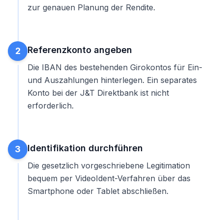
zur genauen Planung der Rendite.
Referenzkonto angeben
2
Die IBAN des bestehenden Girokontos für Ein-
und Auszahlungen hinterlegen. Ein separates
Konto bei der J&T Direktbank ist nicht
erforderlich.
Identifikation durchführen
3
Die gesetzlich vorgeschriebene Legitimation
bequem per VideoIdent-Verfahren über das
Smartphone oder Tablet abschließen.