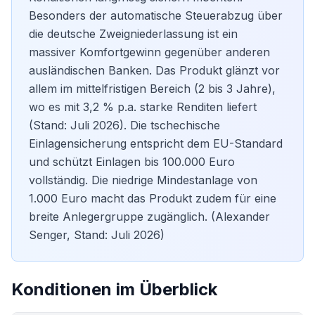
Besonders der automatische Steuerabzug über
die deutsche Zweigniederlassung ist ein
massiver Komfortgewinn gegenüber anderen
ausländischen Banken. Das Produkt glänzt vor
allem im mittelfristigen Bereich (2 bis 3 Jahre),
wo es mit 3,2 % p.a. starke Renditen liefert
(Stand: Juli 2026). Die tschechische
Einlagensicherung entspricht dem EU-Standard
und schützt Einlagen bis 100.000 Euro
vollständig. Die niedrige Mindestanlage von
1.000 Euro macht das Produkt zudem für eine
breite Anlegergruppe zugänglich. (Alexander
Senger, Stand: Juli 2026)
Konditionen im Überblick