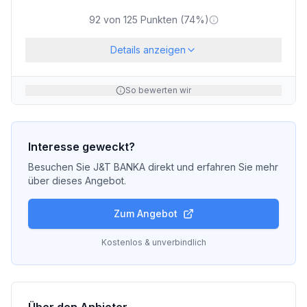
92
von
125
Punkten (
74
%)
Details anzeigen
So bewerten wir
Interesse geweckt?
Besuchen Sie
J&T BANKA
direkt und erfahren Sie mehr
über dieses Angebot.
Zum Angebot
Kostenlos & unverbindlich