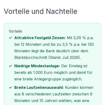
Vorteile und Nachteile
Vorteile
Attraktive Festgeld Zinsen:
Mit 3,05 % p.a.
bei 12 Monaten und bis zu 3,5 % p.a. bei 120
Monaten liegt die Bank deutlich über dem
Marktdurchschnitt (Stand: Juli 2026).
Niedrige Mindestanlage:
Der Einstieg ist
bereits ab 1.000 Euro möglich und damit für
eine breite Anlegergruppe zugänglich.
Breite Laufzeitenauswahl:
Kunden können
aus 8 verschiedenen Laufzeiten zwischen 6
Monaten und 10 Jahren wählen, was eine