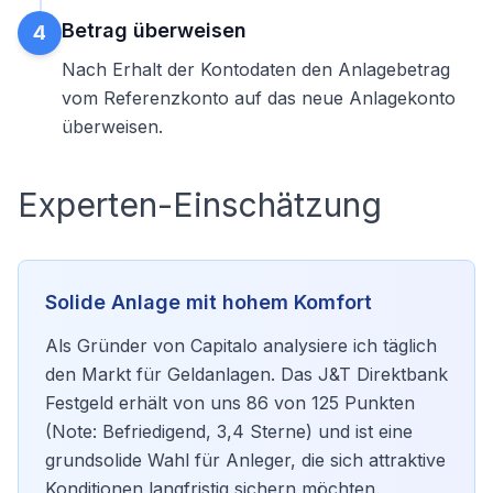
Betrag überweisen
4
Nach Erhalt der Kontodaten den Anlagebetrag
vom Referenzkonto auf das neue Anlagekonto
überweisen.
Experten-Einschätzung
Solide Anlage mit hohem Komfort
Als Gründer von Capitalo analysiere ich täglich
den Markt für Geldanlagen. Das J&T Direktbank
Festgeld erhält von uns 86 von 125 Punkten
(Note: Befriedigend, 3,4 Sterne) und ist eine
grundsolide Wahl für Anleger, die sich attraktive
Konditionen langfristig sichern möchten.