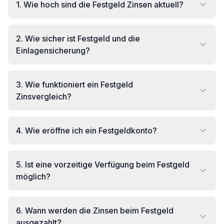
1
.
Wie hoch sind die Festgeld Zinsen aktuell?
2
.
Wie sicher ist Festgeld und die
Einlagensicherung?
3
.
Wie funktioniert ein Festgeld
Zinsvergleich?
4
.
Wie eröffne ich ein Festgeldkonto?
5
.
Ist eine vorzeitige Verfügung beim Festgeld
möglich?
6
.
Wann werden die Zinsen beim Festgeld
ausgezahlt?