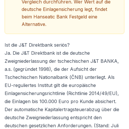
Vergleich
durchführen. Wer Wert auf die
deutsche Einlagensicherung legt, findet
beim
Hanseatic Bank Festgeld
eine
Alternative.
Ist die J&T Direktbank seriös?
Ja. Die J&T Direktbank ist die deutsche
Zweigniederlassung der tschechischen J&T BANKA,
a.s. (gegründet 1998), die der Aufsicht der
Tschechischen Nationalbank (ČNB) unterliegt. Als
EU-reguliertes Institut gilt die europäische
Einlagensicherungsrichtlinie (Richtlinie 2014/49/EU),
die Einlagen bis 100.000 Euro pro Kunde absichert.
Der automatische Kapitalertragsteuerabzug über die
deutsche Zweigniederlassung entspricht den
deutschen gesetzlichen Anforderungen. (Stand: Juli