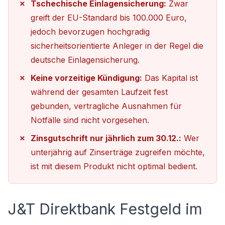
Tschechische Einlagensicherung:
Zwar
greift der EU-Standard bis 100.000 Euro,
jedoch bevorzugen hochgradig
sicherheitsorientierte Anleger in der Regel die
deutsche Einlagensicherung.
Keine vorzeitige Kündigung:
Das Kapital ist
während der gesamten Laufzeit fest
gebunden, vertragliche Ausnahmen für
Notfälle sind nicht vorgesehen.
Zinsgutschrift nur jährlich zum 30.12.:
Wer
unterjährig auf Zinserträge zugreifen möchte,
ist mit diesem Produkt nicht optimal bedient.
J&T Direktbank Festgeld im