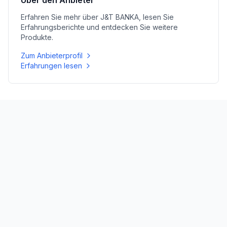
Über den Anbieter
Erfahren Sie mehr über
J&T BANKA
, lesen Sie
Erfahrungsberichte und entdecken Sie weitere
Produkte.
Zum Anbieterprofil
Erfahrungen lesen