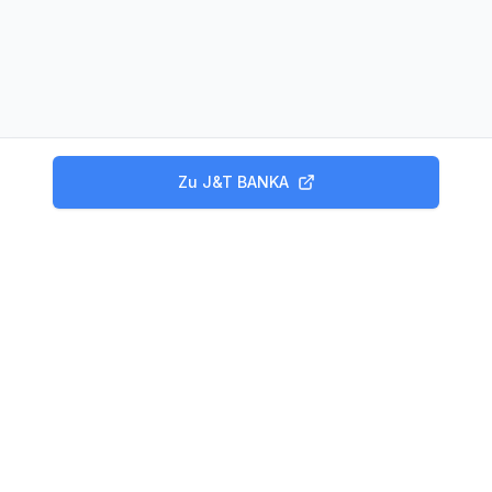
Zu
J&T BANKA
Produkte