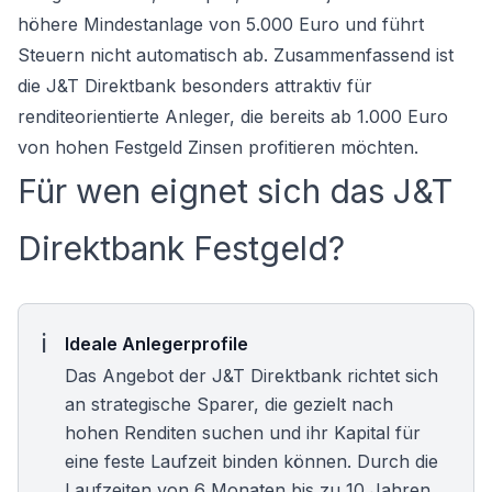
höhere Mindestanlage von 5.000 Euro und führt
Steuern nicht automatisch ab. Zusammenfassend ist
die J&T Direktbank besonders attraktiv für
renditeorientierte Anleger, die bereits ab 1.000 Euro
von hohen Festgeld Zinsen profitieren möchten.
Für wen eignet sich das J&T
Direktbank Festgeld?
Ideale Anlegerprofile
Das Angebot der J&T Direktbank richtet sich
an strategische Sparer, die gezielt nach
hohen Renditen suchen und ihr Kapital für
eine feste Laufzeit binden können. Durch die
Laufzeiten von 6 Monaten bis zu 10 Jahren