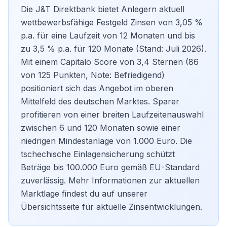
Die J&T Direktbank bietet Anlegern aktuell
wettbewerbsfähige Festgeld Zinsen von 3,05 %
p.a. für eine Laufzeit von 12 Monaten und bis
zu 3,5 % p.a. für 120 Monate (Stand: Juli 2026).
Mit einem Capitalo Score von 3,4 Sternen (86
von 125 Punkten, Note: Befriedigend)
positioniert sich das Angebot im oberen
Mittelfeld des deutschen Marktes. Sparer
profitieren von einer breiten Laufzeitenauswahl
zwischen 6 und 120 Monaten sowie einer
niedrigen Mindestanlage von 1.000 Euro. Die
tschechische Einlagensicherung schützt
Beträge bis 100.000 Euro gemäß EU-Standard
zuverlässig. Mehr Informationen zur aktuellen
Marktlage findest du auf unserer
Übersichtsseite für
aktuelle Zinsentwicklungen
.