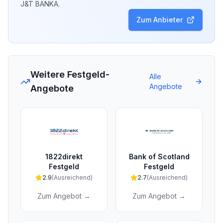
J&T BANKA
.
Zum Anbieter
Weitere Festgeld-
Alle
Angebote
Angebote
1822direkt
Bank of Scotland
Festgeld
Festgeld
2.9
(
Ausreichend
)
2.7
(
Ausreichend
)
Zum Angebot →
Zum Angebot →