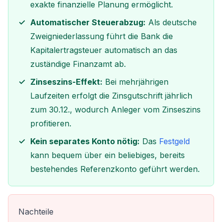
exakte finanzielle Planung ermöglicht.
Automatischer Steuerabzug:
Als deutsche
Zweigniederlassung führt die Bank die
Kapitalertragsteuer automatisch an das
zuständige Finanzamt ab.
Zinseszins-Effekt:
Bei mehrjährigen
Laufzeiten erfolgt die Zinsgutschrift jährlich
zum 30.12., wodurch Anleger vom Zinseszins
profitieren.
Kein separates Konto nötig:
Das
Festgeld
kann bequem über ein beliebiges, bereits
bestehendes Referenzkonto geführt werden.
Nachteile