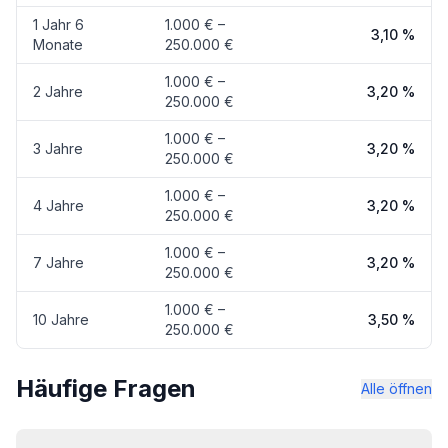
1 Jahr 6
1.000 € –
3,10 %
Monate
250.000 €
1.000 € –
2 Jahre
3,20 %
250.000 €
1.000 € –
3 Jahre
3,20 %
250.000 €
1.000 € –
4 Jahre
3,20 %
250.000 €
1.000 € –
7 Jahre
3,20 %
250.000 €
1.000 € –
10 Jahre
3,50 %
250.000 €
Häufige Fragen
Alle öffnen