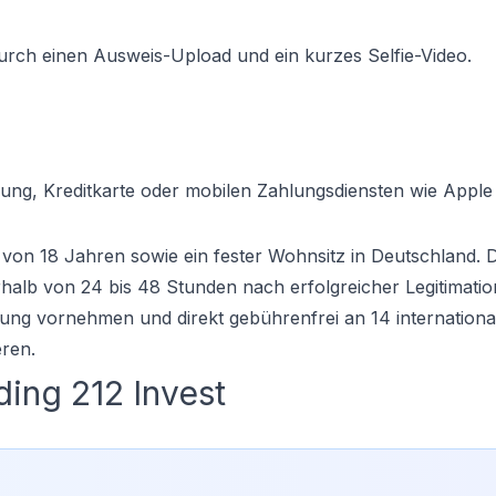
urch einen Ausweis-Upload und ein kurzes Selfie-Video.
ng, Kreditkarte oder mobilen Zahlungsdiensten wie Apple
von 18 Jahren sowie ein fester Wohnsitz in Deutschland. Di
halb von 24 bis 48 Stunden nach erfolgreicher Legitimatio
ahlung vornehmen und direkt gebührenfrei an 14 internationa
ren.
ing 212 Invest