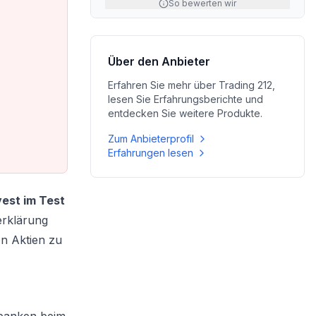
So bewerten wir
Über den Anbieter
Erfahren Sie mehr über
Trading 212
,
lesen Sie Erfahrungsberichte und
entdecken Sie weitere Produkte.
Zum Anbieterprofil
Erfahrungen lesen
vest im Test
erklärung
on Aktien zu