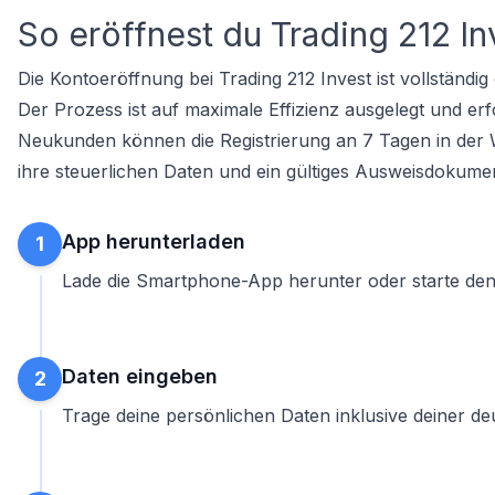
So eröffnest du Trading 212 In
Die
Kontoeröffnung
bei Trading 212 Invest ist vollständig
Der Prozess ist auf maximale Effizienz ausgelegt und er
Neukunden können die Registrierung an 7 Tagen in der
ihre steuerlichen Daten und ein gültiges Ausweisdokumen
App herunterladen
1
Lade die Smartphone-App herunter oder starte den 
Daten eingeben
2
Trage deine persönlichen Daten inklusive deiner de