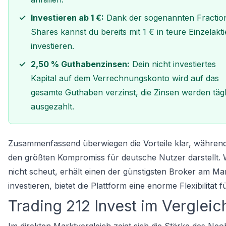
Investieren ab 1 €:
Dank der sogenannten Fractio
Shares kannst du bereits mit 1 € in teure Einzelakt
investieren.
2,50 % Guthabenzinsen:
Dein nicht investiertes
Kapital auf dem Verrechnungskonto wird auf das
gesamte Guthaben verzinst, die Zinsen werden tägl
ausgezahlt.
Zusammenfassend überwiegen die Vorteile klar, währen
den größten Kompromiss für deutsche Nutzer darstellt.
nicht scheut, erhält einen der günstigsten Broker am Mar
investieren, bietet die Plattform eine enorme Flexibilitä
Trading 212 Invest im Vergleic