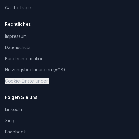
Gastbeiträge
Rechtliches
Impressum
Datenschutz
Kundeninformation
Nutzungsbedingungen (AGB)
Cookie-Einstellungen
Folgen Sie uns
LinkedIn
Xing
Facebook