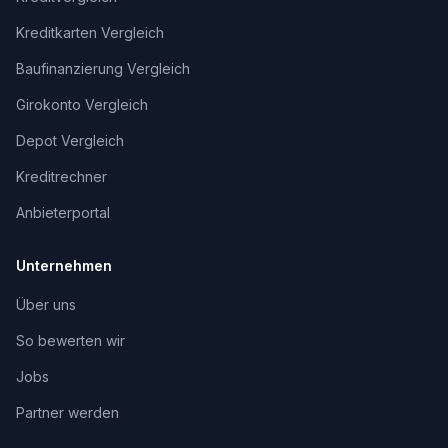
Kreditkarten Vergleich
Baufinanzierung Vergleich
Girokonto Vergleich
Depot Vergleich
Kreditrechner
Anbieterportal
Unternehmen
Über uns
So bewerten wir
Jobs
Partner werden