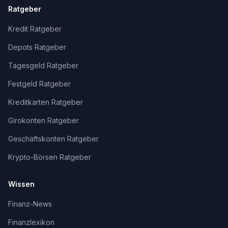
Ratgeber
Kredit Ratgeber
Depots Ratgeber
Tagesgeld Ratgeber
Festgeld Ratgeber
Kreditkarten Ratgeber
Girokonten Ratgeber
Geschäftskonten Ratgeber
Krypto-Börsen Ratgeber
Wissen
Finanz-News
Finanzlexikon