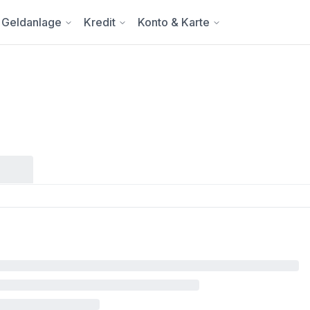
Geldanlage
Kredit
Konto & Karte