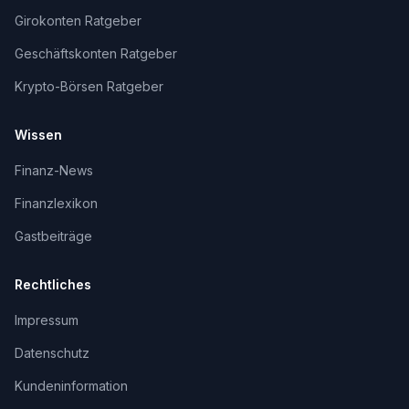
Girokonten Ratgeber
Geschäftskonten Ratgeber
Krypto-Börsen Ratgeber
Wissen
Finanz-News
Finanzlexikon
Gastbeiträge
Rechtliches
Impressum
Datenschutz
Kundeninformation