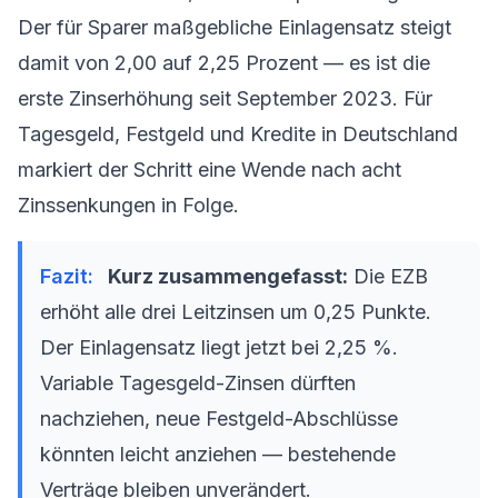
Der für Sparer maßgebliche Einlagensatz steigt
damit von 2,00 auf 2,25 Prozent — es ist die
erste Zinserhöhung seit September 2023. Für
Tagesgeld, Festgeld und Kredite in Deutschland
markiert der Schritt eine Wende nach acht
Zinssenkungen in Folge.
Kurz zusammengefasst:
Die EZB
erhöht alle drei Leitzinsen um 0,25 Punkte.
Der Einlagensatz liegt jetzt bei 2,25 %.
Variable Tagesgeld-Zinsen dürften
nachziehen, neue Festgeld-Abschlüsse
könnten leicht anziehen — bestehende
Verträge bleiben unverändert.