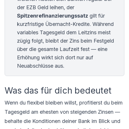
der EZB Geld leihen, der
Spitzenrefinanzierungssatz
gilt für
kurzfristige Übernacht-Kredite. Während
variables Tagesgeld dem Leitzins meist
zügig folgt, bleibt der Zins beim Festgeld
über die gesamte Laufzeit fest — eine
Erhöhung wirkt sich dort nur auf
Neuabschlüsse aus.
Was das für dich bedeutet
Wenn du flexibel bleiben willst, profitierst du beim
Tagesgeld am ehesten von steigenden Zinsen —
behalte die Konditionen deiner Bank im Blick und