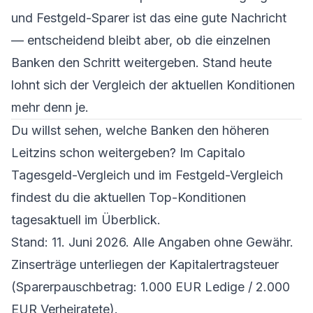
und Festgeld-Sparer ist das eine gute Nachricht
— entscheidend bleibt aber, ob die einzelnen
Banken den Schritt weitergeben. Stand heute
lohnt sich der Vergleich der aktuellen Konditionen
mehr denn je.
Du willst sehen, welche Banken den höheren
Leitzins schon weitergeben? Im
Capitalo
Tagesgeld-Vergleich
und im
Festgeld-Vergleich
findest du die aktuellen Top-Konditionen
tagesaktuell im Überblick.
Stand: 11. Juni 2026. Alle Angaben ohne Gewähr.
Zinserträge unterliegen der Kapitalertragsteuer
(Sparerpauschbetrag: 1.000 EUR Ledige / 2.000
EUR Verheiratete).