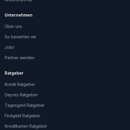
Unternehmen
Über uns
So bewerten wir
Jobs
Partner werden
Ratgeber
Kredit Ratgeber
Depots Ratgeber
Tagesgeld Ratgeber
Festgeld Ratgeber
Kreditkarten Ratgeber