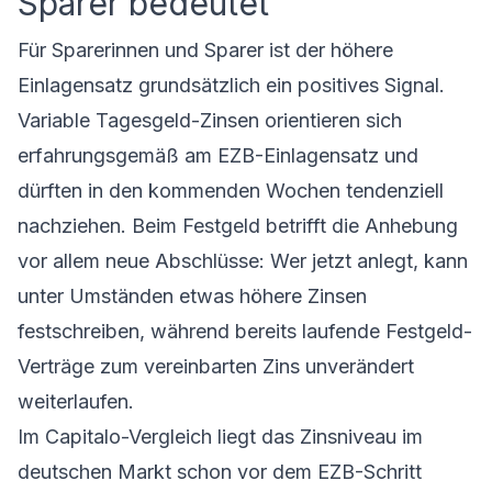
Sparer bedeutet
Für Sparerinnen und Sparer ist der höhere
Einlagensatz grundsätzlich ein positives Signal.
Variable Tagesgeld-Zinsen orientieren sich
erfahrungsgemäß am EZB-Einlagensatz und
dürften in den kommenden Wochen tendenziell
nachziehen. Beim Festgeld betrifft die Anhebung
vor allem neue Abschlüsse: Wer jetzt anlegt, kann
unter Umständen etwas höhere Zinsen
festschreiben, während bereits laufende Festgeld-
Verträge zum vereinbarten Zins unverändert
weiterlaufen.
Im Capitalo-Vergleich liegt das Zinsniveau im
deutschen Markt schon vor dem EZB-Schritt