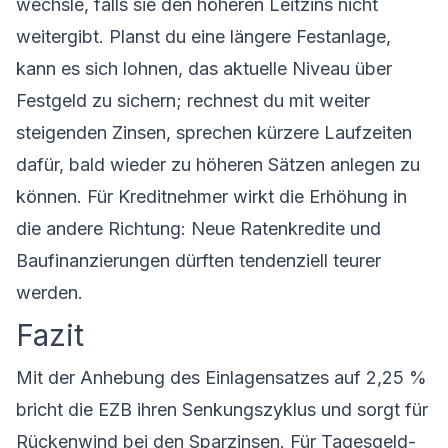
wechsle, falls sie den höheren Leitzins nicht
weitergibt. Planst du eine längere Festanlage,
kann es sich lohnen, das aktuelle Niveau über
Festgeld zu sichern; rechnest du mit weiter
steigenden Zinsen, sprechen kürzere Laufzeiten
dafür, bald wieder zu höheren Sätzen anlegen zu
können. Für Kreditnehmer wirkt die Erhöhung in
die andere Richtung: Neue Ratenkredite und
Baufinanzierungen dürften tendenziell teurer
werden.
Fazit
Mit der Anhebung des Einlagensatzes auf 2,25 %
bricht die EZB ihren Senkungszyklus und sorgt für
Rückenwind bei den Sparzinsen. Für Tagesgeld-