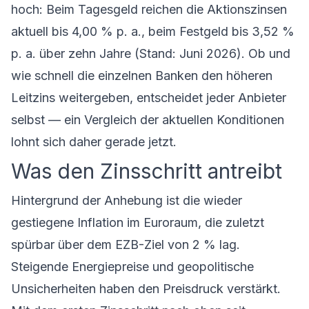
hoch: Beim
Tagesgeld
reichen die Aktionszinsen
aktuell bis 4,00 % p. a., beim
Festgeld
bis 3,52 %
p. a. über zehn Jahre (Stand: Juni 2026). Ob und
wie schnell die einzelnen Banken den höheren
Leitzins weitergeben, entscheidet jeder Anbieter
selbst — ein Vergleich der aktuellen Konditionen
lohnt sich daher gerade jetzt.
Was den Zinsschritt antreibt
Hintergrund der Anhebung ist die wieder
gestiegene Inflation im Euroraum, die zuletzt
spürbar über dem EZB-Ziel von 2 % lag.
Steigende Energiepreise und geopolitische
Unsicherheiten haben den Preisdruck verstärkt.