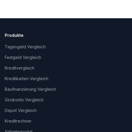
Produkte
Tagesgeld Vergleich
Festgeld Vergleich
Kreditvergleich
Kreditkarten Vergleich
Baufinanzierung Vergleich
Girokonto Vergleich
Depot Vergleich
Kreditrechner
Anbieterportal