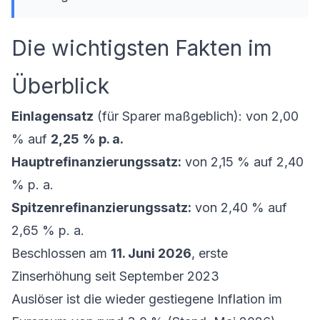
Die wichtigsten Fakten im
Überblick
Einlagensatz
(für Sparer maßgeblich): von 2,00
% auf
2,25 % p. a.
Hauptrefinanzierungssatz:
von 2,15 % auf 2,40
% p. a.
Spitzenrefinanzierungssatz:
von 2,40 % auf
2,65 % p. a.
Beschlossen am
11. Juni 2026
, erste
Zinserhöhung seit September 2023
Auslöser ist die wieder gestiegene Inflation im