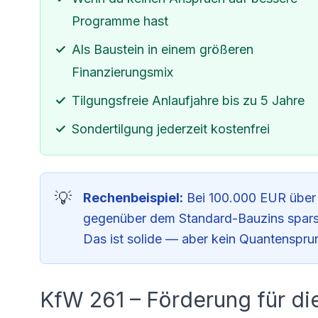
Programme hast
Als Baustein in einem größeren
Finanzierungsmix
Tilgungsfreie Anlaufjahre bis zu 5 Jahre
Sondertilgung jederzeit kostenfrei
Rechenbeispiel:
Bei 100.000 EUR über 
gegenüber dem Standard-Bauzins sparst
Das ist solide — aber kein Quantenspru
KfW 261 – Förderung für di