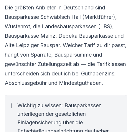
Die größten Anbieter in Deutschland sind
Bausparkasse Schwäbisch Hall (Marktführer),
Wüstenrot, die Landesbausparkassen (LBS),
Bausparkasse Mainz, Debeka Bausparkasse und
Alte Leipziger Bauspar. Welcher Tarif zu dir passt,
hängt von Sparrate, Bausparsumme und
gewünschter Zuteilungszeit ab — die Tarifklassen
unterscheiden sich deutlich bei Guthabenzins,
Abschlussgebühr und Mindestguthaben.
Wichtig zu wissen: Bausparkassen
unterliegen der gesetzlichen
Einlagensicherung über die
Entschädigungseinrichtung deutscher