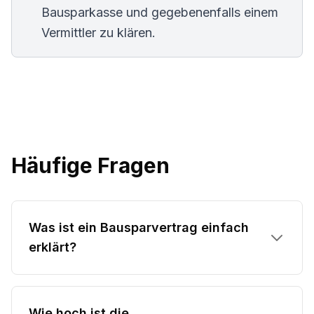
Bausparkasse und gegebenenfalls einem
Vermittler zu klären.
Häufige Fragen
Was ist ein Bausparvertrag einfach
erklärt?
Wie hoch ist die