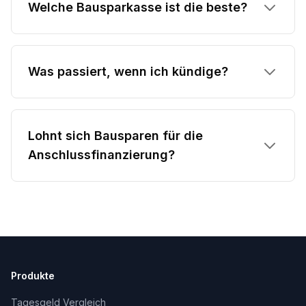
Welche Bausparkasse ist die beste?
Was passiert, wenn ich kündige?
Lohnt sich Bausparen für die
Anschlussfinanzierung?
Produkte
Tagesgeld Vergleich