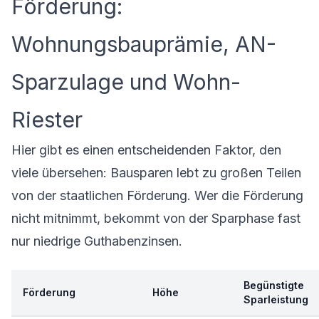
Förderung:
Wohnungsbauprämie, AN-
Sparzulage und Wohn-
Riester
Hier gibt es einen entscheidenden Faktor, den
viele übersehen: Bausparen lebt zu großen Teilen
von der staatlichen Förderung. Wer die Förderung
nicht mitnimmt, bekommt von der Sparphase fast
nur niedrige Guthabenzinsen.
Begünstigte
Förderung
Höhe
Sparleistung