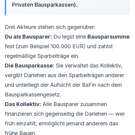
Privaten Bausparkassen).
Drei Akteure stehen sich gegenüber:
Du als Bausparer:
Du legst eine
Bausparsumme
fest (zum Beispiel 100.000 EUR) und zahlst
regelmäßige Sparbeiträge ein.
Die Bausparkasse:
Sie verwaltet das Kollektiv,
vergibt Darlehen aus den Sparbeiträgen anderer
und unterliegt der Aufsicht der BaFin nach dem
Bausparkassengesetz.
Das Kollektiv:
Alle Bausparer zusammen
finanzieren sich gegenseitig die Darlehen — wer
früh einzahlt, ermöglicht jemand anderem das
frühe Bauen.