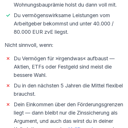
Wohnungsbauprämie holst du dann voll mit.
Du vermögenswirksame Leistungen vom
Arbeitgeber bekommst und unter 40.000 /
80.000 EUR zvE liegst.
Nicht sinnvoll, wenn:
Du Vermögen für »irgendwas« aufbaust —
Aktien, ETFs oder Festgeld sind meist die
bessere Wahl.
Du in den nächsten 5 Jahren die Mittel flexibel
brauchst.
Dein Einkommen über den Förderungsgrenzen
liegt — dann bleibt nur die Zinssicherung als
Argument, und auch das wirst du in deiner