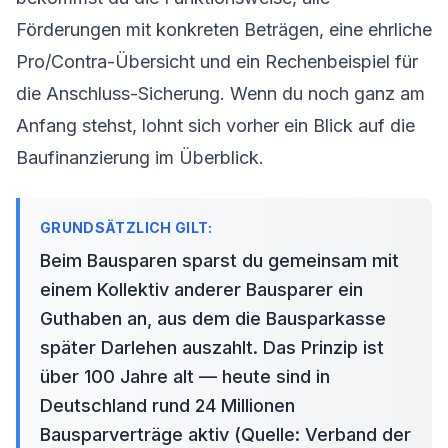
Förderungen mit konkreten Beträgen, eine ehrliche
Pro/Contra-Übersicht und ein Rechenbeispiel für
die Anschluss-Sicherung. Wenn du noch ganz am
Anfang stehst, lohnt sich vorher ein Blick auf die
Baufinanzierung im Überblick
.
Beim Bausparen sparst du gemeinsam mit
einem Kollektiv anderer Bausparer ein
Guthaben an, aus dem die Bausparkasse
später Darlehen auszahlt. Das Prinzip ist
über 100 Jahre alt — heute sind in
Deutschland rund 24 Millionen
Bausparverträge aktiv (Quelle: Verband der