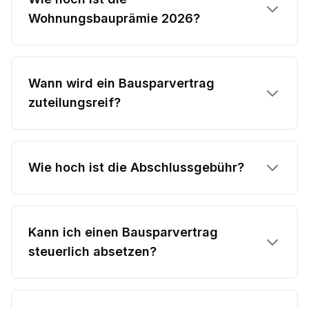
Wohnungsbauprämie 2026?
Wann wird ein Bausparvertrag
zuteilungsreif?
Wie hoch ist die Abschlussgebühr?
Kann ich einen Bausparvertrag
steuerlich absetzen?