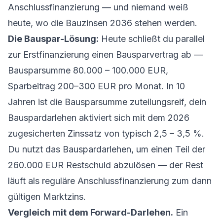
Anschlussfinanzierung
— und niemand weiß
heute, wo die Bauzinsen 2036 stehen werden.
Die Bauspar-Lösung:
Heute schließt du parallel
zur Erstfinanzierung einen Bausparvertrag ab —
Bausparsumme 80.000 – 100.000 EUR,
Sparbeitrag 200–300 EUR pro Monat. In 10
Jahren ist die Bausparsumme zuteilungsreif, dein
Bauspardarlehen aktiviert sich mit dem 2026
zugesicherten Zinssatz von typisch 2,5 – 3,5 %.
Du nutzt das Bauspardarlehen, um einen Teil der
260.000 EUR Restschuld abzulösen — der Rest
läuft als reguläre Anschlussfinanzierung zum dann
gültigen Marktzins.
Vergleich mit dem Forward-Darlehen.
Ein