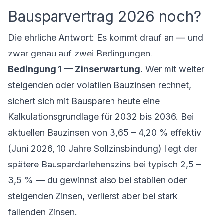
Bausparvertrag 2026 noch?
Die ehrliche Antwort: Es kommt drauf an — und
zwar genau auf zwei Bedingungen.
Bedingung 1 — Zinserwartung.
Wer mit weiter
steigenden oder volatilen Bauzinsen rechnet,
sichert sich mit Bausparen heute eine
Kalkulationsgrundlage für 2032 bis 2036. Bei
aktuellen Bauzinsen von 3,65 – 4,20 % effektiv
(Juni 2026, 10 Jahre Sollzinsbindung) liegt der
spätere Bauspardarlehenszins bei typisch 2,5 –
3,5 % — du gewinnst also bei stabilen oder
steigenden Zinsen, verlierst aber bei stark
fallenden Zinsen.