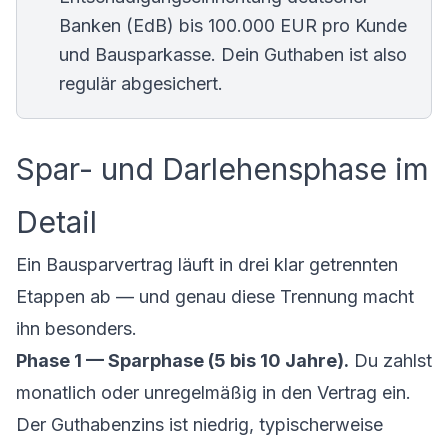
Banken (EdB) bis 100.000 EUR pro Kunde
und Bausparkasse. Dein Guthaben ist also
regulär abgesichert.
Spar- und Darlehensphase im
Detail
Ein Bausparvertrag läuft in drei klar getrennten
Etappen ab — und genau diese Trennung macht
ihn besonders.
Phase 1 — Sparphase (5 bis 10 Jahre).
Du zahlst
monatlich oder unregelmäßig in den Vertrag ein.
Der Guthabenzins ist niedrig, typischerweise