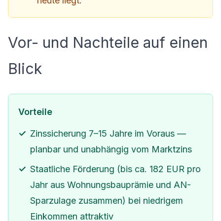
heute liegt.
Vor- und Nachteile auf einen
Blick
Vorteile
Zinssicherung 7–15 Jahre im Voraus —
planbar und unabhängig vom Marktzins
Staatliche Förderung (bis ca. 182 EUR pro
Jahr aus Wohnungsbauprämie und AN-
Sparzulage zusammen) bei niedrigem
Einkommen attraktiv