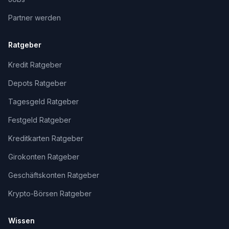
Partner werden
Ratgeber
Kredit Ratgeber
Depots Ratgeber
Tagesgeld Ratgeber
Festgeld Ratgeber
Kreditkarten Ratgeber
Girokonten Ratgeber
Geschäftskonten Ratgeber
Krypto-Börsen Ratgeber
Wissen