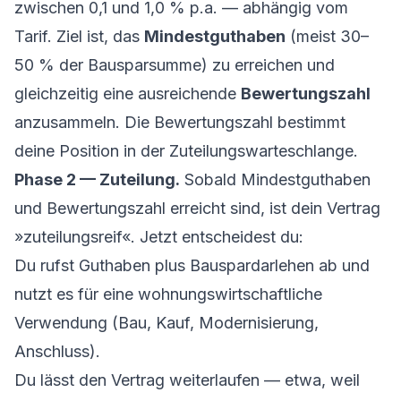
zwischen 0,1 und 1,0 % p.a. — abhängig vom
Tarif. Ziel ist, das
Mindestguthaben
(meist 30–
50 % der Bausparsumme) zu erreichen und
gleichzeitig eine ausreichende
Bewertungszahl
anzusammeln. Die Bewertungszahl bestimmt
deine Position in der Zuteilungswarteschlange.
Phase 2 — Zuteilung.
Sobald Mindestguthaben
und Bewertungszahl erreicht sind, ist dein Vertrag
»zuteilungsreif«. Jetzt entscheidest du:
Du rufst Guthaben plus Bauspardarlehen ab und
nutzt es für eine wohnungswirtschaftliche
Verwendung (Bau, Kauf, Modernisierung,
Anschluss).
Du lässt den Vertrag weiterlaufen — etwa, weil