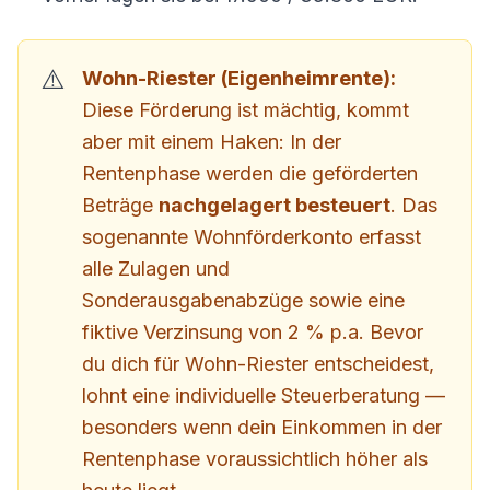
Wohn-Riester (Eigenheimrente):
Diese Förderung ist mächtig, kommt
aber mit einem Haken: In der
Rentenphase werden die geförderten
Beträge
nachgelagert besteuert
. Das
sogenannte Wohnförderkonto erfasst
alle Zulagen und
Sonderausgabenabzüge sowie eine
fiktive Verzinsung von 2 % p.a. Bevor
du dich für Wohn-Riester entscheidest,
lohnt eine individuelle Steuerberatung —
besonders wenn dein Einkommen in der
Rentenphase voraussichtlich höher als