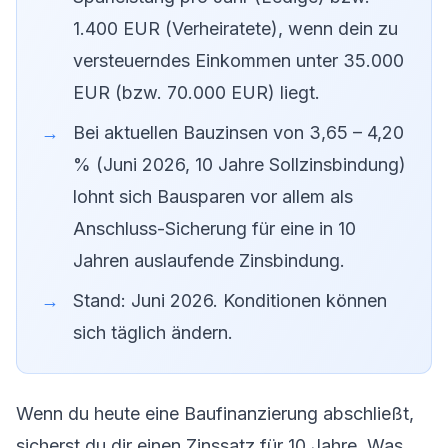
1.400 EUR (Verheiratete), wenn dein zu
versteuerndes Einkommen unter 35.000
EUR (bzw. 70.000 EUR) liegt.
Bei aktuellen Bauzinsen von 3,65 – 4,20
% (Juni 2026, 10 Jahre Sollzinsbindung)
lohnt sich Bausparen vor allem als
Anschluss-Sicherung für eine in 10
Jahren auslaufende Zinsbindung.
Stand: Juni 2026. Konditionen können
sich täglich ändern.
Wenn du heute eine Baufinanzierung abschließt,
sicherst du dir einen Zinssatz für 10 Jahre. Was