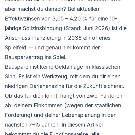
aber machst du danach? Bei aktuellen
Effektivzinsen von 3,65 – 4,20 % für eine 10-
jährige Sollzinsbindung (Stand: Juni 2026) ist die
Anschlussfinanzierung in 2036 ein offenes
Spielfeld — und genau hier kommt der
Bausparvertrag ins Spiel.
Bausparen ist keine Geldanlage im klassischen
Sinn. Es ist ein Werkzeug, mit dem du dir einen
niedrigen Darlehenszins für die Zukunft sicherst.
Ob das für dich lohnt, hängt von zwei Faktoren
ab: deinem Einkommen (wegen der staatlichen
Förderung) und deiner Lebensplanung in den
nächsten 7–15 Jahren. In diesem Artikel
bekommst du die Funktionsweise, alle