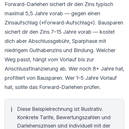
Forward-Darlehen
sichert dir den Zins typisch
maximal 5,5 Jahre vorab — gegen einen
Zinsaufschlag (»Forward-Aufschlag«). Bausparen
sichert dir den Zins 7–15 Jahre vorab — kostet
dich aber Abschlussgebühr, Sparphase mit
niedrigem Guthabenzins und Bindung. Welcher
Weg passt, hängt vom Vorlauf bis zur
Anschlussfinanzierung ab. Wer noch 8+ Jahre hat,
profitiert von Bausparen. Wer 1–5 Jahre Vorlauf
hat, sollte das Forward-Darlehen prüfen.
Diese Beispielrechnung ist illustrativ.
Konkrete Tarife, Bewertungszahlen und
Darlehenszinsen sind individuell mit der