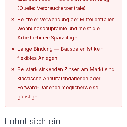
(Quelle: Verbraucherzentrale)
Bei freier Verwendung der Mittel entfallen
Wohnungsbauprämie und meist die
Arbeitnehmer-Sparzulage
Lange Bindung — Bausparen ist kein
flexibles Anlegen
Bei stark sinkenden Zinsen am Markt sind
klassische Annuitätendarlehen oder
Forward-Darlehen möglicherweise
günstiger
Lohnt sich ein