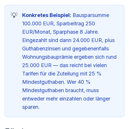
Konkretes Beispiel:
Bausparsumme
100.000 EUR, Sparbeitrag 250
EUR/Monat, Sparphase 8 Jahre.
Eingezahlt sind dann 24.000 EUR, plus
Guthabenzinsen und gegebenenfalls
Wohnungsbauprämie ergeben sich rund
25.000 EUR — das reicht bei vielen
Tarifen für die Zuteilung mit 25 %
Mindestguthaben. Wer 40 %
Mindestguthaben braucht, muss
entweder mehr einzahlen oder länger
sparen.