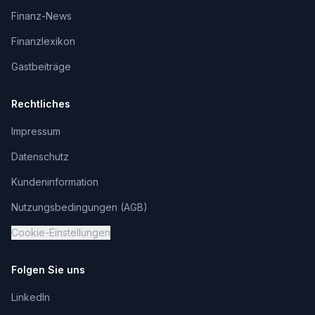
Finanz-News
Finanzlexikon
Gastbeiträge
Rechtliches
Impressum
Datenschutz
Kundeninformation
Nutzungsbedingungen (AGB)
Cookie-Einstellungen
Folgen Sie uns
LinkedIn