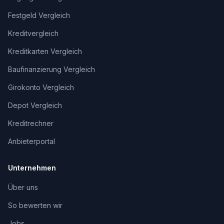
Festgeld Vergleich
Kreditvergleich
Kreditkarten Vergleich
Baufinanzierung Vergleich
Girokonto Vergleich
Depot Vergleich
Kreditrechner
Anbieterportal
Unternehmen
Über uns
So bewerten wir
Jobs