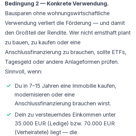
Bedingung 2 — Konkrete Verwendung.
Bausparen ohne wohnungswirtschaftliche
Verwendung verliert die Förderung — und damit
den Großteil der Rendite. Wer nicht ernsthaft plant
zu bauen, zu kaufen oder eine
Anschlussfinanzierung zu brauchen, sollte ETFs,
Tagesgeld oder andere Anlageformen prüfen.
Sinnvoll, wenn:
Du in 7–15 Jahren eine Immobilie kaufen,
modernisieren oder eine
Anschlussfinanzierung brauchen wirst.
Dein zu versteuerndes Einkommen unter
35.000 EUR (Ledige) bzw. 70.000 EUR
(Verheiratete) liegt — die