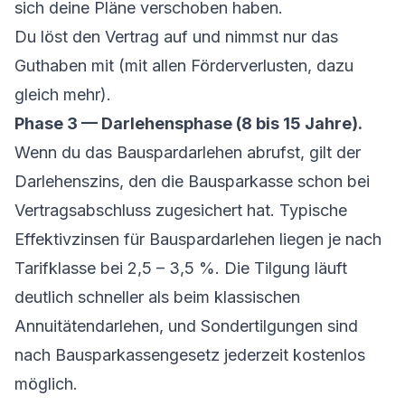
sich deine Pläne verschoben haben.
Du löst den Vertrag auf und nimmst nur das
Guthaben mit (mit allen Förderverlusten, dazu
gleich mehr).
Phase 3 — Darlehensphase (8 bis 15 Jahre).
Wenn du das Bauspardarlehen abrufst, gilt der
Darlehenszins, den die Bausparkasse schon bei
Vertragsabschluss zugesichert hat. Typische
Effektivzinsen für Bauspardarlehen liegen je nach
Tarifklasse bei 2,5 – 3,5 %. Die Tilgung läuft
deutlich schneller als beim klassischen
Annuitätendarlehen, und Sondertilgungen sind
nach Bausparkassengesetz jederzeit kostenlos
möglich.