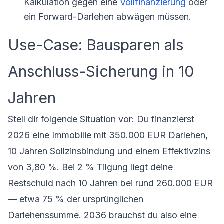
Kalkulation gegen eine
Vollfinanzierung
oder
ein Forward-Darlehen abwägen müssen.
Use-Case: Bausparen als
Anschluss-Sicherung in 10
Jahren
Stell dir folgende Situation vor: Du finanzierst
2026 eine Immobilie mit 350.000 EUR Darlehen,
10 Jahren Sollzinsbindung und einem Effektivzins
von 3,80 %. Bei 2 % Tilgung liegt deine
Restschuld nach 10 Jahren bei rund 260.000 EUR
— etwa 75 % der ursprünglichen
Darlehenssumme. 2036 brauchst du also eine