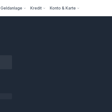
Geldanlage
Kredit
Konto & Karte