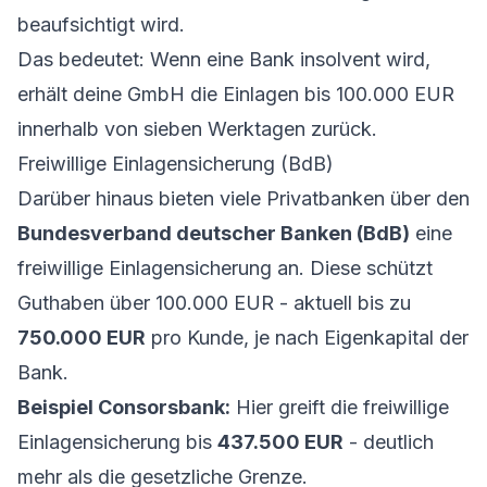
beaufsichtigt wird.
Das bedeutet: Wenn eine Bank insolvent wird,
erhält deine GmbH die Einlagen bis 100.000 EUR
innerhalb von sieben Werktagen zurück.
Freiwillige Einlagensicherung (BdB)
Darüber hinaus bieten viele Privatbanken über den
Bundesverband deutscher Banken (BdB)
eine
freiwillige Einlagensicherung an. Diese schützt
Guthaben über 100.000 EUR - aktuell bis zu
750.000 EUR
pro Kunde, je nach Eigenkapital der
Bank.
Beispiel Consorsbank:
Hier greift die freiwillige
Einlagensicherung bis
437.500 EUR
- deutlich
mehr als die gesetzliche Grenze.