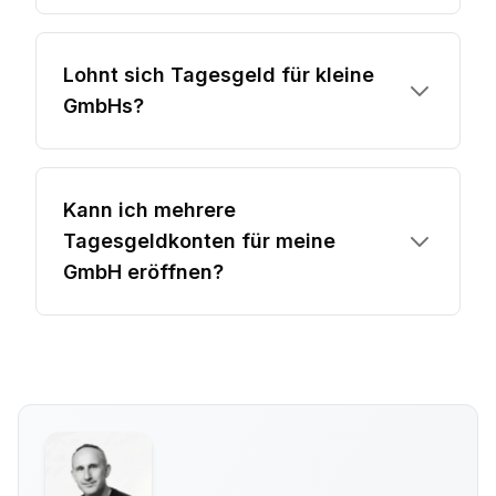
Lohnt sich Tagesgeld für kleine
GmbHs?
Kann ich mehrere
Tagesgeldkonten für meine
GmbH eröffnen?