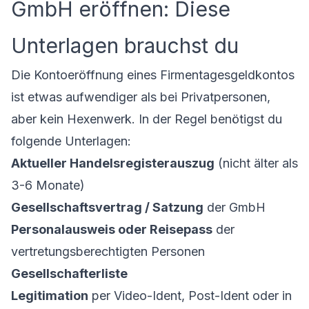
GmbH eröffnen: Diese
Unterlagen brauchst du
Die Kontoeröffnung eines Firmentagesgeldkontos
ist etwas aufwendiger als bei Privatpersonen,
aber kein Hexenwerk. In der Regel benötigst du
folgende Unterlagen:
Aktueller Handelsregisterauszug
(nicht älter als
3-6 Monate)
Gesellschaftsvertrag / Satzung
der GmbH
Personalausweis oder Reisepass
der
vertretungsberechtigten Personen
Gesellschafterliste
Legitimation
per Video-Ident, Post-Ident oder in