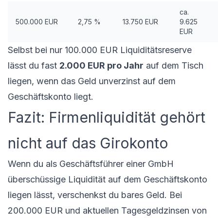
ca.
500.000 EUR
2,75 %
13.750 EUR
9.625
EUR
Selbst bei nur 100.000 EUR Liquiditätsreserve
lässt du fast
2.000 EUR pro Jahr
auf dem Tisch
liegen, wenn das Geld unverzinst auf dem
Geschäftskonto liegt.
Fazit: Firmenliquidität gehört
nicht auf das Girokonto
Wenn du als Geschäftsführer einer GmbH
überschüssige Liquidität auf dem Geschäftskonto
liegen lässt, verschenkst du bares Geld. Bei
200.000 EUR und aktuellen Tagesgeldzinsen von