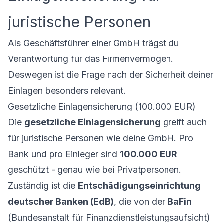
juristische Personen
Als Geschäftsführer einer GmbH trägst du
Verantwortung für das Firmenvermögen.
Deswegen ist die Frage nach der Sicherheit deiner
Einlagen
besonders relevant.
Gesetzliche Einlagensicherung (100.000 EUR)
Die
gesetzliche Einlagensicherung
greift auch
für juristische Personen wie deine GmbH. Pro
Bank und pro Einleger sind
100.000 EUR
geschützt - genau wie bei Privatpersonen.
Zuständig ist die
Entschädigungseinrichtung
deutscher Banken (EdB)
, die von der
BaFin
(Bundesanstalt für Finanzdienstleistungsaufsicht)