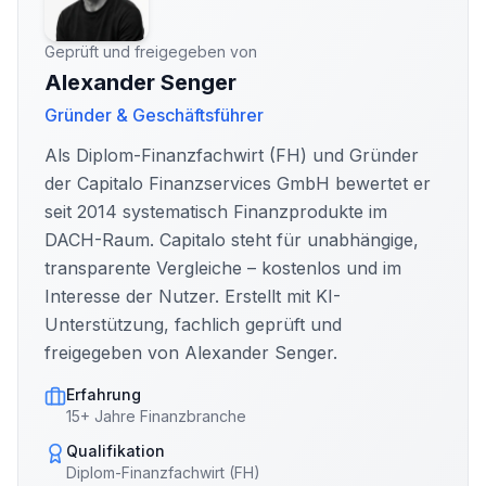
Geprüft und freigegeben von
Alexander Senger
Gründer & Geschäftsführer
Als Diplom-Finanzfachwirt (FH) und Gründer
der Capitalo Finanzservices GmbH bewertet er
seit 2014 systematisch Finanzprodukte im
DACH-Raum. Capitalo steht für unabhängige,
transparente Vergleiche – kostenlos und im
Interesse der Nutzer. Erstellt mit KI-
Unterstützung, fachlich geprüft und
freigegeben von Alexander Senger.
Erfahrung
15+ Jahre Finanzbranche
Qualifikation
Diplom-Finanzfachwirt (FH)