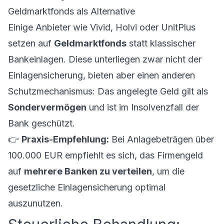
Geldmarktfonds als Alternative
Einige Anbieter wie Vivid, Holvi oder UnitPlus
setzen auf
Geldmarktfonds
statt klassischer
Bankeinlagen. Diese unterliegen zwar nicht der
Einlagensicherung, bieten aber einen anderen
Schutzmechanismus: Das angelegte Geld gilt als
Sondervermögen
und ist im Insolvenzfall der
Bank geschützt.
👉
Praxis-Empfehlung:
Bei Anlagebeträgen über
100.000 EUR empfiehlt es sich, das Firmengeld
auf
mehrere Banken zu verteilen
, um die
gesetzliche Einlagensicherung optimal
auszunutzen.