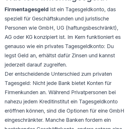
Firmentagesgeld
ist ein Tagesgeldkonto, das
speziell für Geschäftskunden und juristische
Personen wie GmbH, UG (haftungsbeschränkt),
AG oder KG konzipiert ist. Im Kern funktioniert es
genauso wie ein
privates Tagesgeldkonto
: Du
legst Geld an, erhältst dafür Zinsen und kannst
jederzeit darauf zugreifen.
Der entscheidende Unterschied zum privaten
Tagesgeld: Nicht jede Bank bietet Konten für
Firmenkunden an. Während Privatpersonen bei
nahezu jedem Kreditinstitut ein Tagesgeldkonto
eröffnen können, sind die Optionen für eine GmbH
eingeschränkter. Manche Banken fordern ein