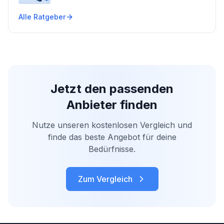
Alle Ratgeber
Jetzt den passenden
Anbieter finden
Nutze unseren kostenlosen Vergleich und
finde das beste Angebot für deine
Bedürfnisse.
Zum Vergleich