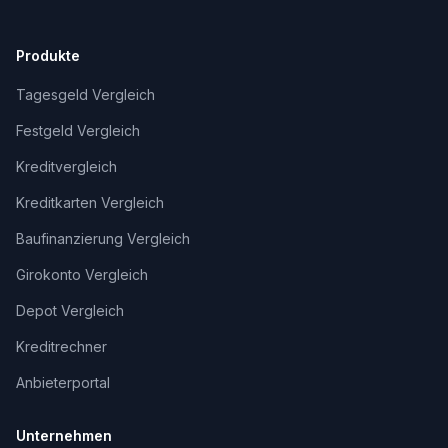
Produkte
Tagesgeld Vergleich
Festgeld Vergleich
Kreditvergleich
Kreditkarten Vergleich
Baufinanzierung Vergleich
Girokonto Vergleich
Depot Vergleich
Kreditrechner
Anbieterportal
Unternehmen