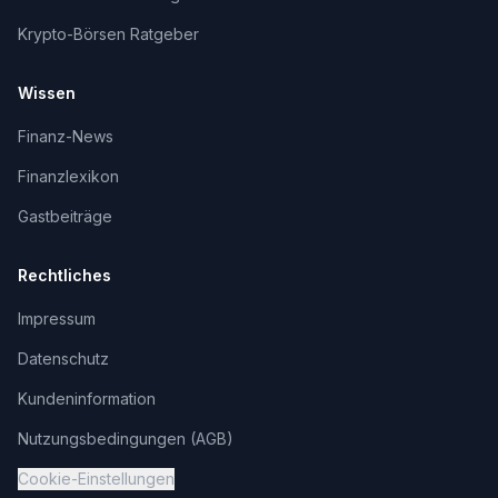
Krypto-Börsen Ratgeber
Wissen
Finanz-News
Finanzlexikon
Gastbeiträge
Rechtliches
Impressum
Datenschutz
Kundeninformation
Nutzungsbedingungen (AGB)
Cookie-Einstellungen