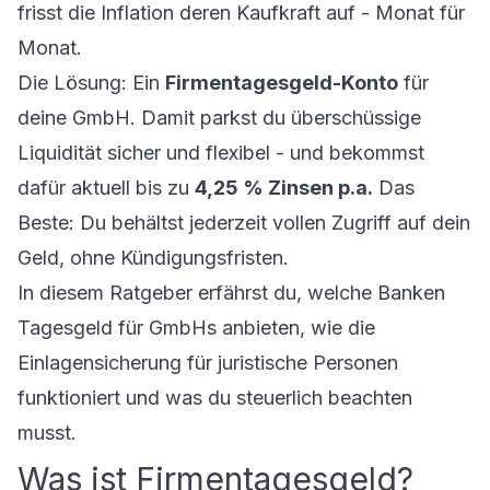
frisst die Inflation deren Kaufkraft auf - Monat für
Monat.
Die Lösung: Ein
Firmentagesgeld-Konto
für
deine GmbH. Damit parkst du überschüssige
Liquidität sicher und flexibel - und bekommst
dafür aktuell bis zu
4,25 % Zinsen p.a.
Das
Beste: Du behältst jederzeit vollen Zugriff auf dein
Geld, ohne Kündigungsfristen.
In diesem Ratgeber erfährst du, welche Banken
Tagesgeld für GmbHs anbieten, wie die
Einlagensicherung für juristische Personen
funktioniert und was du steuerlich beachten
musst.
Was ist Firmentagesgeld?