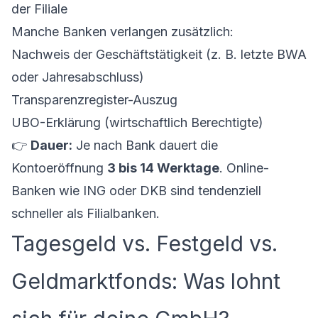
der Filiale
Manche Banken verlangen zusätzlich:
Nachweis der Geschäftstätigkeit (z. B. letzte BWA
oder Jahresabschluss)
Transparenzregister-Auszug
UBO-Erklärung (wirtschaftlich Berechtigte)
👉
Dauer:
Je nach Bank dauert die
Kontoeröffnung
3 bis 14 Werktage
. Online-
Banken wie ING oder DKB sind tendenziell
schneller als Filialbanken.
Tagesgeld vs. Festgeld vs.
Geldmarktfonds: Was lohnt