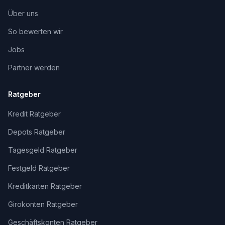
Über uns
So bewerten wir
Jobs
Partner werden
Ratgeber
Kredit Ratgeber
Depots Ratgeber
Tagesgeld Ratgeber
Festgeld Ratgeber
Kreditkarten Ratgeber
Girokonten Ratgeber
Geschäftskonten Ratgeber