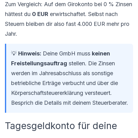
Zum Vergleich: Auf dem Girokonto bei 0 % Zinsen
hättest du
0 EUR
erwirtschaftet. Selbst nach
Steuern bleiben dir also fast 4.000 EUR mehr pro
Jahr.
💡
Hinweis:
Deine GmbH muss
keinen
Freistellungsauftrag
stellen. Die Zinsen
werden im Jahresabschluss als sonstige
betriebliche Erträge verbucht und über die
Körperschaftsteuererklärung versteuert.
Besprich die Details mit deinem Steuerberater.
Tagesgeldkonto für deine