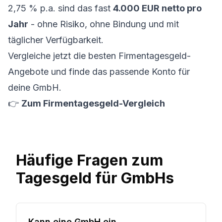
2,75 % p.a. sind das fast
4.000 EUR netto pro
Jahr
- ohne Risiko, ohne Bindung und mit
täglicher Verfügbarkeit.
Vergleiche jetzt die besten Firmentagesgeld-
Angebote und finde das passende Konto für
deine GmbH.
👉
Zum Firmentagesgeld-Vergleich
Häufige Fragen zum
Tagesgeld für GmbHs
Kann eine GmbH ein