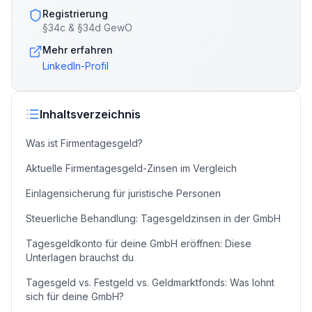
Registrierung
§34c & §34d GewO
Mehr erfahren
LinkedIn-Profil
Inhaltsverzeichnis
Was ist Firmentagesgeld?
Aktuelle Firmentagesgeld-Zinsen im Vergleich
Einlagensicherung für juristische Personen
Steuerliche Behandlung: Tagesgeldzinsen in der GmbH
Tagesgeldkonto für deine GmbH eröffnen: Diese
Unterlagen brauchst du
Tagesgeld vs. Festgeld vs. Geldmarktfonds: Was lohnt
sich für deine GmbH?