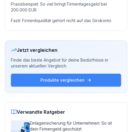
Praxisbeispiel: So viel bringt Firmentagesgeld bei
200.000 EUR
Fazit: Firmenliquidität gehört nicht auf das Girokonto
Jetzt vergleichen
Finde das beste Angebot für deine Bedürfnisse in
unserem aktuellen Vergleich.
Produkte vergleichen
Verwandte Ratgeber
Einlagensicherung für Unternehmen: So ist
dein Firmengeld geschützt