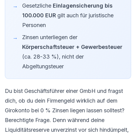
Gesetzliche
Einlagensicherung bis
100.000 EUR
gilt auch für juristische
Personen
Zinsen unterliegen der
Körperschaftsteuer + Gewerbesteuer
(ca. 28-33 %), nicht der
Abgeltungsteuer
Du bist Geschäftsführer einer GmbH und fragst
dich, ob du dein Firmengeld wirklich auf dem
Girokonto bei 0 % Zinsen liegen lassen solltest?
Berechtigte Frage. Denn während deine
Liquiditätsreserve unverzinst vor sich hindümpelt,