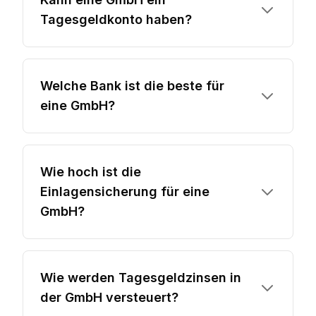
Tagesgeldkonto haben?
Welche Bank ist die beste für
eine GmbH?
Wie hoch ist die
Einlagensicherung für eine
GmbH?
Wie werden Tagesgeldzinsen in
der GmbH versteuert?