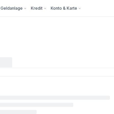
Geldanlage
Kredit
Konto & Karte