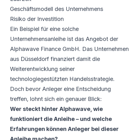
Geschäftsmodell des Unternehmens
Risiko der Investition
Ein Beispiel für eine solche
Unternehmensanleihe ist das Angebot der
Alphawave Finance GmbH
. Das Unternehmen
aus Düsseldorf finanziert damit die
Weiterentwicklung seiner
technologiegestützten Handelsstrategie.
Doch bevor Anleger eine Entscheidung
treffen, lohnt sich ein genauer Blick:
Wer steckt hinter Alphawave, wie
funktioniert die Anleihe – und welche
Erfahrungen können Anleger bei dieser
Anleihe machen?