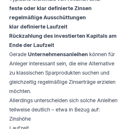
feste oder klar definierte Zinsen
regelmäßige Ausschüttungen
klar definierte Laufzeit
Rückzahlung des investierten Kapitals am
Ende der Laufzeit
Gerade
Unternehmensanleihen
können für
Anleger interessant sein, die eine Alternative
zu klassischen Sparprodukten suchen und
gleichzeitig regelmäßige Zinserträge erzielen
möchten.
Allerdings unterscheiden sich solche Anleihen
teilweise deutlich – etwa in Bezug auf:
Zinshöhe
Laufzeit