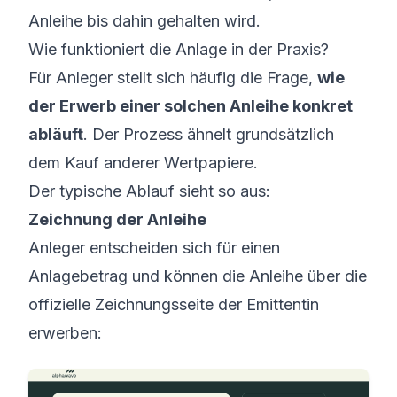
Anleihe bis dahin gehalten wird.
Wie funktioniert die Anlage in der Praxis?
Für Anleger stellt sich häufig die Frage,
wie
der Erwerb einer solchen Anleihe konkret
abläuft
. Der Prozess ähnelt grundsätzlich
dem Kauf anderer Wertpapiere.
Der typische Ablauf sieht so aus:
Zeichnung der Anleihe
Anleger entscheiden sich für einen
Anlagebetrag und können die Anleihe über die
offizielle Zeichnungsseite der Emittentin
erwerben: