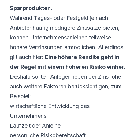
Sparprodukten
.
Während Tages- oder Festgeld je nach
Anbieter häufig niedrigere Zinssätze bieten,
können Unternehmensanleihen teilweise
höhere Verzinsungen ermöglichen. Allerdings
gilt auch hier:
Eine höhere Rendite geht in
der Regel mit einem höheren Risiko einher.
Deshalb sollten Anleger neben der Zinshöhe
auch weitere Faktoren berücksichtigen, zum
Beispiel:
wirtschaftliche Entwicklung des
Unternehmens
Laufzeit der Anleihe
persönliche Risikobereitschaft