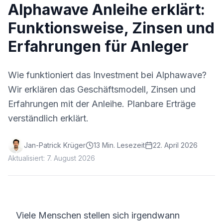
Alphawave Anleihe erklärt:
Funktionsweise, Zinsen und
Erfahrungen für Anleger
Wie funktioniert das Investment bei Alphawave?
Wir erklären das Geschäftsmodell, Zinsen und
Erfahrungen mit der Anleihe. Planbare Erträge
verständlich erklärt.
Jan-Patrick Krüger
13
Min. Lesezeit
22. April 2026
Aktualisiert:
7. August 2026
Viele Menschen stellen sich irgendwann