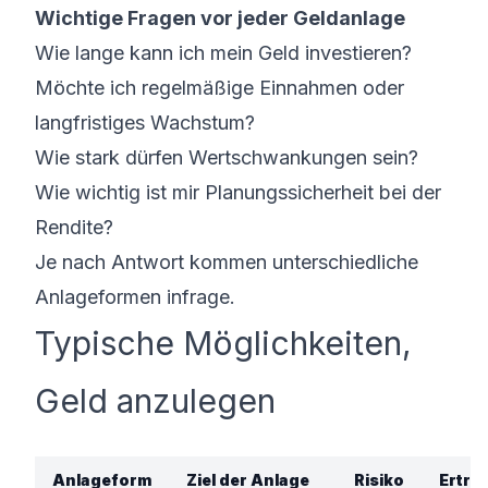
Wichtige Fragen vor jeder Geldanlage
Wie lange kann ich mein Geld investieren?
Möchte ich regelmäßige Einnahmen oder
langfristiges Wachstum?
Wie stark dürfen Wertschwankungen sein?
Wie wichtig ist mir Planungssicherheit bei der
Rendite?
Je nach Antwort kommen unterschiedliche
Anlageformen infrage.
Typische Möglichkeiten,
Geld anzulegen
Anlageform
Ziel der Anlage
Risiko
Ertra