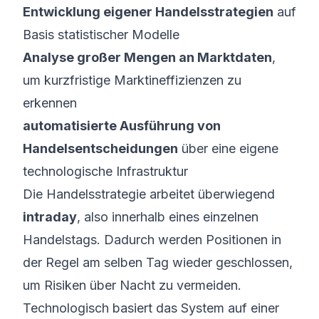
Entwicklung eigener Handelsstrategien
auf
Basis statistischer Modelle
Analyse großer Mengen an Marktdaten
,
um kurzfristige Marktineffizienzen zu
erkennen
automatisierte Ausführung von
Handelsentscheidungen
über eine eigene
technologische Infrastruktur
Die Handelsstrategie arbeitet überwiegend
intraday
, also innerhalb eines einzelnen
Handelstags. Dadurch werden Positionen in
der Regel am selben Tag wieder geschlossen,
um Risiken über Nacht zu vermeiden.
Technologisch basiert das System auf einer