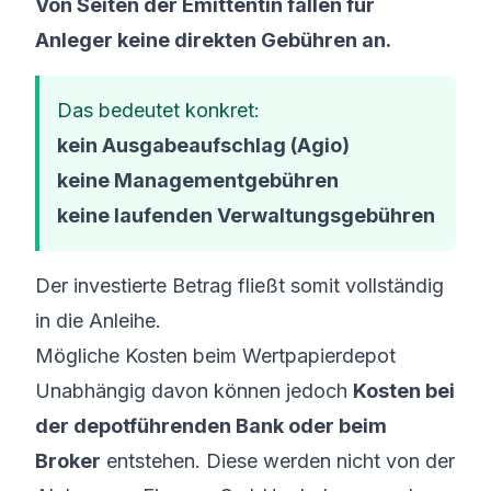
Von Seiten der Emittentin fallen für
Anleger keine direkten Gebühren an.
Das bedeutet konkret:
kein Ausgabeaufschlag (Agio)
keine Managementgebühren
keine laufenden Verwaltungsgebühren
Der investierte Betrag fließt somit vollständig
in die Anleihe.
Mögliche Kosten beim Wertpapierdepot
Unabhängig davon können jedoch
Kosten bei
der depotführenden Bank oder beim
Broker
entstehen. Diese werden nicht von der