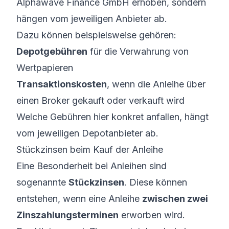
Alphawave Finance GmbH erhoben, sondern
hängen vom jeweiligen Anbieter ab.
Dazu können beispielsweise gehören:
Depotgebühren
für die Verwahrung von
Wertpapieren
Transaktionskosten
, wenn die Anleihe über
einen Broker gekauft oder verkauft wird
Welche Gebühren hier konkret anfallen, hängt
vom jeweiligen Depotanbieter ab.
Stückzinsen beim Kauf der Anleihe
Eine Besonderheit bei Anleihen sind
sogenannte
Stückzinsen
. Diese können
entstehen, wenn eine Anleihe
zwischen zwei
Zinszahlungsterminen
erworben wird.