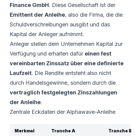
Finance GmbH
. Diese Gesellschaft ist der
Emittent der Anleihe
, also die Firma, die die
Schuldverschreibungen ausgibt und das
Kapital der Anleger aufnimmt.
Anleger stellen dem Unternehmen Kapital zur
Verfügung und erhalten dafür
einen fest
vereinbarten Zinssatz über eine definierte
Laufzeit
. Die Rendite entsteht also nicht
durch Handelsgewinne, sondern durch die
vertraglich festgelegten Zinszahlungen
der Anleihe
.
Zentrale Eckdaten der Alphawave-Anleihe
Merkmal
Tranche A
Tranche B