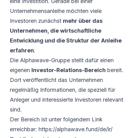
eine Investition. Gerade bei einer
Unternehmensanleihe möchten viele
Investoren zunächst
mehr über das
Unternehmen, die wirtschaftliche
Entwicklung und die Struktur der Anleihe
erfahren
.
Die Alphawave-Gruppe stellt dafür einen
eigenen
Investor-Relations-Bereich
bereit.
Dort veröffentlicht das Unternehmen
regelmäßig Informationen, die speziell für
Anleger und interessierte Investoren relevant
sind.
Der Bereich ist unter folgendem Link
erreichbar:
https://alphawave.fund/de/ir/