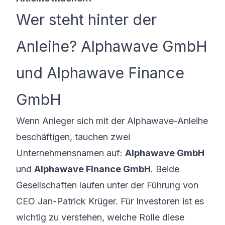
Wer steht hinter der
Anleihe? Alphawave GmbH
und Alphawave Finance
GmbH
Wenn Anleger sich mit der Alphawave-Anleihe
beschäftigen, tauchen zwei
Unternehmensnamen auf:
Alphawave GmbH
und
Alphawave Finance GmbH
. Beide
Gesellschaften laufen unter der Führung von
CEO Jan-Patrick Krüger. Für Investoren ist es
wichtig zu verstehen, welche Rolle diese