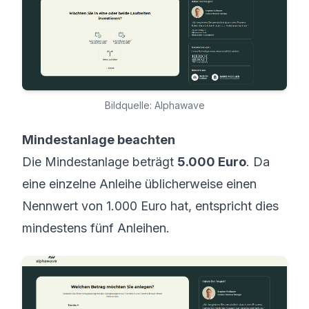
Bildquelle: Alphawave
Mindestanlage beachten
Die Mindestanlage beträgt
5.000 Euro
. Da
eine einzelne Anleihe üblicherweise einen
Nennwert von 1.000 Euro hat, entspricht dies
mindestens fünf Anleihen.