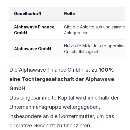
Gesellschaft
Rolle
Alphawave Finance
Gibt die Anleihe aus und sammelt 
GmbH
Anlegern ein
Nutzt die Mittel für die operative
Alphawave GmbH
Geschäftstätigkeit
Die Alphawave Finance GmbH ist zu
100%
eine Tochtergesellschaft der Alphawave
GmbH
.
Das eingesammelte Kapital wird innerhalb der
Unternehmensgruppe weitergegeben,
insbesondere an die Konzernmutter, um das
operative Geschäft zu finanzieren.