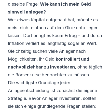
dieselbe Frage:
Wie kann ich mein Geld
sinnvoll anlegen?
Wer etwas Kapital aufgebaut hat, möchte es
meist nicht einfach auf dem Girokonto liegen
lassen. Dort bringt es kaum Ertrag – und durch
Inflation verliert es langfristig sogar an Wert.
Gleichzeitig suchen viele Anleger nach
Möglichkeiten, ihr Geld
kontrolliert und
nachvollziehbar zu investieren
, ohne täglich
die Börsenkurse beobachten zu müssen.
Die wichtigste Grundlage jeder
Anlageentscheidung ist zunächst die eigene
Strategie. Bevor Anleger investieren, sollten
sie sich einige grundlegende Fragen stellen: