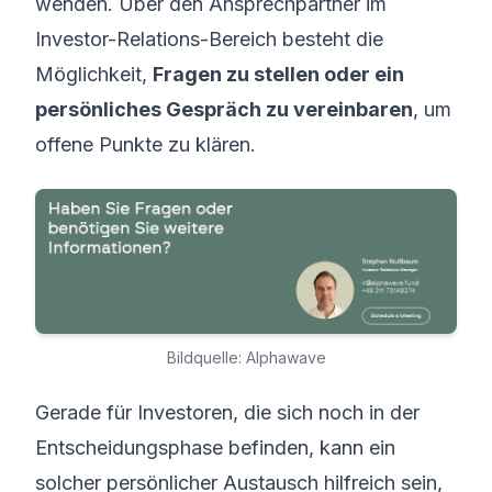
wenden. Über den Ansprechpartner im
Investor-Relations-Bereich besteht die
Möglichkeit,
Fragen zu stellen oder ein
persönliches Gespräch zu vereinbaren
, um
offene Punkte zu klären.
Bildquelle: Alphawave
Gerade für Investoren, die sich noch in der
Entscheidungsphase befinden, kann ein
solcher persönlicher Austausch hilfreich sein,