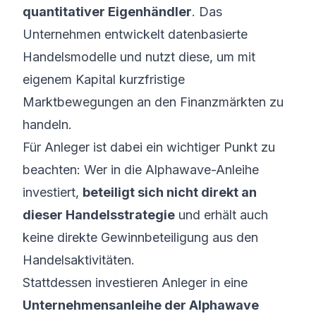
quantitativer Eigenhändler
. Das
Unternehmen entwickelt datenbasierte
Handelsmodelle und nutzt diese, um mit
eigenem Kapital kurzfristige
Marktbewegungen an den Finanzmärkten zu
handeln.
Für Anleger ist dabei ein wichtiger Punkt zu
beachten: Wer in die Alphawave-Anleihe
investiert,
beteiligt sich nicht direkt an
dieser Handelsstrategie
und erhält auch
keine direkte Gewinnbeteiligung aus den
Handelsaktivitäten.
Stattdessen investieren Anleger in eine
Unternehmensanleihe der Alphawave