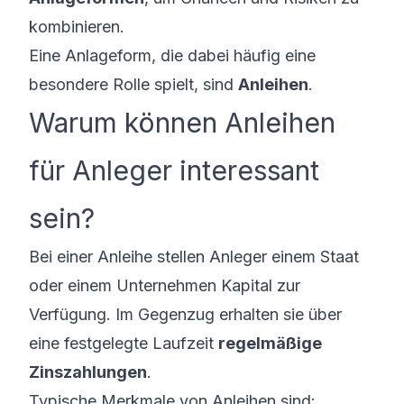
kombinieren.
Eine Anlageform, die dabei häufig eine
besondere Rolle spielt, sind
Anleihen
.
Warum können Anleihen
für Anleger interessant
sein?
Bei einer Anleihe stellen Anleger einem Staat
oder einem Unternehmen Kapital zur
Verfügung. Im Gegenzug erhalten sie über
eine festgelegte Laufzeit
regelmäßige
Zinszahlungen
.
Typische Merkmale von Anleihen sind: