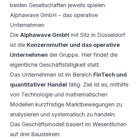
beiden Gesellschaften jeweils spielen.
Alphawave GmbH – das operative
Unternehmen
Die
Alphawave GmbH
mit Sitz in Düsseldorf
ist die
Konzernmutter und das operative
Unternehmen
der Gruppe. Hier findet die
eigentliche Geschäftstätigkeit statt.
Das Unternehmen ist im Bereich
FinTech und
quantitativer Handel
tätig. Ziel ist es, mithilfe
von Technologie und mathematischen
Modellen kurzfristige Marktbewegungen zu
analysieren und systematisch zu handeln.
Das Geschäftsmodell basiert im Wesentlichen
auf drei Bausteinen: