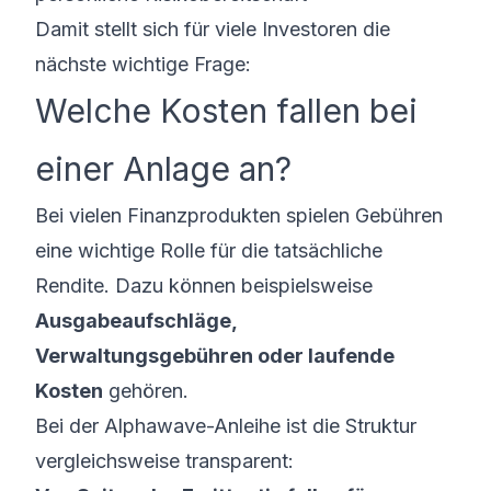
Damit stellt sich für viele Investoren die
nächste wichtige Frage:
Welche Kosten fallen bei
einer Anlage an?
Bei vielen Finanzprodukten spielen Gebühren
eine wichtige Rolle für die tatsächliche
Rendite. Dazu können beispielsweise
Ausgabeaufschläge,
Verwaltungsgebühren oder laufende
Kosten
gehören.
Bei der Alphawave-Anleihe ist die Struktur
vergleichsweise transparent: