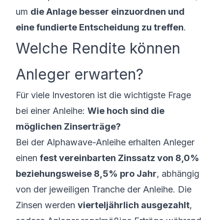
um
die Anlage besser einzuordnen und
eine fundierte Entscheidung zu treffen
.
Welche Rendite können
Anleger erwarten?
Für viele Investoren ist die wichtigste Frage
bei einer Anleihe:
Wie hoch sind die
möglichen Zinserträge?
Bei der Alphawave-Anleihe erhalten Anleger
einen
fest vereinbarten Zinssatz von 8,0%
beziehungsweise 8,5% pro Jahr
, abhängig
von der jeweiligen Tranche der Anleihe. Die
Zinsen werden
vierteljährlich ausgezahlt
,