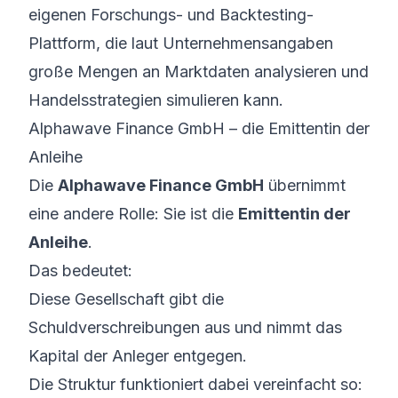
eigenen Forschungs- und Backtesting-
Plattform, die laut Unternehmensangaben
große Mengen an Marktdaten analysieren und
Handelsstrategien simulieren kann.
Alphawave Finance GmbH – die Emittentin der
Anleihe
Die
Alphawave Finance GmbH
übernimmt
eine andere Rolle: Sie ist die
Emittentin der
Anleihe
.
Das bedeutet:
Diese Gesellschaft gibt die
Schuldverschreibungen aus und nimmt das
Kapital der Anleger entgegen.
Die Struktur funktioniert dabei vereinfacht so: