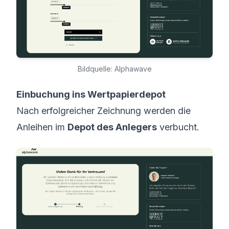
Bildquelle: Alphawave
Einbuchung ins Wertpapierdepot
Nach erfolgreicher Zeichnung werden die
Anleihen im
Depot des Anlegers
verbucht.