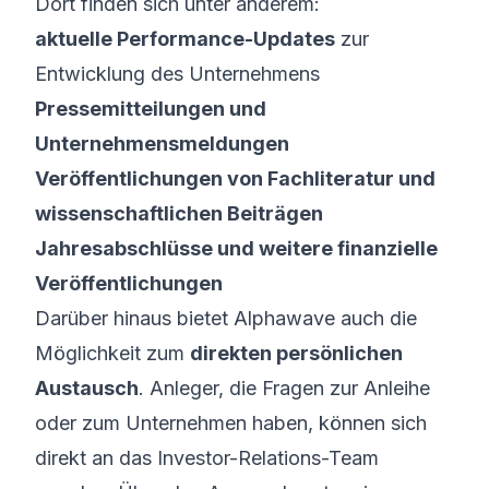
Dort finden sich unter anderem:
aktuelle Performance-Updates
zur
Entwicklung des Unternehmens
Pressemitteilungen und
Unternehmensmeldungen
Veröffentlichungen von Fachliteratur und
wissenschaftlichen Beiträgen
Jahresabschlüsse und weitere finanzielle
Veröffentlichungen
Darüber hinaus bietet Alphawave auch die
Möglichkeit zum
direkten persönlichen
Austausch
. Anleger, die Fragen zur Anleihe
oder zum Unternehmen haben, können sich
direkt an das Investor-Relations-Team