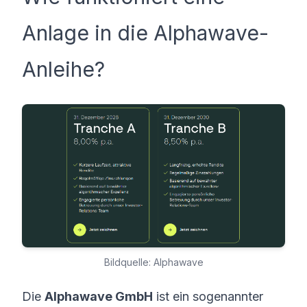
Anlage in die Alphawave-
Anleihe?
Bildquelle: Alphawave
Die
Alphawave GmbH
ist ein sogenannter