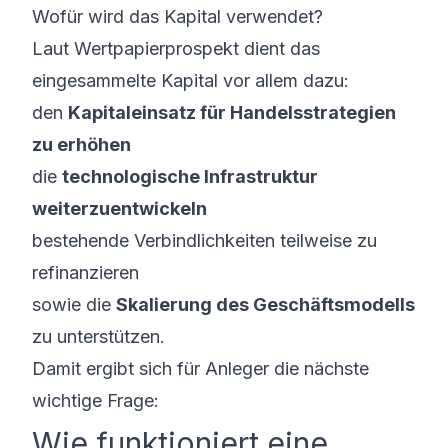
Wofür wird das Kapital verwendet?
Laut Wertpapierprospekt dient das
eingesammelte Kapital vor allem dazu:
den
Kapitaleinsatz für Handelsstrategien
zu erhöhen
die
technologische Infrastruktur
weiterzuentwickeln
bestehende Verbindlichkeiten teilweise zu
refinanzieren
sowie die
Skalierung des Geschäftsmodells
zu unterstützen.
Damit ergibt sich für Anleger die nächste
wichtige Frage:
Wie funktioniert eine