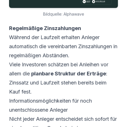
Bildquelle: Alphawave
Regelmäßige Zinszahlungen
Während der Laufzeit erhalten Anleger
automatisch die vereinbarten Zinszahlungen in
regelmäßigen Abständen.
Viele Investoren schätzen bei Anleihen vor
allem die
planbare Struktur der Erträge
:
Zinssatz und Laufzeit stehen bereits beim
Kauf fest.
Informationsmöglichkeiten für noch
unentschlossene Anleger
Nicht jeder Anleger entscheidet sich sofort für