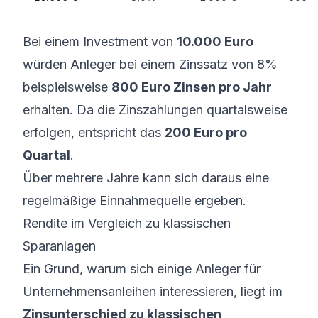
Bei einem Investment von
10.000 Euro
würden Anleger bei einem Zinssatz von 8%
beispielsweise
800 Euro Zinsen pro Jahr
erhalten. Da die Zinszahlungen quartalsweise
erfolgen, entspricht das
200 Euro pro
Quartal
.
Über mehrere Jahre kann sich daraus eine
regelmäßige Einnahmequelle ergeben.
Rendite im Vergleich zu klassischen
Sparanlagen
Ein Grund, warum sich einige Anleger für
Unternehmensanleihen interessieren, liegt im
Zinsunterschied zu klassischen