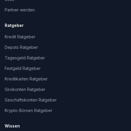
Partner werden
Ratgeber
Kredit Ratgeber
Depots Ratgeber
Tagesgeld Ratgeber
Festgeld Ratgeber
Kreditkarten Ratgeber
Girokonten Ratgeber
Geschäftskonten Ratgeber
Krypto-Börsen Ratgeber
Wissen