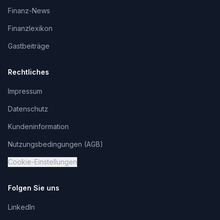
Finanz-News
Finanzlexikon
Gastbeiträge
Rechtliches
Impressum
Datenschutz
Kundeninformation
Nutzungsbedingungen (AGB)
Cookie-Einstellungen
Folgen Sie uns
LinkedIn