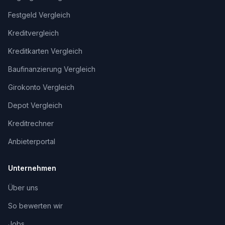
Festgeld Vergleich
Kreditvergleich
Kreditkarten Vergleich
Baufinanzierung Vergleich
Girokonto Vergleich
Depot Vergleich
Kreditrechner
Anbieterportal
Unternehmen
Über uns
So bewerten wir
Jobs