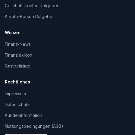
Geschäftskonten Ratgeber
Krypto-Börsen Ratgeber
Wissen
Finanz-News
Finanzlexikon
Gastbeiträge
Rechtliches
Impressum
Datenschutz
Kundeninformation
Nutzungsbedingungen (AGB)