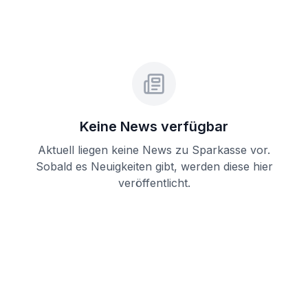
Keine News verfügbar
Aktuell liegen keine News zu
Sparkasse
vor.
Sobald es Neuigkeiten gibt, werden diese hier
veröffentlicht.