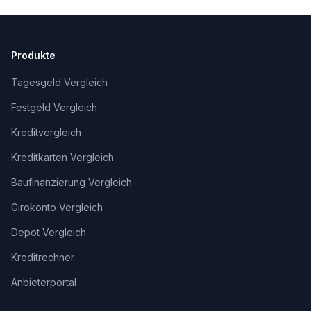
Produkte
Tagesgeld Vergleich
Festgeld Vergleich
Kreditvergleich
Kreditkarten Vergleich
Baufinanzierung Vergleich
Girokonto Vergleich
Depot Vergleich
Kreditrechner
Anbieterportal