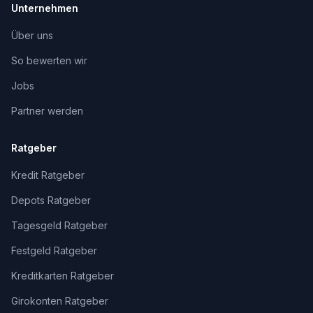
Unternehmen
Über uns
So bewerten wir
Jobs
Partner werden
Ratgeber
Kredit Ratgeber
Depots Ratgeber
Tagesgeld Ratgeber
Festgeld Ratgeber
Kreditkarten Ratgeber
Girokonten Ratgeber