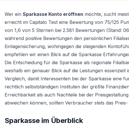
Wer ein
Sparkasse Konto eröffnen
möchte, sucht meist 
erreicht im Capitalo Test eine Bewertung von 75/125 Pun
von 1,6 von 5 Sternen bei 2.581 Bewertungen (Stand: 06
während positive Bewertungen den persönlichen Filialse
Einlagensicherung, wohingegen die steigenden Kontoführ
empfehlen wir einen Blick auf die Sparkasse Erfahrung
Die Entscheidung für die Sparkasse als regionale Filial
weshalb ein genauer Blick auf die Leistungen essenziell 
Vergleich, damit Interessenten bei der Sparkasse eine fu
rechtlich selbstständigen Instituten der größte Finanzdie
Erreichbarkeit als auch Nachteile bei der Preisgestaltung
abweichen können, sollten Verbraucher stets das Preis- 
Sparkasse
im Überblick