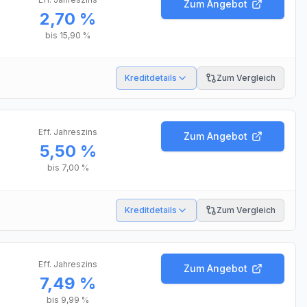
Zum Angebot
2,70 %
bis
15,90 %
Kreditdetails
Zum Vergleich
Eff. Jahreszins
Zum Angebot
5,50 %
bis
7,00 %
Kreditdetails
Zum Vergleich
Eff. Jahreszins
Zum Angebot
7,49 %
bis
9,99 %