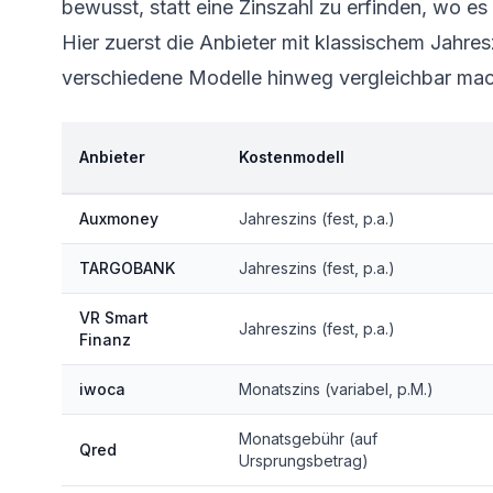
bewusst, statt eine Zinszahl zu erfinden, wo es 
Hier zuerst die Anbieter mit klassischem Jahres
verschiedene Modelle hinweg vergleichbar mac
Anbieter
Kostenmodell
Auxmoney
Jahreszins (fest, p.a.)
TARGOBANK
Jahreszins (fest, p.a.)
VR Smart
Jahreszins (fest, p.a.)
Finanz
iwoca
Monatszins (variabel, p.M.)
Monatsgebühr (auf
Qred
Ursprungsbetrag)