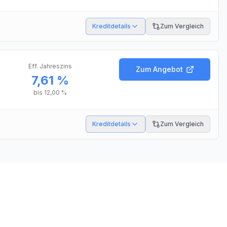
Kreditdetails
Zum Vergleich
Eff. Jahreszins
Zum Angebot
7,61 %
bis
12,00 %
Kreditdetails
Zum Vergleich