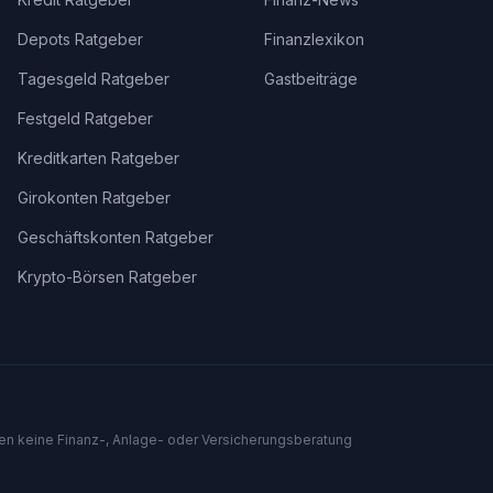
Depots Ratgeber
Finanzlexikon
Tagesgeld Ratgeber
Gastbeiträge
Festgeld Ratgeber
Kreditkarten Ratgeber
Girokonten Ratgeber
Geschäftskonten Ratgeber
Krypto-Börsen Ratgeber
len keine Finanz-, Anlage- oder Versicherungsberatung