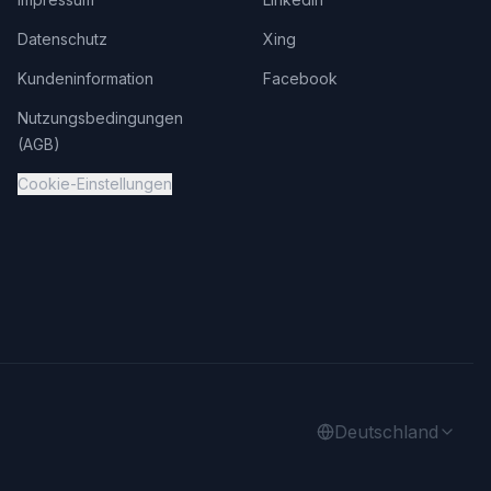
Datenschutz
Xing
Kundeninformation
Facebook
Nutzungsbedingungen
(AGB)
Cookie-Einstellungen
Deutschland