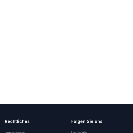
Rechtliches
Folgen Sie uns
Impressum
LinkedIn