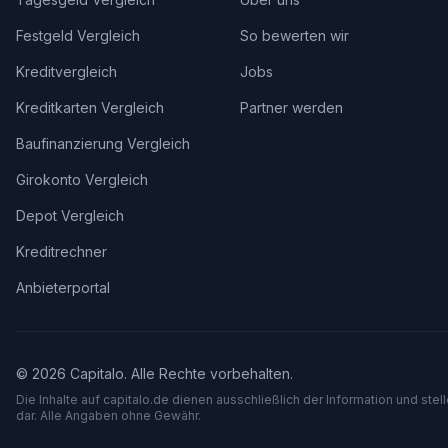
Festgeld Vergleich
So bewerten wir
Kreditvergleich
Jobs
Kreditkarten Vergleich
Partner werden
Baufinanzierung Vergleich
Girokonto Vergleich
Depot Vergleich
Kreditrechner
Anbieterportal
©
2026
Capitalo. Alle Rechte vorbehalten.
Die Inhalte auf capitalo.
de
dienen ausschließlich der Information und stel
dar. Alle Angaben ohne Gewähr.