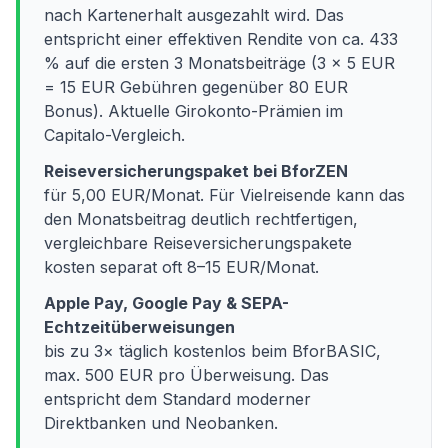
nach Kartenerhalt ausgezahlt wird. Das
entspricht einer effektiven Rendite von ca. 433
% auf die ersten 3 Monatsbeiträge (3 × 5 EUR
= 15 EUR Gebühren gegenüber 80 EUR
Bonus). Aktuelle Girokonto-Prämien im
Capitalo-Vergleich.
Reiseversicherungspaket bei BforZEN
für 5,00 EUR/Monat. Für Vielreisende kann das
den Monatsbeitrag deutlich rechtfertigen,
vergleichbare Reiseversicherungspakete
kosten separat oft 8–15 EUR/Monat.
Apple Pay, Google Pay & SEPA-
Echtzeitüberweisungen
bis zu 3× täglich kostenlos beim BforBASIC,
max. 500 EUR pro Überweisung. Das
entspricht dem Standard moderner
Direktbanken und Neobanken.