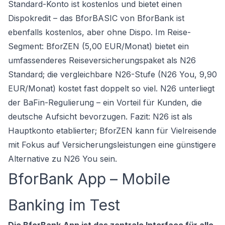
Standard-Konto ist kostenlos und bietet einen
Dispokredit – das BforBASIC von BforBank ist
ebenfalls kostenlos, aber ohne Dispo. Im Reise-
Segment: BforZEN (5,00 EUR/Monat) bietet ein
umfassenderes Reiseversicherungspaket als N26
Standard; die vergleichbare N26-Stufe (N26 You, 9,90
EUR/Monat) kostet fast doppelt so viel. N26 unterliegt
der BaFin-Regulierung – ein Vorteil für Kunden, die
deutsche Aufsicht bevorzugen. Fazit: N26 ist als
Hauptkonto etablierter; BforZEN kann für Vielreisende
mit Fokus auf Versicherungsleistungen eine günstigere
Alternative zu N26 You sein.
BforBank App – Mobile
Banking im Test