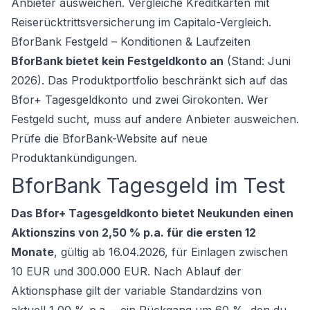
Anbieter ausweichen. Vergleiche
Kreditkarten mit
Reiserücktrittsversicherung
im Capitalo-Vergleich.
BforBank Festgeld – Konditionen & Laufzeiten
BforBank bietet kein Festgeldkonto an
(Stand: Juni
2026). Das Produktportfolio beschränkt sich auf das
Bfor+ Tagesgeldkonto und zwei Girokonten. Wer
Festgeld sucht, muss auf andere Anbieter ausweichen.
Prüfe die BforBank-Website auf neue
Produktankündigungen.
BforBank Tagesgeld im Test
Das Bfor+ Tagesgeldkonto bietet Neukunden einen
Aktionszins von 2,50 % p.a. für die ersten 12
Monate
, gültig ab 16.04.2026, für Einlagen zwischen
10 EUR und 300.000 EUR. Nach Ablauf der
Aktionsphase gilt der variable Standardzins von