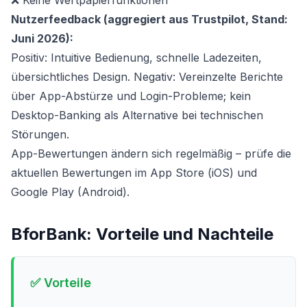
❌ Keine Wertpapierfunktionen
Nutzerfeedback (aggregiert aus Trustpilot, Stand:
Juni 2026):
Positiv: Intuitive Bedienung, schnelle Ladezeiten,
übersichtliches Design. Negativ: Vereinzelte Berichte
über App-Abstürze und Login-Probleme; kein
Desktop-Banking als Alternative bei technischen
Störungen.
App-Bewertungen ändern sich regelmäßig – prüfe die
aktuellen Bewertungen im App Store (iOS) und
Google Play (Android).
BforBank
: Vorteile und Nachteile
✅ Vorteile