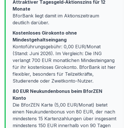
Attraktiver Tagesgeld-Aktionszins für 12
Monate
BforBank liegt damit im Aktionszeitraum
deutlich darüber.
Kostenloses Girokonto ohne
Mindestgehaltseingang
Kontoführungsgebühr: 0,00 EUR/Monat
(Stand: Juni 2026). Im Vergleich: Die ING
verlangt 700 EUR monatlichen Mindesteingang
für ihr kostenloses Girokonto. BforBank ist hier
flexibler, besonders für Teilzeitkräfte,
Studierende oder Zweitkonto-Nutzer.
80 EUR Neukundenbonus beim BforZEN
Konto
Die BforZEN Karte (5,00 EUR/Monat) bietet
einen Neukundenbonus von 80 EUR, der nach
mindestens 15 Kartenzahlungen über insgesamt
mindestens 150 EUR innerhalb von 90 Tagen