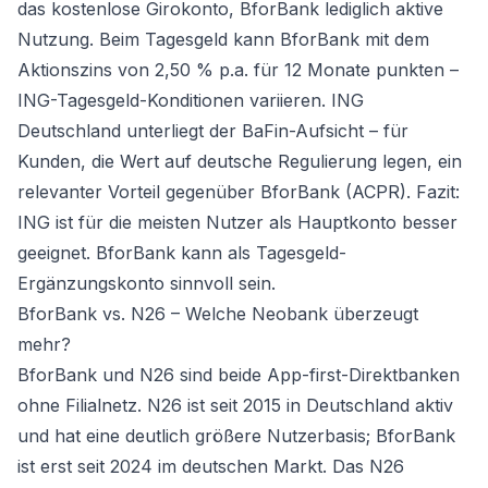
das kostenlose Girokonto, BforBank lediglich aktive
Nutzung. Beim Tagesgeld kann BforBank mit dem
Aktionszins von 2,50 % p.a. für 12 Monate punkten –
ING-Tagesgeld-Konditionen variieren. ING
Deutschland unterliegt der BaFin-Aufsicht – für
Kunden, die Wert auf deutsche Regulierung legen, ein
relevanter Vorteil gegenüber BforBank (ACPR). Fazit:
ING ist für die meisten Nutzer als Hauptkonto besser
geeignet. BforBank kann als Tagesgeld-
Ergänzungskonto sinnvoll sein.
BforBank vs. N26 – Welche Neobank überzeugt
mehr?
BforBank und N26 sind beide App-first-Direktbanken
ohne Filialnetz. N26 ist seit 2015 in Deutschland aktiv
und hat eine deutlich größere Nutzerbasis; BforBank
ist erst seit 2024 im deutschen Markt. Das N26