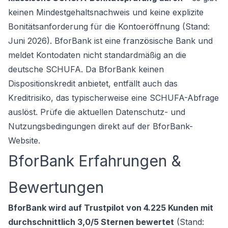
keinen Mindestgehaltsnachweis und keine explizite
Bonitätsanforderung für die Kontoeröffnung (Stand:
Juni 2026). BforBank ist eine französische Bank und
meldet Kontodaten nicht standardmäßig an die
deutsche SCHUFA. Da BforBank keinen
Dispositionskredit anbietet, entfällt auch das
Kreditrisiko, das typischerweise eine SCHUFA-Abfrage
auslöst. Prüfe die aktuellen Datenschutz- und
Nutzungsbedingungen direkt auf der BforBank-
Website.
BforBank Erfahrungen &
Bewertungen
BforBank wird auf Trustpilot von 4.225 Kunden mit
durchschnittlich 3,0/5 Sternen bewertet
(Stand: