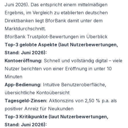
Juni 2026). Das entspricht einem mittelmäßigen
Ergebnis, im Vergleich zu etablierten deutschen
Direktbanken liegt BforBank damit unter dem
Marktdurchschnitt.
BforBank Trustpilot-Bewertungen im Überblick
Top-3 gelobte Aspekte (laut Nutzerbewertungen,
Stand: Juni 2026):
Kontoeröffnung:
Schnell und vollständig digital – viele
Nutzer berichten von einer Eröffnung in unter 10
Minuten
App-Bedienung:
Intuitive Benutzeroberfläche,
übersichtliche Kontoübersicht
Tagesgeld-Zinsen:
Aktionszins von 2,50 % p.a. als
positiver Anreiz für Neukunden
Top-3 Kritikpunkte (laut Nutzerbewertungen,
Stand: Juni 2026):