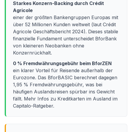
Starkes Konzern-Backing durch Crédit
Agricole
einer der größten Bankengruppen Europas mit
über 52 Millionen Kunden weltweit (laut Crédit
Agricole Geschäftsbericht 2024). Dieses stabile
finanzielle Fundament unterscheidet BforBank
von kleineren Neobanken ohne
Konzernrückhalt.
0 % Fremdwährungsgebühr beim BforZEN
ein klarer Vorteil für Reisende außerhalb der
Eurozone. Das BforBASIC berechnet dagegen
1,95 % Fremdwährungsgebühr, was bei
häufigen Auslandsreisen spürbar ins Gewicht
fällt. Mehr Infos zu Kreditkarten im Ausland im
Capitalo-Ratgeber.