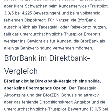
aber klare Schwächen beim Kundenservice (Trustpilot
3,0/5 bei 4.225 Bewertungen) und beim vollständig
fehlenden Dispokredit. Für Nutzer, die BforBank
ausschließlich als Tagesgeld- oder Reisekonto nutzen,
fällt das unterdurchschnittliche Trustpilot-Ergebnis
weniger ins Gewicht als für Kunden, die BforBank als
alleinige Bankverbindung verwenden möchten.
BforBank im Direktbank-
Vergleich
BforBank ist im Direktbank-Vergleich eine solide,
aber keine überragende Option.
Der Tagesgeld-
Aktionszins und der BforZEN-Bonus sind attraktiv,
aber das fehlende Dispositionskredit-Angebot und die
unterdurchschnittliche Trustpilot-Bewertung (3,0/5 bei