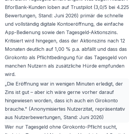
BforBank-Kunden loben auf Trustpilot (3,0/5 bei 4.225
Bewertungen, Stand: Juni 2026) primär die schnelle
und vollständig digitale Kontoeröffnung, die einfache
App-Bedienung sowie den Tagesgeld-Aktionszins.
Kritisiert wird hingegen, dass der Aktionszins nach 12
Monaten deutlich auf 1,00 % p.a. abfällt und dass das
Girokonto als Pflichtbedingung für das Tagesgeld von
manchen Nutzern als zusätzliche Hürde empfunden
wird.
„Die Eröffnung war in wenigen Minuten erledigt, der
Zins ist gut – aber ich wäre gerne vorher darauf
hingewiesen worden, dass ich auch ein Girokonto
brauche." (Anonymisiertes Nutzerzitat, repräsentativ
aus Nutzerbewertungen, Stand: Juni 2026)
Wer nur Tagesgeld ohne Girokonto-Pflicht sucht,