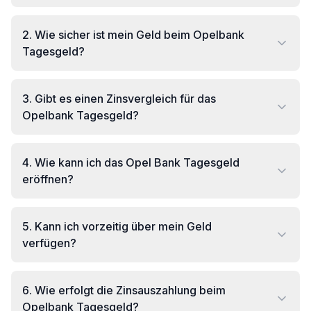
2
.
Wie sicher ist mein Geld beim Opelbank
Tagesgeld?
3
.
Gibt es einen Zinsvergleich für das
Opelbank Tagesgeld?
4
.
Wie kann ich das Opel Bank Tagesgeld
eröffnen?
5
.
Kann ich vorzeitig über mein Geld
verfügen?
6
.
Wie erfolgt die Zinsauszahlung beim
Opelbank Tagesgeld?