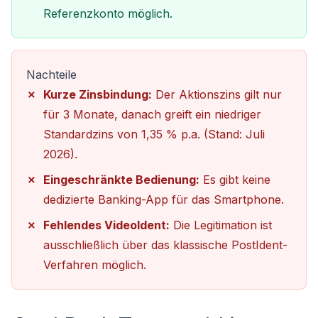
Referenzkonto möglich.
Nachteile
Kurze Zinsbindung:
Der Aktionszins gilt nur
für 3 Monate, danach greift ein niedriger
Standardzins von 1,35 % p.a. (Stand: Juli
2026).
Eingeschränkte Bedienung:
Es gibt keine
dedizierte Banking-App für das Smartphone.
Fehlendes VideoIdent:
Die Legitimation ist
ausschließlich über das klassische PostIdent-
Verfahren möglich.