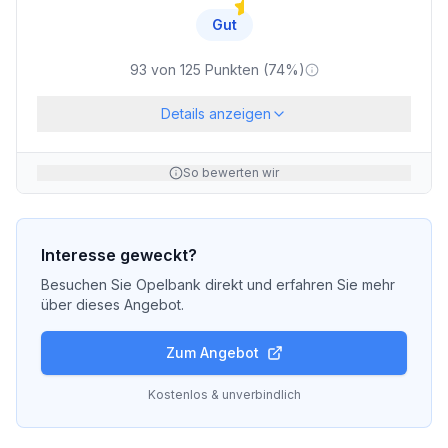
Gut
93
von
125
Punkten (
74
%)
Details anzeigen
So bewerten wir
Interesse geweckt?
Besuchen Sie
Opelbank
direkt und erfahren Sie mehr
über dieses Angebot.
Zum Angebot
Kostenlos & unverbindlich