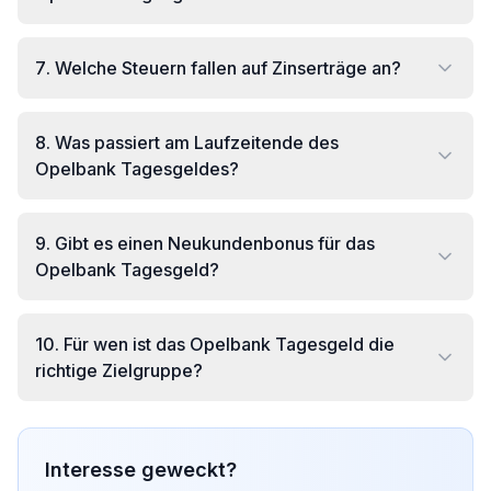
7
.
Welche Steuern fallen auf Zinserträge an?
8
.
Was passiert am Laufzeitende des
Opelbank Tagesgeldes?
9
.
Gibt es einen Neukundenbonus für das
Opelbank Tagesgeld?
10
.
Für wen ist das Opelbank Tagesgeld die
richtige Zielgruppe?
Interesse geweckt?