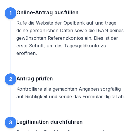
Online-Antrag ausfüllen
1
Rufe die Website der Opelbank auf und trage
deine persönlichen Daten sowie die IBAN deines
gewünschten Referenzkontos ein. Dies ist der
erste Schritt, um das
Tagesgeldkonto zu
eröffnen
.
Antrag prüfen
2
Kontrolliere alle gemachten Angaben sorgfältig
auf Richtigkeit und sende das Formular digital ab.
Legitimation durchführen
3