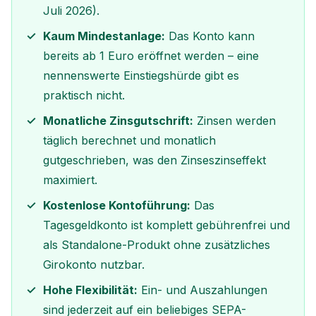
Juli 2026).
Kaum Mindestanlage:
Das Konto kann
bereits ab 1 Euro eröffnet werden – eine
nennenswerte Einstiegshürde gibt es
praktisch nicht.
Monatliche Zinsgutschrift:
Zinsen werden
täglich berechnet und monatlich
gutgeschrieben, was den Zinseszinseffekt
maximiert.
Kostenlose Kontoführung:
Das
Tagesgeldkonto ist komplett gebührenfrei und
als Standalone-Produkt ohne zusätzliches
Girokonto nutzbar.
Hohe Flexibilität:
Ein- und Auszahlungen
sind jederzeit auf ein beliebiges SEPA-