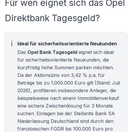
Für wen eignet sich das Opel
Direktbank Tagesgeld?
Ideal für sicherheitsorientierte Neukunden
Das
Opel Bank Tagesgeld
eignet sich ideal
für sicherheitsorientierte Neukunden, die
kurzfristig hohe Summen parken möchten.
Da der Aktionszins von 3,42 % p.a. für
Beträge bis zu 1.000.000 Euro gilt (Stand: Juli
2026), profitieren insbesondere Anleger, die
beispielsweise nach einem Immobilienverkauf
eine sichere Zwischenlösung für 3 Monate
suchen. Einlagen bei der Stellantis Bank SA
Niederlassung Deutschland sind durch den
französischen FGDR bis 100.000 Euro pro