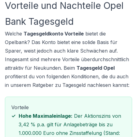
Vorteile und Nachteile Opel
Bank Tagesgeld
Welche
Tagesgeldkonto Vorteile
bietet die
Opelbank? Das Konto bietet eine solide Basis für
Sparer, weist jedoch auch klare Schwächen auf.
Insgesamt sind mehrere Vorteile überdurchschnittlich
attraktiv für Neukunden. Beim
Tagesgeld Opel
profitierst du von folgenden Konditionen, die du auch
in unserem
Ratgeber zu Tagesgeld
nachlesen kannst:
Vorteile
Hohe Maximaleinlage:
Der Aktionszins von
3,42 % p.a. gilt für Anlagebeträge bis zu
1.000.000 Euro ohne Zinsstaffelung (Stand: