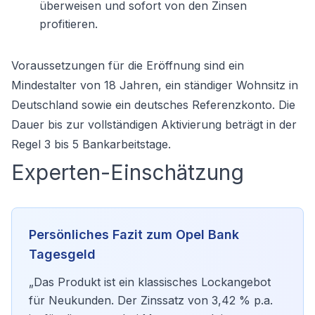
überweisen und sofort von den Zinsen
profitieren.
Voraussetzungen für die Eröffnung sind ein
Mindestalter von 18 Jahren, ein ständiger Wohnsitz in
Deutschland sowie ein deutsches Referenzkonto. Die
Dauer bis zur vollständigen Aktivierung beträgt in der
Regel 3 bis 5 Bankarbeitstage.
Experten-Einschätzung
Persönliches Fazit zum Opel Bank
Tagesgeld
„Das Produkt ist ein klassisches Lockangebot
für Neukunden. Der Zinssatz von 3,42 % p.a.