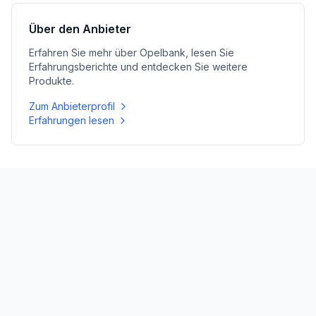
Über den Anbieter
Erfahren Sie mehr über
Opelbank
, lesen Sie
Erfahrungsberichte und entdecken Sie weitere
Produkte.
Zum Anbieterprofil
Erfahrungen lesen