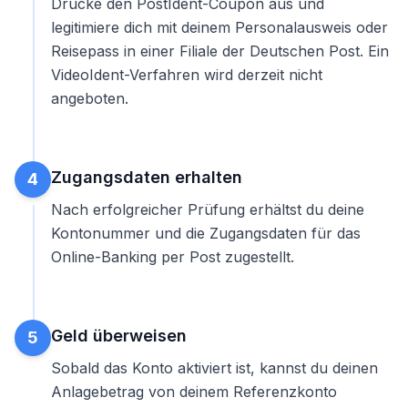
Drucke den PostIdent-Coupon aus und
legitimiere dich mit deinem Personalausweis oder
Reisepass in einer Filiale der Deutschen Post. Ein
VideoIdent-Verfahren wird derzeit nicht
angeboten.
Zugangsdaten erhalten
4
Nach erfolgreicher Prüfung erhältst du deine
Kontonummer und die Zugangsdaten für das
Online-Banking per Post zugestellt.
Geld überweisen
5
Sobald das Konto aktiviert ist, kannst du deinen
Anlagebetrag von deinem Referenzkonto