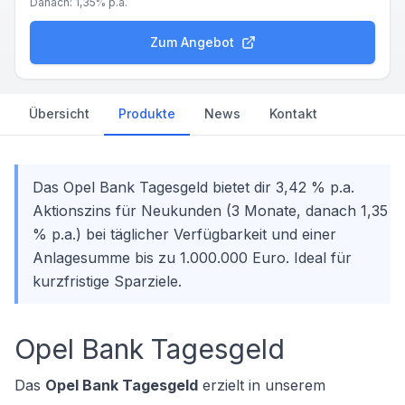
Danach:
1,35%
p.a.
Zum Angebot
Übersicht
Produkte
News
Kontakt
Das Opel Bank Tagesgeld bietet dir 3,42 % p.a.
Aktionszins für Neukunden (3 Monate, danach 1,35
% p.a.) bei täglicher Verfügbarkeit und einer
Anlagesumme bis zu 1.000.000 Euro. Ideal für
kurzfristige Sparziele.
Opel Bank Tagesgeld
Das
Opel Bank Tagesgeld
erzielt in unserem