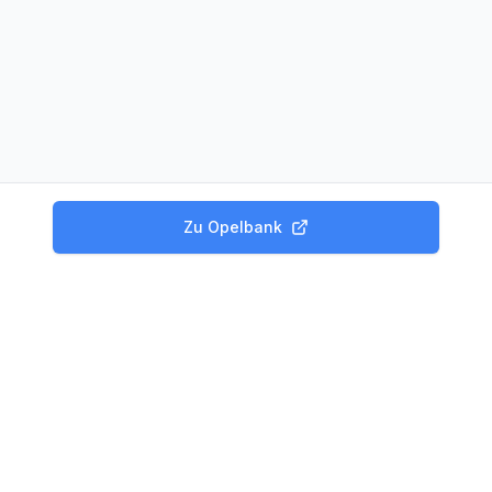
Zu
Opelbank