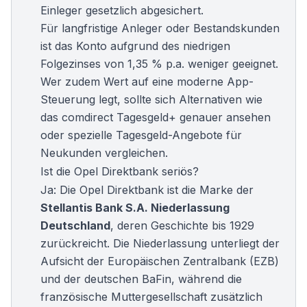
Einleger gesetzlich abgesichert.
Für langfristige Anleger oder Bestandskunden
ist das Konto aufgrund des niedrigen
Folgezinses von 1,35 % p.a. weniger geeignet.
Wer zudem Wert auf eine moderne App-
Steuerung legt, sollte sich Alternativen wie
das
comdirect Tagesgeld+
genauer ansehen
oder spezielle
Tagesgeld-Angebote für
Neukunden
vergleichen.
Ist die Opel Direktbank seriös?
Ja: Die Opel Direktbank ist die Marke der
Stellantis Bank S.A. Niederlassung
Deutschland
, deren Geschichte bis 1929
zurückreicht. Die Niederlassung unterliegt der
Aufsicht der Europäischen Zentralbank (EZB)
und der deutschen BaFin, während die
französische Muttergesellschaft zusätzlich