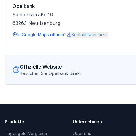
Opelbank
Siemensstraße 10
63263
Neu-Isenburg
In Google Maps öffnen
Kontakt speichern
Offizielle Website
Besuchen Sie
Opelbank
direkt
Produkte
Unternehmen
Tagesgeld Vergleich
Über uns