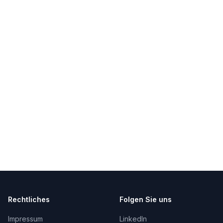
Rechtliches
Folgen Sie uns
Impressum
LinkedIn