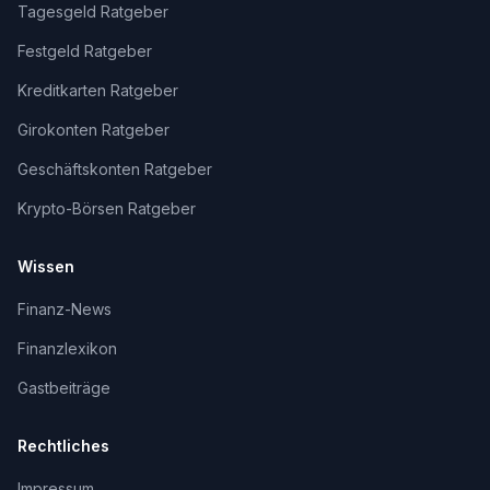
Tagesgeld Ratgeber
Festgeld Ratgeber
Kreditkarten Ratgeber
Girokonten Ratgeber
Geschäftskonten Ratgeber
Krypto-Börsen Ratgeber
Wissen
Finanz-News
Finanzlexikon
Gastbeiträge
Rechtliches
Impressum