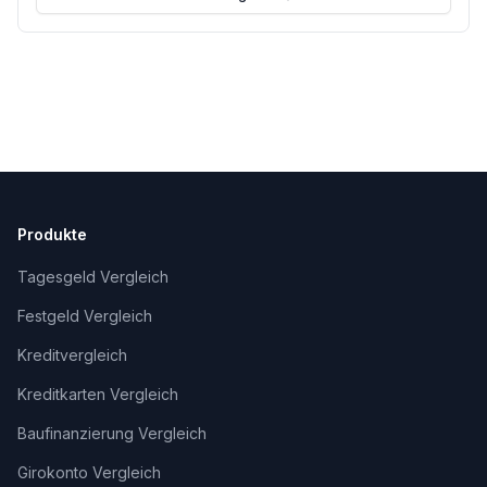
Produkte
Tagesgeld Vergleich
Festgeld Vergleich
Kreditvergleich
Kreditkarten Vergleich
Baufinanzierung Vergleich
Girokonto Vergleich