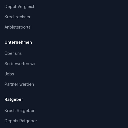
Depot Vergleich
Kreditrechner
Anbieterportal
Unternehmen
Über uns
So bewerten wir
Jobs
Partner werden
Ratgeber
Kredit Ratgeber
Depots Ratgeber