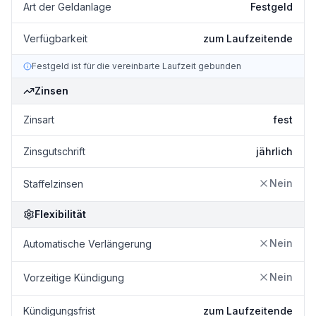
Art der Geldanlage
Festgeld
Verfügbarkeit
zum Laufzeitende
Festgeld ist für die vereinbarte Laufzeit gebunden
Zinsen
Zinsart
fest
Zinsgutschrift
jährlich
Nein
Staffelzinsen
Flexibilität
Nein
Automatische Verlängerung
Nein
Vorzeitige Kündigung
Kündigungsfrist
zum Laufzeitende