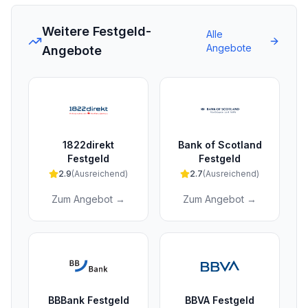
Weitere Festgeld-
Alle
Angebote
Angebote
1822direkt
Bank of Scotland
Festgeld
Festgeld
2.9
(
Ausreichend
)
2.7
(
Ausreichend
)
Zum Angebot →
Zum Angebot →
BBBank Festgeld
BBVA Festgeld