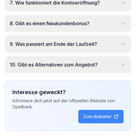
7
.
Wie funktioniert die Kontoeröffnung?
8
.
Gibt es einen Neukundenbonus?
9
.
Was passiert am Ende der Laufzeit?
10
.
Gibt es Alternativen zum Angebot?
Interesse geweckt?
Informiere dich jetzt auf der offiziellen Website von
Opelbank
.
Zum Anbieter