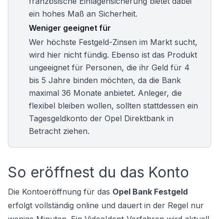
französische Einlagensicherung bietet dabei
ein hohes Maß an Sicherheit.
Weniger geeignet für
Wer höchste
Festgeld-Zinsen
im Markt sucht,
wird hier nicht fündig. Ebenso ist das Produkt
ungeeignet für Personen, die ihr Geld für 4
bis 5 Jahre binden möchten, da die Bank
maximal 36 Monate anbietet. Anleger, die
flexibel bleiben wollen, sollten stattdessen ein
Tagesgeldkonto der Opel Direktbank
in
Betracht ziehen.
So eröffnest du das Konto
Die Kontoeröffnung für das
Opel Bank Festgeld
erfolgt vollständig online und dauert in der Regel nur