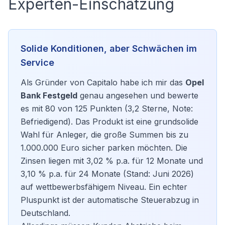
Experten-Einschätzung
Solide Konditionen, aber Schwächen im
Service
Als Gründer von Capitalo habe ich mir das
Opel
Bank Festgeld
genau angesehen und bewerte
es mit 80 von 125 Punkten (3,2 Sterne, Note:
Befriedigend). Das Produkt ist eine grundsolide
Wahl für Anleger, die große Summen bis zu
1.000.000 Euro sicher parken möchten. Die
Zinsen liegen mit 3,02 % p.a. für 12 Monate und
3,10 % p.a. für 24 Monate (Stand: Juni 2026)
auf wettbewerbsfähigem Niveau. Ein echter
Pluspunkt ist der automatische Steuerabzug in
Deutschland.