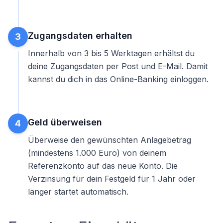
Zugangsdaten erhalten
3
Innerhalb von 3 bis 5 Werktagen erhältst du
deine Zugangsdaten per Post und E-Mail. Damit
kannst du dich in das Online-Banking einloggen.
Geld überweisen
4
Überweise den gewünschten Anlagebetrag
(mindestens 1.000 Euro) von deinem
Referenzkonto auf das neue Konto. Die
Verzinsung für dein
Festgeld für 1 Jahr
oder
länger startet automatisch.