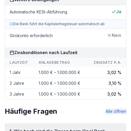
Ja
Automatische KESt-Abführung
Die Bank führt die Kapitalertragsteuer automatisch ab
Nein
Girokonto erforderlich
Zinskonditionen nach Laufzeit
LAUFZEIT
ANLAGEBETRAG
ZINSSATZ P.A.
1 Jahr
1.000 € – 1.000.000 €
3,02 %
2 Jahre
1.000 € – 1.000.000 €
3,10 %
3 Jahre
1.000 € – 1.000.000 €
3,02 %
Häufige Fragen
Alle öffnen