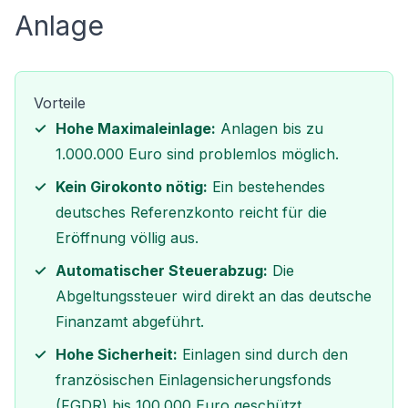
Anlage
Vorteile
Hohe Maximaleinlage:
Anlagen bis zu
1.000.000 Euro sind problemlos möglich.
Kein Girokonto nötig:
Ein bestehendes
deutsches Referenzkonto reicht für die
Eröffnung völlig aus.
Automatischer Steuerabzug:
Die
Abgeltungssteuer wird direkt an das deutsche
Finanzamt abgeführt.
Hohe Sicherheit:
Einlagen sind durch den
französischen Einlagensicherungsfonds
(FGDR) bis 100.000 Euro geschützt.