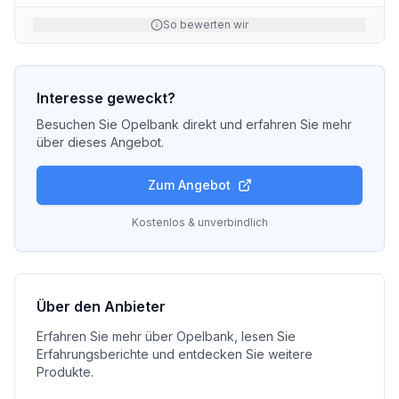
So bewerten wir
Interesse geweckt?
Besuchen Sie
Opelbank
direkt und erfahren Sie mehr
über dieses Angebot.
Zum Angebot
Kostenlos & unverbindlich
Über den Anbieter
Erfahren Sie mehr über
Opelbank
, lesen Sie
Erfahrungsberichte und entdecken Sie weitere
Produkte.