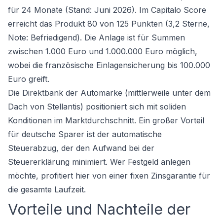
für 24 Monate (Stand: Juni 2026). Im Capitalo Score
erreicht das Produkt 80 von 125 Punkten (3,2 Sterne,
Note: Befriedigend). Die Anlage ist für Summen
zwischen 1.000 Euro und 1.000.000 Euro möglich,
wobei die
französische Einlagensicherung
bis 100.000
Euro greift.
Die Direktbank der Automarke (mittlerweile unter dem
Dach von Stellantis) positioniert sich mit soliden
Konditionen im Marktdurchschnitt. Ein großer Vorteil
für deutsche Sparer ist der automatische
Steuerabzug, der den Aufwand bei der
Steuererklärung minimiert. Wer
Festgeld anlegen
möchte, profitiert hier von einer fixen Zinsgarantie für
die gesamte Laufzeit.
Vorteile und Nachteile der