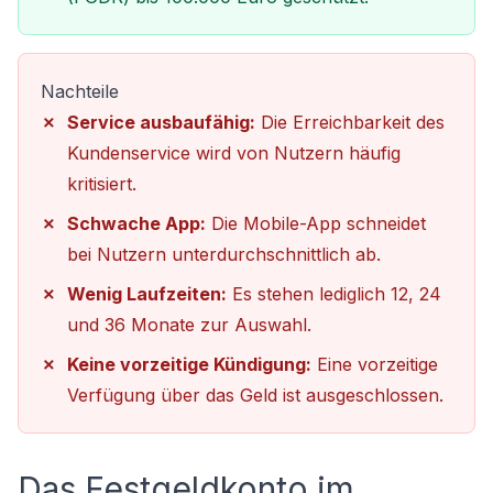
Nachteile
Service ausbaufähig:
Die Erreichbarkeit des
Kundenservice wird von Nutzern häufig
kritisiert.
Schwache App:
Die Mobile-App schneidet
bei Nutzern unterdurchschnittlich ab.
Wenig Laufzeiten:
Es stehen lediglich 12, 24
und 36 Monate zur Auswahl.
Keine vorzeitige Kündigung:
Eine vorzeitige
Verfügung über das Geld ist ausgeschlossen.
Das Festgeldkonto im