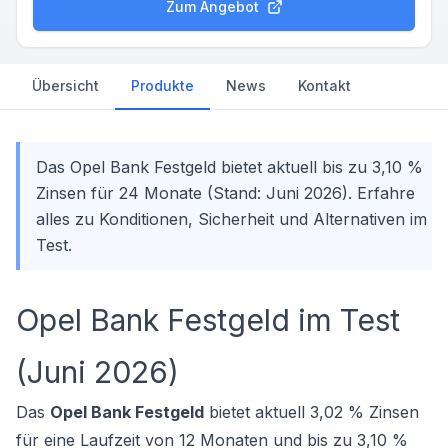
Zum Angebot
Übersicht
Produkte
News
Kontakt
Das Opel Bank Festgeld bietet aktuell bis zu 3,10 %
Zinsen für 24 Monate (Stand: Juni 2026). Erfahre
alles zu Konditionen, Sicherheit und Alternativen im
Test.
Opel Bank Festgeld im Test
(Juni 2026)
Das
Opel Bank Festgeld
bietet aktuell 3,02 % Zinsen
für eine Laufzeit von 12 Monaten und bis zu 3,10 %