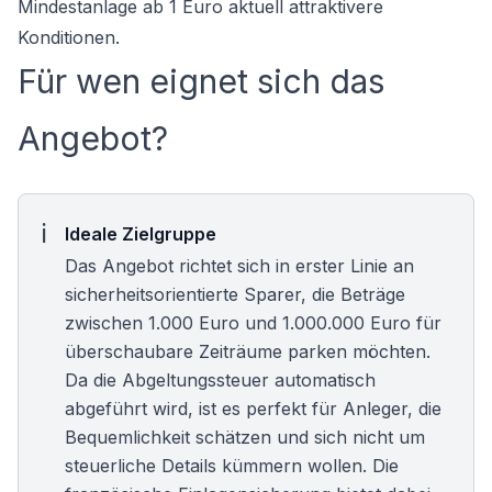
Mindestanlage ab 1 Euro aktuell attraktivere
Konditionen.
Für wen eignet sich das
Angebot?
Ideale Zielgruppe
Das Angebot richtet sich in erster Linie an
sicherheitsorientierte Sparer, die Beträge
zwischen 1.000 Euro und 1.000.000 Euro für
überschaubare Zeiträume parken möchten.
Da die Abgeltungssteuer automatisch
abgeführt wird, ist es perfekt für Anleger, die
Bequemlichkeit schätzen und sich nicht um
steuerliche Details kümmern wollen. Die