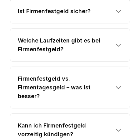
Ist Firmenfestgeld sicher?
Welche Laufzeiten gibt es bei
Firmenfestgeld?
Firmenfestgeld vs.
Firmentagesgeld – was ist
besser?
Kann ich Firmenfestgeld
vorzeitig kündigen?