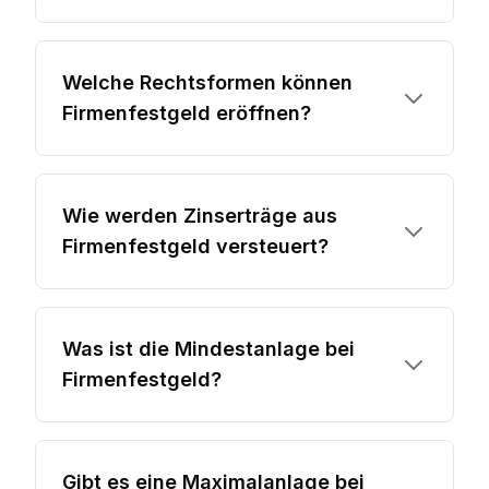
Welche Rechtsformen können
Firmenfestgeld eröffnen?
Wie werden Zinserträge aus
Firmenfestgeld versteuert?
Was ist die Mindestanlage bei
Firmenfestgeld?
Gibt es eine Maximalanlage bei