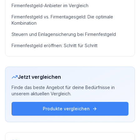
Firmenfestgeld-Anbieter im Vergleich
Firmenfestgeld vs. Firmentagesgeld: Die optimale
Kombination
Steuern und Einlagensicherung bei Firmenfestgeld
Firmenfestgeld eröffnen: Schritt für Schritt
Jetzt vergleichen
Finde das beste Angebot für deine Bedürfnisse in
unserem aktuellen Vergleich.
Produkte vergleichen