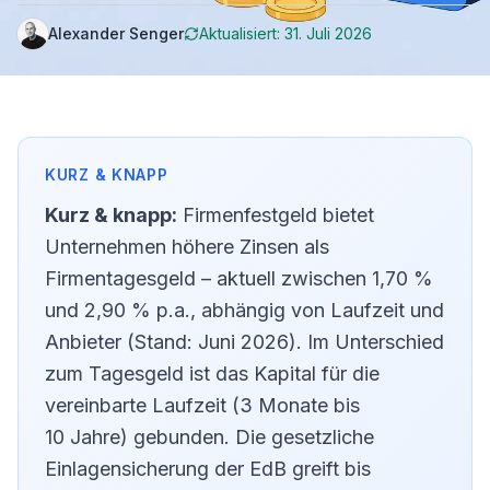
Unternehmen.
Alexander Senger
Aktualisiert:
31. Juli 2026
Kurz & knapp:
Firmenfestgeld bietet
Unternehmen höhere Zinsen als
Firmentagesgeld – aktuell zwischen 1,70 %
und 2,90 % p.a., abhängig von Laufzeit und
Anbieter (Stand: Juni 2026). Im Unterschied
zum Tagesgeld ist das Kapital für die
vereinbarte Laufzeit (3 Monate bis
10 Jahre) gebunden. Die gesetzliche
Einlagensicherung der EdB greift bis