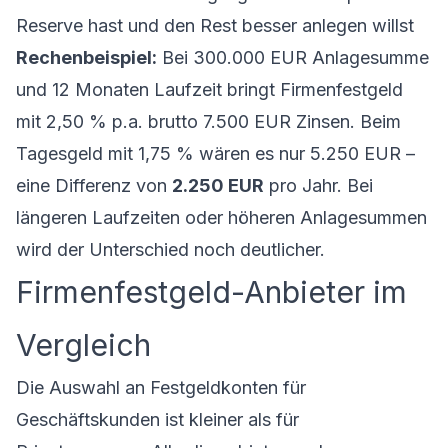
Reserve hast und den Rest besser anlegen willst
Rechenbeispiel:
Bei 300.000 EUR Anlagesumme
und 12 Monaten Laufzeit bringt Firmenfestgeld
mit 2,50 % p.a. brutto 7.500 EUR Zinsen. Beim
Tagesgeld mit 1,75 % wären es nur 5.250 EUR –
eine Differenz von
2.250 EUR
pro Jahr. Bei
längeren Laufzeiten oder höheren Anlagesummen
wird der Unterschied noch deutlicher.
Firmenfestgeld-Anbieter im
Vergleich
Die Auswahl an Festgeldkonten für
Geschäftskunden ist kleiner als für