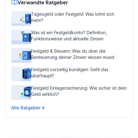
Verwandte Ratgeber
Tagesgeld oder Festgeld: Was lohnt sich
mehr?
Was ist ein Festgeldkonto? Definition,
Funktionsweise und aktuelle Zinsen
Festgeld & Steuern: Was du über die
Besteuerung deiner Zinsen wissen musst
Festgeld vorzeitig kündigen: Geht das
überhaupt?
Festgeld Einlagensicherung: Wie sicher ist dein
Geld wirklich?
Alle Ratgeber