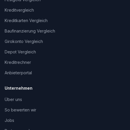
Kreditvergleich
Kreditkarten Vergleich
Baufinanzierung Vergleich
Girokonto Vergleich
Depot Vergleich
Kreditrechner
Anbieterportal
Unternehmen
Über uns
So bewerten wir
Jobs