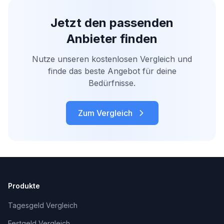
Jetzt den passenden
Anbieter finden
Nutze unseren kostenlosen Vergleich und
finde das beste Angebot für deine
Bedürfnisse.
Zum Vergleich
Produkte
Tagesgeld Vergleich
Festgeld Vergleich