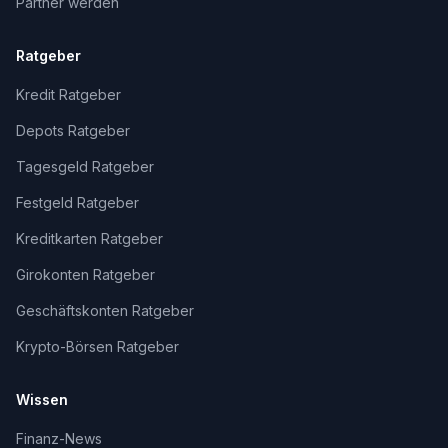
Partner werden
Ratgeber
Kredit Ratgeber
Depots Ratgeber
Tagesgeld Ratgeber
Festgeld Ratgeber
Kreditkarten Ratgeber
Girokonten Ratgeber
Geschäftskonten Ratgeber
Krypto-Börsen Ratgeber
Wissen
Finanz-News