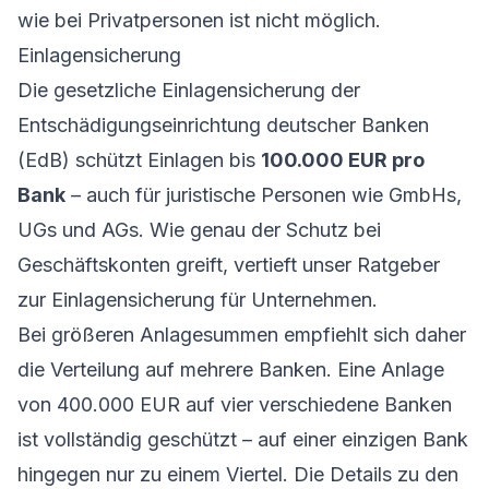
wie bei Privatpersonen ist nicht möglich.
Einlagensicherung
Die gesetzliche Einlagensicherung der
Entschädigungseinrichtung deutscher Banken
(EdB) schützt Einlagen bis
100.000 EUR pro
Bank
– auch für juristische Personen wie GmbHs,
UGs und AGs. Wie genau der Schutz bei
Geschäftskonten greift, vertieft unser Ratgeber
zur
Einlagensicherung für Unternehmen
.
Bei größeren Anlagesummen empfiehlt sich daher
die Verteilung auf mehrere Banken. Eine Anlage
von 400.000 EUR auf vier verschiedene Banken
ist vollständig geschützt – auf einer einzigen Bank
hingegen nur zu einem Viertel. Die Details zu den