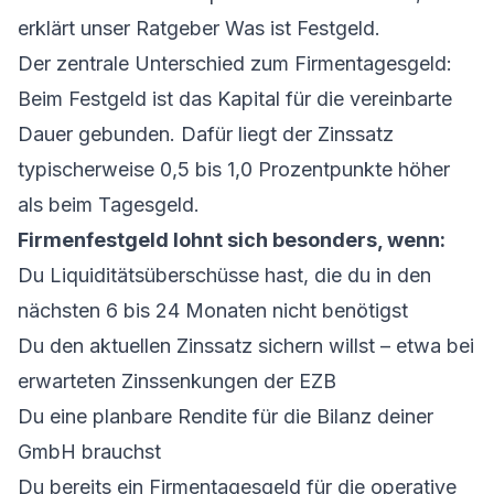
erklärt unser Ratgeber
Was ist Festgeld
.
Der zentrale Unterschied zum
Firmentagesgeld
:
Beim Festgeld ist das Kapital für die vereinbarte
Dauer gebunden. Dafür liegt der Zinssatz
typischerweise 0,5 bis 1,0 Prozentpunkte höher
als beim Tagesgeld.
Firmenfestgeld lohnt sich besonders, wenn:
Du Liquiditätsüberschüsse hast, die du in den
nächsten 6 bis 24 Monaten nicht benötigst
Du den aktuellen Zinssatz sichern willst – etwa bei
erwarteten Zinssenkungen der EZB
Du eine planbare Rendite für die Bilanz deiner
GmbH brauchst
Du bereits ein Firmentagesgeld für die operative