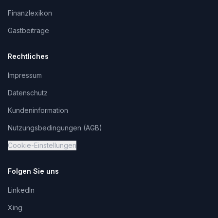
Finanzlexikon
Gastbeiträge
Rechtliches
Impressum
Datenschutz
Kundeninformation
Nutzungsbedingungen (AGB)
Cookie-Einstellungen
Folgen Sie uns
LinkedIn
Xing