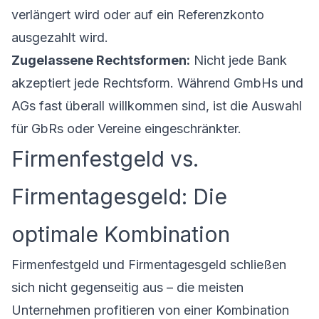
verlängert wird oder auf ein Referenzkonto
ausgezahlt wird.
Zugelassene Rechtsformen:
Nicht jede Bank
akzeptiert jede Rechtsform. Während GmbHs und
AGs fast überall willkommen sind, ist die Auswahl
für GbRs oder Vereine eingeschränkter.
Firmenfestgeld vs.
Firmentagesgeld: Die
optimale Kombination
Firmenfestgeld und
Firmentagesgeld
schließen
sich nicht gegenseitig aus – die meisten
Unternehmen profitieren von einer Kombination