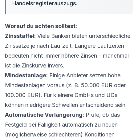
Handelsregisterauszugs.
Worauf du achten solltest:
Zinsstaffel:
Viele Banken bieten unterschiedliche
Zinssätze je nach Laufzeit. Längere Laufzeiten
bedeuten nicht immer höhere Zinsen – manchmal
ist die Zinskurve invers.
Mindestanlage:
Einige Anbieter setzen hohe
Mindestanlagen voraus (z. B. 50.000 EUR oder
100.000 EUR). Für kleinere GmbHs und UGs
können niedrigere Schwellen entscheidend sein.
Automatische Verlängerung:
Prüfe, ob das
Festgeld bei Fälligkeit automatisch zu neuen
(möglicherweise schlechteren) Konditionen