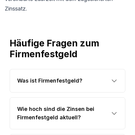
Zinssatz.
Häufige Fragen zum
Firmenfestgeld
Was ist Firmenfestgeld?
Wie hoch sind die Zinsen bei
Firmenfestgeld aktuell?