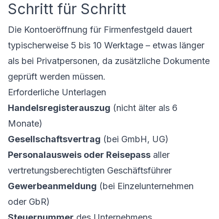
Schritt für Schritt
Die Kontoeröffnung für Firmenfestgeld dauert
typischerweise 5 bis 10 Werktage – etwas länger
als bei Privatpersonen, da zusätzliche Dokumente
geprüft werden müssen.
Erforderliche Unterlagen
Handelsregisterauszug
(nicht älter als 6
Monate)
Gesellschaftsvertrag
(bei GmbH, UG)
Personalausweis oder Reisepass
aller
vertretungsberechtigten Geschäftsführer
Gewerbeanmeldung
(bei Einzelunternehmen
oder GbR)
Steuernummer
des Unternehmens