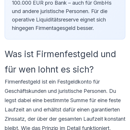
100.000 EUR pro Bank – auch für GmbHs
und andere juristische Personen. Für die
operative Liquiditätsreserve eignet sich
hingegen
Firmentagesgeld
besser.
Was ist Firmenfestgeld und
für wen lohnt es sich?
Firmenfestgeld ist ein Festgeldkonto für
Geschäftskunden und juristische Personen. Du
legst dabei eine bestimmte Summe für eine feste
Laufzeit an und erhältst dafür einen garantierten
Zinssatz, der über der gesamten Laufzeit konstant
bleibt. Wie das Prinzip im Detail funktioniert,