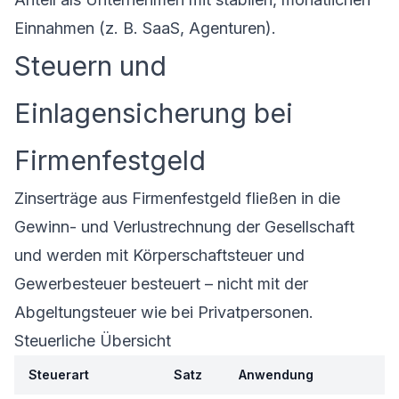
Einnahmen (z. B. SaaS, Agenturen).
Steuern und
Einlagensicherung bei
Firmenfestgeld
Zinserträge aus Firmenfestgeld fließen in die
Gewinn- und Verlustrechnung der Gesellschaft
und werden mit Körperschaftsteuer und
Gewerbesteuer besteuert – nicht mit der
Abgeltungsteuer wie bei Privatpersonen.
Steuerliche Übersicht
Steuerart
Satz
Anwendung