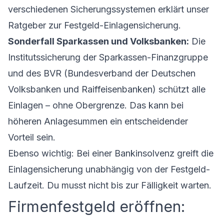
verschiedenen Sicherungssystemen erklärt unser
Ratgeber zur
Festgeld-Einlagensicherung
.
Sonderfall Sparkassen und Volksbanken:
Die
Institutssicherung der Sparkassen-Finanzgruppe
und des BVR (Bundesverband der Deutschen
Volksbanken und Raiffeisenbanken) schützt alle
Einlagen – ohne Obergrenze. Das kann bei
höheren Anlagesummen ein entscheidender
Vorteil sein.
Ebenso wichtig: Bei einer Bankinsolvenz greift die
Einlagensicherung unabhängig von der Festgeld-
Laufzeit. Du musst nicht bis zur Fälligkeit warten.
Firmenfestgeld eröffnen: