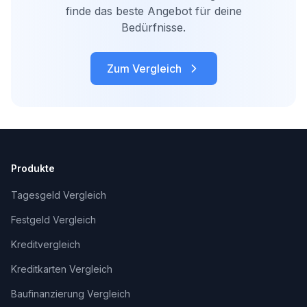
finde das beste Angebot für deine
Bedürfnisse.
Zum Vergleich
Produkte
Tagesgeld Vergleich
Festgeld Vergleich
Kreditvergleich
Kreditkarten Vergleich
Baufinanzierung Vergleich