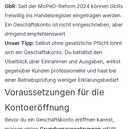
GbR:
Seit der MoPeG-Reform 2024 können GbRs
freiwillig ins Handelsregister eingetragen werden.
Ein Geschäftskonto ist nicht vorgeschrieben, aber
dringend empfehlenswert.
Unser Tipp:
Selbst ohne gesetzliche Pflicht lohnt
sich ein Geschäftskonto. Du behältst den
Überblick über Einnahmen und Ausgaben, wirkst
gegenüber Kunden professioneller und hast bei
einer Betriebsprüfung weniger Erklärungsbedarf.
Voraussetzungen für die
Kontoeröffnung
Bevor du ein Geschäftskonto eröffnen kannst,
müssen einige
Grundvoraussetzungen
erfüllt