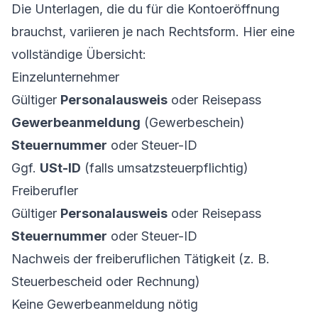
Die Unterlagen, die du für die Kontoeröffnung
brauchst, variieren je nach Rechtsform. Hier eine
vollständige Übersicht:
Einzelunternehmer
Gültiger
Personalausweis
oder Reisepass
Gewerbeanmeldung
(Gewerbeschein)
Steuernummer
oder Steuer-ID
Ggf.
USt-ID
(falls umsatzsteuerpflichtig)
Freiberufler
Gültiger
Personalausweis
oder Reisepass
Steuernummer
oder Steuer-ID
Nachweis der freiberuflichen Tätigkeit (z. B.
Steuerbescheid oder Rechnung)
Keine Gewerbeanmeldung nötig