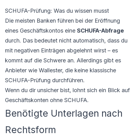
SCHUFA-Prüfung: Was du wissen musst
Die meisten Banken führen bei der Eröffnung
eines Geschäftskontos eine
SCHUFA-Abfrage
durch. Das bedeutet nicht automatisch, dass du
mit negativen Einträgen abgelehnt wirst – es
kommt auf die Schwere an. Allerdings gibt es
Anbieter wie Wallester, die keine klassische
SCHUFA-Prüfung durchführen.
Wenn du dir unsicher bist, lohnt sich ein Blick auf
Geschäftskonten ohne SCHUFA
.
Benötigte Unterlagen nach
Rechtsform