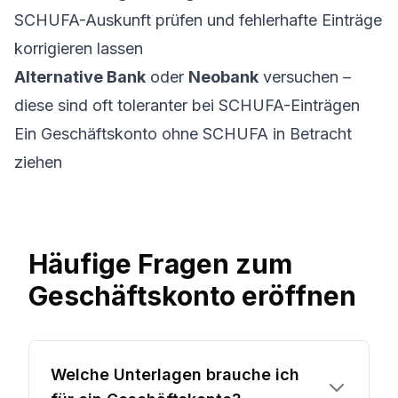
SCHUFA-Auskunft prüfen und fehlerhafte Einträge
korrigieren lassen
Alternative Bank
oder
Neobank
versuchen –
diese sind oft toleranter bei SCHUFA-Einträgen
Ein
Geschäftskonto ohne SCHUFA
in Betracht
ziehen
Häufige Fragen zum
Geschäftskonto eröffnen
Welche Unterlagen brauche ich