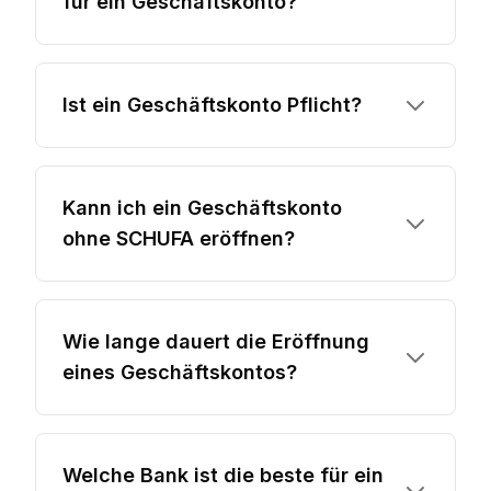
für ein Geschäftskonto?
Ist ein Geschäftskonto Pflicht?
Kann ich ein Geschäftskonto
ohne SCHUFA eröffnen?
Wie lange dauert die Eröffnung
eines Geschäftskontos?
Welche Bank ist die beste für ein