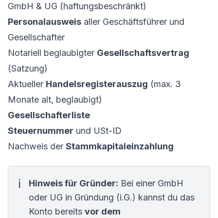
GmbH & UG (haftungsbeschränkt)
Personalausweis
aller Geschäftsführer und
Gesellschafter
Notariell beglaubigter
Gesellschaftsvertrag
(Satzung)
Aktueller
Handelsregisterauszug
(max. 3
Monate alt, beglaubigt)
Gesellschafterliste
Steuernummer
und USt-ID
Nachweis der
Stammkapitaleinzahlung
Hinweis für Gründer:
Bei einer GmbH
oder UG in Gründung (i.G.) kannst du das
Konto bereits
vor dem