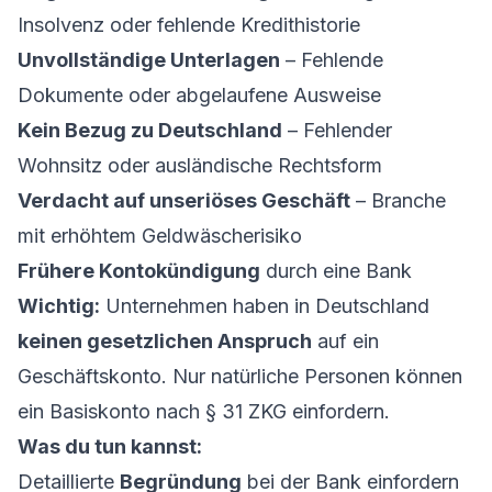
Insolvenz oder fehlende Kredithistorie
Unvollständige Unterlagen
– Fehlende
Dokumente oder abgelaufene Ausweise
Kein Bezug zu Deutschland
– Fehlender
Wohnsitz oder ausländische Rechtsform
Verdacht auf unseriöses Geschäft
– Branche
mit erhöhtem Geldwäscherisiko
Frühere Kontokündigung
durch eine Bank
Wichtig:
Unternehmen haben in Deutschland
keinen gesetzlichen Anspruch
auf ein
Geschäftskonto. Nur natürliche Personen können
ein Basiskonto nach § 31 ZKG einfordern.
Was du tun kannst:
Detaillierte
Begründung
bei der Bank einfordern