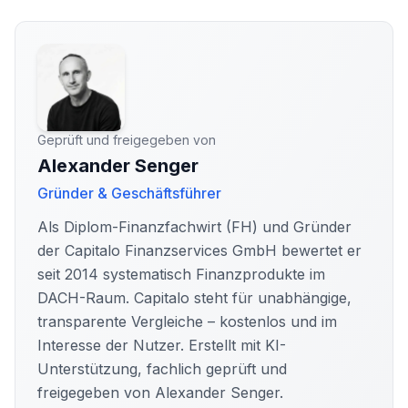
Geprüft und freigegeben von
Alexander Senger
Gründer & Geschäftsführer
Als Diplom-Finanzfachwirt (FH) und Gründer
der Capitalo Finanzservices GmbH bewertet er
seit 2014 systematisch Finanzprodukte im
DACH-Raum. Capitalo steht für unabhängige,
transparente Vergleiche – kostenlos und im
Interesse der Nutzer. Erstellt mit KI-
Unterstützung, fachlich geprüft und
freigegeben von Alexander Senger.