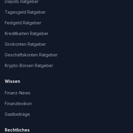
Depots Ratgeber
Tagesgeld Ratgeber
Festgeld Ratgeber
Kreditkarten Ratgeber
Girokonten Ratgeber
Geschäftskonten Ratgeber
Krypto-Börsen Ratgeber
Wissen
Finanz-News
Finanzlexikon
Gastbeiträge
Rechtliches