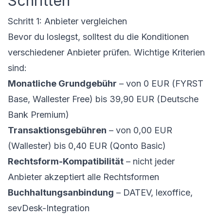
Schritten
Schritt 1: Anbieter vergleichen
Bevor du loslegst, solltest du die Konditionen
verschiedener Anbieter prüfen. Wichtige Kriterien
sind:
Monatliche Grundgebühr
– von 0 EUR (FYRST
Base, Wallester Free) bis 39,90 EUR (Deutsche
Bank Premium)
Transaktionsgebühren
– von 0,00 EUR
(Wallester) bis 0,40 EUR (Qonto Basic)
Rechtsform-Kompatibilität
– nicht jeder
Anbieter akzeptiert alle Rechtsformen
Buchhaltungsanbindung
– DATEV, lexoffice,
sevDesk-Integration