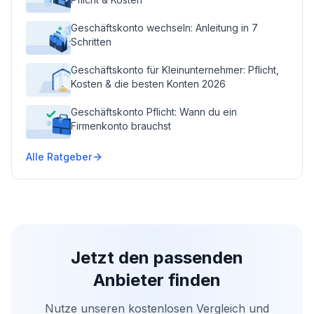
Geschäftskonto wechseln: Anleitung in 7
Schritten
Geschäftskonto für Kleinunternehmer: Pflicht,
Kosten & die besten Konten 2026
Geschäftskonto Pflicht: Wann du ein
Firmenkonto brauchst
Alle Ratgeber
Jetzt den passenden
Anbieter finden
Nutze unseren kostenlosen Vergleich und