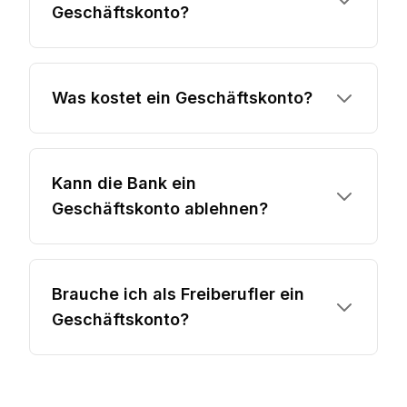
Geschäftskonto?
Was kostet ein Geschäftskonto?
Kann die Bank ein
Geschäftskonto ablehnen?
Brauche ich als Freiberufler ein
Geschäftskonto?