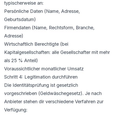
typischerweise an:
Persönliche Daten (Name, Adresse,
Geburtsdatum)
Firmendaten (Name, Rechtsform, Branche,
Adresse)
Wirtschaftlich Berechtigte (bei
Kapitalgesellschaften: alle Gesellschafter mit mehr
als 25 % Anteil)
Voraussichtlicher monatlicher Umsatz
Schritt 4: Legitimation durchführen
Die Identitätsprüfung ist gesetzlich
vorgeschrieben (Geldwäschegesetz). Je nach
Anbieter stehen dir verschiedene Verfahren zur
Verfügung: