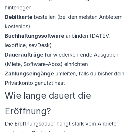
hinterlegen
Debitkarte
bestellen (bei den meisten Anbietern
kostenlos)
Buchhaltungssoftware
anbinden (DATEV,
lexoffice, sevDesk)
Daueraufträge
für wiederkehrende Ausgaben
(Miete, Software-Abos) einrichten
Zahlungseingänge
umleiten, falls du bisher dein
Privatkonto genutzt hast
Wie lange dauert die
Eröffnung?
Die Eröffnungsdauer hängt stark vom Anbieter