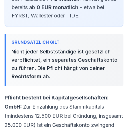
bereits ab
0 EUR monatlich
– etwa bei
FYRST, Wallester oder TIDE.
Nicht jeder Selbstständige ist gesetzlich
verpflichtet, ein separates Geschäftskonto
zu führen. Die Pflicht hängt von deiner
Rechtsform
ab.
Pflicht besteht bei Kapitalgesellschaften:
GmbH:
Zur Einzahlung des Stammkapitals
(mindestens 12.500 EUR bei Gründung, insgesamt
25.000 EUR) ist ein Geschäftskonto zwingend