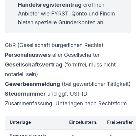
Handelsregistereintrag
eröffnen.
Anbieter wie FYRST, Qonto und Finom
bieten spezielle Gründerkonten an.
GbR (Gesellschaft bürgerlichen Rechts)
Personalausweis
aller Gesellschafter
Gesellschaftsvertrag
(formfrei, muss nicht
notariell sein)
Gewerbeanmeldung
(bei gewerblicher Tätigkeit)
Steuernummer
und ggf. USt-ID
Zusammenfassung: Unterlagen nach Rechtsform
Unterlage
Einzeluntern.
Freiberufler