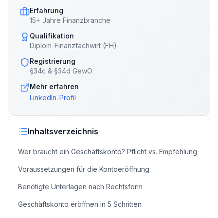
Erfahrung
15+ Jahre Finanzbranche
Qualifikation
Diplom-Finanzfachwirt (FH)
Registrierung
§34c & §34d GewO
Mehr erfahren
LinkedIn-Profil
Inhaltsverzeichnis
Wer braucht ein Geschäftskonto? Pflicht vs. Empfehlung
Voraussetzungen für die Kontoeröffnung
Benötigte Unterlagen nach Rechtsform
Geschäftskonto eröffnen in 5 Schritten