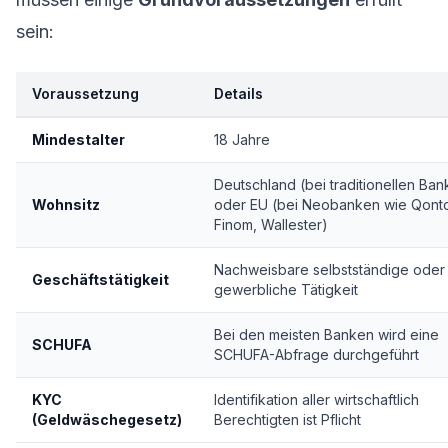
sein:
Voraussetzung
Details
Mindestalter
18 Jahre
Deutschland (bei traditionellen Ba
Wohnsitz
oder EU (bei Neobanken wie Qont
Finom, Wallester)
Nachweisbare selbstständige oder
Geschäftstätigkeit
gewerbliche Tätigkeit
Bei den meisten Banken wird eine
SCHUFA
SCHUFA-Abfrage durchgeführt
KYC
Identifikation aller wirtschaftlich
(Geldwäschegesetz)
Berechtigten ist Pflicht