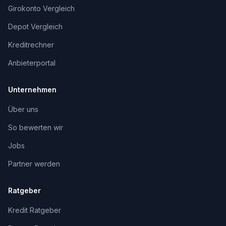
Girokonto Vergleich
Depot Vergleich
Kreditrechner
Anbieterportal
Unternehmen
Über uns
So bewerten wir
Jobs
Partner werden
Ratgeber
Kredit Ratgeber