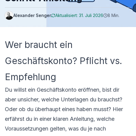
Alexander Senger
Aktualisiert:
31. Juli 2026
8
Min.
Wer braucht ein
Geschäftskonto? Pflicht vs.
Empfehlung
Du willst ein Geschäftskonto eröffnen, bist dir
aber unsicher, welche Unterlagen du brauchst?
Oder ob du überhaupt eines haben musst? Hier
erfährst du in einer klaren Anleitung, welche
Voraussetzungen gelten, was du je nach