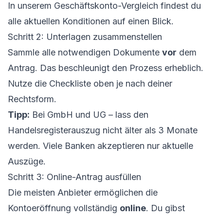
In unserem
Geschäftskonto-Vergleich
findest du
alle aktuellen Konditionen auf einen Blick.
Schritt 2: Unterlagen zusammenstellen
Sammle alle notwendigen Dokumente
vor
dem
Antrag. Das beschleunigt den Prozess erheblich.
Nutze die Checkliste oben je nach deiner
Rechtsform.
Tipp:
Bei GmbH und UG – lass den
Handelsregisterauszug nicht älter als 3 Monate
werden. Viele Banken akzeptieren nur aktuelle
Auszüge.
Schritt 3: Online-Antrag ausfüllen
Die meisten Anbieter ermöglichen die
Kontoeröffnung vollständig
online
. Du gibst