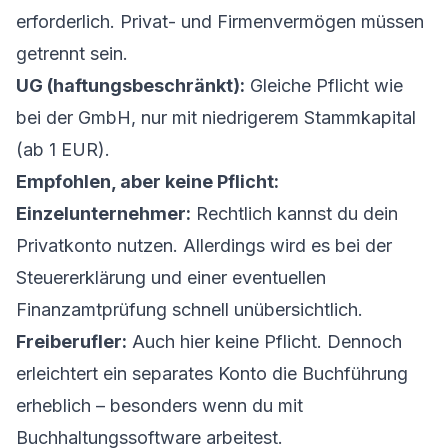
erforderlich. Privat- und Firmenvermögen müssen
getrennt sein.
UG (haftungsbeschränkt):
Gleiche Pflicht wie
bei der GmbH, nur mit niedrigerem Stammkapital
(ab 1 EUR).
Empfohlen, aber keine Pflicht:
Einzelunternehmer:
Rechtlich kannst du dein
Privatkonto nutzen. Allerdings wird es bei der
Steuererklärung und einer eventuellen
Finanzamtprüfung schnell unübersichtlich.
Freiberufler:
Auch hier keine Pflicht. Dennoch
erleichtert ein separates Konto die Buchführung
erheblich – besonders wenn du mit
Buchhaltungssoftware arbeitest.