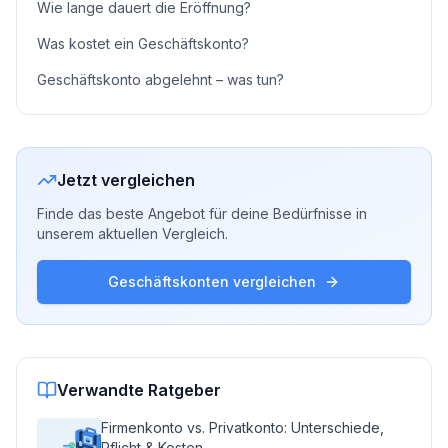
Wie lange dauert die Eröffnung?
Was kostet ein Geschäftskonto?
Geschäftskonto abgelehnt – was tun?
Jetzt vergleichen
Finde das beste Angebot für deine Bedürfnisse in
unserem aktuellen Vergleich.
Geschäftskonten vergleichen
Verwandte Ratgeber
Firmenkonto vs. Privatkonto: Unterschiede,
Pflicht & Kosten