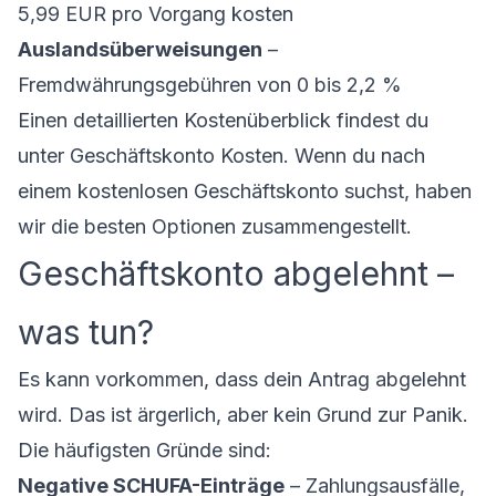
5,99 EUR pro Vorgang kosten
Auslandsüberweisungen
–
Fremdwährungsgebühren von 0 bis 2,2 %
Einen detaillierten Kostenüberblick findest du
unter
Geschäftskonto Kosten
. Wenn du nach
einem
kostenlosen Geschäftskonto
suchst, haben
wir die besten Optionen zusammengestellt.
Geschäftskonto abgelehnt –
was tun?
Es kann vorkommen, dass dein Antrag abgelehnt
wird. Das ist ärgerlich, aber kein Grund zur Panik.
Die häufigsten Gründe sind:
Negative SCHUFA-Einträge
– Zahlungsausfälle,