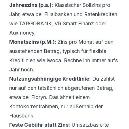
Jahreszins (p.a.):
Klassischer Sollzins pro
Jahr, etwa bei Filialbanken und Ratenkrediten
wie TARGOBANK, VR Smart Finanz oder
Auxmoney.
Monatszins (p.M.):
Zins pro Monat auf den
ausstehenden Betrag, typisch für flexible
Kreditlinien wie iwoca. Rechne ihn immer aufs
Jahr hoch.
Nutzungsabhängige Kreditlinie:
Du zahlst
nur auf den tatsächlich abgerufenen Betrag,
etwa bei Floryn. Das ähnelt einem
Kontokorrentrahmen, nur außerhalb der
Hausbank.
Feste Gebühr statt Zins:
Umsatzbasierte