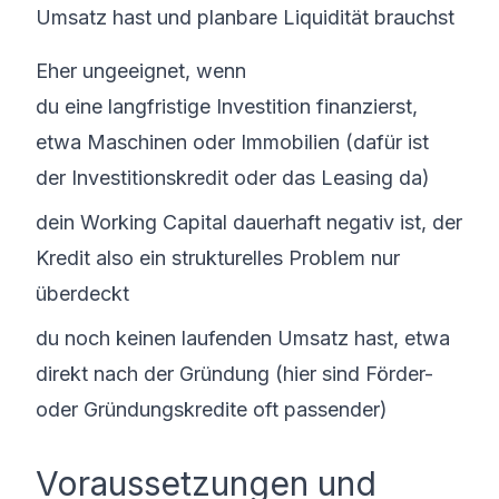
Umsatz hast und planbare Liquidität brauchst
Eher ungeeignet, wenn
du eine langfristige Investition finanzierst,
etwa Maschinen oder Immobilien (dafür ist
der Investitionskredit oder das Leasing da)
dein Working Capital dauerhaft negativ ist, der
Kredit also ein strukturelles Problem nur
überdeckt
du noch keinen laufenden Umsatz hast, etwa
direkt nach der Gründung (hier sind Förder-
oder Gründungskredite oft passender)
Voraussetzungen und