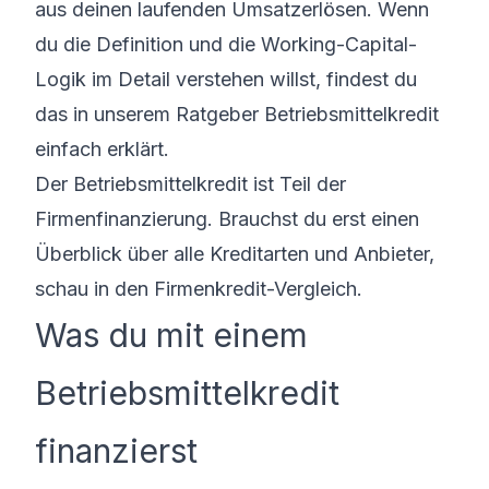
aus deinen laufenden Umsatzerlösen. Wenn
du die Definition und die Working-Capital-
Logik im Detail verstehen willst, findest du
das in unserem Ratgeber
Betriebsmittelkredit
einfach erklärt
.
Der Betriebsmittelkredit ist Teil der
Firmenfinanzierung. Brauchst du erst einen
Überblick über alle Kreditarten und Anbieter,
schau in den
Firmenkredit-Vergleich
.
Was du mit einem
Betriebsmittelkredit
finanzierst