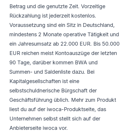
Betrag und die genutzte Zeit. Vorzeitige
Rückzahlung ist jederzeit kostenlos.
Voraussetzung sind ein Sitz in Deutschland,
mindestens 2 Monate operative Tätigkeit und
ein Jahresumsatz ab 22.000 EUR. Bis 50.000
EUR reichen meist Kontoauszüge der letzten
90 Tage, darüber kommen BWA und
Summen- und Saldenliste dazu. Bei
Kapitalgesellschaften ist eine
selbstschuldnerische Bürgschaft der
Geschäftsführung üblich. Mehr zum Produkt
liest du auf der
iwoca-Produktseite
, das
Unternehmen selbst stellt sich auf der
Anbieterseite iwoca
vor.