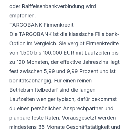
oder Raiffeisenbankverbindung wird
empfohlen.
TARGOBANK Firmenkredit
Die TARGOBANK ist die klassische Filialbank-
Option im Vergleich. Sie vergibt Firmenkredite
von 1.500 bis 100.000 EUR mit Laufzeiten bis
zu 120 Monaten, der effektive Jahreszins liegt
fest zwischen 5,99 und 9,99 Prozent und ist
bonitätsabhängig. Für einen reinen
Betriebsmittelbedarf sind die langen
Laufzeiten weniger typisch, dafür bekommst
du einen persönlichen Ansprechpartner und
planbare feste Raten. Vorausgesetzt werden
mindestens 36 Monate Geschäftstätigkeit und