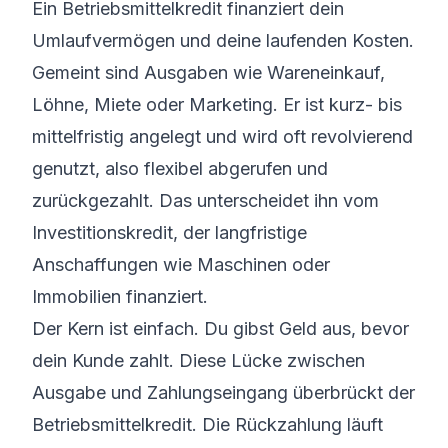
Ein Betriebsmittelkredit finanziert dein
Umlaufvermögen und deine laufenden Kosten.
Gemeint sind Ausgaben wie Wareneinkauf,
Löhne, Miete oder Marketing. Er ist kurz- bis
mittelfristig angelegt und wird oft revolvierend
genutzt, also flexibel abgerufen und
zurückgezahlt. Das unterscheidet ihn vom
Investitionskredit, der langfristige
Anschaffungen wie Maschinen oder
Immobilien finanziert.
Der Kern ist einfach. Du gibst Geld aus, bevor
dein Kunde zahlt. Diese Lücke zwischen
Ausgabe und Zahlungseingang überbrückt der
Betriebsmittelkredit. Die Rückzahlung läuft