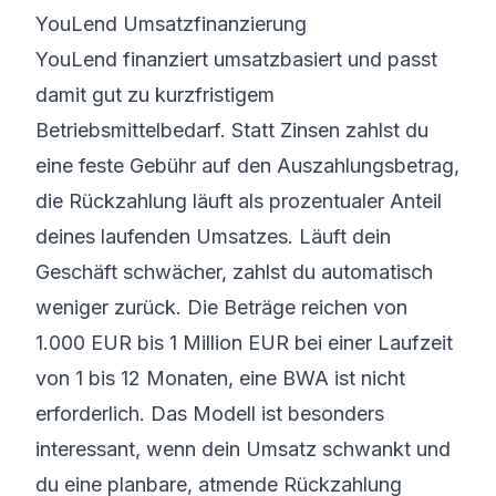
YouLend Umsatzfinanzierung
YouLend finanziert umsatzbasiert und passt
damit gut zu kurzfristigem
Betriebsmittelbedarf. Statt Zinsen zahlst du
eine feste Gebühr auf den Auszahlungsbetrag,
die Rückzahlung läuft als prozentualer Anteil
deines laufenden Umsatzes. Läuft dein
Geschäft schwächer, zahlst du automatisch
weniger zurück. Die Beträge reichen von
1.000 EUR bis 1 Million EUR bei einer Laufzeit
von 1 bis 12 Monaten, eine BWA ist nicht
erforderlich. Das Modell ist besonders
interessant, wenn dein Umsatz schwankt und
du eine planbare, atmende Rückzahlung