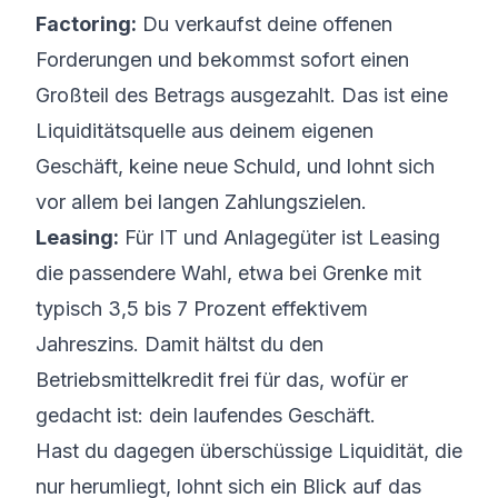
Factoring:
Du verkaufst deine offenen
Forderungen und bekommst sofort einen
Großteil des Betrags ausgezahlt. Das ist eine
Liquiditätsquelle aus deinem eigenen
Geschäft, keine neue Schuld, und lohnt sich
vor allem bei langen Zahlungszielen.
Leasing:
Für IT und Anlagegüter ist Leasing
die passendere Wahl, etwa bei Grenke mit
typisch 3,5 bis 7 Prozent effektivem
Jahreszins. Damit hältst du den
Betriebsmittelkredit frei für das, wofür er
gedacht ist: dein laufendes Geschäft.
Hast du dagegen überschüssige Liquidität, die
nur herumliegt, lohnt sich ein Blick auf das