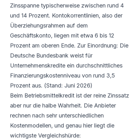
Zinsspanne typischerweise zwischen rund 4
und 14 Prozent. Kontokorrentlinien, also der
Überziehungsrahmen auf dem
Geschäftskonto, liegen mit etwa 6 bis 12
Prozent am oberen Ende. Zur Einordnung: Die
Deutsche Bundesbank weist für
Unternehmenskredite ein durchschnittliches
Finanzierungskostenniveau von rund 3,5
Prozent aus. (Stand: Juni 2026)
Beim Betriebsmittelkredit ist der reine Zinssatz
aber nur die halbe Wahrheit. Die Anbieter
rechnen nach sehr unterschiedlichen
Kostenmodellen, und genau hier liegt die
wichtigste Vergleichshürde: