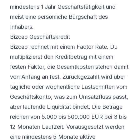
mindestens 1 Jahr Geschäftstätigkeit und
meist eine persönliche Bürgschaft des
Inhabers.
Bizcap Geschäftskredit
Bizcap rechnet mit einem Factor Rate. Du
multiplizierst den Kreditbetrag mit einem
festen Faktor, die Gesamtkosten stehen damit
von Anfang an fest. Zurückgezahlt wird über
tägliche oder wöchentliche Lastschriften vom
Geschäftskonto, was zum Umsatzfluss passt,
aber laufende Liquidität bindet. Die Beträge
reichen von 5.000 bis 500.000 EUR bei 3 bis
12 Monaten Laufzeit. Vorausgesetzt werden
eine mindestens 5 Monate aktive