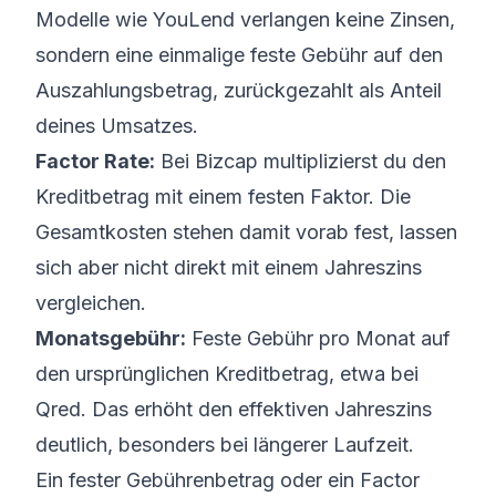
Modelle wie YouLend verlangen keine Zinsen,
sondern eine einmalige feste Gebühr auf den
Auszahlungsbetrag, zurückgezahlt als Anteil
deines Umsatzes.
Factor Rate:
Bei Bizcap multiplizierst du den
Kreditbetrag mit einem festen Faktor. Die
Gesamtkosten stehen damit vorab fest, lassen
sich aber nicht direkt mit einem Jahreszins
vergleichen.
Monatsgebühr:
Feste Gebühr pro Monat auf
den ursprünglichen Kreditbetrag, etwa bei
Qred. Das erhöht den effektiven Jahreszins
deutlich, besonders bei längerer Laufzeit.
Ein fester Gebührenbetrag oder ein Factor