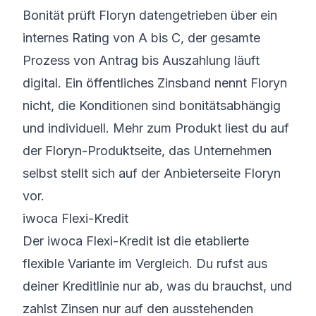
Bonität prüft Floryn datengetrieben über ein
internes Rating von A bis C, der gesamte
Prozess von Antrag bis Auszahlung läuft
digital. Ein öffentliches Zinsband nennt Floryn
nicht, die Konditionen sind bonitätsabhängig
und individuell. Mehr zum Produkt liest du auf
der
Floryn-Produktseite
, das Unternehmen
selbst stellt sich auf der
Anbieterseite Floryn
vor.
iwoca Flexi-Kredit
Der iwoca Flexi-Kredit ist die etablierte
flexible Variante im Vergleich. Du rufst aus
deiner Kreditlinie nur ab, was du brauchst, und
zahlst Zinsen nur auf den ausstehenden