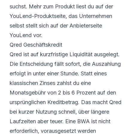
suchst. Mehr zum Produkt liest du auf der
YouLend-Produktseite
, das Unternehmen
selbst stellt sich auf der
Anbieterseite
YouLend
vor.
Qred Geschäftskredit
Qred ist auf kurzfristige Liquidität ausgelegt.
Die Entscheidung fällt sofort, die Auszahlung
erfolgt in unter einer Stunde. Statt eines
klassischen Zinses zahlst du eine
Monatsgebühr von 2 bis 6 Prozent auf den
ursprünglichen Kreditbetrag. Das macht Qred
bei kurzer Nutzung schnell, über längere
Laufzeiten aber teuer. Eine BWA ist nicht
erforderlich, vorausgesetzt werden