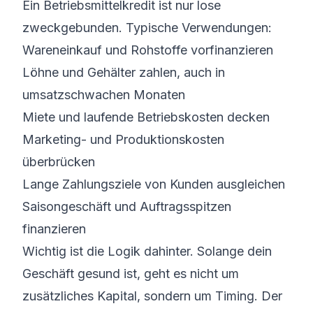
Ein Betriebsmittelkredit ist nur lose
zweckgebunden. Typische Verwendungen:
Wareneinkauf und Rohstoffe vorfinanzieren
Löhne und Gehälter zahlen, auch in
umsatzschwachen Monaten
Miete und laufende Betriebskosten decken
Marketing- und Produktionskosten
überbrücken
Lange Zahlungsziele von Kunden ausgleichen
Saisongeschäft und Auftragsspitzen
finanzieren
Wichtig ist die Logik dahinter. Solange dein
Geschäft gesund ist, geht es nicht um
zusätzliches Kapital, sondern um Timing. Der