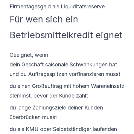
Firmentagesgeld
als Liquiditätsreserve.
Für wen sich ein
Betriebsmittelkredit eignet
Geeignet, wenn
dein Geschäft saisonale Schwankungen hat
und du Auftragsspitzen vorfinanzieren musst
du einen Großauftrag mit hohem Wareneinsatz
stemmst, bevor der Kunde zahlt
du lange Zahlungsziele deiner Kunden
überbrücken musst
du als KMU oder Selbstständiger laufenden