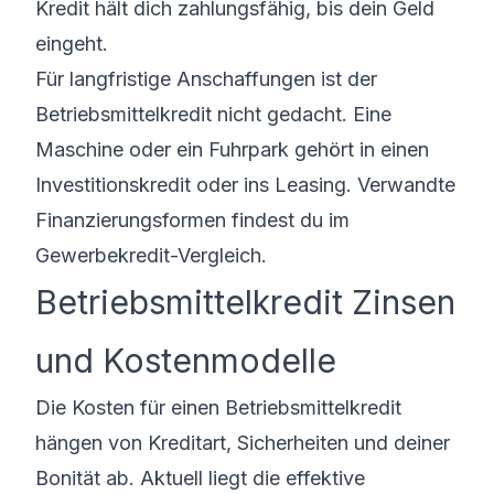
Kredit hält dich zahlungsfähig, bis dein Geld
eingeht.
Für langfristige Anschaffungen ist der
Betriebsmittelkredit nicht gedacht. Eine
Maschine oder ein Fuhrpark gehört in einen
Investitionskredit oder ins Leasing. Verwandte
Finanzierungsformen findest du im
Gewerbekredit-Vergleich
.
Betriebsmittelkredit Zinsen
und Kostenmodelle
Die Kosten für einen Betriebsmittelkredit
hängen von Kreditart, Sicherheiten und deiner
Bonität ab. Aktuell liegt die effektive