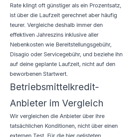
Rate klingt oft günstiger als ein Prozentsatz,
ist über die Laufzeit gerechnet aber häufig
teurer. Vergleiche deshalb immer den
effektiven Jahreszins inklusive aller
Nebenkosten wie Bereitstellungsgebühr,
Disagio oder Servicegebühr, und beziehe ihn
auf deine geplante Laufzeit, nicht auf den
beworbenen Startwert.
Betriebsmittelkredit-
Anbieter im Vergleich
Wir vergleichen die Anbieter über ihre
tatsächlichen Konditionen, nicht über einen
externen Test. Für die hier gelisteten