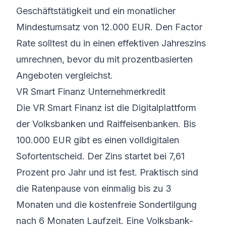
Geschäftstätigkeit und ein monatlicher
Mindestumsatz von 12.000 EUR. Den Factor
Rate solltest du in einen effektiven Jahreszins
umrechnen, bevor du mit prozentbasierten
Angeboten vergleichst.
VR Smart Finanz Unternehmerkredit
Die VR Smart Finanz ist die Digitalplattform
der Volksbanken und Raiffeisenbanken. Bis
100.000 EUR gibt es einen volldigitalen
Sofortentscheid. Der Zins startet bei 7,61
Prozent pro Jahr und ist fest. Praktisch sind
die Ratenpause von einmalig bis zu 3
Monaten und die kostenfreie Sondertilgung
nach 6 Monaten Laufzeit. Eine Volksbank-