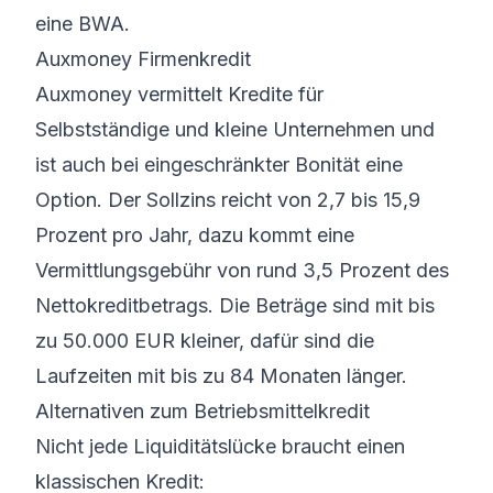
eine BWA.
Auxmoney Firmenkredit
Auxmoney vermittelt Kredite für
Selbstständige und kleine Unternehmen und
ist auch bei eingeschränkter Bonität eine
Option. Der Sollzins reicht von 2,7 bis 15,9
Prozent pro Jahr, dazu kommt eine
Vermittlungsgebühr von rund 3,5 Prozent des
Nettokreditbetrags. Die Beträge sind mit bis
zu 50.000 EUR kleiner, dafür sind die
Laufzeiten mit bis zu 84 Monaten länger.
Alternativen zum Betriebsmittelkredit
Nicht jede Liquiditätslücke braucht einen
klassischen Kredit: