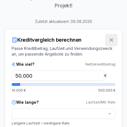
Projekt!
Zuletzt aktualisiert:
06.08.2026
Kreditvergleich berechnen
Passe Kreditbetrag, Laufzeit und Verwendungszweck
an, um passende Angebote zu finden.
Wie viel?
Nettokreditbetrag
€
10.000
€
500.000
€
Wie lange?
Laufzeit/Mtl. Rate
Längere Laufzeit = niedrigere Rate