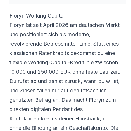
Floryn Working Capital
Floryn ist seit April 2026 am deutschen Markt
und positioniert sich als moderne,
revolvierende Betriebsmittel-Linie. Statt eines
klassischen Ratenkredits bekommst du eine
flexible Working-Capital-Kreditlinie zwischen
10.000 und 250.000 EUR ohne feste Laufzeit.
Du rufst ab und zahlst zurück, wann du willst,
und Zinsen fallen nur auf den tatsächlich
genutzten Betrag an. Das macht Floryn zum
direkten digitalen Pendant des
Kontokorrentkredits deiner Hausbank, nur
ohne die Bindung an ein Geschäftskonto. Die