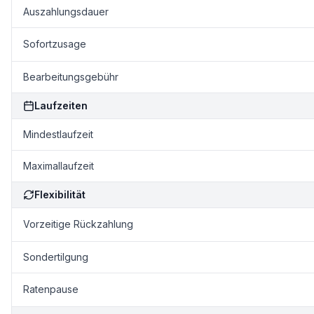
Auszahlungsdauer
Sofortzusage
Bearbeitungsgebühr
Laufzeiten
Mindestlaufzeit
Maximallaufzeit
Flexibilität
Vorzeitige Rückzahlung
Sondertilgung
Ratenpause