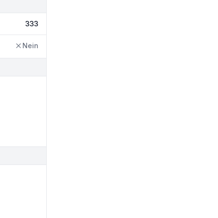
333
Nein