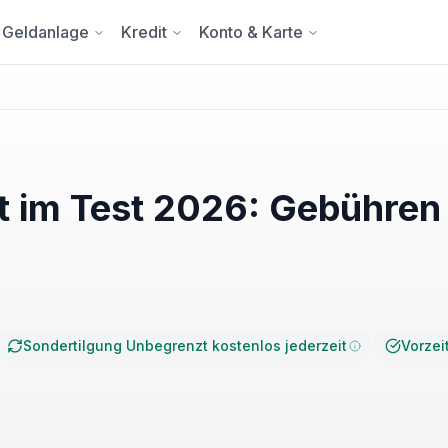
Geldanlage
Kredit
Konto & Karte
it im Test 2026: Gebühren
Sondertilgung Unbegrenzt kostenlos jederzeit
Vorzei