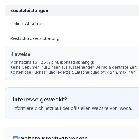
Zusatzleistungen
Online-Abschluss
Restschuldversicherung
Hinweise
Monatszins 1,31–2,5 % p.M. (bonitätsabhängig)
Keine Gebühren, nur Zinsen auf ausstehenden Betrag & genutzte Zeit.
Kostenlose Rückzahlung jederzeit. Entscheidung oft < 24h, max. 48h
Interesse geweckt?
Informiere dich jetzt auf der offiziellen Website von
iwoca
.
Weitere Kredit-Angebote