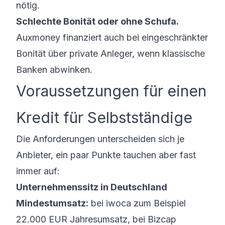
nötig.
Schlechte Bonität oder ohne Schufa.
Auxmoney finanziert auch bei eingeschränkter
Bonität über private Anleger, wenn klassische
Banken abwinken.
Voraussetzungen für einen
Kredit für Selbstständige
Die Anforderungen unterscheiden sich je
Anbieter, ein paar Punkte tauchen aber fast
immer auf:
Unternehmenssitz in Deutschland
Mindestumsatz:
bei iwoca zum Beispiel
22.000 EUR Jahresumsatz, bei Bizcap