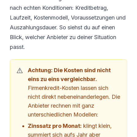
nach echten Konditionen: Kreditbetrag,
Laufzeit, Kostenmodell, Voraussetzungen und
Auszahlungsdauer. So siehst du auf einen
Blick, welcher Anbieter zu deiner Situation
passt.
Achtung: Die Kosten sind nicht
eins zu eins vergleichbar.
Firmenkredit-Kosten lassen sich
nicht direkt nebeneinanderlegen. Die
Anbieter rechnen mit ganz
unterschiedlichen Modellen:
Zinssatz pro Monat:
klingt klein,
summiert sich aufs Jahr aber