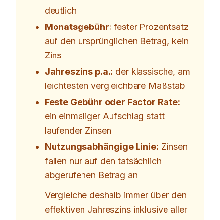
deutlich
Monatsgebühr:
fester Prozentsatz
auf den ursprünglichen Betrag, kein
Zins
Jahreszins p.a.:
der klassische, am
leichtesten vergleichbare Maßstab
Feste Gebühr oder Factor Rate:
ein einmaliger Aufschlag statt
laufender Zinsen
Nutzungsabhängige Linie:
Zinsen
fallen nur auf den tatsächlich
abgerufenen Betrag an
Vergleiche deshalb immer über den
effektiven Jahreszins inklusive aller