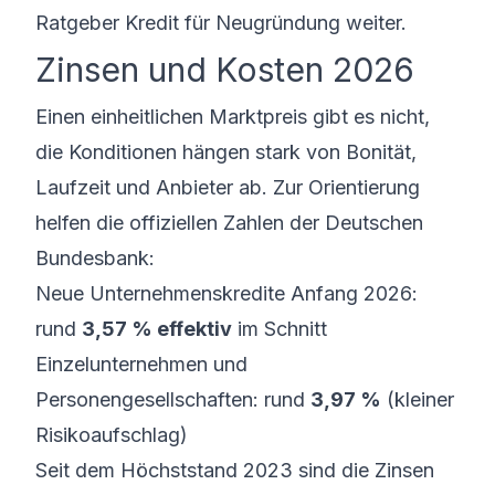
Ratgeber
Kredit für Neugründung
weiter.
Zinsen und Kosten 2026
Einen einheitlichen Marktpreis gibt es nicht,
die Konditionen hängen stark von Bonität,
Laufzeit und Anbieter ab. Zur Orientierung
helfen die offiziellen Zahlen der
Deutschen
Bundesbank
:
Neue Unternehmenskredite Anfang 2026:
rund
3,57 % effektiv
im Schnitt
Einzelunternehmen und
Personengesellschaften: rund
3,97 %
(kleiner
Risikoaufschlag)
Seit dem Höchststand 2023 sind die Zinsen