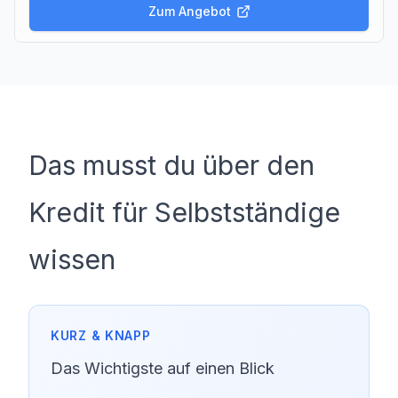
Zum Angebot
Das musst du über den
Kredit für Selbstständige
wissen
Das Wichtigste auf einen Blick