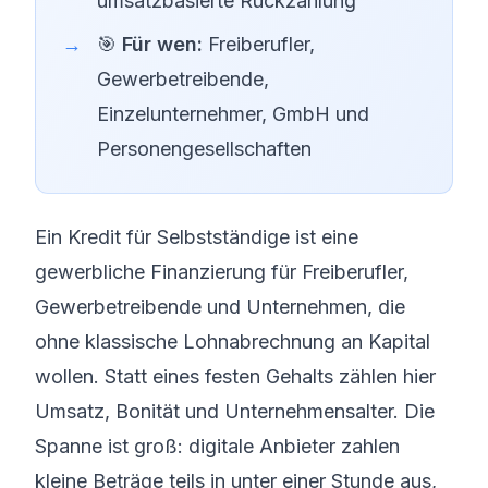
umsatzbasierte Rückzahlung
🎯
Für wen:
Freiberufler,
Gewerbetreibende,
Einzelunternehmer, GmbH und
Personengesellschaften
Ein Kredit für Selbstständige ist eine
gewerbliche Finanzierung für Freiberufler,
Gewerbetreibende und Unternehmen, die
ohne klassische Lohnabrechnung an Kapital
wollen. Statt eines festen Gehalts zählen hier
Umsatz, Bonität und Unternehmensalter. Die
Spanne ist groß: digitale Anbieter zahlen
kleine Beträge teils in unter einer Stunde aus,