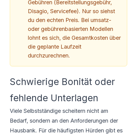
Gebühren (Bereitstellungsgebühr,
Disagio, Servicefee). Nur so siehst
du den echten Preis. Bei umsatz-
oder gebührenbasierten Modellen
lohnt es sich, die Gesamtkosten über
die geplante Laufzeit
durchzurechnen.
Schwierige Bonität oder
fehlende Unterlagen
Viele Selbstständige scheitern nicht am
Bedarf, sondern an den Anforderungen der
Hausbank. Für die häufigsten Hürden gibt es