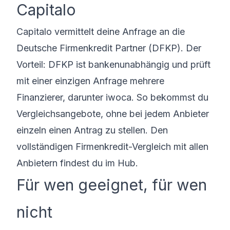
Capitalo
Capitalo vermittelt deine Anfrage an die
Deutsche Firmenkredit Partner (DFKP). Der
Vorteil: DFKP ist bankenunabhängig und prüft
mit einer einzigen Anfrage mehrere
Finanzierer, darunter iwoca. So bekommst du
Vergleichsangebote, ohne bei jedem Anbieter
einzeln einen Antrag zu stellen. Den
vollständigen
Firmenkredit-Vergleich mit allen
Anbietern
findest du im Hub.
Für wen geeignet, für wen
nicht