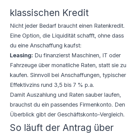
klassischen Kredit
Nicht jeder Bedarf braucht einen Ratenkredit.
Eine Option, die Liquidität schafft, ohne dass
du eine Anschaffung kaufst:
Leasing:
Du finanzierst Maschinen, IT oder
Fahrzeuge über monatliche Raten, statt sie zu
kaufen. Sinnvoll bei Anschaffungen, typischer
Effektivzins rund 3,5 bis 7 % p.a.
Damit Auszahlung und Raten sauber laufen,
brauchst du ein passendes Firmenkonto. Den
Überblick gibt der
Geschäftskonto-Vergleich
.
So läuft der Antrag über