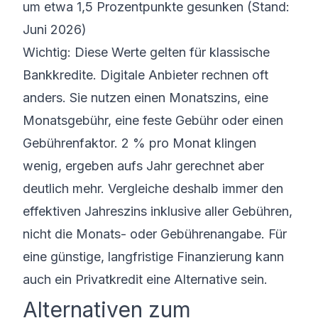
um etwa 1,5 Prozentpunkte gesunken (Stand:
Juni 2026)
Wichtig: Diese Werte gelten für klassische
Bankkredite. Digitale Anbieter rechnen oft
anders. Sie nutzen einen Monatszins, eine
Monatsgebühr, eine feste Gebühr oder einen
Gebührenfaktor. 2 % pro Monat klingen
wenig, ergeben aufs Jahr gerechnet aber
deutlich mehr. Vergleiche deshalb immer den
effektiven Jahreszins inklusive aller Gebühren,
nicht die Monats- oder Gebührenangabe. Für
eine günstige, langfristige Finanzierung kann
auch ein
Privatkredit
eine Alternative sein.
Alternativen zum