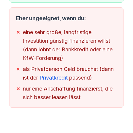
Eher ungeeignet, wenn du:
eine sehr große, langfristige
Investition günstig finanzieren willst
(dann lohnt der Bankkredit oder eine
KfW-Förderung)
als Privatperson Geld brauchst (dann
ist der
Privatkredit
passend)
nur eine Anschaffung finanzierst, die
sich besser leasen lässt