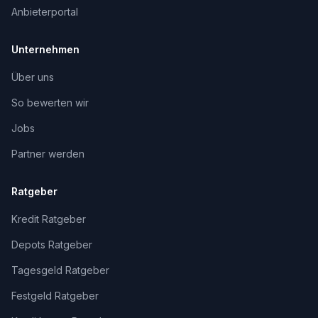
Anbieterportal
Unternehmen
Über uns
So bewerten wir
Jobs
Partner werden
Ratgeber
Kredit Ratgeber
Depots Ratgeber
Tagesgeld Ratgeber
Festgeld Ratgeber