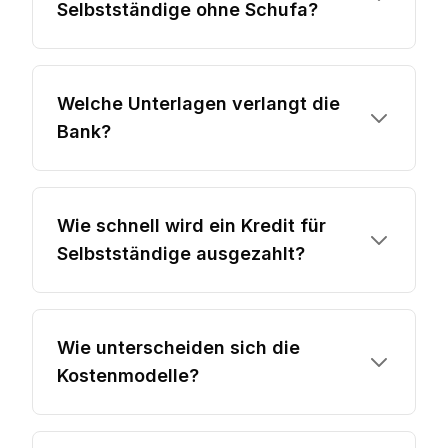
Selbstständige ohne Schufa?
Welche Unterlagen verlangt die
Bank?
Wie schnell wird ein Kredit für
Selbstständige ausgezahlt?
Wie unterscheiden sich die
Kostenmodelle?