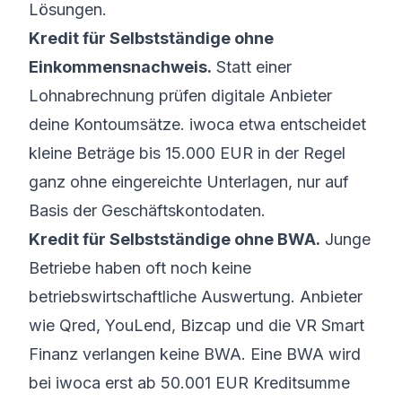
Lösungen.
Kredit für Selbstständige ohne
Einkommensnachweis.
Statt einer
Lohnabrechnung prüfen digitale Anbieter
deine Kontoumsätze. iwoca etwa entscheidet
kleine Beträge bis 15.000 EUR in der Regel
ganz ohne eingereichte Unterlagen, nur auf
Basis der Geschäftskontodaten.
Kredit für Selbstständige ohne BWA.
Junge
Betriebe haben oft noch keine
betriebswirtschaftliche Auswertung. Anbieter
wie Qred, YouLend, Bizcap und die VR Smart
Finanz verlangen keine BWA. Eine BWA wird
bei iwoca erst ab 50.001 EUR Kreditsumme