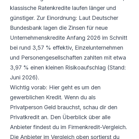
klassische Ratenkredite laufen länger und
günstiger. Zur Einordnung: Laut
Deutscher
Bundesbank
lagen die Zinsen für neue
Unternehmenskredite Anfang 2026 im Schnitt
bei rund 3,57 % effektiv, Einzelunternehmen
und Personengesellschaften zahlten mit etwa
3,97 % einen kleinen Risikoaufschlag (Stand:
Juni 2026).
Wichtig vorab: Hier geht es um den
gewerblichen Kredit. Wenn du als
Privatperson Geld brauchst, schau dir den
Privatkredit
an. Den Überblick über alle
Anbieter findest du im
Firmenkredit-Vergleich
.
Die Anbieter im Vergleich oben sortierst du