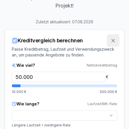
Projekt!
Zuletzt aktualisiert:
07.08.2026
Kreditvergleich berechnen
Passe Kreditbetrag, Laufzeit und Verwendungszweck
an, um passende Angebote zu finden.
Wie viel?
Nettokreditbetrag
€
10.000
€
500.000
€
Wie lange?
Laufzeit/Mtl. Rate
Längere Laufzeit = niedrigere Rate