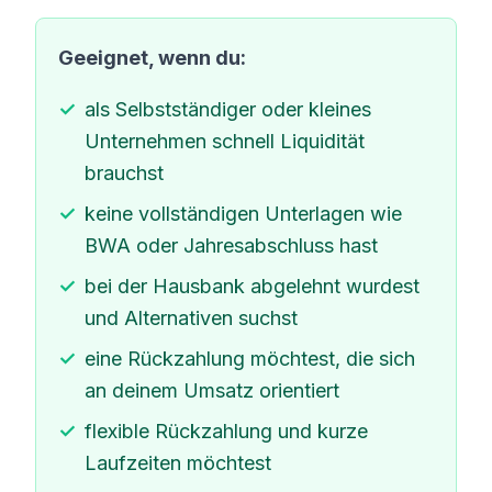
Geeignet, wenn du:
als Selbstständiger oder kleines
Unternehmen schnell Liquidität
brauchst
keine vollständigen Unterlagen wie
BWA oder Jahresabschluss hast
bei der Hausbank abgelehnt wurdest
und Alternativen suchst
eine Rückzahlung möchtest, die sich
an deinem Umsatz orientiert
flexible Rückzahlung und kurze
Laufzeiten möchtest