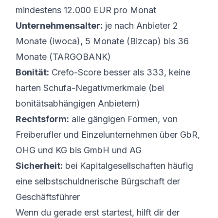
mindestens 12.000 EUR pro Monat
Unternehmensalter:
je nach Anbieter 2
Monate (iwoca), 5 Monate (Bizcap) bis 36
Monate (TARGOBANK)
Bonität:
Crefo-Score besser als 333, keine
harten Schufa-Negativmerkmale (bei
bonitätsabhängigen Anbietern)
Rechtsform:
alle gängigen Formen, von
Freiberufler und Einzelunternehmen über GbR,
OHG und KG bis GmbH und AG
Sicherheit:
bei Kapitalgesellschaften häufig
eine selbstschuldnerische Bürgschaft der
Geschäftsführer
Wenn du gerade erst startest, hilft dir der