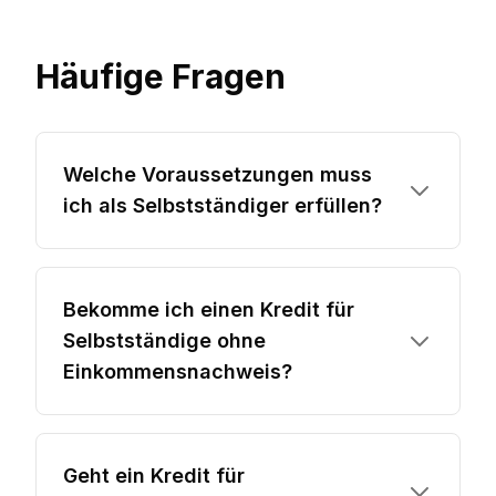
Häufige Fragen
Welche Voraussetzungen muss
ich als Selbstständiger erfüllen?
Bekomme ich einen Kredit für
Selbstständige ohne
Einkommensnachweis?
Geht ein Kredit für