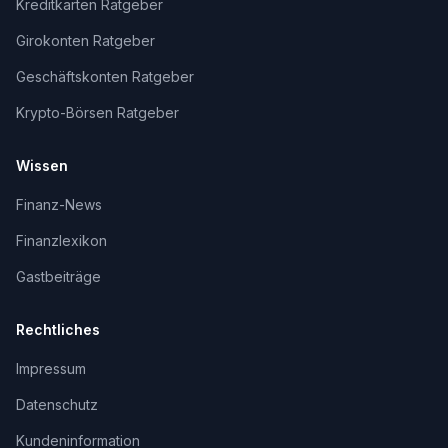
Kreditkarten Ratgeber
Girokonten Ratgeber
Geschäftskonten Ratgeber
Krypto-Börsen Ratgeber
Wissen
Finanz-News
Finanzlexikon
Gastbeiträge
Rechtliches
Impressum
Datenschutz
Kundeninformation