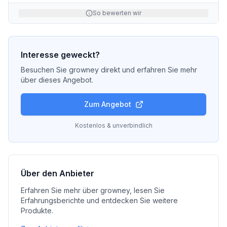
So bewerten wir
Interesse geweckt?
Besuchen Sie
growney
direkt und erfahren Sie mehr
über dieses Angebot.
Zum Angebot
Kostenlos & unverbindlich
Über den Anbieter
Erfahren Sie mehr über
growney
, lesen Sie
Erfahrungsberichte und entdecken Sie weitere
Produkte.