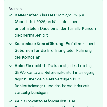
Vorteile
Dauerhafter Zinssatz:
Mit 2,25 % p.a.
(Stand: Juli 2026) erhältst du einen
unbefristeten Dauerzins, der für alle Kunden
gleichermaßen gilt.
Kostenlose Kontoführung:
Es fallen keinerlei
Gebühren für die Eröffnung oder Führung
des Kontos an.
Hohe Flexibilität:
Du kannst jedes beliebige
SEPA-Konto als Referenzkonto hinterlegen,
täglich über dein Geld verfügen (1–2
Bankarbeitstage) und das Konto jederzeit
vorzeitig kündigen.
Kein Girokonto erforderlich:
Das