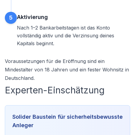
Aktivierung
5
Nach 1–2 Bankarbeitstagen ist das Konto
vollständig aktiv und die Verzinsung deines
Kapitals beginnt.
Voraussetzungen für die Eröffnung sind ein
Mindestalter von 18 Jahren und ein fester Wohnsitz in
Deutschland.
Experten-Einschätzung
Solider Baustein für sicherheitsbewusste
Anleger