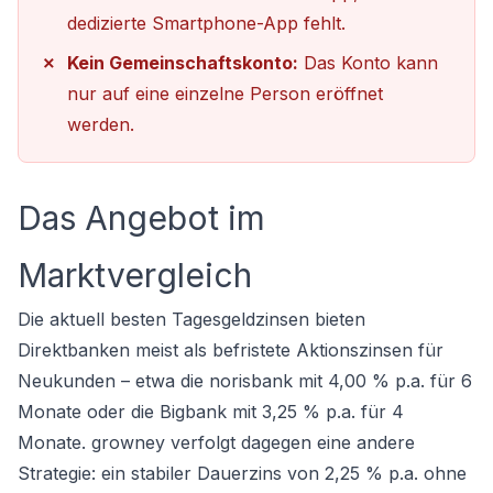
dedizierte Smartphone-App fehlt.
Kein Gemeinschaftskonto:
Das Konto kann
nur auf eine einzelne Person eröffnet
werden.
Das Angebot im
Marktvergleich
Die aktuell besten Tagesgeldzinsen bieten
Direktbanken meist als befristete Aktionszinsen für
Neukunden – etwa die norisbank mit 4,00 % p.a. für 6
Monate oder die Bigbank mit 3,25 % p.a. für 4
Monate. growney verfolgt dagegen eine andere
Strategie: ein stabiler Dauerzins von 2,25 % p.a. ohne