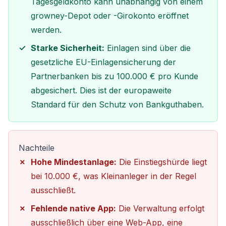
Tagesgeldkonto kann unabhängig von einem
growney-Depot oder -Girokonto eröffnet
werden.
Starke Sicherheit:
Einlagen sind über die
gesetzliche EU-Einlagensicherung der
Partnerbanken bis zu 100.000 € pro Kunde
abgesichert. Dies ist der europaweite
Standard für den Schutz von Bankguthaben.
Nachteile
Hohe Mindestanlage:
Die Einstiegshürde liegt
bei 10.000 €, was Kleinanleger in der Regel
ausschließt.
Fehlende native App:
Die Verwaltung erfolgt
ausschließlich über eine Web-App, eine