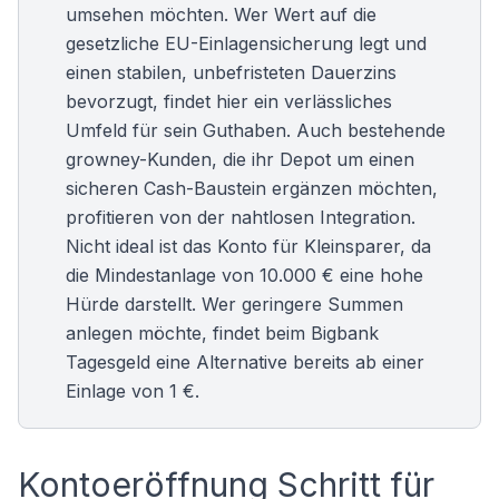
umsehen möchten. Wer Wert auf die
gesetzliche EU-Einlagensicherung legt und
einen stabilen, unbefristeten Dauerzins
bevorzugt, findet hier ein verlässliches
Umfeld für sein Guthaben. Auch bestehende
growney-Kunden, die ihr Depot um einen
sicheren Cash-Baustein ergänzen möchten,
profitieren von der nahtlosen Integration.
Nicht ideal ist das Konto für Kleinsparer, da
die Mindestanlage von 10.000 € eine hohe
Hürde darstellt. Wer geringere Summen
anlegen möchte, findet beim
Bigbank
Tagesgeld
eine Alternative bereits ab einer
Einlage von 1 €.
Kontoeröffnung Schritt für