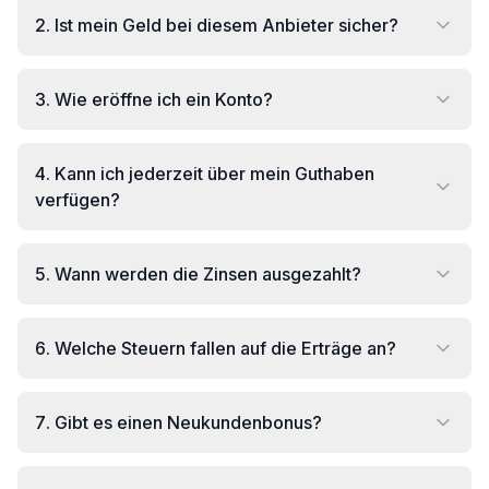
2
.
Ist mein Geld bei diesem Anbieter sicher?
3
.
Wie eröffne ich ein Konto?
4
.
Kann ich jederzeit über mein Guthaben
verfügen?
5
.
Wann werden die Zinsen ausgezahlt?
6
.
Welche Steuern fallen auf die Erträge an?
7
.
Gibt es einen Neukundenbonus?