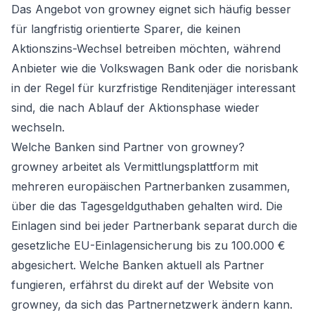
Das Angebot von growney eignet sich häufig besser
für langfristig orientierte Sparer, die keinen
Aktionszins-Wechsel betreiben möchten, während
Anbieter wie die
Volkswagen Bank
oder die
norisbank
in der Regel für kurzfristige Renditenjäger interessant
sind, die nach Ablauf der Aktionsphase wieder
wechseln.
Welche Banken sind Partner von growney?
growney arbeitet als Vermittlungsplattform mit
mehreren europäischen Partnerbanken zusammen,
über die das Tagesgeldguthaben gehalten wird. Die
Einlagen sind bei jeder Partnerbank separat durch die
gesetzliche EU-Einlagensicherung bis zu 100.000 €
abgesichert. Welche Banken aktuell als Partner
fungieren, erfährst du direkt auf der Website von
growney, da sich das Partnernetzwerk ändern kann.