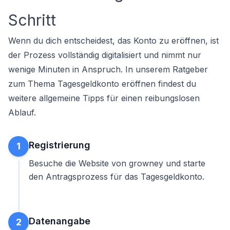
Schritt
Wenn du dich entscheidest, das Konto zu eröffnen, ist
der Prozess vollständig digitalisiert und nimmt nur
wenige Minuten in Anspruch. In unserem Ratgeber
zum Thema
Tagesgeldkonto eröffnen
findest du
weitere allgemeine Tipps für einen reibungslosen
Ablauf.
Registrierung
1
Besuche die Website von growney und starte
den Antragsprozess für das Tagesgeldkonto.
Datenangabe
2