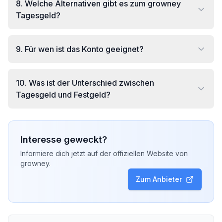
8
.
Welche Alternativen gibt es zum growney
Tagesgeld?
9
.
Für wen ist das Konto geeignet?
10
.
Was ist der Unterschied zwischen
Tagesgeld und Festgeld?
Interesse geweckt?
Informiere dich jetzt auf der offiziellen Website von
growney
.
Zum Anbieter