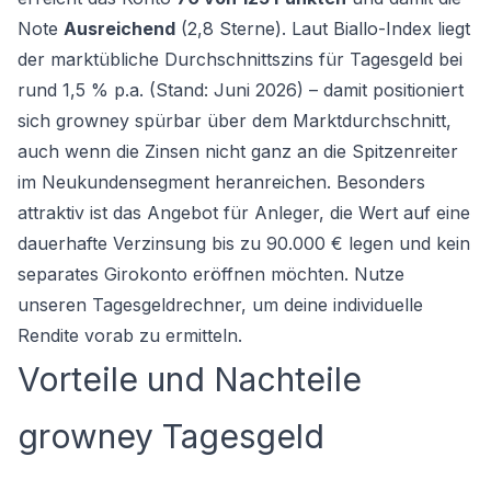
Note
Ausreichend
(2,8 Sterne). Laut Biallo-Index liegt
der marktübliche Durchschnittszins für Tagesgeld bei
rund 1,5 % p.a. (Stand: Juni 2026) – damit positioniert
sich growney spürbar über dem Marktdurchschnitt,
auch wenn die Zinsen nicht ganz an die Spitzenreiter
im Neukundensegment heranreichen. Besonders
attraktiv ist das Angebot für Anleger, die Wert auf eine
dauerhafte Verzinsung bis zu 90.000 € legen und kein
separates Girokonto eröffnen möchten. Nutze
unseren
Tagesgeldrechner
, um deine individuelle
Rendite vorab zu ermitteln.
Vorteile und Nachteile
growney Tagesgeld