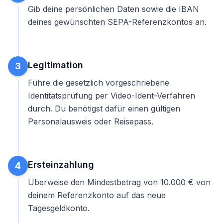
Gib deine persönlichen Daten sowie die IBAN
deines gewünschten SEPA-Referenzkontos an.
Legitimation
3
Führe die gesetzlich vorgeschriebene
Identitätsprüfung per Video-Ident-Verfahren
durch. Du benötigst dafür einen gültigen
Personalausweis oder Reisepass.
Ersteinzahlung
4
Überweise den Mindestbetrag von 10.000 € von
deinem Referenzkonto auf das neue
Tagesgeldkonto.