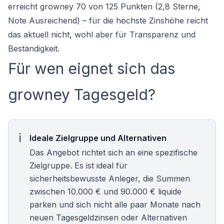
erreicht growney 70 von 125 Punkten (2,8 Sterne,
Note Ausreichend) – für die höchste Zinshöhe reicht
das aktuell nicht, wohl aber für Transparenz und
Beständigkeit.
Für wen eignet sich das
growney Tagesgeld?
Ideale Zielgruppe und Alternativen
Das Angebot richtet sich an eine spezifische
Zielgruppe. Es ist ideal für
sicherheitsbewusste Anleger, die Summen
zwischen 10.000 € und 90.000 € liquide
parken und sich nicht alle paar Monate nach
neuen
Tagesgeldzinsen
oder Alternativen