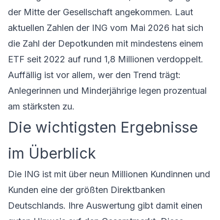
der Mitte der Gesellschaft angekommen. Laut
aktuellen Zahlen der
ING
vom Mai 2026 hat sich
die Zahl der Depotkunden mit mindestens einem
ETF seit 2022 auf rund 1,8 Millionen verdoppelt.
Auffällig ist vor allem, wer den Trend trägt:
Anlegerinnen und Minderjährige legen prozentual
am stärksten zu.
Die wichtigsten Ergebnisse
im Überblick
Die ING ist mit über neun Millionen Kundinnen und
Kunden eine der größten Direktbanken
Deutschlands. Ihre Auswertung gibt damit einen