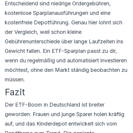
Entscheidend sind niedrige Ordergebühren,
kostenlose Sparplanausführungen und eine
kostenfreie Depotführung. Genau hier lohnt sich
der Vergleich, weil schon kleine
Gebührenunterschiede über lange Laufzeiten ins
Gewicht fallen. Ein ETF-Sparplan passt zu dir,
wenn du regelmäßig und automatisiert investieren
möchtest, ohne den Markt ständig beobachten zu
müssen.
Fazit
Der ETF-Boom in Deutschland ist breiter
geworden: Frauen und junge Sparer holen kräftig
auf, und das Kinderdepot entwickelt sich vom