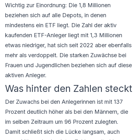
Wichtig zur Einordnung: Die 1,8 Millionen
beziehen sich auf alle Depots, in denen
mindestens ein ETF liegt. Die Zahl der aktiv
kaufenden ETF-Anleger liegt mit 1,3 Millionen
etwas niedriger, hat sich seit 2022 aber ebenfalls
mehr als verdoppelt. Die starken Zuwächse bei
Frauen und Jugendlichen beziehen sich auf diese
aktiven Anleger.
Was hinter den Zahlen steckt
Der Zuwachs bei den Anlegerinnen ist mit 137
Prozent deutlich höher als bei den Männern, die
im selben Zeitraum um 96 Prozent zulegten.
Damit schließt sich die Lücke langsam, auch