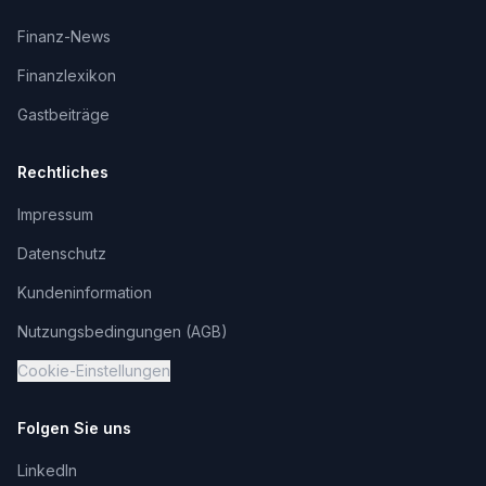
Finanz-News
Finanzlexikon
Gastbeiträge
Rechtliches
Impressum
Datenschutz
Kundeninformation
Nutzungsbedingungen (AGB)
Cookie-Einstellungen
Folgen Sie uns
LinkedIn