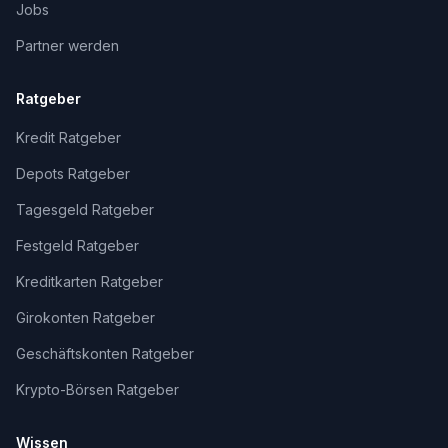
Jobs
Partner werden
Ratgeber
Kredit Ratgeber
Depots Ratgeber
Tagesgeld Ratgeber
Festgeld Ratgeber
Kreditkarten Ratgeber
Girokonten Ratgeber
Geschäftskonten Ratgeber
Krypto-Börsen Ratgeber
Wissen