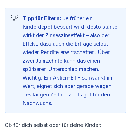
Tipp für Eltern:
Je früher ein
Kinderdepot bespart wird, desto stärker
wirkt der Zinseszinseffekt – also der
Effekt, dass auch die Erträge selbst
wieder Rendite erwirtschaften. Über
zwei Jahrzehnte kann das einen
spürbaren Unterschied machen.
Wichtig: Ein Aktien-ETF schwankt im
Wert, eignet sich aber gerade wegen
des langen Zeithorizonts gut für den
Nachwuchs.
Ob für dich selbst oder für deine Kinder: