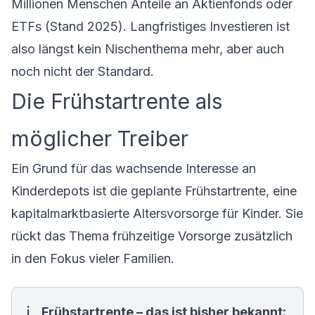
Millionen Menschen Anteile an Aktienfonds oder
ETFs (Stand 2025). Langfristiges Investieren ist
also längst kein Nischenthema mehr, aber auch
noch nicht der Standard.
Die Frühstartrente als
möglicher Treiber
Ein Grund für das wachsende Interesse an
Kinderdepots ist die geplante Frühstartrente, eine
kapitalmarktbasierte Altersvorsorge für Kinder. Sie
rückt das Thema frühzeitige Vorsorge zusätzlich
in den Fokus vieler Familien.
Frühstartrente – das ist bisher bekannt: