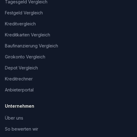
Tagesgeld Vergleich
Festgeld Vergleich
Kreditvergleich
Kreditkarten Vergleich
Baufinanzierung Vergleich
Girokonto Vergleich
Depot Vergleich
Kreditrechner
Anbieterportal
Unternehmen
Über uns
So bewerten wir