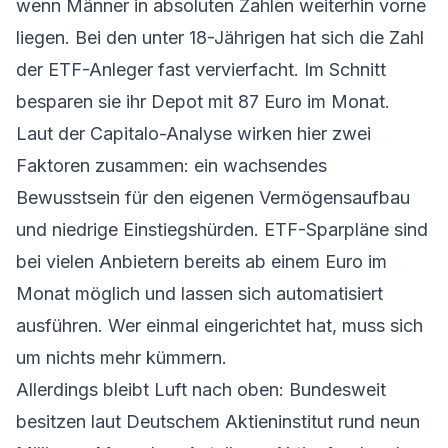
wenn Männer in absoluten Zahlen weiterhin vorne
liegen. Bei den unter 18-Jährigen hat sich die Zahl
der ETF-Anleger fast vervierfacht. Im Schnitt
besparen sie ihr Depot mit 87 Euro im Monat.
Laut der Capitalo-Analyse wirken hier zwei
Faktoren zusammen: ein wachsendes
Bewusstsein für den eigenen Vermögensaufbau
und niedrige Einstiegshürden. ETF-Sparpläne sind
bei vielen Anbietern bereits ab einem Euro im
Monat möglich und lassen sich automatisiert
ausführen. Wer einmal eingerichtet hat, muss sich
um nichts mehr kümmern.
Allerdings bleibt Luft nach oben: Bundesweit
besitzen laut Deutschem Aktieninstitut rund neun