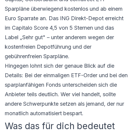
Sparpläne
überwiegend kostenlos und ab einem
Euro Sparrate an. Das
ING Direkt-Depot
erreicht
im Capitalo Score 4,5 von 5 Sternen und das
Label „Sehr gut" – unter anderem wegen der
kostenfreien Depotführung und der
gebührenfreien Sparpläne.
Hingegen lohnt sich der genaue Blick auf die
Details: Bei der einmaligen ETF-Order und bei den
sparplanfähigen Fonds unterscheiden sich die
Anbieter teils deutlich. Wer viel handelt, sollte
andere Schwerpunkte setzen als jemand, der nur
monatlich automatisiert bespart.
Was das für dich bedeutet