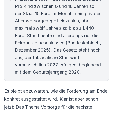
Pro Kind zwischen 6 und 18 Jahren soll
der Staat 10 Euro im Monat in ein privates
Altersvorsorgedepot
einzahlen, über
maximal zwölf Jahre also bis zu 1.440
Euro. Stand heute sind allerdings nur die
Eckpunkte beschlossen (Bundeskabinett,
Dezember 2025). Das Gesetz steht noch
aus, der tatsächliche Start wird
voraussichtlich 2027 erfolgen, beginnend
mit dem Geburtsjahrgang 2020.
Es bleibt abzuwarten, wie die Förderung am Ende
konkret ausgestaltet wird. Klar ist aber schon
jetzt: Das Thema Vorsorge für die nächste